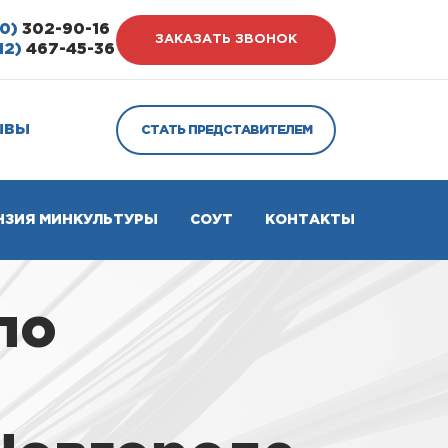
0)
302-90-16
ЗАКАЗАТЬ ЗВОНОК
12)
467-45-36
ЫВЫ
СТАТЬ ПРЕДСТАВИТЕЛЕМ
НЗИЯ МИНКУЛЬТУРЫ
СОУТ
КОНТАКТЫ
по