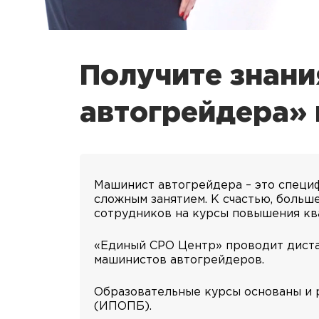
Получите знани
автогрейдера»
Машинист автогрейдера – это специф
сложным занятием. К счастью, больше
сотрудников на курсы повышения кв
«Единый СРО Центр» проводит диста
машинистов автогрейдеров.
Образовательные курсы основаны и 
(ИПОПБ).