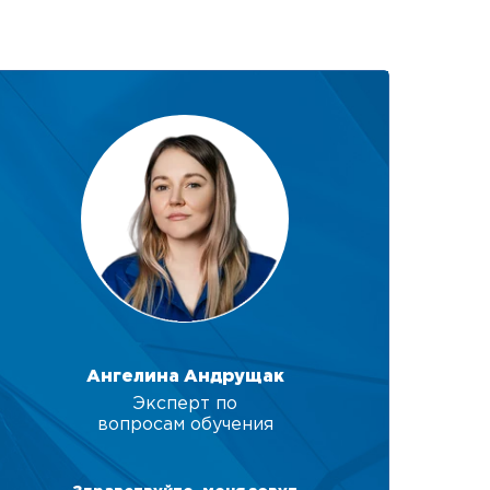
Ангелина Андрущак
Эксперт по
вопросам обучения