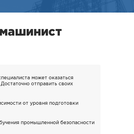
«машинист
специалиста может оказаться
. Достаточно отправить своих
исимости от уровня подготовки
обучения промышленной безопасности