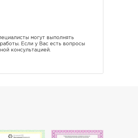
пециалисты могут выполнять
работы. Если у Вас есть вопросы
ной консультацией.