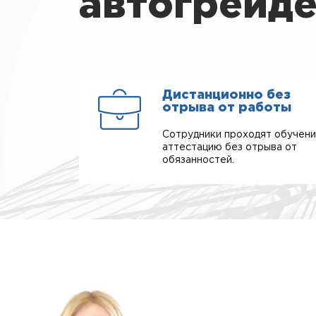
автогрейд
Дистанционно без
отрыва от работы
Сотрудники проходят обучени
аттестацию без отрыва от
обязанностей.