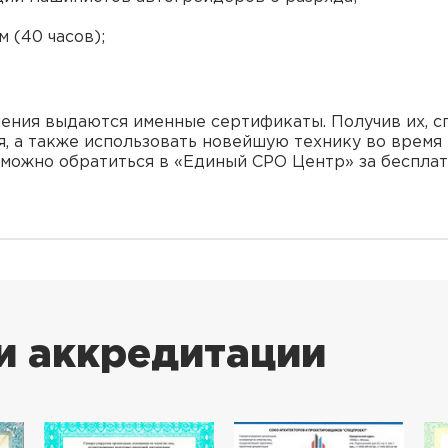
 (40 часов);
ения выдаются именные сертификаты. Получив их, с
, а также использовать новейшую технику во время 
 можно обратиться в «Единый СРО Центр» за бесплат
и аккредитации