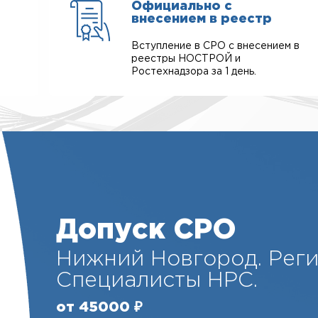
Официально с
внесением в реестр
Вступление в СРО с внесением в
реестры НОСТРОЙ и
Ростехнадзора за 1 день.
Допуск СРО
Нижний Новгород. Рег
Специалисты НРС.
от 45000 ₽