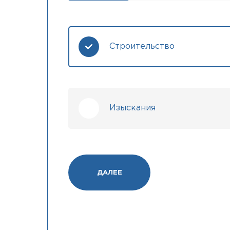
Строительство
Изыскания
ДАЛЕЕ