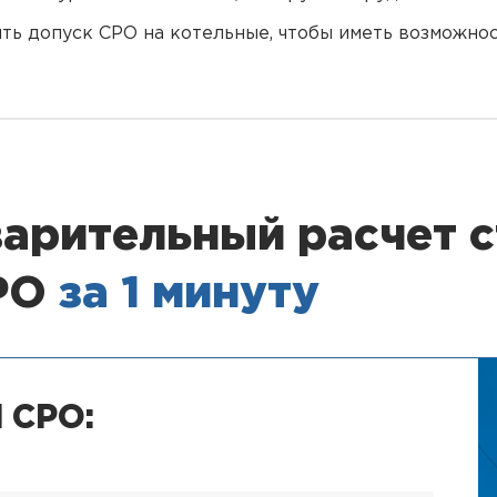
ть допуск СРО на котельные, чтобы иметь возможнос
арительный расчет 
СРО
за 1 минуту
 СРО: