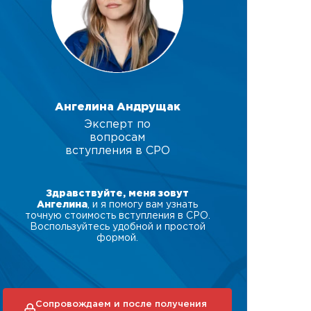
Ангелина Андрущак
Эксперт по
вопросам
вступления в СРО
Здравствуйте, меня зовут
Ангелина
, и я помогу вам узнать
точную стоимость вступления в СРО.
Воспользуйтесь удобной и простой
формой.
Сопровождаем и после получения