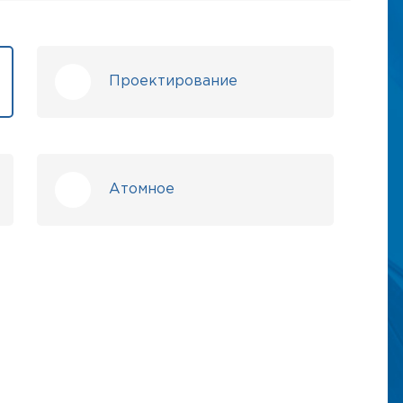
Проектирование
Атомное