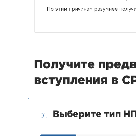
По этим причинам разумнее получи
Получите предв
вступления в 
Выберите тип НП
01.