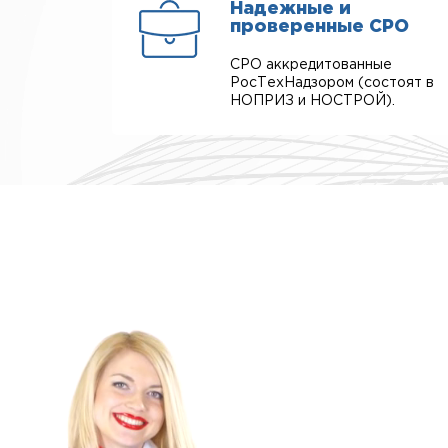
Надежные и
проверенные СРО
СРО аккредитованные
РосТехНадзором (состоят в
НОПРИЗ и НОСТРОЙ).