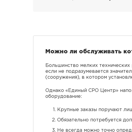
Можно ли обслуживать ко
Большинство мелких технических р
если не подразумевается значите
(сооружения), в котором установл
Однако «Единый СРО Центр» напо
оборудование:
Крупные заказы поручают лиш
Обязательно потребуется доп
Не всегда можно точно опред