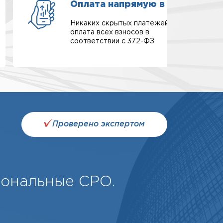
Оплата напрямую в СРО
Никаких скрытых платежей,
оплата всех взносов в
соответствии с 372-ФЗ.
Проверено экспертом
иональные СРО.