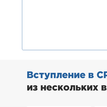
Вступление в С
из нескольких 