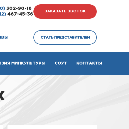
0)
302-90-16
ЗАКАЗАТЬ ЗВОНОК
12)
467-45-36
ЫВЫ
СТАТЬ ПРЕДСТАВИТЕЛЕМ
НЗИЯ МИНКУЛЬТУРЫ
СОУТ
КОНТАКТЫ
х