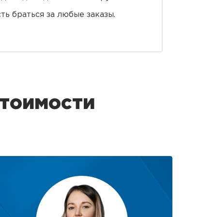
ть браться за любые заказы.
стоимости