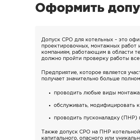
Оформить допу
Допуск СРО для котельных – это оф
проектировочных, монтажных работ 
компаниям, работающим в области те
должно пройти проверку работы всех 
Предприятие, которое является уча
получает значительно больше полном
проводить любые виды монтажа,
обслуживать, модифицировать к
проводить пусконаладку (ПНР) 
Также допуск СРО на ПНР котельной 
капитального, опасного или уникальн