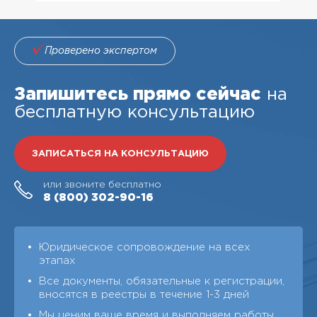
Проверено экспертом
Запишитесь прямо сейчас
на
бесплатную консультацию
ЗАПИСАТЬСЯ НА КОНСУЛЬТАЦИЮ
или звоните бесплатно
8 (800)
302-90-16
Юридическое сопровождение на всех
этапах
Все документы, обязательные к регистрации,
вносятся в реестры в течение 1-3 дней
Мы ценим ваше время и выполняем работы