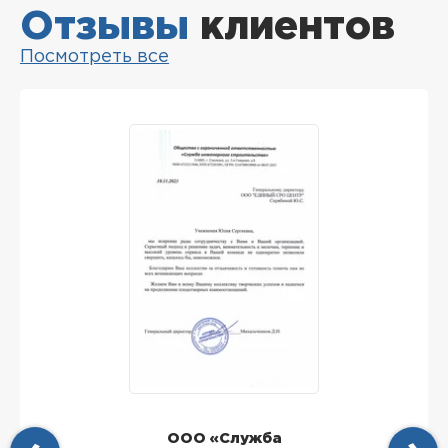
Отзывы
клиентов
Посмотреть все
ООО «Служба