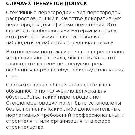
СЛУЧАЯХ ТРЕБУЕТСЯ ДОПУСК
Стеклянные перегородки - вид перегородок,
распространенный в качестве декоративных
перегородок для офисных помещений. Это
связано с особенностями материала стекла,
который пропускает свет и позволяет
наблюдать за работой сотрудников офиса.
В отношении монтажа и ремонта перегородок
из профильного стекла, можно сказать, что
законодательством не предусмотрена
особенная норма по обустройству стеклянных
стен.
Соответственно, общей законодательной
обязанности по получению допуска для
обустройства таких перегородок нет.
Стеклоперегородки могут быть установлены
без выполнения каких-либо дополнительных
нормативных требований профессиональными
строителями или организациями в сфере
строительства.