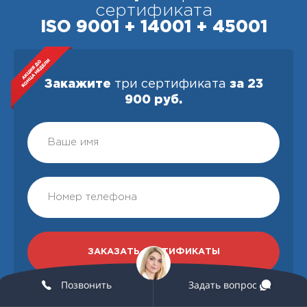
сертификата
ISO 9001 + 14001 + 45001
Закажите
три сертификата
за 23
900 руб.
Позвонить
Задать вопрос
Согласие на обработку персональных данных