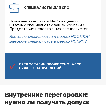
СПЕЦИАЛИСТЫ ДЛЯ СРО
Помогаем включить в НРС сведения о
штатных специалистах вашей компании.
Предоставим недостающих специалистов.
Внесение специалистов в реестр НОСТРОЙ
Внесение специалистов в реестр НОПРИЗ
ПРЕДОСТАВИМ ПРОФЕССИОНАЛОВ
НУЖНЫХ НАПРАВЛЕНИЙ
Внутренние перегородки:
нужно ли получать допуск