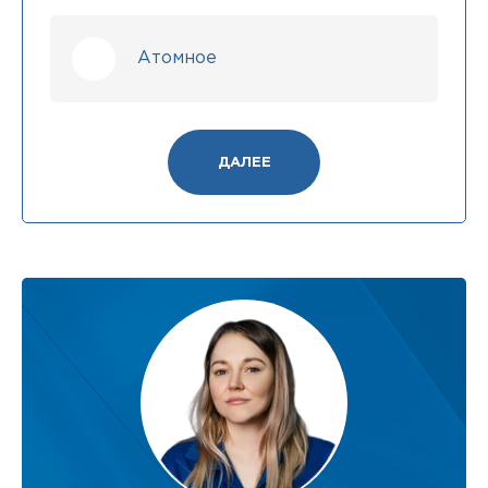
Атомное
ДАЛЕЕ