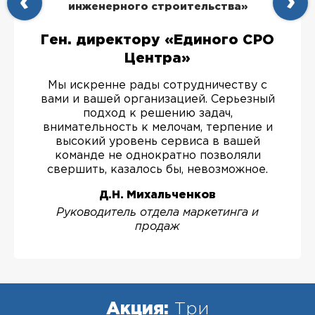
инженерного строительства»
Ген. директору «Единого СРО
Центра»
Мы искренне рады сотрудничеству с
вами и вашей организацией. Серьезный
подход к решению задач,
внимательность к мелочам, терпение и
высокий уровень сервиса в вашей
команде не однократно позволяли
свершить, казалось бы, невозможное.
Д.Н. Михальченков
Руководитель отдела маркетинга и
продаж
Акция:
Три