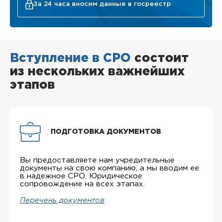
За 24 часа вносим данные в госреестр
Вступление в СРО
состоит
из нескольких важнейших
этапов
ПОДГОТОВКА ДОКУМЕНТОВ
Вы предоставляете нам учредительные
документы на свою компанию, а мы вводим ее
в надежное СРО. Юридическое
сопровождение на всех этапах.
Перечень документов