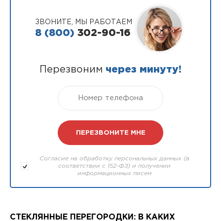
ЗВОНИТЕ, МЫ РАБОТАЕМ
8 (800)
302-90-16
Перезвоним
через минуту!
Согласие на обработку персональных данных (в
соответствии с 152-ФЗ) и получении
информационных писем
СТЕКЛЯННЫЕ ПЕРЕГОРОДКИ: В КАКИХ