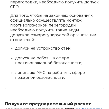
перегородки, необходимо получить допуск
СРО.
Для того, чтобы на законных основаниях,
официально осуществлять монтаж
противопожарной перегородки,
необходимо получить такие виды
допусков саморегулируемой организации
строителей:
допуск на устройство стен;
допуск на работы в сфере
противопожарной безопасности;
лицензию МЧС на работы в сфере
пожарной безопасности.
Получите предварительный расчет