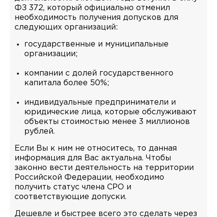
ФЗ 372, который официально отменил
необходимость получения допусков для
следующих организаций:
государственные и муниципальные
организации;
компании с долей государственного
капитала более 50%;
индивидуальные предприниматели и
юридические лица, которые обслуживают
объекты стоимостью менее 3 миллионов
рублей.
Если Вы к ним не относитесь, то данная
информация для Вас актуальна. Чтобы
законно вести деятельность на территории
Российской Федерации, необходимо
получить статус члена СРО и
соответствующие допуски.
Дешевле и быстрее всего это сделать через