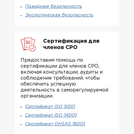
Пожарная безопасность
Экологическая безопасность
Сертификация для
членов СРО
Предоставим помощь по
сертификации для членов СРО,
включая консультации, аудиты и
соблюдение требований, чтобы
обеспечить успешную
деятельность в саморегулируемой
организации.
Сертификат ISO 9001
Сертификат ISO 14001
Сертификат OHSAS 18001