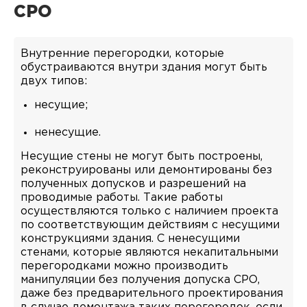
СРО
Внутренние перегородки, которые
обустраиваются внутри здания могут быть
двух типов:
несущие;
ненесущие.
Несущие стены не могут быть построены,
реконструированы или демонтированы без
полученных допусков и разрешений на
проводимые работы. Такие работы
осуществляются только с наличием проекта
по соответствующим действиям с несущими
конструкциями здания. С ненесущими
стенами, которые являются некапитальными
перегородками можно производить
манипуляции без получения допуска СРО,
даже без предварительного проектирования