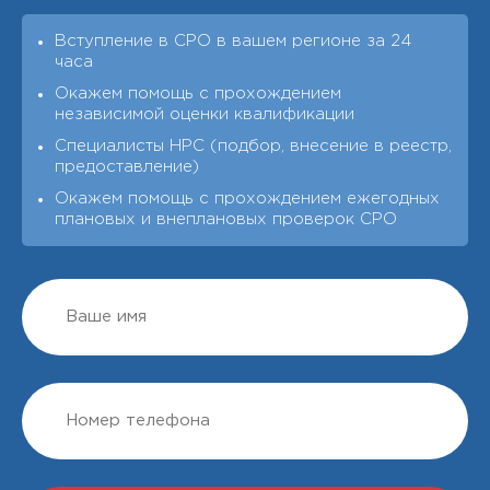
Вступление в СРО в вашем регионе за 24
часа
Окажем помощь с прохождением
независимой оценки квалификации
Специалисты НРС (подбор, внесение в реестр,
предоставление)
Окажем помощь с прохождением ежегодных
плановых и внеплановых проверок СРО