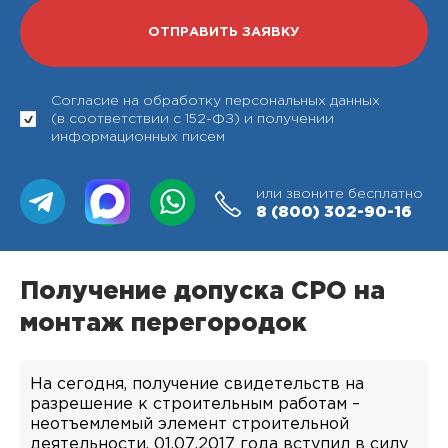
Согласие на обработку персональных данных
(в соответствии с 152-ФЗ) и получении
информационных писем
или звоните бесплатно
8 (800)
302-90-16
Получение допуска СРО на
монтаж перегородок
На сегодня, получение свидетельств на
разрешение к строительным работам –
неотъемлемый элемент строительной
деятельности. 01.07.2017 года вступил в силу