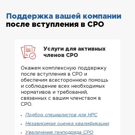
Поддержка вашей компании
после вступления в СРО
Услуги для активных
членов СРО
Окажем комплексную поддержку
после вступления в СРО и
обеспечим всестороннюю помощь
и соблюдение всех необходимых
нормативов и требований,
связанных с вашим членством в
СРО.
Подбор специалистов для НРС
Независимая оценка квалификации
Увеличение генподряда СРО