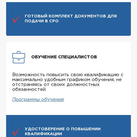
ГОТОВЫЙ КОМПЛЕКТ ДОКУМЕНТОВ ДЛЯ
ПОДАЧИ В СРО
ОБУЧЕНИЕ СПЕЦИАЛИСТОВ
Возможность повысить свою квалификацию с
максимально удобным графиком обучения, не
отстраняясь от своих должностных
обязанностей.
Программы обучения
УДОСТОВЕРЕНИЕ О ПОВЫШЕНИИ
КВАЛИФИКАЦИИ