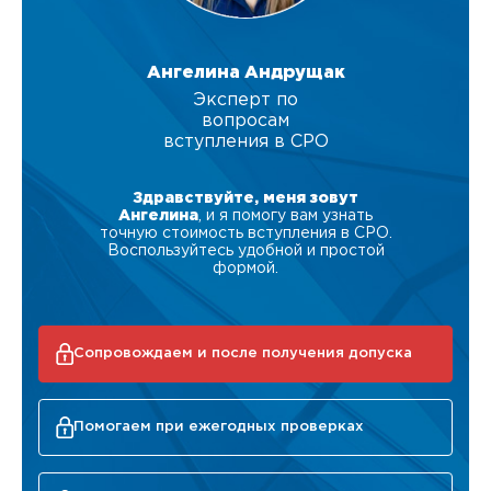
Ангелина Андрущак
Эксперт по
вопросам
вступления в СРО
Здравствуйте, меня зовут
Ангелина
, и я помогу вам узнать
точную стоимость вступления в СРО.
Воспользуйтесь удобной и простой
формой.
Сопровождаем и после получения допуска
Помогаем при ежегодных проверках