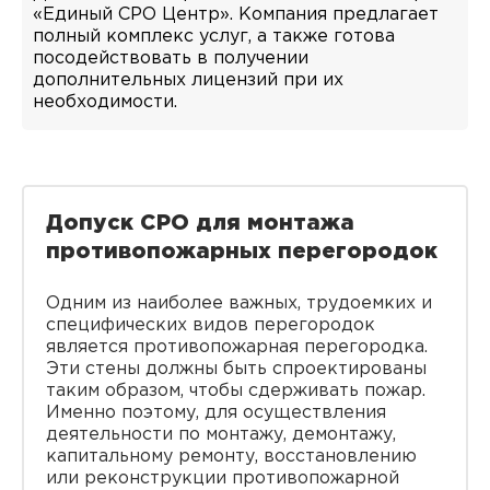
«Единый СРО Центр». Компания предлагает
полный комплекс услуг, а также готова
посодействовать в получении
дополнительных лицензий при их
необходимости.
Допуск СРО для монтажа
противопожарных перегородок
Одним из наиболее важных, трудоемких и
специфических видов перегородок
является противопожарная перегородка.
Эти стены должны быть спроектированы
таким образом, чтобы сдерживать пожар.
Именно поэтому, для осуществления
деятельности по монтажу, демонтажу,
капитальному ремонту, восстановлению
или реконструкции противопожарной