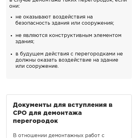
в случае демонтажа таких перегородок, если
они:
не оказывают воздействия на
безопасность здания или сооружения;
не являются конструктивным элементом
здания;
в будущем действия с перегородками не
должны оказать воздействие на здание
или сооружение.
Документы для вступления в
СРО для демонтажа
перегородок
В отношении демонтажных работ с