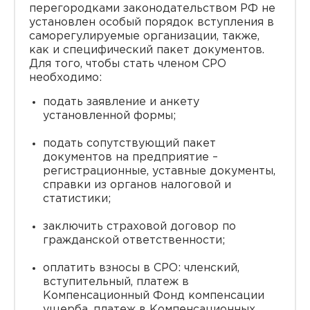
перегородками законодательством РФ не
установлен особый порядок вступления в
саморегулируемые организации, также,
как и специфический пакет документов.
Для того, чтобы стать членом СРО
необходимо:
подать заявление и анкету
установленной формы;
подать сопутствующий пакет
документов на предприятие –
регистрационные, уставные документы,
справки из органов налоговой и
статистики;
заключить страховой договор по
гражданской ответственности;
оплатить взносы в СРО: членский,
вступительный, платеж в
Компенсационный Фонд компенсации
ущерба, платеж в Компенсационных