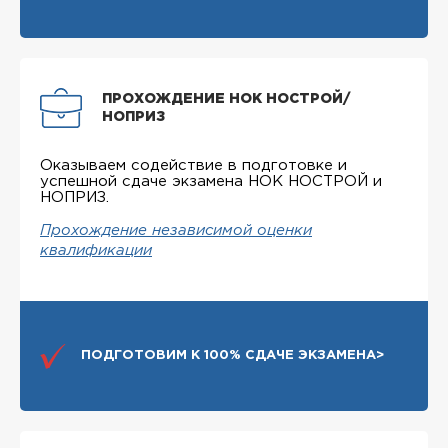
ПРОХОЖДЕНИЕ НОК НОСТРОЙ/
НОПРИЗ
Оказываем содействие в подготовке и
успешной сдаче экзамена НОК НОСТРОЙ и
НОПРИЗ.
Прохождение независимой оценки
квалификации
ПОДГОТОВИМ К 100% СДАЧЕ ЭКЗАМЕНА>