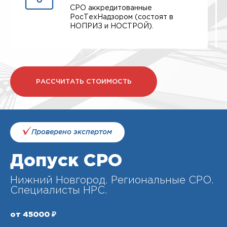
СРО аккредитованные
РосТехНадзором (состоят в
НОПРИЗ и НОСТРОЙ).
РАССЧИТАТЬ СТОИМОСТЬ
Проверено экспертом
Допуск СРО
Нижний Новгород. Региональные СРО.
Специалисты НРС.
от 45000 ₽