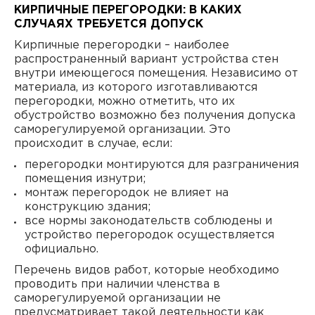
КИРПИЧНЫЕ ПЕРЕГОРОДКИ: В КАКИХ
СЛУЧАЯХ ТРЕБУЕТСЯ ДОПУСК
Кирпичные перегородки – наиболее
распространенный вариант устройства стен
внутри имеющегося помещения. Независимо от
материала, из которого изготавливаются
перегородки, можно отметить, что их
обустройство возможно без получения допуска
саморегулируемой организации. Это
происходит в случае, если:
перегородки монтируются для разграничения
помещения изнутри;
монтаж перегородок не влияет на
конструкцию здания;
все нормы законодательств соблюдены и
устройство перегородок осуществляется
официально.
Перечень видов работ, которые необходимо
проводить при наличии членства в
саморегулируемой организации не
предусматривает такой деятельности как