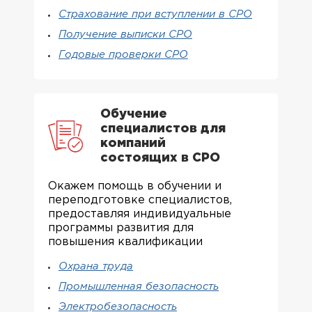
Страхование при вступлении в СРО
Получение выписки СРО
Годовые проверки СРО
Обучение
специалистов для
компаний
состоящих в СРО
Окажем помощь в обучении и
переподготовке специалистов,
предоставляя индивидуальные
программы развития для
повышения квалификации
Охрана труда
Промышленная безопасность
Электробезопасность