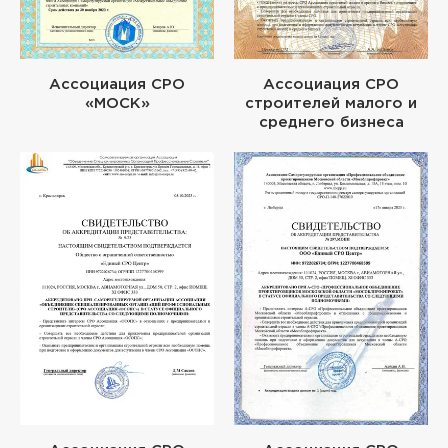
Ассоциация СРО
Ассоциация СРО
«МОСК»
строителей малого и
среднего бизнеса