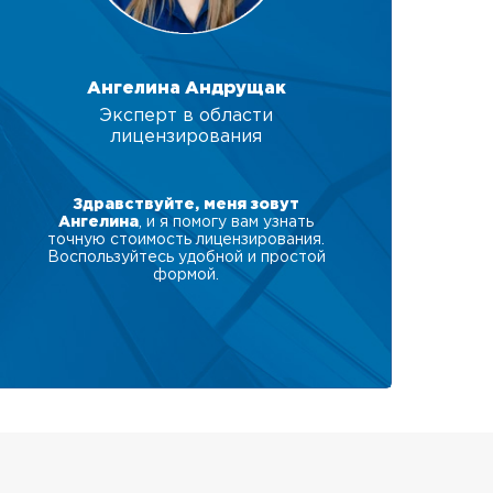
Ангелина Андрущак
Эксперт в области
лицензирования
Здравствуйте, меня зовут
Ангелина
, и я помогу вам узнать
точную стоимость лицензирования.
Воспользуйтесь удобной и простой
формой.