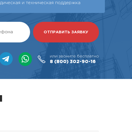
дическая и техническая поддержка
или звоните бесплатно
8 (800)
302-90-16
я