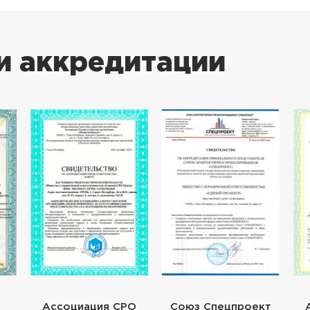
и аккредитации
Ассоциация СРО
Союз Спецпроект