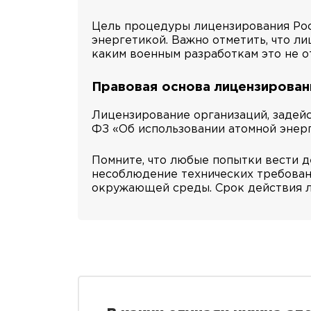
Цель процедуры лицензирования Рос
энергетикой. Важно отметить, что л
каким военным разработкам это не о
Правовая основа лицензирован
Лицензирование организаций, задейс
ФЗ «Об использовании атомной энерг
Помните, что любые попытки вести д
несоблюдение технических требовани
окружающей среды. Срок действия ли