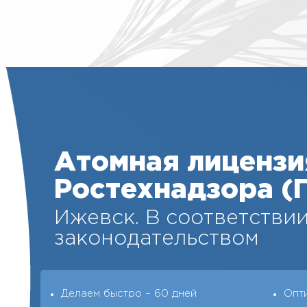
Атомная лицензи
Ростехнадзора (
Ижевск. В соответствии
законодательством
Делаем быстро – 60 дней
Опт