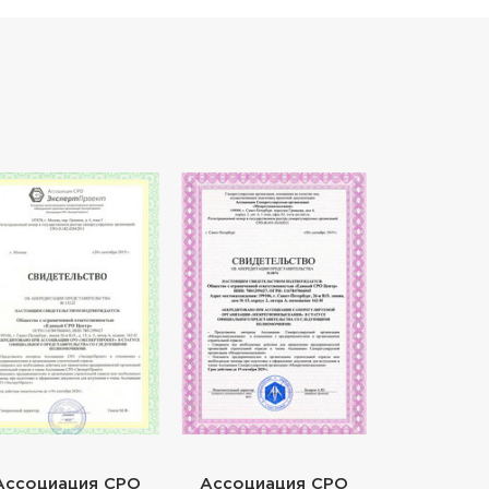
Ассоциация СРО
Ассоциация СРО