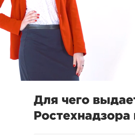
Для чего выдае
Ростехнадзора 