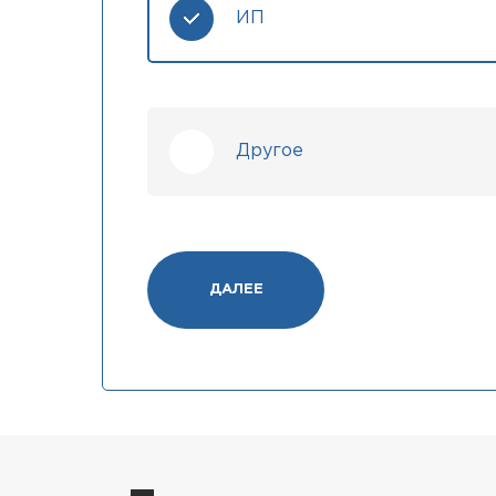
ИП
Другое
ДАЛЕЕ