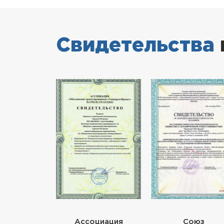
Свидетельства
Ассоциация
Союз