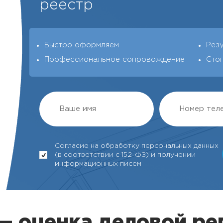
реестр
Быстро оформляем
Рез
Профессиональное сопровождение
Сто
Согласие на обработку персональных данных
(в соответствии с 152-ФЗ) и получении
информационных писем
 — оценка деловой ре