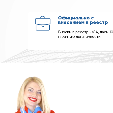
Официально с
внесением в реестр
Вносим в реестр ФСА, даем 1
гарантию легитимности.