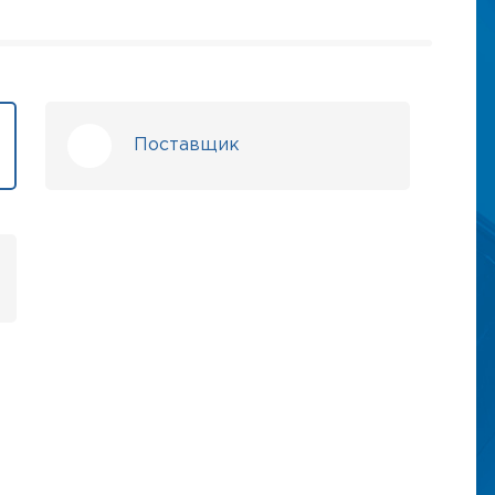
Поставщик