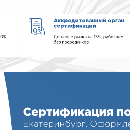
Аккредитованный орган
сертификации
00%
Дешевле рынка на 15%, работаем
без посредников.
Сертификация по
Екатеринбург. Оформле