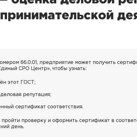
принимательской де
номером 66.0.01, предприятие может получить сертиф
диный СРО Центр», чтобы узнать:
ён этот ГОСТ;
 деловая репутация;
енный сертификат соответствия.
пройти проверку и оформить сертификат в соответст
ний день.