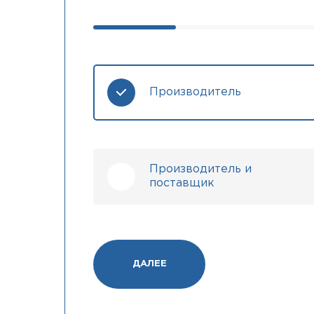
Производитель
Производитель и
поставщик
ДАЛЕЕ