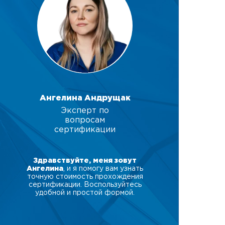
Ангелина Андрущак
Эксперт по
вопросам
сертификации
Здравствуйте, меня зовут
Ангелина
, и я помогу вам узнать
точную стоимость прохождения
сертификации. Воспользуйтесь
удобной и простой формой.