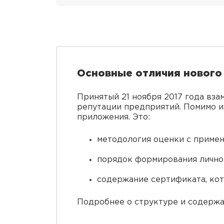
Основные отличия нового
Принятый 21 ноября 2017 года вз
репутации предприятий. Помимо из
приложения. Это:
методология оценки с приме
порядок формирования личног
содержание сертификата, кот
Подробнее о структуре и содержа