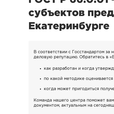
субъектов пред
Екатеринбурге
В соответствии с Госстандартом за 
деловую репутацию. Обратитесь в «Е
как разработан и когда утвержд
по какой методике оценивается
когда может пригодиться получ
Команда нашего центра поможет вам 
документом, актуальным на сегодняш