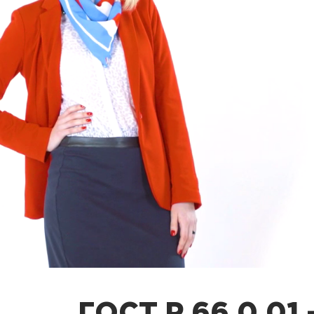
ГОСТ Р 66.0.01