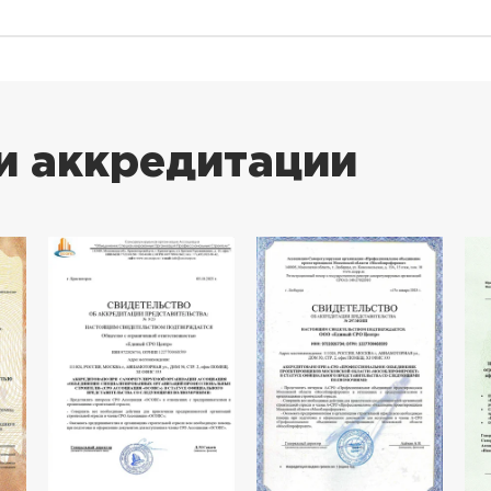
и аккредитации