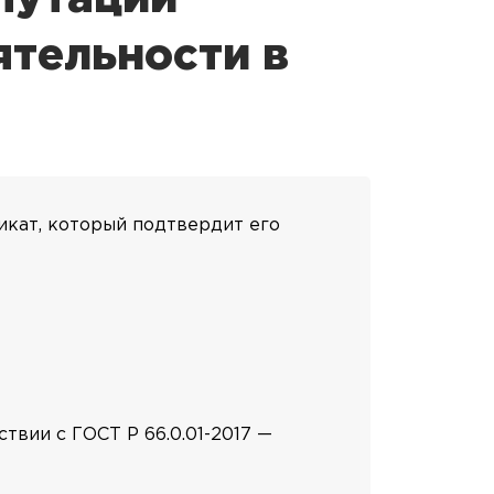
ятельности в
икат, который подтвердит его
вии с ГОСТ Р 66.0.01-2017 —