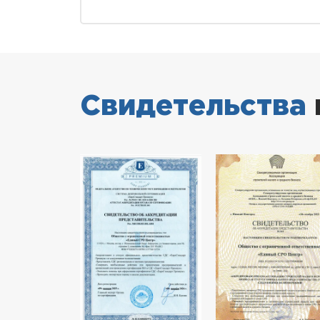
Свидетельства