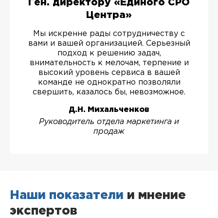
Ген. директору «Единого СРО
Центра»
Мы искренне рады сотрудничеству с
вами и вашей организацией. Серьезный
подход к решению задач,
внимательность к мелочам, терпение и
высокий уровень сервиса в вашей
команде не однократно позволяли
свершить, казалось бы, невозможное.
Д.Н. Михальченков
Руководитель отдела маркетинга и
продаж
Наши показатели
и мнение
экспертов