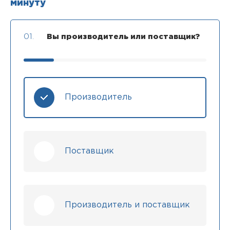
минуту
01.
Вы производитель или поставщик?
Производитель
Поставщик
Производитель и поставщик