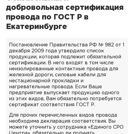
добровольная сертификация
провода по ГОСТ Р в
Екатеринбурге
Постановление Правительства РФ № 982 от 1
декабря 2009 года утвердило список
продукции, которая подлежит обязательной
сертификации. В него входят в том числе
неизолированные контактные провода для
железной дороги, силовые кабели для
нестационарной прокладки и
нагревательные провода. Если Ваше
предприятие выпускает продукцию одного
из этих видов, Вам обязательно потребуется
сертификат соответствия ГОСТ Р.
Для прочих перечисленных видов провода
необходима декларация соответствия. Вы
можете уточнить у сотрудника «Единого СРО
Центра», обязательно ли получать