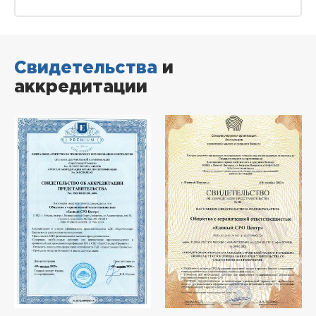
Свидетельства
и
аккредитации