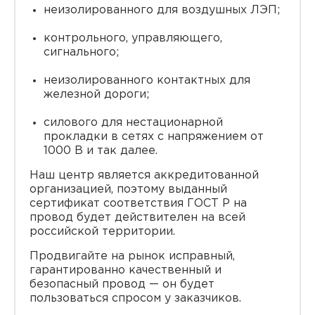
неизолированного для воздушных ЛЭП;
контрольного, управляющего,
сигнального;
неизолированного контактных для
железной дороги;
силового для нестационарной
прокладки в сетях с напряжением от
1000 В и так далее.
Наш центр является аккредитованной
организацией, поэтому выданный
сертификат соответствия ГОСТ Р на
провод будет действителен на всей
российской территории.
Продвигайте на рынок исправный,
гарантированно качественный и
безопасный провод — он будет
пользоваться спросом у заказчиков.