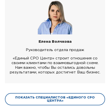
Елена Волчкова
Руководитель отдела продаж
«Единый СРО Центр» строит отношения со
своими клиентами по взаимовыгодной схеме.
Нам важно, чтобы Вы остались довольны
результатами, которых достигнет Ваш бизнес.
ПОКАЗАТЬ СПЕЦИАЛИСТОВ «ЕДИНОГО СРО
ЦЕНТРА»