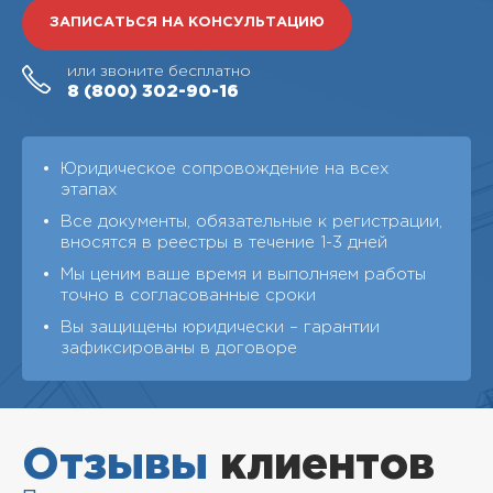
ЗАПИСАТЬСЯ НА КОНСУЛЬТАЦИЮ
или звоните бесплатно
8 (800)
302-90-16
Юридическое сопровождение на всех
этапах
Все документы, обязательные к регистрации,
вносятся в реестры в течение 1-3 дней
Мы ценим ваше время и выполняем работы
точно в согласованные сроки
Вы защищены юридически – гарантии
зафиксированы в договоре
Отзывы
клиентов