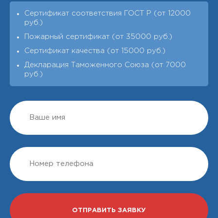
Сертификат соответствия ГОСТ Р (от 12000
руб.)
Пожарный сертификат (от 35000 руб.)
Сертификат качества (от 15000 руб.)
Декларация Таможенного Союза (от 7000
руб.)