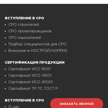
ВСТУПЛЕНИЕ В СРО
СРО строителей
СРО проектировщиков
СРО изыскателей
Подбор специалистов для СРО
Внесение в НОСТРОЙ/НОПРИЗ
СЕРТИФИКАЦИЯ ПРОДУКЦИИ
Сертификат ИСО 9001
Сертификат ИСО 14001
Сертификат ИСО 45001
Сертификат ТР ТС, ГОСТ Р
ВСТУПЛЕНИЕ В СРО
ЗАКАЗАТЬ ЗВОНОК
О нас