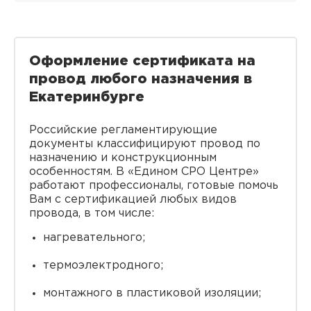
Оформление сертификата на
провод любого назначения в
Екатеринбурге
Российские регламентирующие
документы классифицируют провод по
назначению и конструкционным
особенностям. В «Едином СРО Центре»
работают профессионалы, готовые помочь
Вам с сертификацией любых видов
провода, в том числе:
нагревательного;
термоэлектродного;
монтажного в пластиковой изоляции;