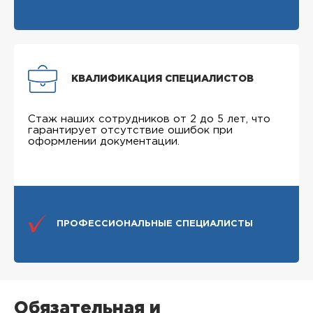
КВАЛИФИКАЦИЯ СПЕЦИАЛИСТОВ
Стаж наших сотрудников от 2 до 5 лет, что
гарантирует отсутствие ошибок при
оформлении документации.
ПРОФЕССИОНАЛЬНЫЕ СПЕЦИАЛИСТЫ
Обязательная и