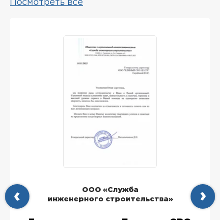
Посмотреть все
ООО «Служба
инженерного строительства»