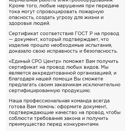
нормальная работа электрооборудования.
Кроме того, любые нарушения при передаче
тока могут спровоцировать пожарную
опасность, создать угрозу для жизни и
здоровья людей.
Сертификат соответствия ГОСТ Р на провод
— документ, который подтверждает, что
изделие прошло необходимые испытания,
доказало свою исправность и безопасность.
«Единый СРО Центр» поможет Вам получить
сертификат на провод любых видов. Мы
является аккредитованной организацией, и
благодаря нашей помощи Вы сможете
предлагать своим заказчикам исключительно
сертифицированную продукцию.
Наша профессиональная команда всегда
готова Вам помочь: оформите документ,
подтверждающие качество на провод, чтобы
соблюсти требования закона и получить
преимущество перед конкурентами.