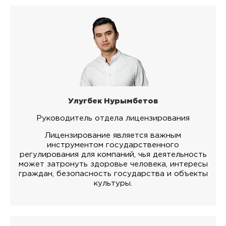
Улугбек Нурымбетов
Руководитель отдела лицензирования
Лицензирование является важным
инструментом государственного
регулирования для компаний, чья деятельность
может затронуть здоровье человека, интересы
граждан, безопасность государства и объекты
культуры.