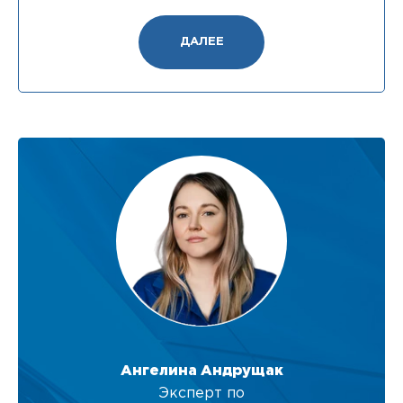
ДАЛЕЕ
Ангелина Андрущак
Эксперт по