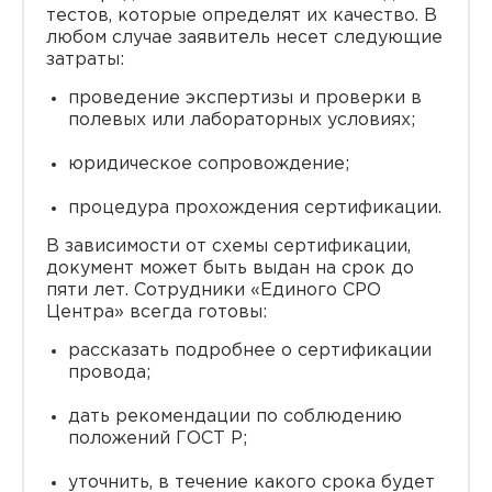
тестов, которые определят их качество. В
любом случае заявитель несет следующие
затраты:
проведение экспертизы и проверки в
полевых или лабораторных условиях;
юридическое сопровождение;
процедура прохождения сертификации.
В зависимости от схемы сертификации,
документ может быть выдан на срок до
пяти лет. Сотрудники «Единого СРО
Центра» всегда готовы:
рассказать подробнее о сертификации
провода;
дать рекомендации по соблюдению
положений ГОСТ Р;
уточнить, в течение какого срока будет