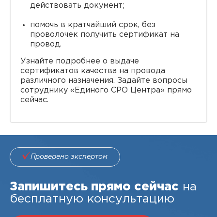
действовать документ;
помочь в кратчайший срок, без
проволочек получить сертификат на
провод.
Узнайте подробнее о выдаче
сертификатов качества на провода
различного назначения. Задайте вопросы
сотруднику «Единого СРО Центра» прямо
сейчас.
Проверено экспертом
Запишитесь прямо сейчас
на
бесплатную консультацию