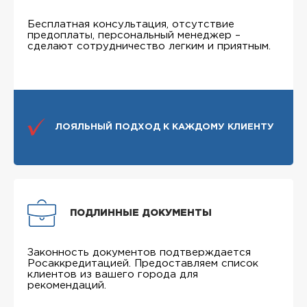
Бесплатная консультация, отсутствие
предоплаты, персональный менеджер –
сделают сотрудничество легким и приятным.
ЛОЯЛЬНЫЙ ПОДХОД К КАЖДОМУ КЛИЕНТУ
ПОДЛИННЫЕ ДОКУМЕНТЫ
Законность документов подтверждается
Росаккредитацией. Предоставляем список
клиентов из вашего города для
рекомендаций.