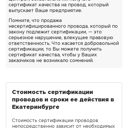
сертификат качества на провод, который
выпускает Ваше предприятие.
Помните, что продажа
несертифицированного провода, который по
закону подлежит сертификации, — это
серьезное нарушение, влекущее правовую
ответственность. Что касается добровольной
сертификации, то Вы можете получить
сертификат качества, чтобы у Ваших
заказчиков не возникало сомнений.
Стоимость сертификации
проводов и сроки ее действия в
Екатеринбурге
Стоимость сертификации проводов
непосредственно зависит от необходимых