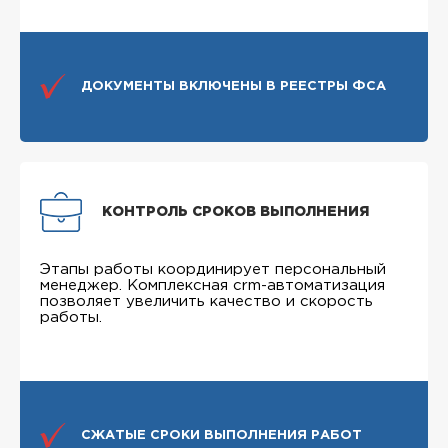
ДОКУМЕНТЫ ВКЛЮЧЕНЫ В РЕЕСТРЫ ФСА
КОНТРОЛЬ СРОКОВ ВЫПОЛНЕНИЯ
Этапы работы координирует персональный
менеджер. Комплексная crm-автоматизация
позволяет увеличить качество и скорость
работы.
СЖАТЫЕ СРОКИ ВЫПОЛНЕНИЯ РАБОТ