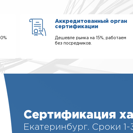
Аккредитованный орган
сертификации
00%
Дешевле рынка на 15%, работаем
без посредников.
Сертификация ха
Екатеринбург. Cроки 1-