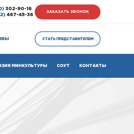
0)
302-90-16
ЗАКАЗАТЬ ЗВОНОК
12)
467-45-36
ЫВЫ
СТАТЬ ПРЕДСТАВИТЕЛЕМ
НЗИЯ МИНКУЛЬТУРЫ
СОУТ
КОНТАКТЫ