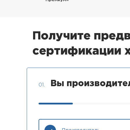
Получите предв
сертификации 
Вы производите
01.