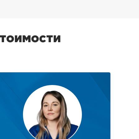
стоимости