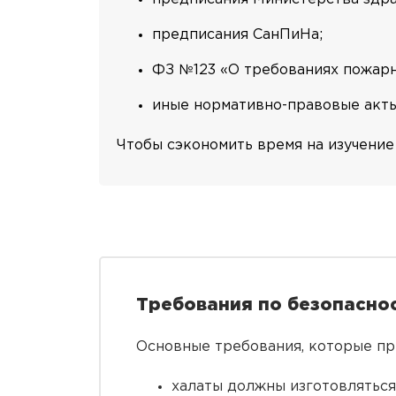
предписания СанПиНа;
ФЗ №123 «О требованиях пожарн
иные нормативно-правовые акты
Чтобы сэкономить время на изучение 
Требования по безопаснос
Основные требования, которые пр
халаты должны изготовляться