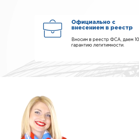
Официально с
внесением в реестр
Вносим в реестр ФСА, даем 1
гарантию легитимности.