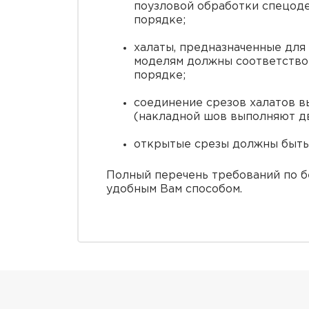
поузловой обработки спецоде
порядке;
халаты, предназначенные для
моделям должны соответство
порядке;
соединение срезов халатов в
(накладной шов выполняют дв
открытые срезы должны быть
Полный перечень требований по б
удобным Вам способом.