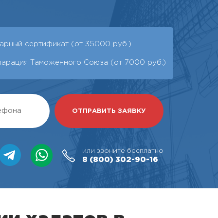
арный сертификат (от 35000 руб.)
ларация Таможенного Союза (от 7000 руб.)
или звоните бесплатно
8 (800)
302-90-16