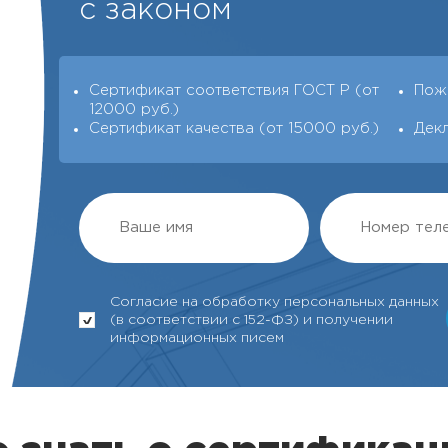
с законом
Сертификат соответствия ГОСТ Р (от
Пож
12000 руб.)
Сертификат качества (от 15000 руб.)
Дек
Согласие на обработку персональных данных
(в соответствии с 152-ФЗ) и получении
информационных писем