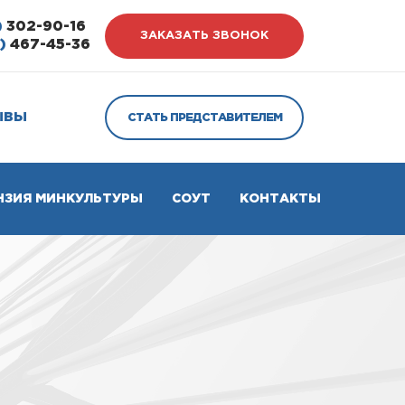
)
302-90-16
ЗАКАЗАТЬ ЗВОНОК
)
467-45-36
ЫВЫ
СТАТЬ ПРЕДСТАВИТЕЛЕМ
НЗИЯ МИНКУЛЬТУРЫ
СОУТ
КОНТАКТЫ