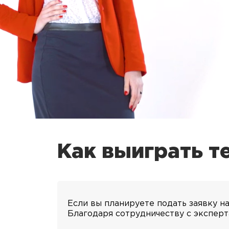
Как выиграть т
Если вы планируете подать заявку н
Благодаря сотрудничеству с эксперта