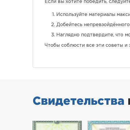
Если вы хотите победить, следуй
Используйте материалы макси
Добейтесь непревзойдённого 
Наглядно подтвердите, что м
Чтобы соблюсти все эти советы и 
Свидетельства