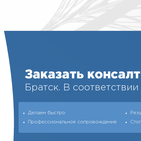
Заказать консал
Братск. В соответствии
Делаем быстро
Рез
Профессиональное сопровождение
Сто