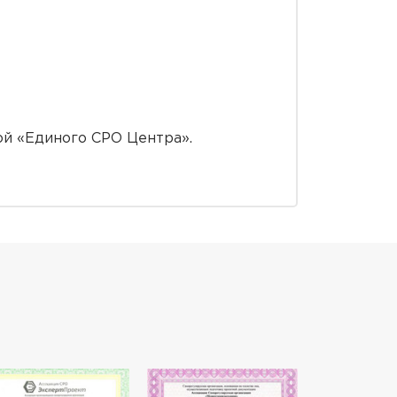
ой «Единого СРО Центра».