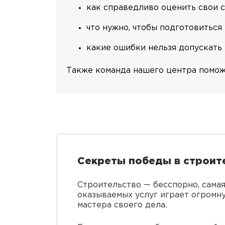
как справедливо оценить свои с
что нужно, чтобы подготовиться 
какие ошибки нельзя допускать 
Также команда нашего центра помож
Секреты победы в строит
Строительство — бесспорно, сама
оказываемых услуг играет огромн
мастера своего дела.