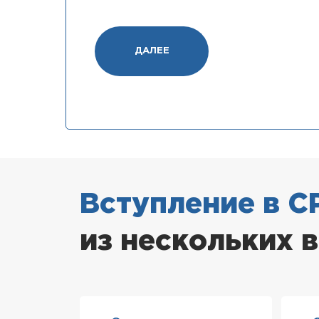
ДАЛЕЕ
Вступление в С
из нескольких 