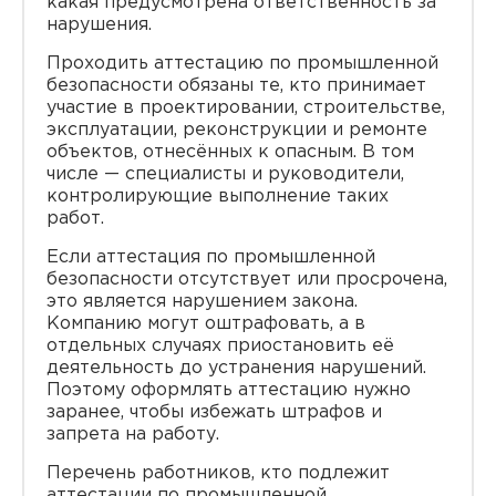
какая предусмотрена ответственность за
нарушения.
Проходить аттестацию по промышленной
безопасности обязаны те, кто принимает
участие в проектировании, строительстве,
эксплуатации, реконструкции и ремонте
объектов, отнесённых к опасным. В том
числе — специалисты и руководители,
контролирующие выполнение таких
работ.
Если аттестация по промышленной
безопасности отсутствует или просрочена,
это является нарушением закона.
Компанию могут оштрафовать, а в
отдельных случаях приостановить её
деятельность до устранения нарушений.
Поэтому оформлять аттестацию нужно
заранее, чтобы избежать штрафов и
запрета на работу.
Перечень работников, кто подлежит
аттестации по промышленной