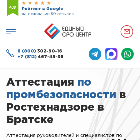
4.8
Рейтинг в Google
на основании 50 отзывов
8 (800)
302-90-16
+7 (812)
467-45-36
Аттестация
по
промбезопасности
в
Ростехнадзоре в
Братске
Аттестация руководителей и специалистов по