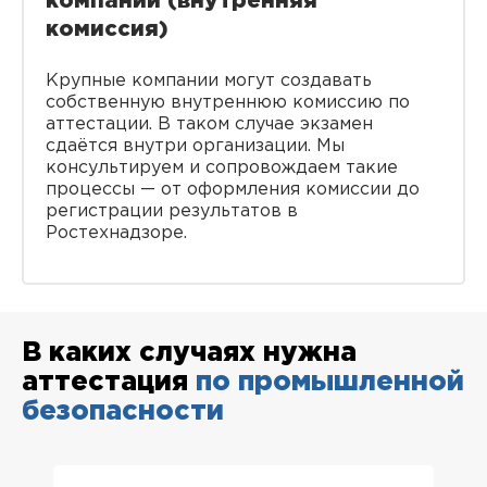
компании (внутренняя
комиссия)
Крупные компании могут создавать
собственную внутреннюю комиссию по
аттестации. В таком случае экзамен
сдаётся внутри организации. Мы
консультируем и сопровождаем такие
процессы — от оформления комиссии до
регистрации результатов в
Ростехнадзоре.
В каких случаях нужна
аттестация
по промышленной
безопасности