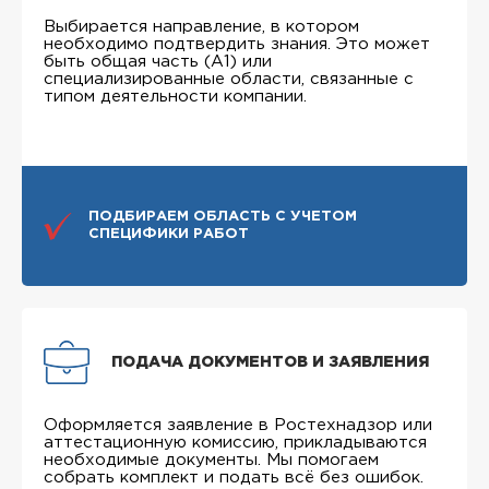
Выбирается направление, в котором
необходимо подтвердить знания. Это может
быть общая часть (А1) или
специализированные области, связанные с
типом деятельности компании.
ПОДБИРАЕМ ОБЛАСТЬ С УЧЕТОМ
СПЕЦИФИКИ РАБОТ
ПОДАЧА ДОКУМЕНТОВ И ЗАЯВЛЕНИЯ
Оформляется заявление в Ростехнадзор или
аттестационную комиссию, прикладываются
необходимые документы. Мы помогаем
собрать комплект и подать всё без ошибок.