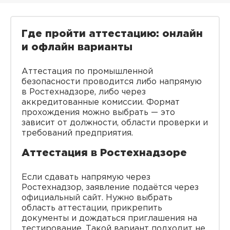
Где пройти аттестацию: онлайн
и офлайн варианты
Аттестация по промышленной
безопасности проводится либо напрямую
в Ростехнадзоре, либо через
аккредитованные комиссии. Формат
прохождения можно выбрать — это
зависит от должности, области проверки и
требований предприятия.
Аттестация в Ростехнадзоре
Если сдавать напрямую через
Ростехнадзор, заявление подаётся через
официальный сайт. Нужно выбрать
область аттестации, прикрепить
документы и дождаться приглашения на
тестирование. Такой вариант подходит не