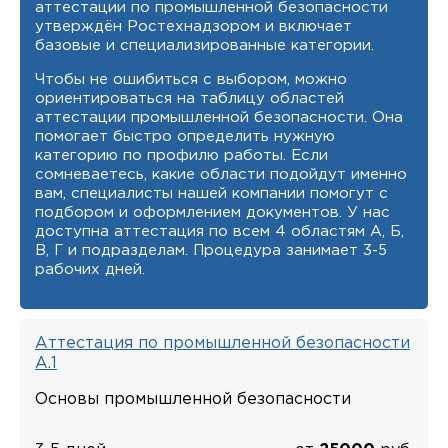
аттестации по промышленной безопасности
утверждён Ростехнадзором и включает
базовые и специализированные категории.
Чтобы не ошибиться с выбором, можно
ориентироваться на таблицу областей
аттестации промышленной безопасности. Она
помогает быстро определить нужную
категорию по профилю работы. Если
сомневаетесь, какие области подойдут именно
вам, специалисты нашей компании помогут с
подбором и оформлением документов. У нас
доступна аттестация по всем 4 областям А, Б,
В, Г и подразделам. Процедура занимает 3-5
рабочих дней.
Аттестация по промышленной безопасности
А.1
Основы промышленной безопасности