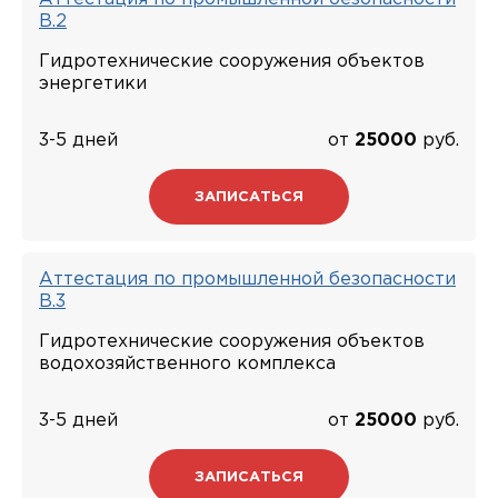
В.2
Гидротехнические сооружения объектов
энергетики
3-5 дней
от
25000
руб.
ЗАПИСАТЬСЯ
Аттестация по промышленной безопасности
В.3
Гидротехнические сооружения объектов
водохозяйственного комплекса
3-5 дней
от
25000
руб.
ЗАПИСАТЬСЯ