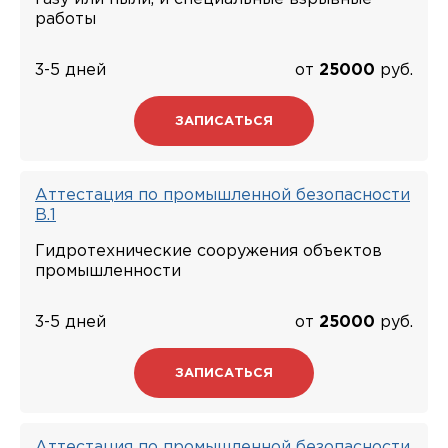
работы
3-5 дней
от
25000
руб.
ЗАПИСАТЬСЯ
Аттестация по промышленной безопасности
В.1
Гидротехнические сооружения объектов
промышленности
3-5 дней
от
25000
руб.
ЗАПИСАТЬСЯ
Аттестация по промышленной безопасности