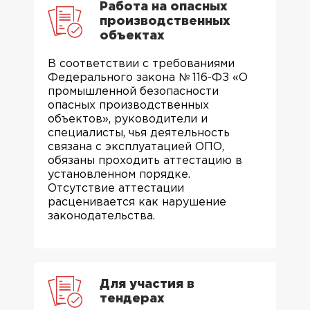
Работа на опасных
производственных
объектах
В соответствии с требованиями
Федерального закона № 116-ФЗ «О
промышленной безопасности
опасных производственных
объектов», руководители и
специалисты, чья деятельность
связана с эксплуатацией ОПО,
обязаны проходить аттестацию в
установленном порядке.
Отсутствие аттестации
расценивается как нарушение
законодательства.
Для участия в
тендерах