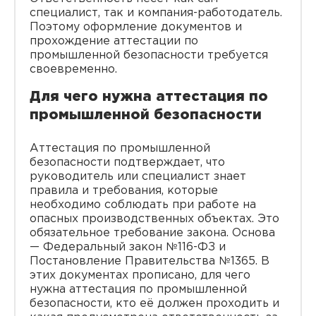
специалист, так и компания-работодатель.
Поэтому оформление документов и
прохождение аттестации по
промышленной безопасности требуется
своевременно.
Для чего нужна аттестация по
промышленной безопасности
Аттестация по промышленной
безопасности подтверждает, что
руководитель или специалист знает
правила и требования, которые
необходимо соблюдать при работе на
опасных производственных объектах. Это
обязательное требование закона. Основа
— Федеральный закон №116-ФЗ и
Постановление Правительства №1365. В
этих документах прописано, для чего
нужна аттестация по промышленной
безопасности, кто её должен проходить и