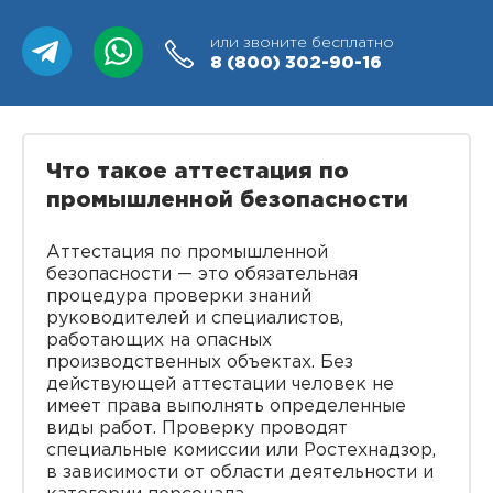
или звоните бесплатно
8 (800)
302-90-16
Что такое аттестация по
промышленной безопасности
Аттестация по промышленной
безопасности — это обязательная
процедура проверки знаний
руководителей и специалистов,
работающих на опасных
производственных объектах. Без
действующей аттестации человек не
имеет права выполнять определенные
виды работ. Проверку проводят
специальные комиссии или Ростехнадзор,
в зависимости от области деятельности и