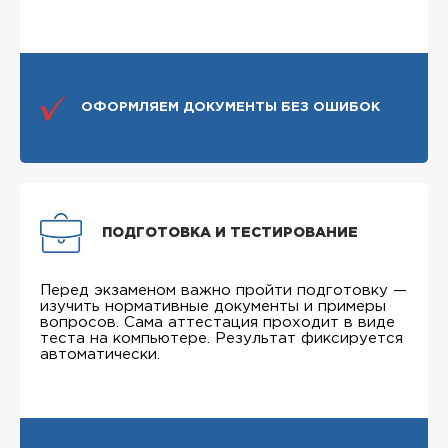
ОФОРМЛЯЕМ ДОКУМЕНТЫ БЕЗ ОШИБОК
ПОДГОТОВКА И ТЕСТИРОВАНИЕ
Перед экзаменом важно пройти подготовку —
изучить нормативные документы и примеры
вопросов. Сама аттестация проходит в виде
теста на компьютере. Результат фиксируется
автоматически.