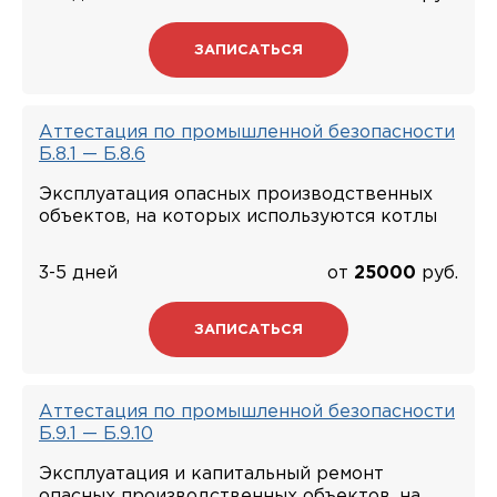
ЗАПИСАТЬСЯ
Аттестация по промышленной безопасности
Б.8.1 — Б.8.6
Эксплуатация опасных производственных
объектов, на которых используются котлы
3-5 дней
от
25000
руб.
ЗАПИСАТЬСЯ
Аттестация по промышленной безопасности
Б.9.1 — Б.9.10
Эксплуатация и капитальный ремонт
опасных производственных объектов, на