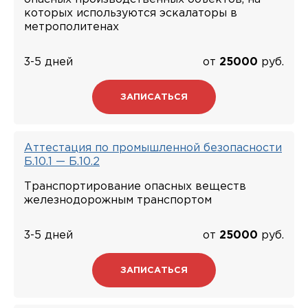
которых используются эскалаторы в
метрополитенах
3-5 дней
от
25000
руб.
ЗАПИСАТЬСЯ
Аттестация по промышленной безопасности
Б.10.1 — Б.10.2
Транспортирование опасных веществ
железнодорожным транспортом
3-5 дней
от
25000
руб.
ЗАПИСАТЬСЯ