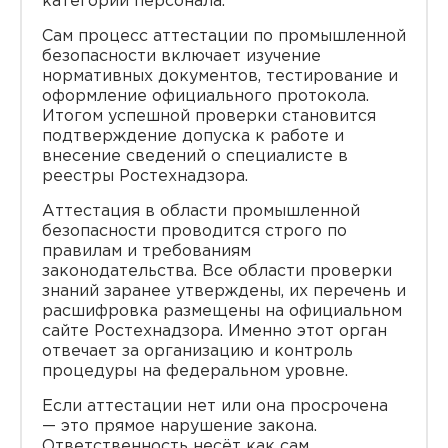
категории персонала.
Сам процесс аттестации по промышленной
безопасности включает изучение
нормативных документов, тестирование и
оформление официального протокола.
Итогом успешной проверки становится
подтверждение допуска к работе и
внесение сведений о специалисте в
реестры Ростехнадзора.
Аттестация в области промышленной
безопасности проводится строго по
правилам и требованиям
законодательства. Все области проверки
знаний заранее утверждены, их перечень и
расшифровка размещены на официальном
сайте Ростехнадзора. Именно этот орган
отвечает за организацию и контроль
процедуры на федеральном уровне.
Если аттестации нет или она просрочена
— это прямое нарушение закона.
Ответственность несёт как сам