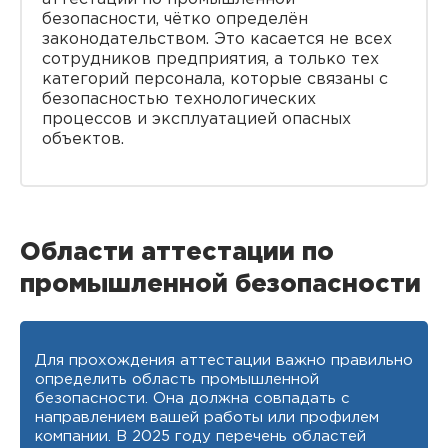
безопасности, чётко определён
законодательством. Это касается не всех
сотрудников предприятия, а только тех
категорий персонала, которые связаны с
безопасностью технологических
процессов и эксплуатацией опасных
объектов.
Области аттестации по
промышленной безопасности
Для прохождения аттестации важно правильно
определить область промышленной
безопасности. Она должна совпадать с
направлением вашей работы или профилем
компании. В 2025 году перечень областей