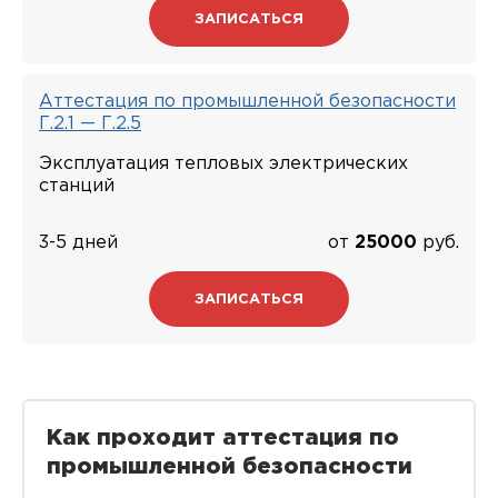
ЗАПИСАТЬСЯ
Аттестация по промышленной безопасности
Г.2.1 — Г.2.5
Эксплуатация тепловых электрических
станций
3-5 дней
от
25000
руб.
ЗАПИСАТЬСЯ
Как проходит аттестация по
промышленной безопасности