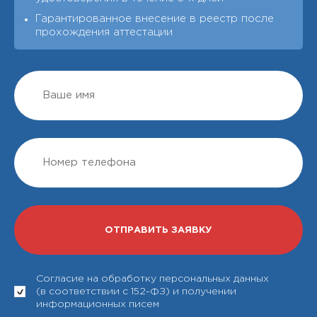
Гарантированное внесение в реестр после
прохождения аттестации
Согласие на обработку персональных данных
(в соответствии с 152-ФЗ) и получении
информационных писем