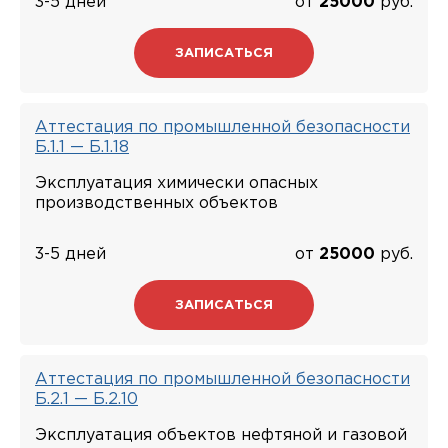
3-5 дней
от
25000
руб.
ЗАПИСАТЬСЯ
Аттестация по промышленной безопасности
Б.1.1 — Б.1.18
Эксплуатация химически опасных
производственных объектов
3-5 дней
от
25000
руб.
ЗАПИСАТЬСЯ
Аттестация по промышленной безопасности
Б.2.1 — Б.2.10
Эксплуатация объектов нефтяной и газовой