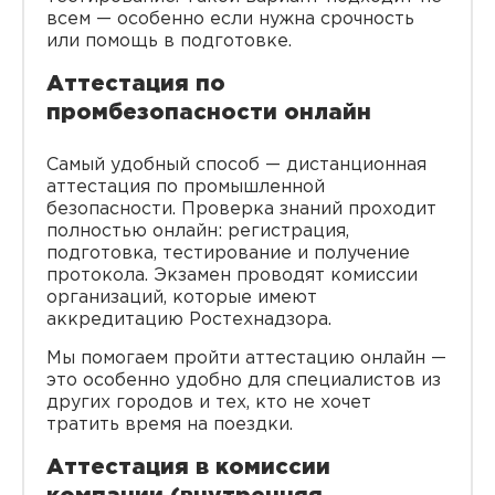
всем — особенно если нужна срочность
или помощь в подготовке.
Аттестация по
промбезопасности онлайн
Самый удобный способ — дистанционная
аттестация по промышленной
безопасности. Проверка знаний проходит
полностью онлайн: регистрация,
подготовка, тестирование и получение
протокола. Экзамен проводят комиссии
организаций, которые имеют
аккредитацию Ростехнадзора.
Мы помогаем пройти аттестацию онлайн —
это особенно удобно для специалистов из
других городов и тех, кто не хочет
тратить время на поездки.
Аттестация в комиссии