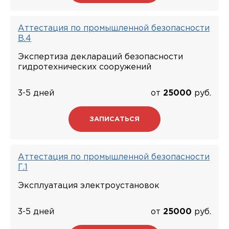
Аттестация по промышленной безопасности
В.4
Экспертиза деклараций безопасности
гидротехнических сооружений
3-5 дней
от
25000
руб.
ЗАПИСАТЬСЯ
Аттестация по промышленной безопасности
Г.1
Эксплуатация электроустановок
3-5 дней
от
25000
руб.