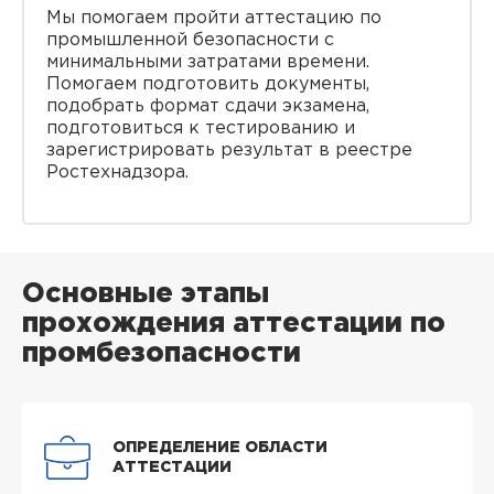
Мы помогаем пройти аттестацию по
промышленной безопасности с
минимальными затратами времени.
Помогаем подготовить документы,
подобрать формат сдачи экзамена,
подготовиться к тестированию и
зарегистрировать результат в реестре
Ростехнадзора.
Основные этапы
прохождения аттестации по
промбезопасности
ОПРЕДЕЛЕНИЕ ОБЛАСТИ
АТТЕСТАЦИИ