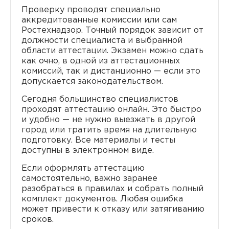
Проверку проводят специально
аккредитованные комиссии или сам
Ростехнадзор. Точный порядок зависит от
должности специалиста и выбранной
области аттестации. Экзамен можно сдать
как очно, в одной из аттестационных
комиссий, так и дистанционно — если это
допускается законодательством.
Сегодня большинство специалистов
проходят аттестацию онлайн. Это быстро
и удобно — не нужно выезжать в другой
город или тратить время на длительную
подготовку. Все материалы и тесты
доступны в электронном виде.
Если оформлять аттестацию
самостоятельно, важно заранее
разобраться в правилах и собрать полный
комплект документов. Любая ошибка
может привести к отказу или затягиванию
сроков.