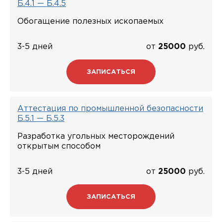
Б.4.1 — Б.4.5
Обогащение полезных ископаемых
3-5 дней
от
25000
руб.
ЗАПИСАТЬСЯ
Аттестация по промышленной безопасности
Б.5.1 — Б.5.3
Разработка угольных месторождений
открытым способом
3-5 дней
от
25000
руб.
ЗАПИСАТЬСЯ