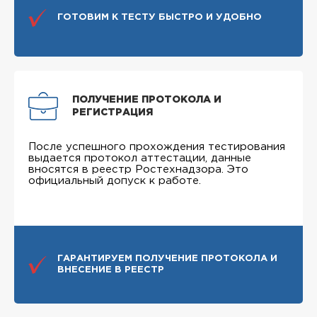
ГОТОВИМ К ТЕСТУ БЫСТРО И УДОБНО
ПОЛУЧЕНИЕ ПРОТОКОЛА И
РЕГИСТРАЦИЯ
После успешного прохождения тестирования
выдается протокол аттестации, данные
вносятся в реестр Ростехнадзора. Это
официальный допуск к работе.
ГАРАНТИРУЕМ ПОЛУЧЕНИЕ ПРОТОКОЛА И
ВНЕСЕНИЕ В РЕЕСТР