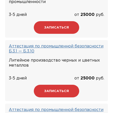
промышленности
3-5 дней
от
25000
руб.
ЗАПИСАТЬСЯ
Аттестация по промышленной безопасности
Б.3.1 — Б.3.10
Литейное производство черных и цветных
металлов
3-5 дней
от
25000
руб.
ЗАПИСАТЬСЯ
Аттестация по промышленной безопасности