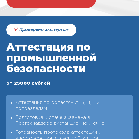
Проверено экспертом
Аттестация по
промышленной
безопасности
от 25000 рублей
Аттестация по областям А, Б, В, Г и
подразделам
Подготовка к сдаче экзамена в
Ростехнадзоре дистанционно и очно
Готовность протокола аттестации и
удостоверения в течение 3-х дней