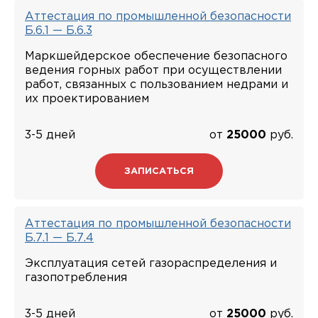
Аттестация по промышленной безопасности
Б.6.1 — Б.6.3
Маркшейдерское обеспечение безопасного
ведения горных работ при осуществлении
работ, связанных с пользованием недрами и
их проектированием
3-5 дней
от
25000
руб.
ЗАПИСАТЬСЯ
Аттестация по промышленной безопасности
Б.7.1 — Б.7.4
Эксплуатация сетей газораспределения и
газопотребления
3-5 дней
от
25000
руб.