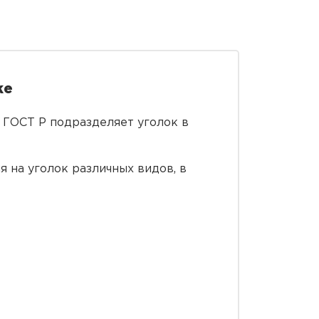
ке
 ГОСТ Р подразделяет уголок в
 на уголок различных видов, в