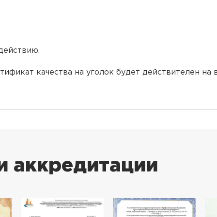
действию.
ификат качества на уголок будет действителен на 
и аккредитации