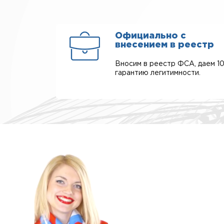
Официально с
внесением в реестр
Вносим в реестр ФСА, даем 1
гарантию легитимности.