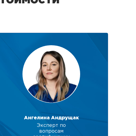
Ангелина Андрущак
Эксперт по
вопросам