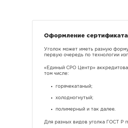
Оформление сертификата 
Уголок может иметь разную форму
первую очередь по технологии из
«Единый СРО Центр» аккредитован
том числе:
горячекатаный;
холодногнутый;
полимерный и так далее.
Для разных видов уголка ГОСТ Р 