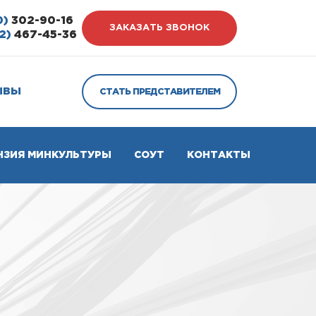
0)
302-90-16
ЗАКАЗАТЬ ЗВОНОК
2)
467-45-36
ЫВЫ
СТАТЬ ПРЕДСТАВИТЕЛЕМ
НЗИЯ МИНКУЛЬТУРЫ
СОУТ
КОНТАКТЫ