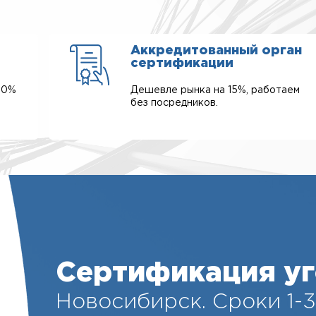
Аккредитованный орган
сертификации
00%
Дешевле рынка на 15%, работаем
без посредников.
Сертификация уг
Новосибирск. Cроки 1-3