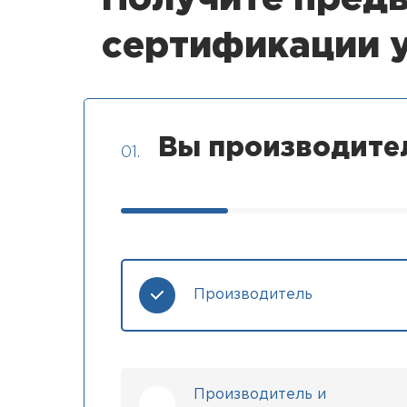
сертификации 
Вы производите
01.
Производитель
Производитель и