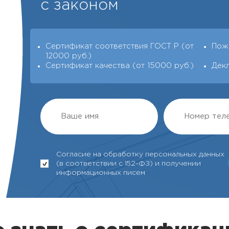
с законом
Сертификат соответствия ГОСТ Р (от
Пож
12000 руб.)
Сертификат качества (от 15000 руб.)
Дек
Согласие на обработку персональных данных
(в соответствии с 152-ФЗ) и получении
информационных писем