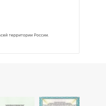
всей территории России.