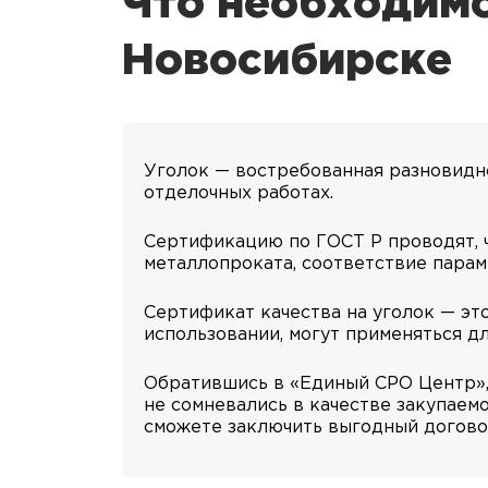
Что необходимо
Новосибирске
Уголок — востребованная разновидно
отделочных работах.
Сертификацию по ГОСТ Р проводят, 
металлопроката, соответствие парам
Сертификат качества на уголок — эт
использовании, могут применяться дл
Обратившись в «Единый СРО Центр», 
не сомневались в качестве закупае
сможете заключить выгодный догово