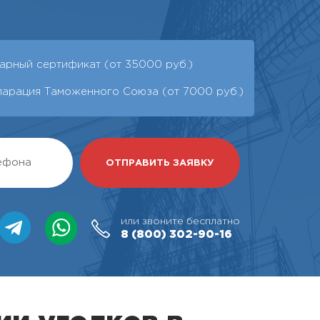
арный сертификат (от 35000 руб.)
ларация Таможенного Союза (от 7000 руб.)
или звоните бесплатно
8 (800)
302-90-16