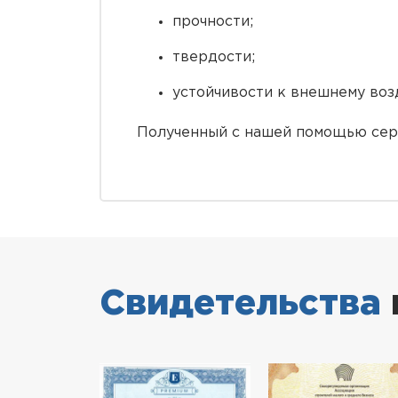
прочности;
твердости;
устойчивости к внешнему воз
Полученный с нашей помощью серт
Свидетельства