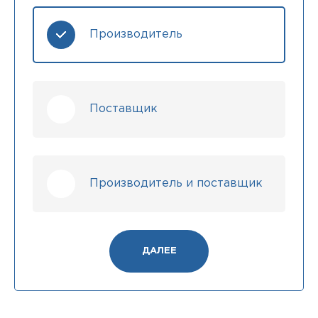
Производитель
Поставщик
Производитель и поставщик
ДАЛЕЕ