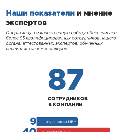
Наши показатели
и мнение
экспертов
Оперативную и качественную работу обеспечивают
более 85 квалифицированных сотрудников нашего
органа: аттестованных экспертов, обученных
специалистов и менеджеров
87
СОТРУДНИКОВ
В КОМПАНИИ
9
выпускников МВА
40