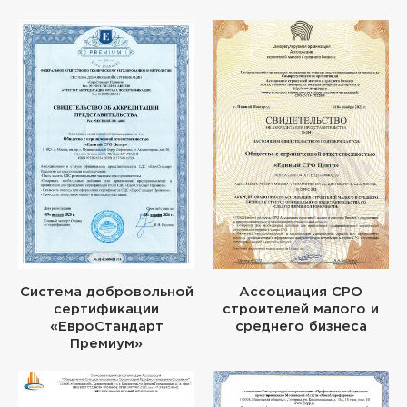
Система добровольной
Ассоциация СРО
сертификации
строителей малого и
«ЕвроСтандарт
среднего бизнеса
Премиум»