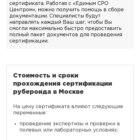
сертификата. Работая с «Единым СРО
Центром», можно получить помощь в сборе
документации. Специалисты будут
направлять каждый Ваш шаг, чтобы Вы
смогли максимально быстро предоставить
полный пакет документов для проведения
сертификации.
Стоимость и сроки
прохождения сертификации
рубероида в Москве
На цену сертификата влияют следующие
переменные:
проведение экспертизы и проверки в
полевых или лабораторных условиях;