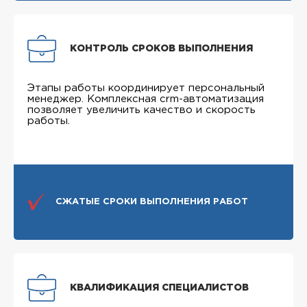
КОНТРОЛЬ СРОКОВ ВЫПОЛНЕНИЯ
Этапы работы координирует персональный
менеджер. Комплексная crm-автоматизация
позволяет увеличить качество и скорость
работы.
СЖАТЫЕ СРОКИ ВЫПОЛНЕНИЯ РАБОТ
КВАЛИФИКАЦИЯ СПЕЦИАЛИСТОВ