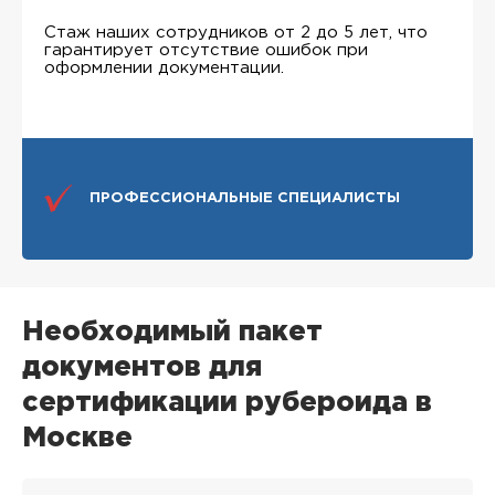
Стаж наших сотрудников от 2 до 5 лет, что
гарантирует отсутствие ошибок при
оформлении документации.
ПРОФЕССИОНАЛЬНЫЕ СПЕЦИАЛИСТЫ
Необходимый пакет
документов для
сертификации рубероида в
Москве