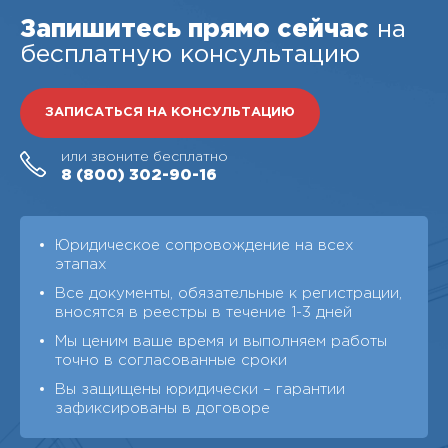
Запишитесь прямо сейчас
на
бесплатную консультацию
ЗАПИСАТЬСЯ НА КОНСУЛЬТАЦИЮ
или звоните бесплатно
8 (800)
302-90-16
Юридическое сопровождение на всех
этапах
Все документы, обязательные к регистрации,
вносятся в реестры в течение 1-3 дней
Мы ценим ваше время и выполняем работы
точно в согласованные сроки
Вы защищены юридически – гарантии
зафиксированы в договоре