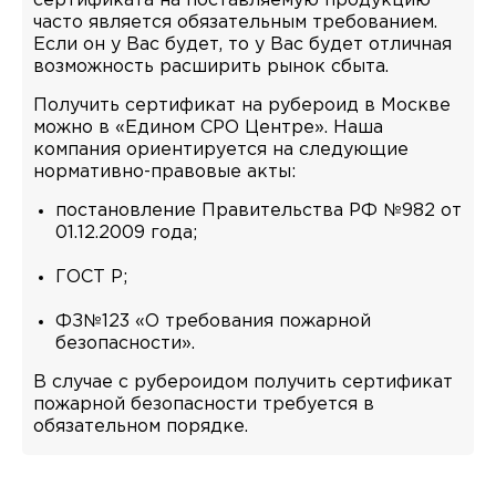
сертификата на поставляемую продукцию
часто является обязательным требованием.
Если он у Вас будет, то у Вас будет отличная
возможность расширить рынок сбыта.
Получить сертификат на рубероид в Москве
можно в «Едином СРО Центре». Наша
компания ориентируется на следующие
нормативно-правовые акты:
постановление Правительства РФ №982 от
01.12.2009 года;
ГОСТ Р;
ФЗ№123 «О требования пожарной
безопасности».
В случае с рубероидом получить сертификат
пожарной безопасности требуется в
обязательном порядке.