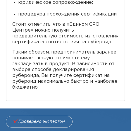
юридическое сопровождение;
процедура прохождения сертификации.
Стоит отметить, что в «Едином СРО
Центре» можно получить
предварительную стоимость изготовления
сертификата соответствия на рубероид.
Таким образом, предприниматель заранее
понимает, какую стоимость ему
закладывать в продукт. В зависимости от
выбора способа декларирования
рубероида, Вы получите сертификат на
рубероид максимально быстро и наиболее
бюджетно.
Проверено экспертом