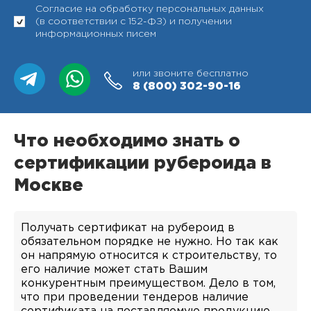
Согласие на обработку персональных данных
(в соответствии с 152-ФЗ) и получении
информационных писем
или звоните бесплатно
8 (800)
302-90-16
Что необходимо знать о
сертификации рубероида в
Москве
Получать сертификат на рубероид в
обязательном порядке не нужно. Но так как
он напрямую относится к строительству, то
его наличие может стать Вашим
конкурентным преимуществом. Дело в том,
что при проведении тендеров наличие