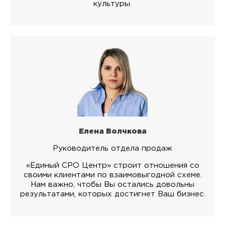
культуры.
Елена Волчкова
Руководитель отдела продаж
«Единый СРО Центр» строит отношения со
своими клиентами по взаимовыгодной схеме.
Нам важно, чтобы Вы остались довольны
результатами, которых достигнет Ваш бизнес.