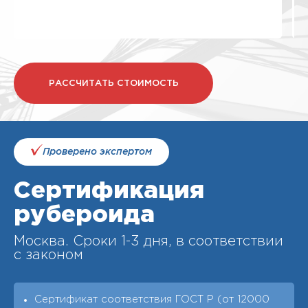
РАССЧИТАТЬ СТОИМОСТЬ
Проверено экспертом
Сертификация
рубероида
Москва. Cроки 1-3 дня, в соответствии
с законом
Сертификат соответствия ГОСТ Р (от 12000