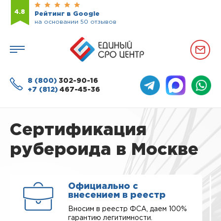
4.8
Рейтинг в Google
на основании 50 отзывов
8 (800)
302-90-16
+7 (812)
467-45-36
Сертификация
рубероида в Москве
Официально с
внесением в реестр
Вносим в реестр ФСА, даем 100%
гарантию легитимности.