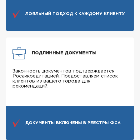
ЛОЯЛЬНЫЙ ПОДХОД К КАЖДОМУ КЛИЕНТУ
ПОДЛИННЫЕ ДОКУМЕНТЫ
Законность документов подтверждается
Росаккредитацией. Предоставляем список
клиентов из вашего города для
рекомендаций.
ДОКУМЕНТЫ ВКЛЮЧЕНЫ В РЕЕСТРЫ ФСА