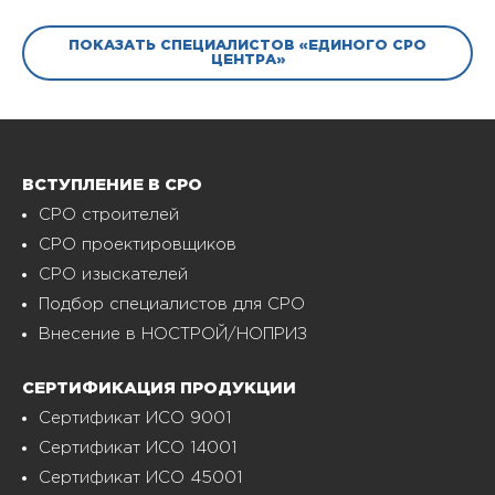
ПОКАЗАТЬ СПЕЦИАЛИСТОВ «ЕДИНОГО СРО
ЦЕНТРА»
ВСТУПЛЕНИЕ В СРО
СРО строителей
СРО проектировщиков
СРО изыскателей
Подбор специалистов для СРО
Внесение в НОСТРОЙ/НОПРИЗ
СЕРТИФИКАЦИЯ ПРОДУКЦИИ
Сертификат ИСО 9001
Сертификат ИСО 14001
Сертификат ИСО 45001