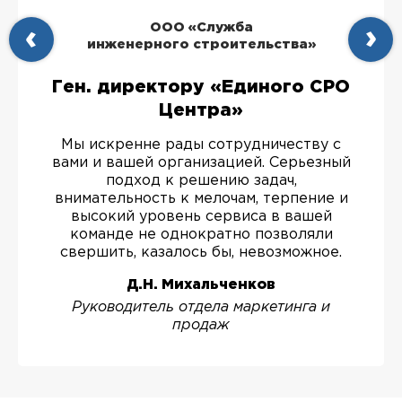
ООО «Служба
инженерного строительства»
Ген. директору «Единого СРО
Центра»
Мы искренне рады сотрудничеству с
вами и вашей организацией. Серьезный
подход к решению задач,
внимательность к мелочам, терпение и
высокий уровень сервиса в вашей
команде не однократно позволяли
свершить, казалось бы, невозможное.
Д.Н. Михальченков
Руководитель отдела маркетинга и
продаж