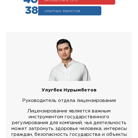
экспертов в СРО
38
опытных юристов
Улугбек Нурымбетов
Руководитель отдела лицензирования
Лицензирование является важным
инструментом государственного
регулирования для компаний, чья деятельность
может затронуть здоровье человека, интересы
граждан, безопасность государства и объекты