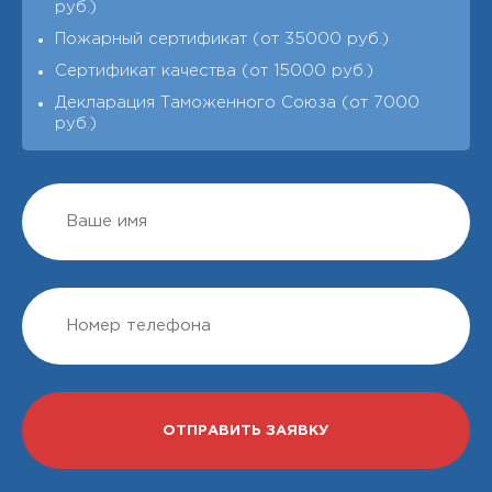
руб.)
Пожарный сертификат (от 35000 руб.)
Сертификат качества (от 15000 руб.)
Декларация Таможенного Союза (от 7000
руб.)