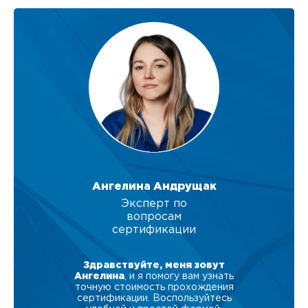
Ангелина Андрущак
Эксперт по
вопросам
сертификации
Здравствуйте, меня зовут
Ангелина
, и я помогу вам узнать
точную стоимость прохождения
сертификации. Воспользуйтесь