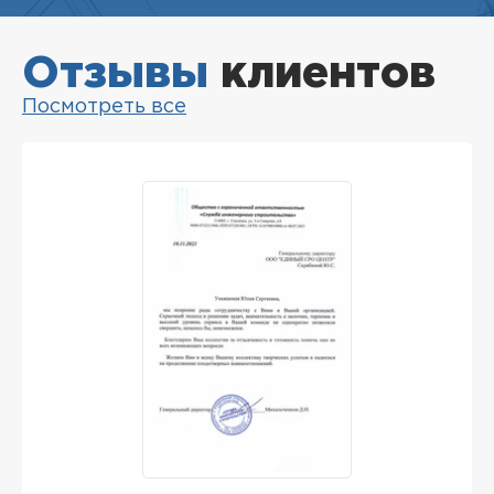
Отзывы
клиентов
Посмотреть все