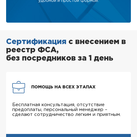
удобной и простой формой.
Сертификация
с внесением в
реестр ФСА,
без посредников за 1 день
ПОМОЩЬ НА ВСЕХ ЭТАПАХ
Бесплатная консультация, отсутствие
предоплаты, персональный менеджер –
сделают сотрудничество легким и приятным.