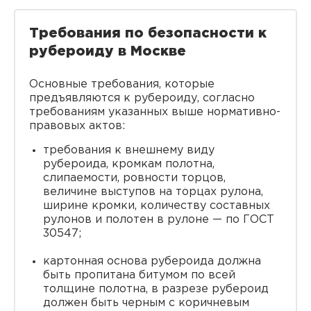
Требования по безопасности к
рубероиду в Москве
Основные требования, которые
предъявляются к рубероиду, согласно
требованиям указанных выше нормативно-
правовых актов:
требования к внешнему виду
рубероида, кромкам полотна,
слипаемости, ровности торцов,
величине выступов на торцах рулона,
ширине кромки, количеству составных
рулонов и полотен в рулоне — по ГОСТ
30547;
картонная основа рубероида должна
быть пропитана битумом по всей
толщине полотна, в разрезе рубероид
должен быть черным с коричневым