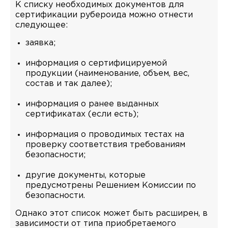
К списку необходимых документов для
сертификации рубероида можно отнести
следующее:
заявка;
информация о сертифицируемой
продукции (наименование, объем, вес,
состав и так далее);
информация о ранее выданных
сертификатах (если есть);
информация о проводимых тестах на
проверку соответствия требованиям
безопасности;
другие документы, которые
предусмотрены Решением Комиссии по
безопасности.
Однако этот список может быть расширен, в
зависимости от типа приобретаемого