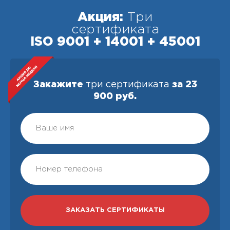
Акция:
Три
сертификата
ISO 9001 + 14001 + 45001
Закажите
три сертификата
за 23
900 руб.