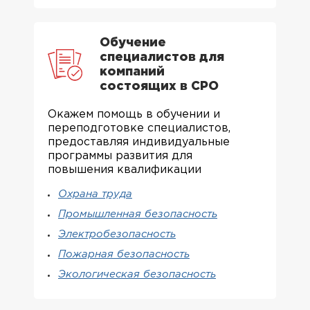
Обучение
специалистов для
компаний
состоящих в СРО
Окажем помощь в обучении и
переподготовке специалистов,
предоставляя индивидуальные
программы развития для
повышения квалификации
Охрана труда
Промышленная безопасность
Электробезопасность
Пожарная безопасность
Экологическая безопасность