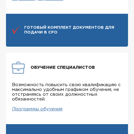
ГОТОВЫЙ КОМПЛЕКТ ДОКУМЕНТОВ ДЛЯ
ПОДАЧИ В СРО
ОБУЧЕНИЕ СПЕЦИАЛИСТОВ
Возможность повысить свою квалификацию с
максимально удобным графиком обучения, не
отстраняясь от своих должностных
обязанностей.
Программы обучения