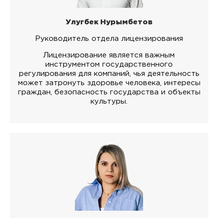
Улугбек Нурымбетов
Руководитель отдела лицензирования
Лицензирование является важным
инструментом государственного
регулирования для компаний, чья деятельность
может затронуть здоровье человека, интересы
граждан, безопасность государства и объекты
культуры.