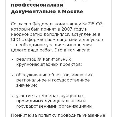
профессионализм
документально в Москве
Согласно Федеральному закону № 315-ФЗ,
который был принят в 2007 году и
неоднократно дополнялся, вступление в
СРО с оформлением лицензии и допусков
— необходимое условие выполнения
целого ряда работ. Это в том числе:
реализация капитальных,
крупномасштабных проектов;
обслуживание объектов, имеющих
региональное и государственное
значение;
участие в тендерах, аукционах,
проводимых муниципальными и
государственными организациями.
Помните: за попытку проводить указанные