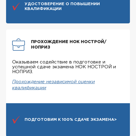
УДОСТОВЕРЕНИЕ О ПОВЫШЕНИИ
КВАЛИФИКАЦИИ
ПРОХОЖДЕНИЕ НОК НОСТРОЙ/
НОПРИЗ
Оказываем содействие в подготовке и
успешной сдаче экзамена НОК НОСТРОЙ и
НОПРИЗ.
Прохождение независимой оценки
квалификации
ПОДГОТОВИМ К 100% СДАЧЕ ЭКЗАМЕНА>