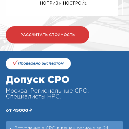
НОПРИЗ и НОСТРОЙ).
РАССЧИТАТЬ СТОИМОСТЬ
Проверено экспертом
Допуск СРО
Москва. Региональные СРО.
Специалисты НРС.
от 45000 ₽
Вступление в СРО в вашем регионе за 24