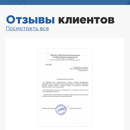
Отзывы
клиентов
Посмотреть все