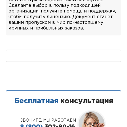
Сделайте выбор в пользу подходящей
организации, получите помощь и поддержку,
чтобы получить лицензию. Документ станет
вашим пропуском в мир по-настоящему
крупных и прибыльных заказов.
Бесплатная
консультация
ЗВОНИТЕ, МЫ РАБОТАЕМ
8 (800)
302-90-16