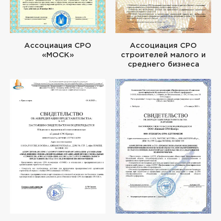
Ассоциация СРО
Ассоциация СРО
«МОСК»
строителей малого и
среднего бизнеса