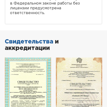
в Федеральном законе работы без
лицензии предусмотрена
ответственность.
Свидетельства
и
аккредитации