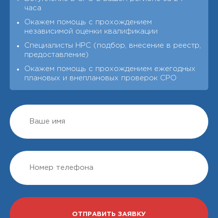
часа
Окажем помощь с прохождением
независимой оценки квалификации
Специалисты НРС (подбор, внесение в реестр,
предоставление)
Окажем помощь с прохождением ежегодных
плановых и внеплановых проверок СРО