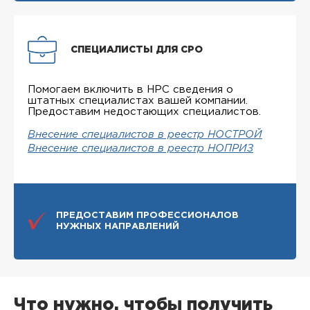
СПЕЦИАЛИСТЫ ДЛЯ СРО
Помогаем включить в НРС сведения о
штатных специалистах вашей компании.
Предоставим недостающих специалистов.
Внесение специалистов в реестр НОСТРОЙ
Внесение специалистов в реестр НОПРИЗ
ПРЕДОСТАВИМ ПРОФЕССИОНАЛОВ
НУЖНЫХ НАПРАВЛЕНИЙ
Что нужно, чтобы получить