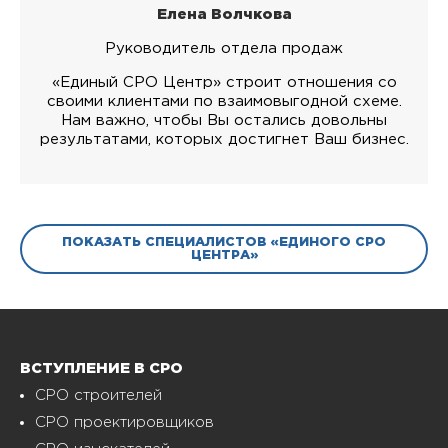
Елена Волчкова
Руководитель отдела продаж
«Единый СРО Центр» строит отношения со
своими клиентами по взаимовыгодной схеме.
Нам важно, чтобы Вы остались довольны
результатами, которых достигнет Ваш бизнес.
ПОКАЗАТЬ СПЕЦИАЛИСТОВ «ЕДИНОГО СРО
ЦЕНТРА»
ВСТУПЛЕНИЕ В СРО
СРО строителей
СРО проектировщиков