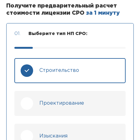
Получите предварительный расчет
стоимости лицензии СРО
за 1 минуту
01.
Выберите тип НП СРО:
Строительство
Проектирование
Изыскания