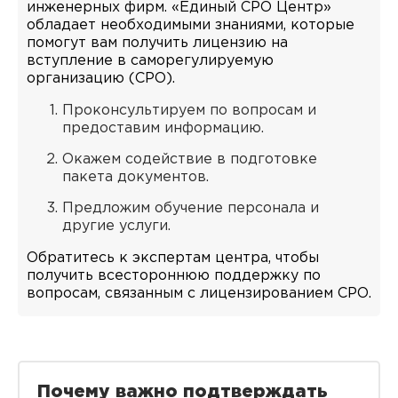
инженерных фирм. «Единый СРО Центр»
обладает необходимыми знаниями, которые
помогут вам получить лицензию на
вступление в саморегулируемую
организацию (СРО).
Проконсультируем по вопросам и
предоставим информацию.
Окажем содействие в подготовке
пакета документов.
Предложим обучение персонала и
другие услуги.
Обратитесь к экспертам центра, чтобы
получить всестороннюю поддержку по
вопросам, связанным с лицензированием СРО.
Почему важно подтверждать