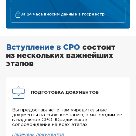
За 24 часа вносим данные в госреестр
Вступление в СРО
состоит
из нескольких важнейших
этапов
ПОДГОТОВКА ДОКУМЕНТОВ
Вы предоставляете нам учредительные
документы на свою компанию, а мы вводим ее
в надежное СРО. Юридическое
сопровождение на всех этапах.
Перечень документов