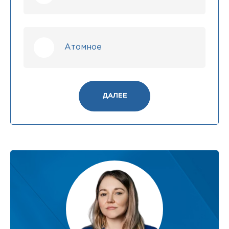
Атомное
ДАЛЕЕ