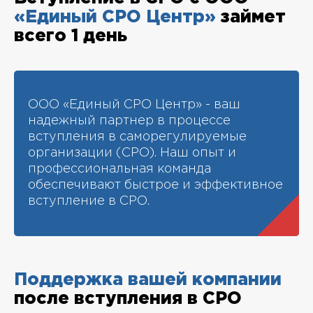
«Единый СРО Центр»
займет
всего 1 день
ООО «Единый СРО Центр» - ваш
надежный партнер в процессе
вступления в саморегулируемые
организации (СРО). Наш опыт и
профессиональная команда
обеспечивают быстрое и эффективное
вступление в СРО.
Поддержка вашей компании
после вступления в СРО