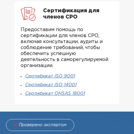
Сертификация для
членов СРО
Предоставим помощь по
сертификации для членов СРО,
включая консультации, аудиты и
соблюдение требований, чтобы
обеспечить успешную
деятельность в саморегулируемой
организации.
Сертификат ISO 9001
Сертификат ISO 14001
Сертификат OHSAS 18001
Проверено экспертом