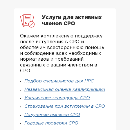
Услуги для активных
членов СРО
Окажем комплексную поддержку
после вступления в СРО и
обеспечим всестороннюю помощь
и соблюдение всех необходимых
нормативов и требований,
связанных с вашим членством в
СРО.
Подбор специалистов для НРС
Независимая оценка квалификации
Увеличение генподряда СРО
Страхование при вступлении в СРО
Получение выписки СРО
Годовые проверки СРО