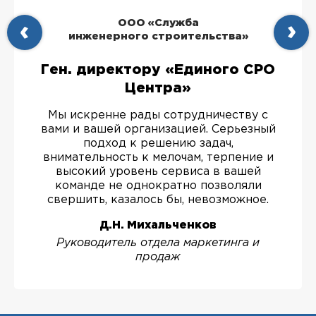
ООО «Служба
инженерного строительства»
Ген. директору «Единого СРО
Центра»
Мы искренне рады сотрудничеству с
вами и вашей организацией. Серьезный
подход к решению задач,
внимательность к мелочам, терпение и
высокий уровень сервиса в вашей
команде не однократно позволяли
свершить, казалось бы, невозможное.
Д.Н. Михальченков
Руководитель отдела маркетинга и
продаж