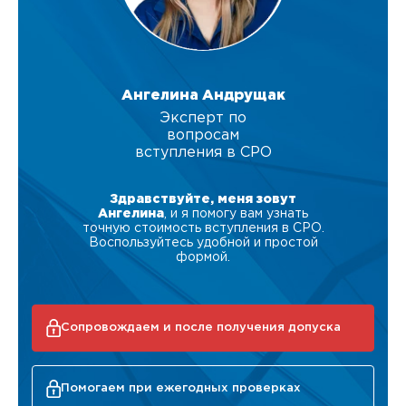
Ангелина Андрущак
Эксперт по
вопросам
вступления в СРО
Здравствуйте, меня зовут
Ангелина
, и я помогу вам узнать
точную стоимость вступления в СРО.
Воспользуйтесь удобной и простой
формой.
Сопровождаем и после получения допуска
Помогаем при ежегодных проверках