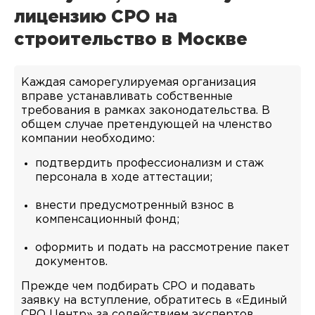
лицензию СРО на
строительство в Москве
Каждая саморегулируемая организация
вправе устанавливать собственные
требования в рамках законодательства. В
общем случае претендующей на членство
компании необходимо:
подтвердить профессионализм и стаж
персонала в ходе аттестации;
внести предусмотренный взнос в
компенсационный фонд;
оформить и подать на рассмотрение пакет
документов.
Прежде чем подбирать СРО и подавать
заявку на вступление, обратитесь в «Единый
СРО Центр» за содействием экспертов.