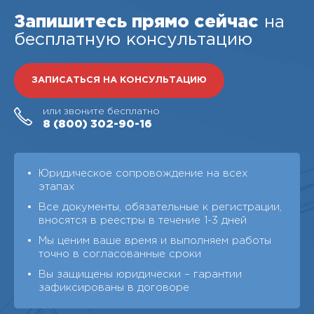
Запишитесь прямо сейчас
на
бесплатную консультацию
ЗАПИСАТЬСЯ НА КОНСУЛЬТАЦИЮ
или звоните бесплатно
8 (800)
302-90-16
Юридическое сопровождение на всех
этапах
Все документы, обязательные к регистрации,
вносятся в реестры в течение 1-3 дней
Мы ценим ваше время и выполняем работы
точно в согласованные сроки
Вы защищены юридически – гарантии
зафиксированы в договоре