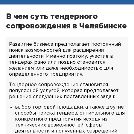
В чем суть тендерного
сопровождения в Челябинске
Развитие бизнеса предполагает постоянный
поиск возможностей для расширения
деятельности. Именно поэтому, участие в
тендерах рано или поздно становится
желанием или даже необходимостью для
определенного предприятия.
Тендерное сопровождение становится
популярной услугой, которая предполагает
решение следующих поставленных задач:
выбор торговой площадки, а также другие
способы поиска тендера, оптимального для
конкретного предприятия исходя из
технических возможностей, сферы
деятельности и полученных разрешений;