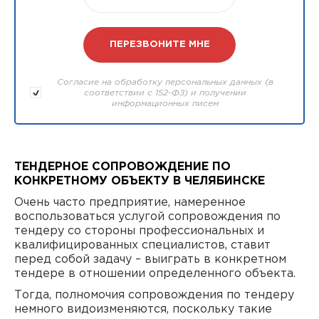
Согласие на обработку персональных данных (в
соответствии с 152-ФЗ) и получении
информационных писем
ТЕНДЕРНОЕ СОПРОВОЖДЕНИЕ ПО
КОНКРЕТНОМУ ОБЪЕКТУ В ЧЕЛЯБИНСКЕ
Очень часто предприятие, намеренное
воспользоваться услугой сопровождения по
тендеру со стороны профессиональных и
квалифицированных специалистов, ставит
перед собой задачу – выиграть в конкретном
тендере в отношении определенного объекта.
Тогда, полномочия сопровождения по тендеру
немного видоизменяются, поскольку такие