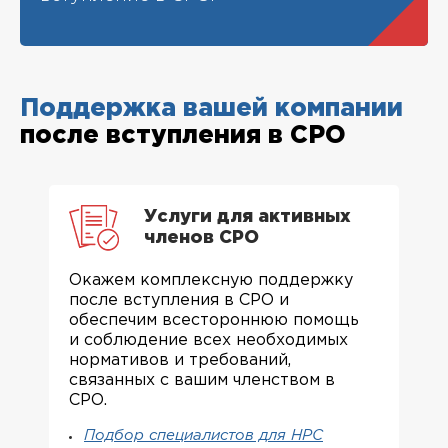
Поддержка вашей компании
после вступления в СРО
Услуги для активных
членов СРО
Окажем комплексную поддержку
после вступления в СРО и
обеспечим всестороннюю помощь
и соблюдение всех необходимых
нормативов и требований,
связанных с вашим членством в
СРО.
Подбор специалистов для НРС