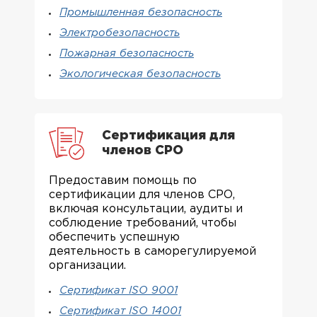
Промышленная безопасность
Электробезопасность
Пожарная безопасность
Экологическая безопасность
Сертификация для
членов СРО
Предоставим помощь по
сертификации для членов СРО,
включая консультации, аудиты и
соблюдение требований, чтобы
обеспечить успешную
деятельность в саморегулируемой
организации.
Сертификат ISO 9001
Сертификат ISO 14001