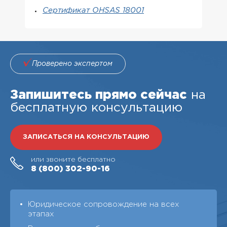
Сертификат OHSAS 18001
Проверено экспертом
Запишитесь прямо сейчас
на
бесплатную консультацию
ЗАПИСАТЬСЯ НА КОНСУЛЬТАЦИЮ
или звоните бесплатно
8 (800)
302-90-16
Юридическое сопровождение на всех
этапах