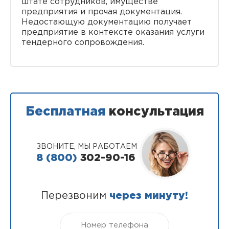
штате сотрудников, имуществе
предприятия и прочая документация.
Недостающую документацию получает
предприятие в контексте оказания услуги
тендерного сопровождения.
Бесплатная
консультация
ЗВОНИТЕ, МЫ РАБОТАЕМ
8 (800)
302-90-16
Перезвоним
через минуту!