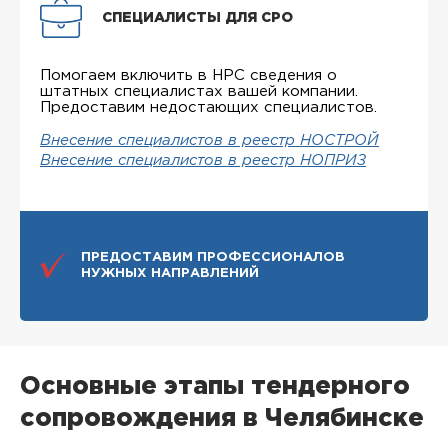
СПЕЦИАЛИСТЫ ДЛЯ СРО
Помогаем включить в НРС сведения о
штатных специалистах вашей компании.
Предоставим недостающих специалистов.
Внесение специалистов в реестр НОСТРОЙ
Внесение специалистов в реестр НОПРИЗ
ПРЕДОСТАВИМ ПРОФЕССИОНАЛОВ
НУЖНЫХ НАПРАВЛЕНИЙ
Основные этапы тендерного
сопровождения в Челябинске