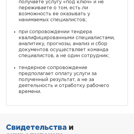
получаете услугу «под ключ» и не
переживаете о том, есть ли
возможность ее оказывать у
нанимаемых специалистов;
при сопровождении тендера
квалифицированными специалистами,
аналитику, прогнозы, анализ и сбор
документов осуществляет команда
специалистов, а не один сотрудник;
тендерное сопровождение
предполагает оплату услуги за
полученный результат, а не за
деятельность и отработку рабочего
времени.
Свидетельства
и