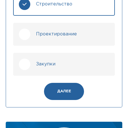
Строительство
Проектирование
Закупки
ДАЛЕЕ