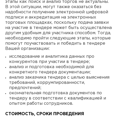
этапы как поиск и анализ торгов не актуальны.
В этой ситуации, могут также оказаться без
надобности получение электронной цифровой
подписи и аккредитация на электронных
торговых площадках, поскольку подача заявки
на участие в тендере может быть осуществлена
другим удобным для участника способом. Тогда,
необходимо пройти следующие этапы, которые
помогут поучаствовать и победить в тендере
Вашей организации:
исследование и аналитика данных про
конкурентов при участии в тендере;
анализ и подготовка необходимой для
конкретного тендера документации;
анализ заказчика тендера с целью выяснения
требований, коррумпированности,
предпочтений;
окончательная подготовка документов по
тендеру в соответствии с квалификацией и
опытом работы сотрудников.
СТОИМОСТЬ, СРОКИ ПРОВЕДЕНИЯ