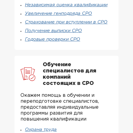
Независимая оценка квалификации
Увеличение генподряда СРО
Страхование при вступлении в СРО
Получение выписки СРО
Годовые проверки СРО
Обучение
специалистов для
компаний
состоящих в СРО
Окажем помощь в обучении и
переподготовке специалистов,
предоставляя индивидуальные
программы развития для
повышения квалификации
Охрана труда