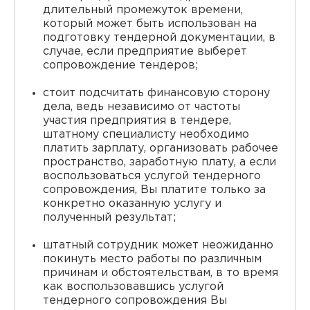
длительный промежуток времени,
который может быть использован на
подготовку тендерной документации, в
случае, если предприятие выберет
сопровождение тендеров;
стоит подсчитать финансовую сторону
дела, ведь независимо от частоты
участия предприятия в тендере,
штатному специалисту необходимо
платить зарплату, организовать рабочее
пространство, заработную плату, а если
воспользоваться услугой тендерного
сопровождения, Вы платите только за
конкретно оказанную услугу и
полученный результат;
штатный сотрудник может неожиданно
покинуть место работы по различным
причинам и обстоятельствам, в то время
как воспользовавшись услугой
тендерного сопровождения Вы