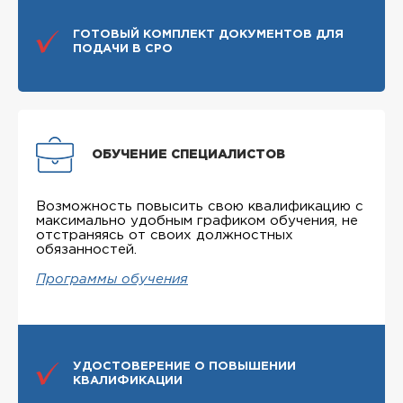
ГОТОВЫЙ КОМПЛЕКТ ДОКУМЕНТОВ ДЛЯ
ПОДАЧИ В СРО
ОБУЧЕНИЕ СПЕЦИАЛИСТОВ
Возможность повысить свою квалификацию с
максимально удобным графиком обучения, не
отстраняясь от своих должностных
обязанностей.
Программы обучения
УДОСТОВЕРЕНИЕ О ПОВЫШЕНИИ
КВАЛИФИКАЦИИ