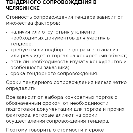
ТЕНДЕРНОГО СОПРОВОЖДЕНИЯ В
ЧЕЛЯБИНСКЕ
Стоимость сопровождения тендера зависит от
множества факторов:
наличия или отсутствия у клиента
необходимых документов для участия в
тендере;
требуется ли подбор тендера и его анализ
или речь идет о торгах на конкретный объект;
есть ли необходимость изучать конкурентов и
особенности заказчика;
срока тендерного сопровождения.
Сроки тендерного сопровождения нельзя четко
определить.
Все зависит от выбора конкретных торгов с
обозначенным сроком, от необходимости
подготовки документации для торгов и прочих
факторов, которые влияют на сроки
осуществления сопровождения тендера.
Поэтому говорить о стоимости и сроке