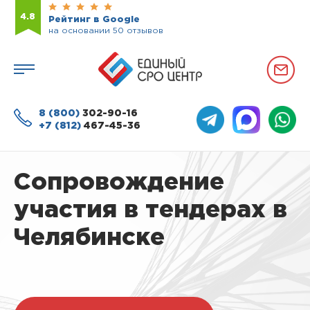
4.8
Рейтинг в Google
на основании 50 отзывов
8 (800)
302-90-16
+7 (812)
467-45-36
Сопровождение
участия в тендерах в
Челябинске