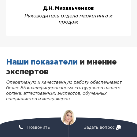
Д.Н. Михальченков
Руководитель отдела маркетинга и
продаж
Наши показатели
и мнение
экспертов
Оперативную и качественную работу обеспечивают
более 85 квалифицированных сотрудников нашего
органа: аттестованных экспертов, обученных
специалистов и менеджеров
87
Позвонить
Задать вопрос