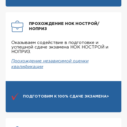
ПРОХОЖДЕНИЕ НОК НОСТРОЙ/
НОПРИЗ
Оказываем содействие в подготовке и
успешной сдаче экзамена НОК НОСТРОЙ и
НОПРИЗ.
Прохождение независимой оценки
квалификации
ПОДГОТОВИМ К 100% СДАЧЕ ЭКЗАМЕНА>