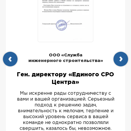
ООО «Служба
инженерного строительства»
Ген. директору «Единого СРО
Центра»
Мы искренне рады сотрудничеству с
вами и вашей организацией. Серьезный
подход к решению задач,
внимательность к мелочам, терпение и
высокий уровень сервиса в вашей
команде не однократно позволяли
свершить, казалось бы, невозможное.