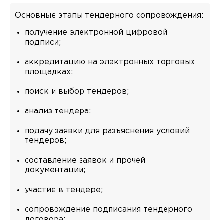
Основные этапы тендерного сопровождения:
получение электронной цифровой
подписи;
аккредитацию на электронных торговых
площадках;
поиск и выбор тендеров;
анализ тендера;
подачу заявки для разъяснения условий
тендеров;
составление заявок и прочей
документации;
участие в тендере;
сопровождение подписания тендерного
договора;