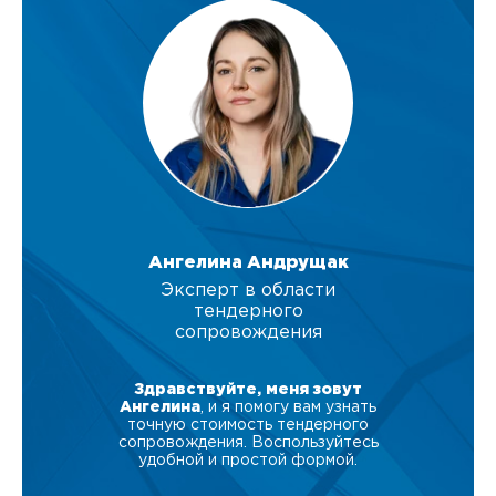
Ангелина Андрущак
Эксперт в области
тендерного
сопровождения
Здравствуйте, меня зовут
Ангелина
, и я помогу вам узнать
точную стоимость тендерного
сопровождения. Воспользуйтесь
удобной и простой формой.