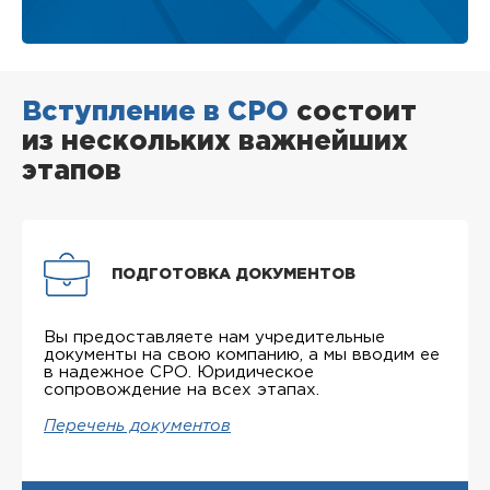
Вступление в СРО
состоит
из нескольких важнейших
этапов
ПОДГОТОВКА ДОКУМЕНТОВ
Вы предоставляете нам учредительные
документы на свою компанию, а мы вводим ее
в надежное СРО. Юридическое
сопровождение на всех этапах.
Перечень документов