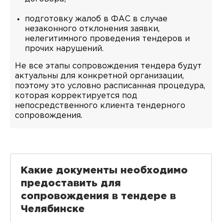
подготовку жалоб в ФАС в случае
незаконного отклонения заявки,
нелегитимного проведения тендеров и
прочих нарушений.
Не все этапы сопровождения тендера будут
актуальны для конкретной организации,
поэтому это условно расписанная процедура,
которая корректируется под
непосредственного клиента тендерного
сопровождения.
Какие документы необходимо
предоставить для
сопровождения в тендере в
Челябинске