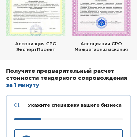
Ассоциация СРО
Ассоциация СРО
ЭкспертПроект
Межрегионизыскания
Получите предварительный расчет
стоимости тендерного сопровождения
за 1 минуту
01.
Укажите специфику вашего бизнеса