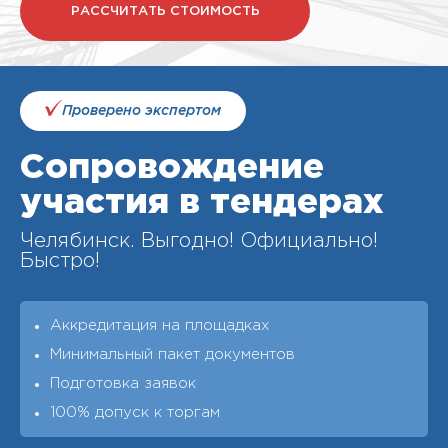
РАССЧИТАТЬ СТОИМОСТЬ
Проверено экспертом
Сопровождение
участия в тендерах
Челябинск. Выгодно! Официально!
Быстро!
Аккредитация на площадках
Минимальный пакет документов
Подготовка заявок
100% допуск к торгам