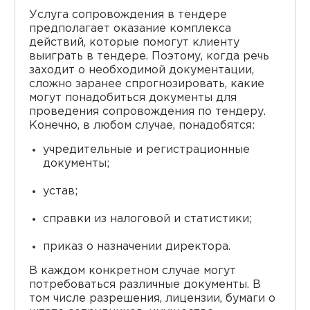
Услуга сопровождения в тендере
предполагает оказание комплекса
действий, которые помогут клиенту
выиграть в тендере. Поэтому, когда речь
заходит о необходимой документации,
сложно заранее спрогнозировать, какие
могут понадобиться документы для
проведения сопровождения по тендеру.
Конечно, в любом случае, понадобятся:
учредительные и регистрационные
документы;
устав;
справки из налоговой и статистики;
приказ о назначении директора.
В каждом конкретном случае могут
потребоваться различные документы. В
том числе разрешения, лицензии, бумаги о