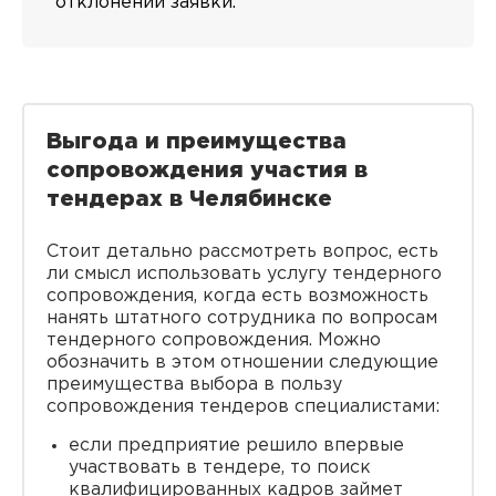
отклонении заявки.
Выгода и преимущества
сопровождения участия в
тендерах в Челябинске
Стоит детально рассмотреть вопрос, есть
ли смысл использовать услугу тендерного
сопровождения, когда есть возможность
нанять штатного сотрудника по вопросам
тендерного сопровождения. Можно
обозначить в этом отношении следующие
преимущества выбора в пользу
сопровождения тендеров специалистами:
если предприятие решило впервые
участвовать в тендере, то поиск
квалифицированных кадров займет