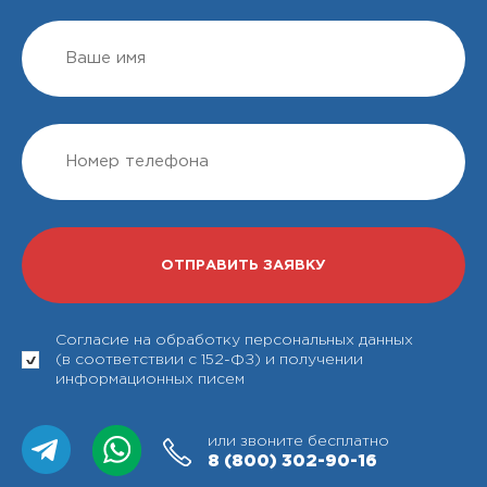
Согласие на обработку персональных данных
(в соответствии с 152-ФЗ) и получении
информационных писем
или звоните бесплатно
8 (800)
302-90-16