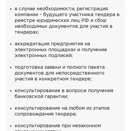
в случае необходимости, регистрация
компании – будущего участника тендера в
реестре юридических лиц РФ и сбор
необходимых документов для участия в
тендерах;
аккредитация предприятия на
электронных площадках и получение
электронных подписей;
подготовка заявки и полного пакета
документов для непосредственного
участия в конкретном тендере;
консультирование в вопросе получения
банковской гарантии;
консультирование на любом из этапов
сопровождения тендера;
консультирование при незаконном