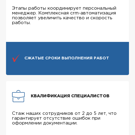
Этапы работы координирует персональный
менеджер. Комплексная crm-автоматизация
позволяет увеличить качество и скорость
работы.
СЖАТЫЕ СРОКИ ВЫПОЛНЕНИЯ РАБОТ
КВАЛИФИКАЦИЯ СПЕЦИАЛИСТОВ
Стаж наших сотрудников от 2 до 5 лет, что
гарантирует отсутствие ошибок при
оформлении документации.