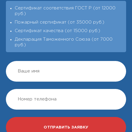
Сертификат соответствия ГОСТ Р (от 12000
руб.)
Пожарный сертификат (от 35000 руб.)
Сертификат качества (от 15000 руб.)
Декларация Таможенного Союза (от 7000
руб.)