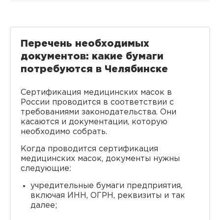
Перечень необходимых
документов: какие бумаги
потребуются в Челябинске
Сертификация медицинских масок в
России проводится в соответствии с
требованиями законодательства. Они
касаются и документации, которую
необходимо собрать.
Когда проводится сертификация
медицинских масок, документы нужны
следующие:
учредительные бумаги предприятия,
включая ИНН, ОГРН, реквизиты и так
далее;