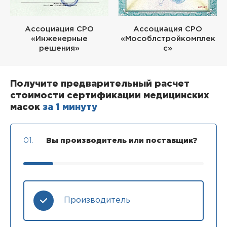
Ассоциация СРО
Ассоциация СРО
«Инженерные
«Мособлстройкомплек
решения»
с»
Получите предварительный расчет
стоимости сертификации медицинских
масок
за 1 минуту
01.
Вы производитель или поставщик?
Производитель