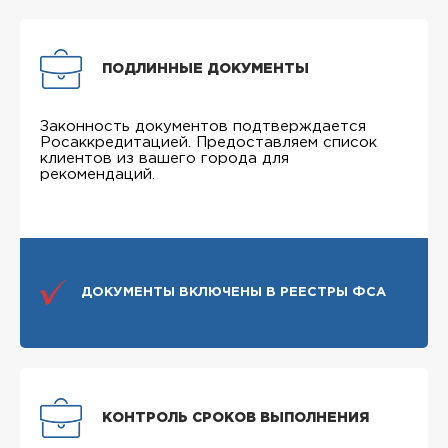
ПОДЛИННЫЕ ДОКУМЕНТЫ
Законность документов подтверждается
Росаккредитацией. Предоставляем список
клиентов из вашего города для
рекомендаций.
ДОКУМЕНТЫ ВКЛЮЧЕНЫ В РЕЕСТРЫ ФСА
КОНТРОЛЬ СРОКОВ ВЫПОЛНЕНИЯ