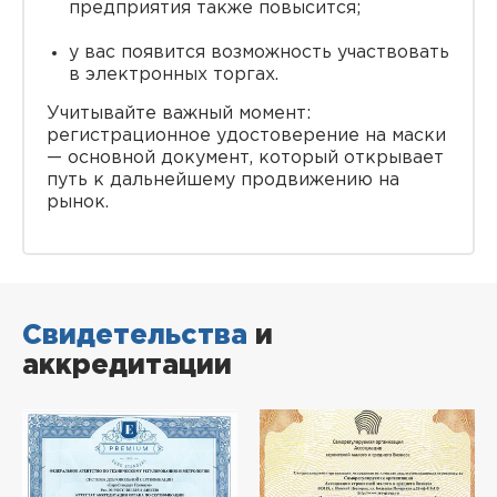
предприятия также повысится;
у вас появится возможность участвовать
в электронных торгах.
Учитывайте важный момент:
регистрационное удостоверение на маски
— основной документ, который открывает
путь к дальнейшему продвижению на
рынок.
Свидетельства
и
аккредитации