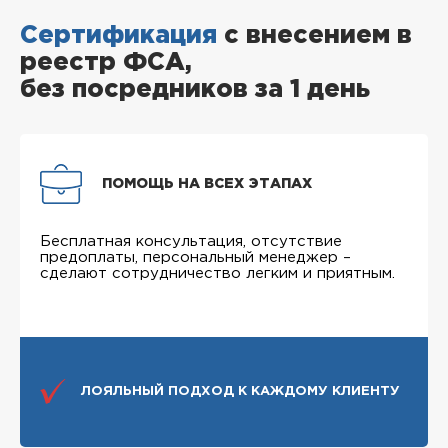
Сертификация
с внесением в
реестр ФСА,
без посредников за 1 день
ПОМОЩЬ НА ВСЕХ ЭТАПАХ
Бесплатная консультация, отсутствие
предоплаты, персональный менеджер –
сделают сотрудничество легким и приятным.
ЛОЯЛЬНЫЙ ПОДХОД К КАЖДОМУ КЛИЕНТУ