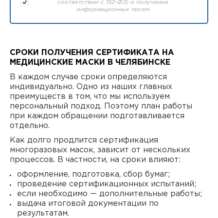
соответствии с 152-ФЗ) и получении
информационных писем
СРОКИ ПОЛУЧЕНИЯ СЕРТИФИКАТА НА
МЕДИЦИНСКИЕ МАСКИ В ЧЕЛЯБИНСКЕ
В каждом случае сроки определяются
индивидуально. Одно из наших главных
преимуществ в том, что мы используем
персональный подход. Поэтому план работы
при каждом обращении подготавливается
отдельно.
Как долго продлится сертификация
многоразовых масок, зависит от нескольких
процессов. В частности, на сроки влияют:
оформление, подготовка, сбор бумаг;
проведение сертификационных испытаний;
если необходимо — дополнительные работы;
выдача итоговой документации по
результатам.