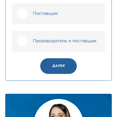
Поставщик
Производитель и поставщик
ДАЛЕЕ