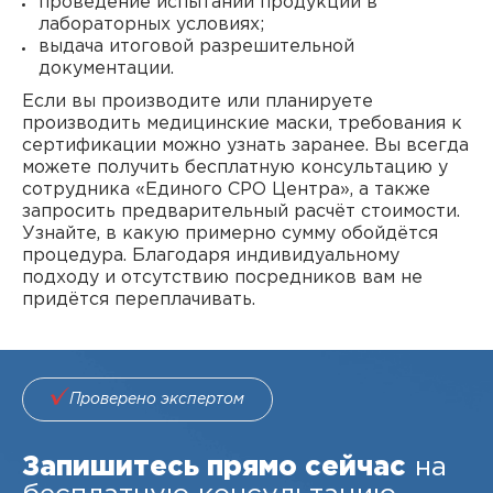
проведение испытаний продукции в
лабораторных условиях;
выдача итоговой разрешительной
документации.
Если вы производите или планируете
производить медицинские маски, требования к
сертификации можно узнать заранее. Вы всегда
можете получить бесплатную консультацию у
сотрудника «Единого СРО Центра», а также
запросить предварительный расчёт стоимости.
Узнайте, в какую примерно сумму обойдётся
процедура. Благодаря индивидуальному
подходу и отсутствию посредников вам не
придётся переплачивать.
Проверено экспертом
Запишитесь прямо сейчас
на