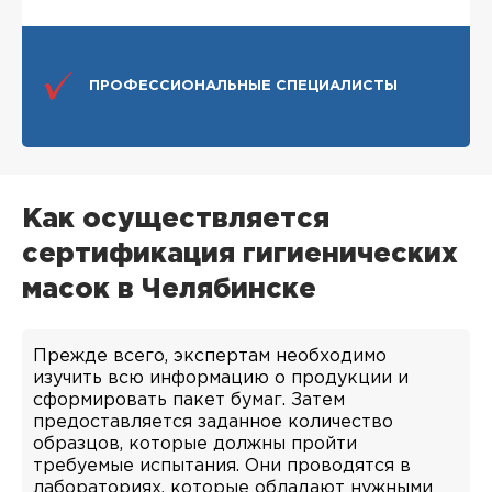
ПРОФЕССИОНАЛЬНЫЕ СПЕЦИАЛИСТЫ
Как осуществляется
сертификация гигиенических
масок в Челябинске
Прежде всего, экспертам необходимо
изучить всю информацию о продукции и
сформировать пакет бумаг. Затем
предоставляется заданное количество
образцов, которые должны пройти
требуемые испытания. Они проводятся в
лабораториях, которые обладают нужными