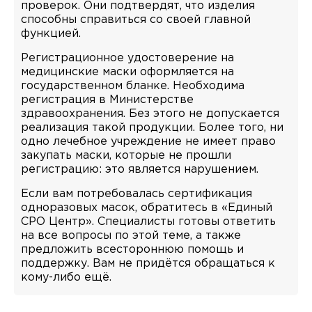
проверок. Они подтвердят, что изделия
способны справиться со своей главной
функцией.
Регистрационное удостоверение на
медицинские маски оформляется на
государственном бланке. Необходима
регистрация в Министерстве
здравоохранения. Без этого не допускается
реализация такой продукции. Более того, ни
одно лечебное учреждение не имеет право
закупать маски, которые не прошли
регистрацию: это является нарушением.
Если вам потребовалась сертификация
одноразовых масок, обратитесь в «Единый
СРО Центр». Специалисты готовы ответить
на все вопросы по этой теме, а также
предложить всестороннюю помощь и
поддержку. Вам не придётся обращаться к
кому-либо ещё.