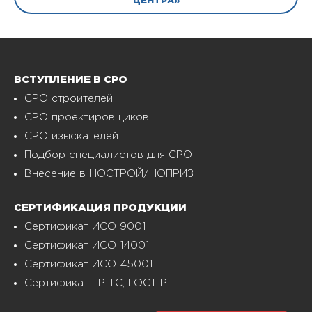
ЦЕНТРА»
ВСТУПЛЕНИЕ В СРО
СРО строителей
СРО проектировщиков
СРО изыскателей
Подбор специалистов для СРО
Внесение в НОСТРОЙ/НОПРИЗ
СЕРТИФИКАЦИЯ ПРОДУКЦИИ
Сертификат ИСО 9001
Сертификат ИСО 14001
Сертификат ИСО 45001
Сертификат ТР ТС, ГОСТ Р