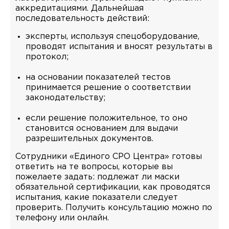
аккредитациями. Дальнейшая
последовательность действий:
эксперты, используя спецоборудование,
проводят испытания и вносят результаты в
протокол;
на основании показателей тестов
принимается решение о соответствии
законодательству;
если решение положительное, то оно
становится основанием для выдачи
разрешительных документов.
Сотрудники «Единого СРО Центра» готовы
ответить на те вопросы, которые вы
пожелаете задать: подлежат ли маски
обязательной сертификации, как проводятся
испытания, какие показатели следует
проверить. Получить консультацию можно по
телефону или онлайн.