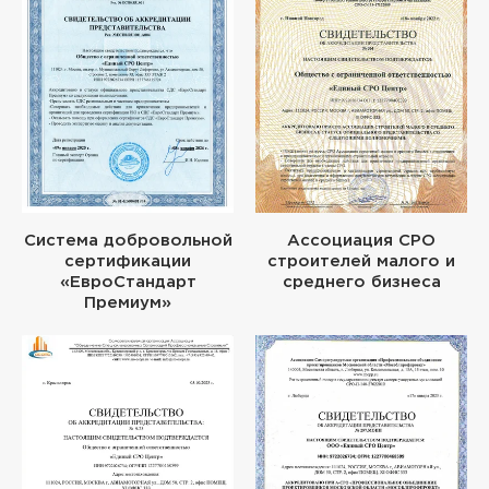
Система добровольной
Ассоциация СРО
сертификации
строителей малого и
«ЕвроСтандарт
среднего бизнеса
Премиум»