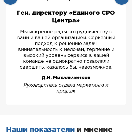
Ген. директору «Единого СРО
Центра»
Мы искренне рады сотрудничеству с
вами и вашей организацией. Серьезный
подход к решению задач,
внимательность к мелочам, терпение и
высокий уровень сервиса в вашей
команде не однократно позволяли
свершить, казалось бы, невозможное.
Д.Н. Михальченков
Руководитель отдела маркетинга и
продаж
Наши показатели
и мнение