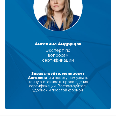
Ангелина Андрущак
Эксперт по
вопросам
сертификации
Здравствуйте, меня зовут
Ангелина
, и я помогу вам узнать
точную стоимость прохождения
сертификации. Воспользуйтесь
удобной и простой формой.