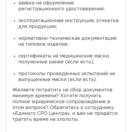
заявка на оформление
регистрационного удостоверения;
эксплуатационная инструкция, этикетка
для продукции;
нормативно-техническая документация
на типовое изделие;
сертификаты на медицинские маски,
полученные ранее (если есть);
протоколы проведённых испытаний на
выпущенные маски (если есть).
Желаете потратить на сбор документов
минимум времени? Хотите получить
полное юридическое сопровождение в
этом вопросе? Обратитесь к сотруднику
«Единого СРО Центра», и вам не придётся
тратить время на хлопоты.