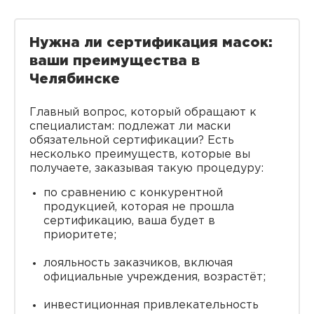
Нужна ли сертификация масок:
ваши преимущества в
Челябинске
Главный вопрос, который обращают к
специалистам: подлежат ли маски
обязательной сертификации? Есть
несколько преимуществ, которые вы
получаете, заказывая такую процедуру:
по сравнению с конкурентной
продукцией, которая не прошла
сертификацию, ваша будет в
приоритете;
лояльность заказчиков, включая
официальные учреждения, возрастёт;
инвестиционная привлекательность