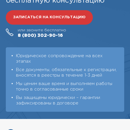
бесплатную консультацию
ЗАПИСАТЬСЯ НА КОНСУЛЬТАЦИЮ
или звоните бесплатно
8 (800)
302-90-16
Юридическое сопровождение на всех
этапах
Все документы, обязательные к регистрации,
вносятся в реестры в течение 1-3 дней
Мы ценим ваше время и выполняем работы
точно в согласованные сроки
Вы защищены юридически – гарантии
зафиксированы в договоре