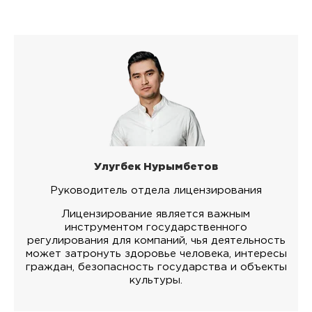
Улугбек Нурымбетов
Руководитель отдела лицензирования
Лицензирование является важным
инструментом государственного
регулирования для компаний, чья деятельность
может затронуть здоровье человека, интересы
граждан, безопасность государства и объекты
культуры.