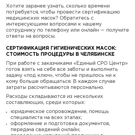
Хотите заранее узнать, сколько времени
потребуется, чтобы провести сертификацию
медицинских масок? Обратитесь с
интересующими вопросами к нашему
сотруднику по телефону или онлайн — получите
ответы на вопросы.
СЕРТИФИКАЦИЯ ГИГИЕНИЧЕСКИХ МАСОК:
СТОИМОСТЬ ПРОЦЕДУРЫ В ЧЕЛЯБИНСКЕ
При работе с заказчиками «Единый СРО Центр»
готов взять на себя все заботы и выполнить
задачу «под ключ», чтобы не пришлось ни к
кому больше обращаться. В каждом случае
затраты рассчитываются персонально.
Расходы складываются из нескольких
составляющих, среди которых:
юридическое сопровождение, помощь
специалиста на всех этапах;
оформление и подготовка документов,
передача сведений онлайн;