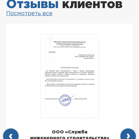
Отзывы
клиентов
Посмотреть все
ООО «Служба
инженерного строительства»