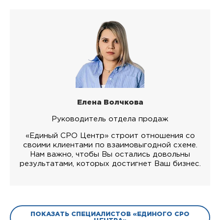
Елена Волчкова
Руководитель отдела продаж
«Единый СРО Центр» строит отношения со
своими клиентами по взаимовыгодной схеме.
Нам важно, чтобы Вы остались довольны
результатами, которых достигнет Ваш бизнес.
ПОКАЗАТЬ СПЕЦИАЛИСТОВ «ЕДИНОГО СРО