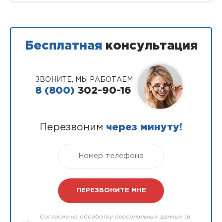
Бесплатная
консультация
ЗВОНИТЕ, МЫ РАБОТАЕМ
8 (800)
302-90-16
Перезвоним
через минуту!
Согласие на обработку персональных данных (в