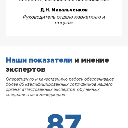
Д.Н. Михальченков
Руководитель отдела маркетинга и
продаж
Наши показатели
и мнение
экспертов
Оперативную и качественную работу обеспечивают
более 85 квалифицированных сотрудников нашего
органа: аттестованных экспертов, обученных
специалистов и менеджеров
87