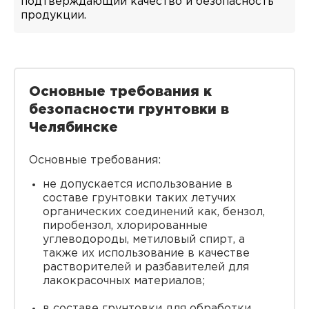
подтверждающий качество и безопасность
продукции.
Основные требования к
безопасности грунтовки в
Челябинске
Основные требования:
не допускается использование в
составе грунтовки таких летучих
органических соединений как, бензол,
пиробензол, хлорированные
углеводороды, метиловый спирт, а
также их использование в качестве
растворителей и разбавителей для
лакокрасочных материалов;
в составе грунтовки для обработки