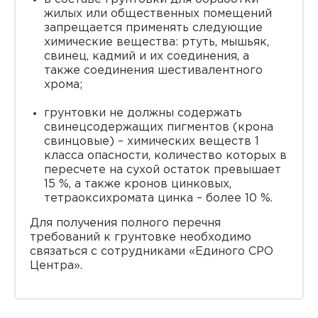
жилых или общественных помещений
запрещается применять следующие
химические вещества: ртуть, мышьяк,
свинец, кадмий и их соединения, а
также соединения шестивалентного
хрома;
грунтовки не должны содержать
свинецсодержащих пигментов (крона
свинцовые) – химических веществ 1
класса опасности, количество которых в
пересчете на сухой остаток превышает
15 %, а также кронов цинковых,
тетраоксихромата цинка – более 10 %.
Для получения полного перечня
требований к грунтовке необходимо
связаться с сотрудниками «Единого СРО
Центра».