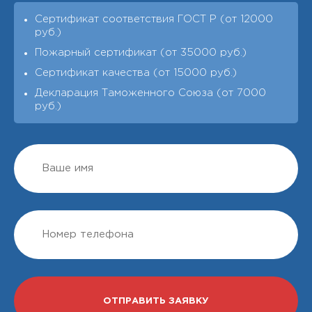
Сертификат соответствия ГОСТ Р (от 12000
руб.)
Пожарный сертификат (от 35000 руб.)
Сертификат качества (от 15000 руб.)
Декларация Таможенного Союза (от 7000
руб.)