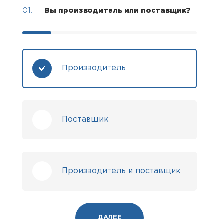
01.
Вы производитель или поставщик?
Производитель
Поставщик
Производитель и поставщик
ДАЛЕЕ