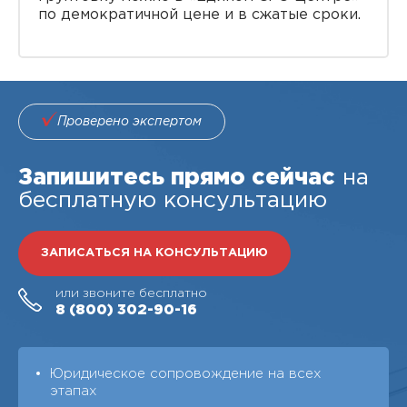
по демократичной цене и в сжатые сроки.
Проверено экспертом
Запишитесь прямо сейчас
на
бесплатную консультацию
ЗАПИСАТЬСЯ НА КОНСУЛЬТАЦИЮ
или звоните бесплатно
8 (800)
302-90-16
Юридическое сопровождение на всех
этапах