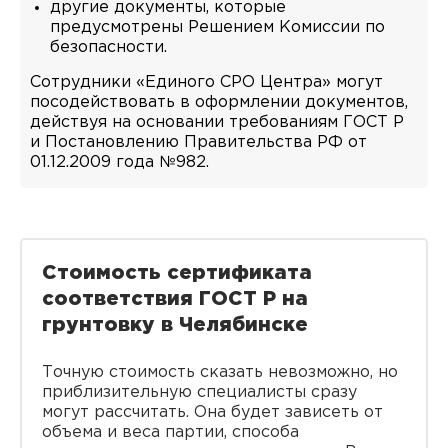
другие документы, которые
предусмотрены Решением Комиссии по
безопасности.
Сотрудники «Единого СРО Центра» могут
посодействовать в оформлении документов,
действуя на основании требованиям ГОСТ Р
и Постановлению Правительства РФ от
01.12.2009 года №982.
Стоимость сертификата
соответствия ГОСТ Р на
грунтовку в Челябинске
Точную стоимость сказать невозможно, но
приблизительную специалисты сразу
могут рассчитать. Она будет зависеть от
объема и веса партии, способа