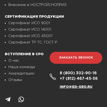
Внесение в НОСТРОЙ/НОПРИЗ
СЕРТИФИКАЦИЯ ПРОДУКЦИИ
Сертификат ИСО 9001
Сертификат ИСО 14001
Сертификат ИСО 45001
Сертификат ТР ТС, ГОСТ Р
ВСТУПЛЕНИЕ В СРО
ЗАКАЗАТЬ ЗВОНОК
О нас
Наша команда
8 (800)
302-90-16
Аккредитации
+7 (812)
467-45-36
Отзывы
INFO@ED-SRO.RU