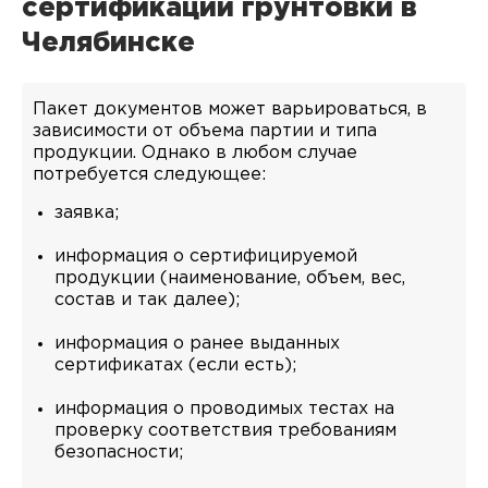
сертификации грунтовки в
Челябинске
Пакет документов может варьироваться, в
зависимости от объема партии и типа
продукции. Однако в любом случае
потребуется следующее:
заявка;
информация о сертифицируемой
продукции (наименование, объем, вес,
состав и так далее);
информация о ранее выданных
сертификатах (если есть);
информация о проводимых тестах на
проверку соответствия требованиям
безопасности;