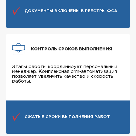
ДОКУМЕНТЫ ВКЛЮЧЕНЫ В РЕЕСТРЫ ФСА
КОНТРОЛЬ СРОКОВ ВЫПОЛНЕНИЯ
Этапы работы координирует персональный
менеджер. Комплексная crm-автоматизация
позволяет увеличить качество и скорость
работы.
СЖАТЫЕ СРОКИ ВЫПОЛНЕНИЯ РАБОТ