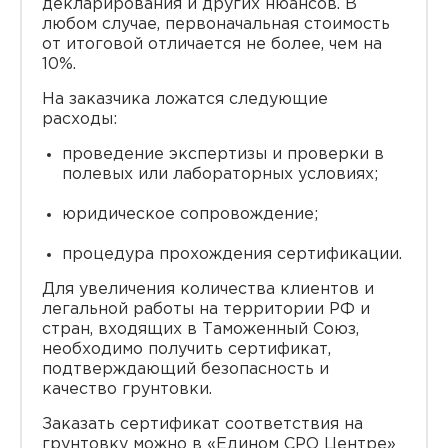
декларирования и других нюансов. В
любом случае, первоначальная стоимость
от итоговой отличается не более, чем на
10%.
На заказчика ложатся следующие
расходы:
проведение экспертизы и проверки в
полевых или лабораторных условиях;
юридическое сопровождение;
процедура прохождения сертификации.
Для увеличения количества клиентов и
легальной работы на территории РФ и
стран, входящих в Таможенный Союз,
необходимо получить сертификат,
подтверждающий безопасность и
качество грунтовки.
Заказать cертификат соответствия на
грунтовку можно в «Едином СРО Центре»