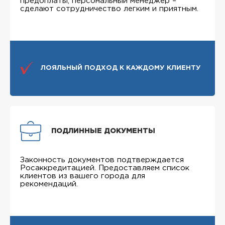
предоплаты, персональный менеджер –
сделают сотрудничество легким и приятным.
ЛОЯЛЬНЫЙ ПОДХОД К КАЖДОМУ КЛИЕНТУ
ПОДЛИННЫЕ ДОКУМЕНТЫ
Законность документов подтверждается
Росаккредитацией. Предоставляем список
клиентов из вашего города для
рекомендаций.