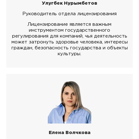
Улугбек Нурымбетов
Руководитель отдела лицензирования
Лицензирование является важным
инструментом государственного
регулирования для компаний, чья деятельность
может затронуть здоровье человека, интересы
граждан, безопасность государства и объекты
культуры.
Елена Волчкова