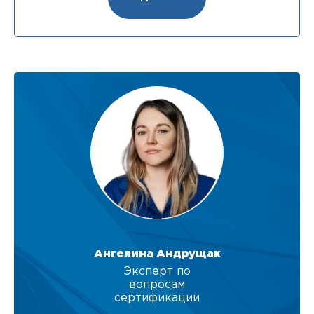
Ангелина Андрущак
Эксперт по
вопросам
сертификации