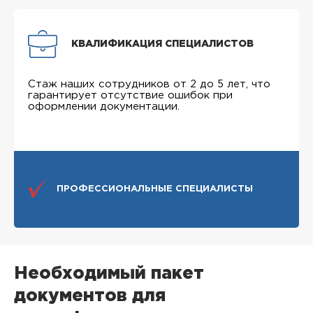
КВАЛИФИКАЦИЯ СПЕЦИАЛИСТОВ
Стаж наших сотрудников от 2 до 5 лет, что
гарантирует отсутствие ошибок при
оформлении документации.
ПРОФЕССИОНАЛЬНЫЕ СПЕЦИАЛИСТЫ
Необходимый пакет
документов для