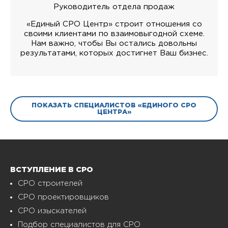
Руководитель отдела продаж
«Единый СРО Центр» строит отношения со
своими клиентами по взаимовыгодной схеме.
Нам важно, чтобы Вы остались довольны
результатами, которых достигнет Ваш бизнес.
ПОКАЗАТЬ СПЕЦИАЛИСТОВ «ЕДИНОГО СРО
ЦЕНТРА»
ВСТУПЛЕНИЕ В СРО
СРО строителей
СРО проектировщиков
СРО изыскателей
Подбор специалистов для СРО