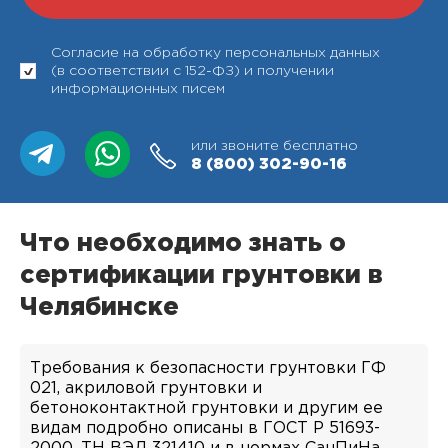
Согласие на обработку персональных данных
(в соответствии с 152-ФЗ) и получении
информационных писем
или звоните бесплатно
8 (800)
302-90-16
Что необходимо знать о
сертификации грунтовки в
Челябинске
Требования к безопасности грунтовки ГФ
021, акриловой грунтовки и
бетоноконтактной грунтовки и другим ее
видам подробно описаны в ГОСТ Р 51693-