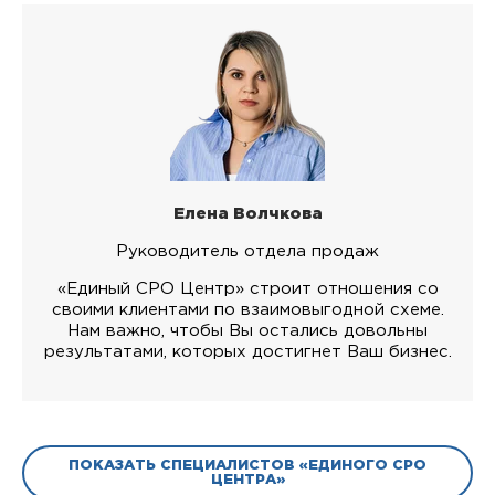
Елена Волчкова
Руководитель отдела продаж
«Единый СРО Центр» строит отношения со
своими клиентами по взаимовыгодной схеме.
Нам важно, чтобы Вы остались довольны
результатами, которых достигнет Ваш бизнес.
ПОКАЗАТЬ СПЕЦИАЛИСТОВ «ЕДИНОГО СРО
ЦЕНТРА»