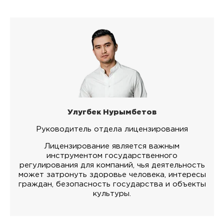
Улугбек Нурымбетов
Руководитель отдела лицензирования
Лицензирование является важным
инструментом государственного
регулирования для компаний, чья деятельность
может затронуть здоровье человека, интересы
граждан, безопасность государства и объекты
культуры.