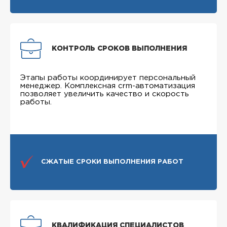
КОНТРОЛЬ СРОКОВ ВЫПОЛНЕНИЯ
Этапы работы координирует персональный
менеджер. Комплексная crm-автоматизация
позволяет увеличить качество и скорость
работы.
СЖАТЫЕ СРОКИ ВЫПОЛНЕНИЯ РАБОТ
КВАЛИФИКАЦИЯ СПЕЦИАЛИСТОВ