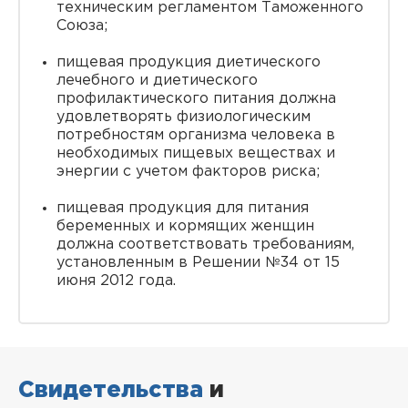
техническим регламентом Таможенного
Союза;
пищевая продукция диетического
лечебного и диетического
профилактического питания должна
удовлетворять физиологическим
потребностям организма человека в
необходимых пищевых веществах и
энергии с учетом факторов риска;
пищевая продукция для питания
беременных и кормящих женщин
должна соответствовать требованиям,
установленным в Решении №34 от 15
июня 2012 года.
Свидетельства
и