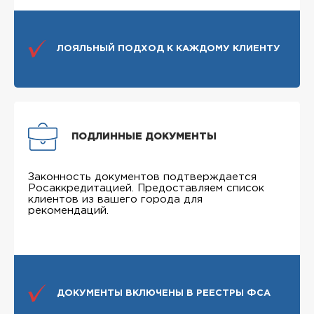
ЛОЯЛЬНЫЙ ПОДХОД К КАЖДОМУ КЛИЕНТУ
ПОДЛИННЫЕ ДОКУМЕНТЫ
Законность документов подтверждается
Росаккредитацией. Предоставляем список
клиентов из вашего города для
рекомендаций.
ДОКУМЕНТЫ ВКЛЮЧЕНЫ В РЕЕСТРЫ ФСА