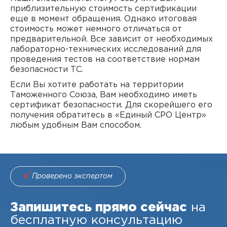
приблизительную стоимость сертификации
еще в момент обращения. Однако итоговая
стоимость может немного отличаться от
предварительной. Все зависит от необходимых
лабораторно-технических исследований для
проведения тестов на соответствие нормам
безопасности ТС.
Если Вы хотите работать на территории
Таможенного Союза, Вам необходимо иметь
сертификат безопасности. Для скорейшего его
получения обратитесь в «Единый СРО Центр»
любым удобным Вам способом.
Проверено экспертом
Запишитесь прямо сейчас
на
бесплатную консультацию