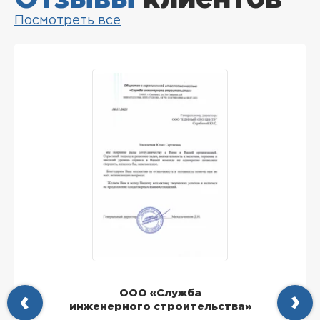
Посмотреть все
ООО «Служба
инженерного строительства»