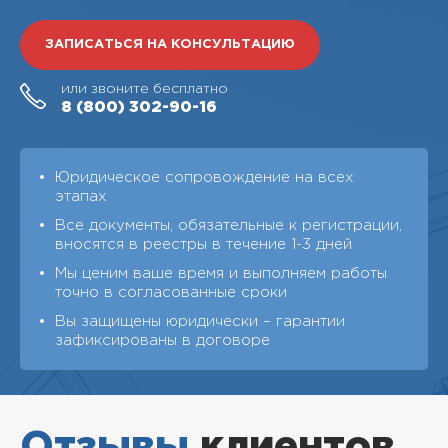
ЗАПИСАТЬСЯ НА КОНСУЛЬТАЦИЮ
или звоните бесплатно
8 (800)
302-90-16
Юридическое сопровождение на всех
этапах
Все документы, обязательные к регистрации,
вносятся в реестры в течение 1-3 дней
Мы ценим ваше время и выполняем работы
точно в согласованные сроки
Вы защищены юридически – гарантии
зафиксированы в договоре
Отзывы
клиентов