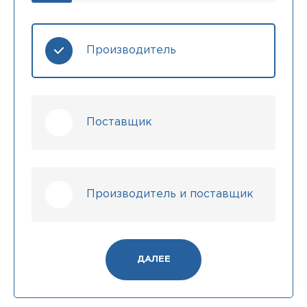
Производитель
Поставщик
Производитель и поставщик
ДАЛЕЕ