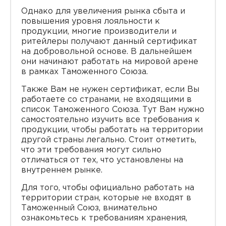
Однако для увеличения рынка сбыта и
повышения уровня лояльности к
продукции, многие производители и
ритейлеры получают данный сертификат
на добровольной основе. В дальнейшем
они начинают работать на мировой арене
в рамках Таможенного Союза.
Также Вам не нужен сертификат, если Вы
работаете со странами, не входящими в
список Таможенного Союза. Тут Вам нужно
самостоятельно изучить все требования к
продукции, чтобы работать на территории
другой страны легально. Стоит отметить,
что эти требования могут сильно
отличаться от тех, что установлены на
внутреннем рынке.
Для того, чтобы официально работать на
территории стран, которые не входят в
Таможенный Союз, внимательно
ознакомьтесь к требованиям хранения,