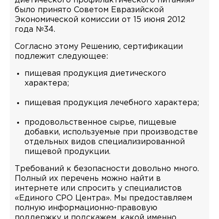
диетического профилактического питания»
было принято Советом Евразийской
Экономической комиссии от 15 июня 2012
года №34.
Согласно этому Решению, сертификации
подлежит следующее:
пищевая продукция диетического
характера;
пищевая продукция лечебного характера;
продовольственное сырье, пищевые
добавки, используемые при производстве
отдельных видов специализированной
пищевой продукции.
Требований к безопасности довольно много.
Полный их перечень можно найти в
интернете или спросить у специалистов
«Единого СРО Центра». Мы предоставляем
полную информационно-правовую
поддержку и подскажем, какой именно