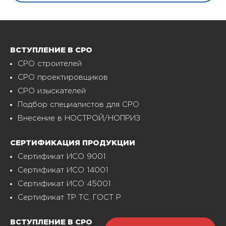
ВСТУПЛЕНИЕ В СРО
СРО строителей
СРО проектировщиков
СРО изыскателей
Подбор специалистов для СРО
Внесение в НОСТРОЙ/НОПРИЗ
СЕРТИФИКАЦИЯ ПРОДУКЦИИ
Сертификат ИСО 9001
Сертификат ИСО 14001
Сертификат ИСО 45001
Сертификат ТР ТС, ГОСТ Р
ВСТУПЛЕНИЕ В СРО