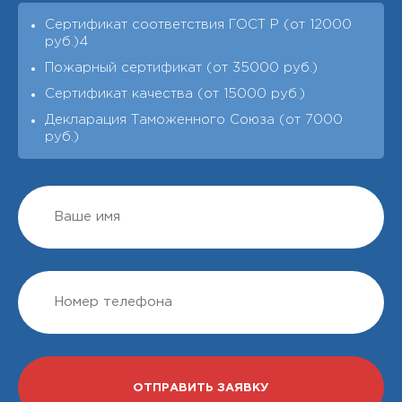
Сертификат соответствия ГОСТ Р (от 12000
руб.)4
Пожарный сертификат (от 35000 руб.)
Сертификат качества (от 15000 руб.)
Декларация Таможенного Союза (от 7000
руб.)