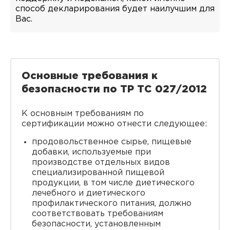
способ декларирования будет наилучшим для
Вас.
Основные требования к
безопасности по ТР ТС 027/2012
К основным требованиям по
сертификации можно отнести следующее:
продовольственное сырье, пищевые
добавки, используемые при
производстве отдельных видов
специализированной пищевой
продукции, в том числе диетического
лечебного и диетического
профилактического питания, должно
соответствовать требованиям
безопасности, установленным