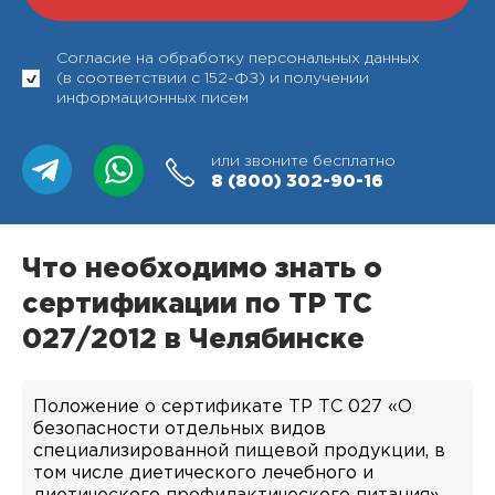
Согласие на обработку персональных данных
(в соответствии с 152-ФЗ) и получении
информационных писем
или звоните бесплатно
8 (800)
302-90-16
Что необходимо знать о
сертификации по ТР ТС
027/2012 в Челябинске
Положение о сертификате ТР ТС 027 «О
безопасности отдельных видов
специализированной пищевой продукции, в
том числе диетического лечебного и