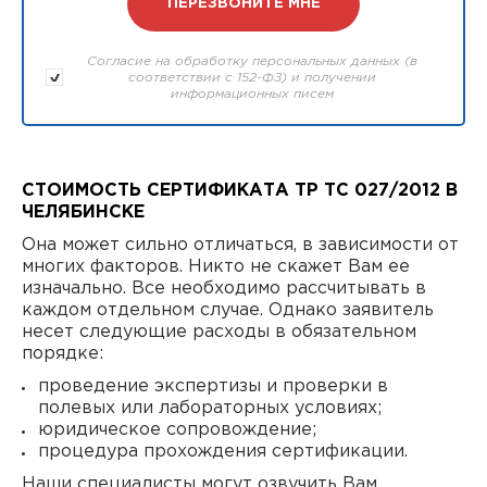
Согласие на обработку персональных данных (в
соответствии с 152-ФЗ) и получении
информационных писем
СТОИМОСТЬ СЕРТИФИКАТА ТР ТС 027/2012 В
ЧЕЛЯБИНСКЕ
Она может сильно отличаться, в зависимости от
многих факторов. Никто не скажет Вам ее
изначально. Все необходимо рассчитывать в
каждом отдельном случае. Однако заявитель
несет следующие расходы в обязательном
порядке:
проведение экспертизы и проверки в
полевых или лабораторных условиях;
юридическое сопровождение;
процедура прохождения сертификации.
Наши специалисты могут озвучить Вам