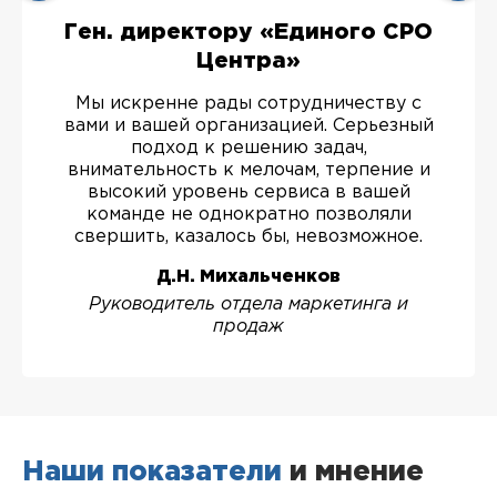
Ген. директору «Единого СРО
Центра»
Мы искренне рады сотрудничеству с
вами и вашей организацией. Серьезный
подход к решению задач,
внимательность к мелочам, терпение и
высокий уровень сервиса в вашей
команде не однократно позволяли
свершить, казалось бы, невозможное.
Д.Н. Михальченков
Руководитель отдела маркетинга и
продаж
Наши показатели
и мнение