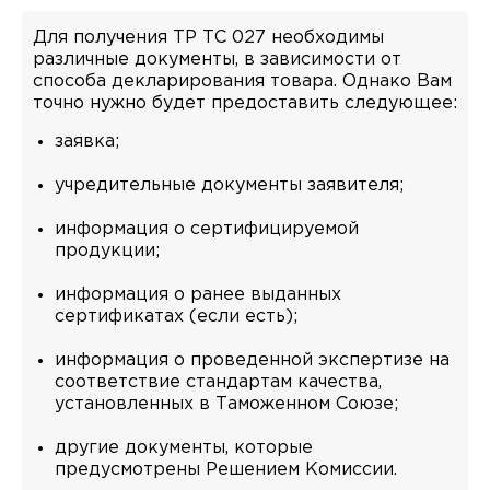
Для получения ТР ТС 027 необходимы
различные документы, в зависимости от
способа декларирования товара. Однако Вам
точно нужно будет предоставить следующее:
заявка;
учредительные документы заявителя;
информация о сертифицируемой
продукции;
информация о ранее выданных
сертификатах (если есть);
информация о проведенной экспертизе на
соответствие стандартам качества,
установленных в Таможенном Союзе;
другие документы, которые
предусмотрены Решением Комиссии.