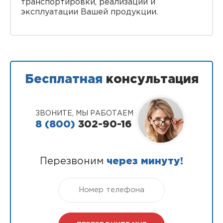
транспортировки, реализации и
эксплуатации Вашей продукции.
Бесплатная
консультация
ЗВОНИТЕ, МЫ РАБОТАЕМ
8 (800)
302-90-16
Перезвоним
через минуту!