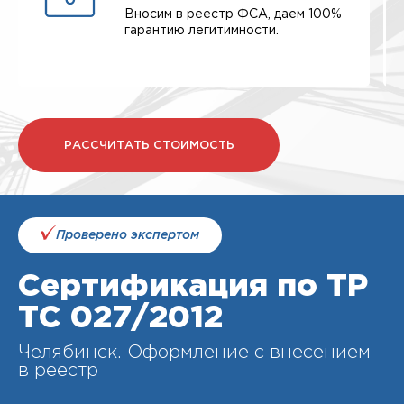
Вносим в реестр ФСА, даем 100%
гарантию легитимности.
РАССЧИТАТЬ СТОИМОСТЬ
Проверено экспертом
Сертификация по ТР
ТС 027/2012
Челябинск. Оформление с внесением
в реестр