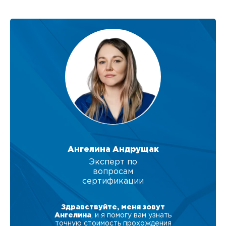
Ангелина Андрущак
Эксперт по
вопросам
сертификации
Здравствуйте, меня зовут
Ангелина
, и я помогу вам узнать
точную стоимость прохождения