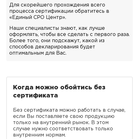
Для скорейшего прохождения всего
процесса сертификации обратитесь в
«Единый СРО Центр».
Наши специалисты знают, как лучше
оформлять, чтобы все сделать с первого раза.
Более того, они подскажут, какой из
способов декларирования будет
оптимальным для Вас.
Когда можно обойтись без
сертификата
Без сертификата можно работать в случае,
если Вы поставляете свою продукцию
только на внутренний рынок. В этом
случае нужно соответствовать только
внутренним нормам.