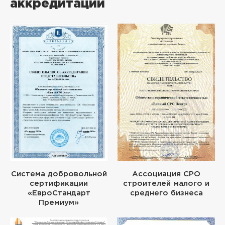
аккредитации
Система добровольной
Ассоциация СРО
сертификации
строителей малого и
«ЕвроСтандарт
среднего бизнеса
Премиум»