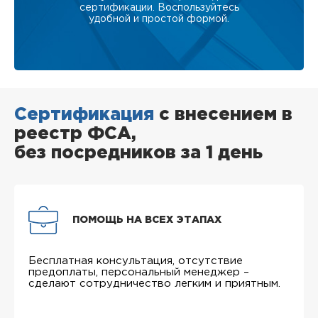
сертификации. Воспользуйтесь
удобной и простой формой.
Сертификация
с внесением в
реестр ФСА,
без посредников за 1 день
ПОМОЩЬ НА ВСЕХ ЭТАПАХ
Бесплатная консультация, отсутствие
предоплаты, персональный менеджер –
сделают сотрудничество легким и приятным.