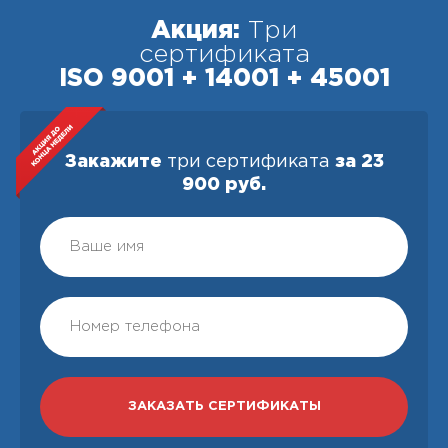
Акция:
Три
сертификата
ISO 9001 + 14001 + 45001
Закажите
три сертификата
за 23
900 руб.