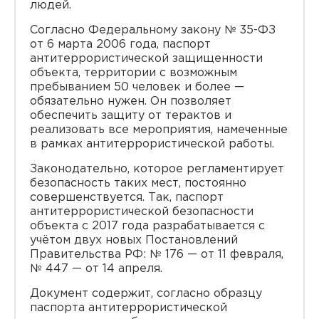
людей.
Согласно Федеральному закону № 35-ФЗ
от 6 марта 2006 года, паспорт
антитеррористической защищенности
объекта, территории с возможным
пребыванием 50 человек и более —
обязательно нужен. Он позволяет
обеспечить защиту от терактов и
реализовать все мероприятия, намеченные
в рамках антитеррористической работы.
Законодательно, которое регламентирует
безопасность таких мест, постоянно
совершенствуется. Так, паспорт
антитеррористической безопасности
объекта с 2017 года разрабатывается с
учётом двух новых Постановлений
Правительства РФ: № 176 — от 11 февраля,
№ 447 — от 14 апреля.
Документ содержит, согласно образцу
паспорта антитеррористической