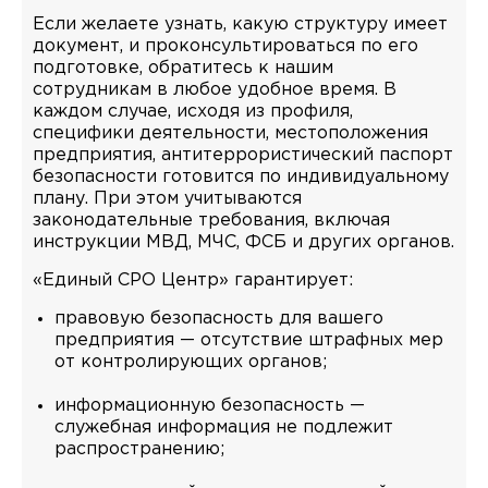
Если желаете узнать, какую структуру имеет
документ, и проконсультироваться по его
подготовке, обратитесь к нашим
сотрудникам в любое удобное время. В
каждом случае, исходя из профиля,
специфики деятельности, местоположения
предприятия, антитеррористический паспорт
безопасности готовится по индивидуальному
плану. При этом учитываются
законодательные требования, включая
инструкции МВД, МЧС, ФСБ и других органов.
«Единый СРО Центр» гарантирует:
правовую безопасность для вашего
предприятия — отсутствие штрафных мер
от контролирующих органов;
информационную безопасность —
служебная информация не подлежит
распространению;