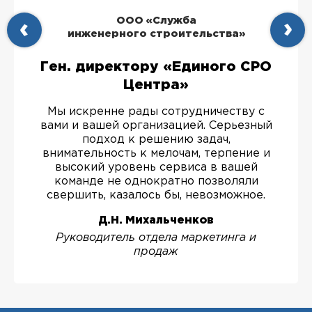
ООО «Служба
инженерного строительства»
Ген. директору «Единого СРО
Центра»
Мы искренне рады сотрудничеству с
вами и вашей организацией. Серьезный
подход к решению задач,
внимательность к мелочам, терпение и
высокий уровень сервиса в вашей
команде не однократно позволяли
свершить, казалось бы, невозможное.
Д.Н. Михальченков
Руководитель отдела маркетинга и
продаж