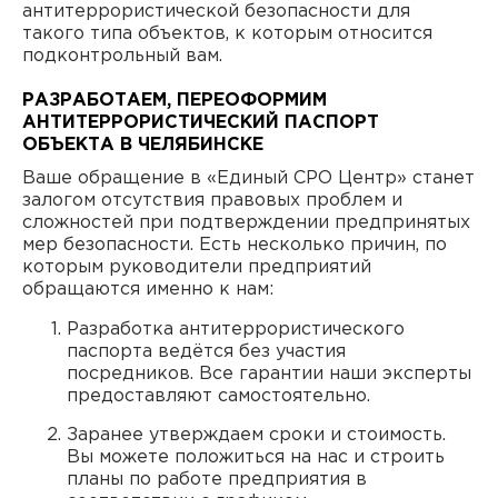
антитеррористической безопасности для
такого типа объектов, к которым относится
подконтрольный вам.
РАЗРАБОТАЕМ, ПЕРЕОФОРМИМ
АНТИТЕРРОРИСТИЧЕСКИЙ ПАСПОРТ
ОБЪЕКТА В ЧЕЛЯБИНСКЕ
Ваше обращение в «Единый СРО Центр» станет
залогом отсутствия правовых проблем и
сложностей при подтверждении предпринятых
мер безопасности. Есть несколько причин, по
которым руководители предприятий
обращаются именно к нам:
Разработка антитеррористического
паспорта ведётся без участия
посредников. Все гарантии наши эксперты
предоставляют самостоятельно.
Заранее утверждаем сроки и стоимость.
Вы можете положиться на нас и строить
планы по работе предприятия в