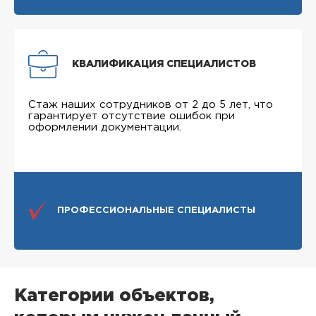
КВАЛИФИКАЦИЯ СПЕЦИАЛИСТОВ
Стаж наших сотрудников от 2 до 5 лет, что
гарантирует отсутствие ошибок при
оформлении документации.
ПРОФЕССИОНАЛЬНЫЕ СПЕЦИАЛИСТЫ
Категории объектов,