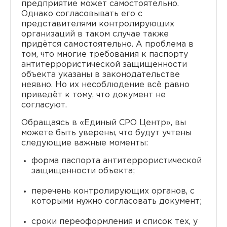
предприятие может самостоятельно.
Однако согласовывать его с
представителями контролирующих
организаций в таком случае также
придётся самостоятельно. А проблема в
том, что многие требования к паспорту
антитеррористической защищенности
объекта указаны в законодательстве
неявно. Но их несоблюдение всё равно
приведёт к тому, что документ не
согласуют.
Обращаясь в «Единый СРО Центр», вы
можете быть уверены, что будут учтены
следующие важные моменты:
форма паспорта антитеррористической
защищенности объекта;
перечень контролирующих органов, с
которыми нужно согласовать документ;
сроки переоформления и список тех, у