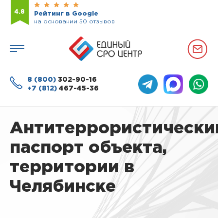
4.8
Рейтинг в Google
на основании 50 отзывов
8 (800)
302-90-16
+7 (812)
467-45-36
Антитеррористически
паспорт объекта,
территории в
Челябинске