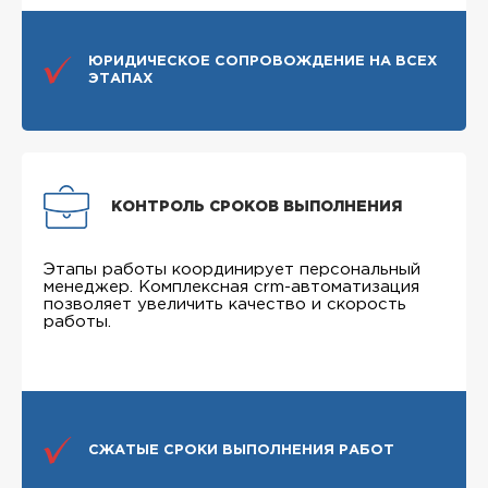
ЮРИДИЧЕСКОЕ СОПРОВОЖДЕНИЕ НА ВСЕХ
ЭТАПАХ
КОНТРОЛЬ СРОКОВ ВЫПОЛНЕНИЯ
Этапы работы координирует персональный
менеджер. Комплексная crm-автоматизация
позволяет увеличить качество и скорость
работы.
СЖАТЫЕ СРОКИ ВЫПОЛНЕНИЯ РАБОТ