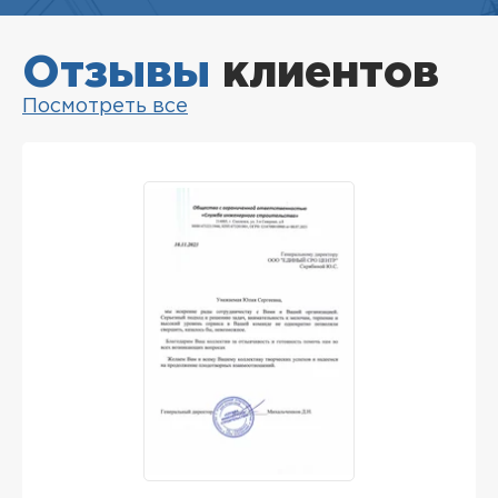
Отзывы
клиентов
Посмотреть все