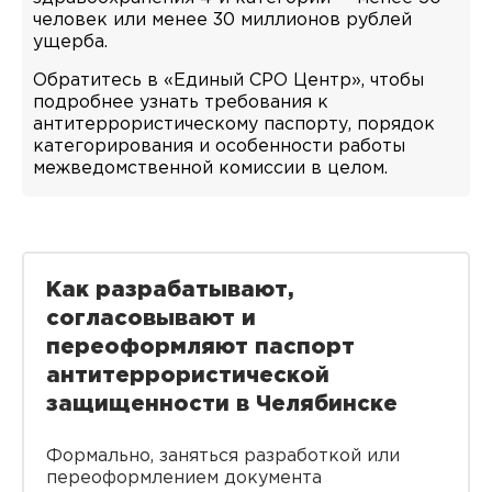
человек или менее 30 миллионов рублей
ущерба.
Обратитесь в «Единый СРО Центр», чтобы
подробнее узнать требования к
антитеррористическому паспорту, порядок
категорирования и особенности работы
межведомственной комиссии в целом.
Как разрабатывают,
согласовывают и
переоформляют паспорт
антитеррористической
защищенности в Челябинске
Формально, заняться разработкой или
переоформлением документа