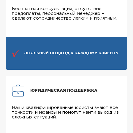
Бесплатная консультация, отсутствие
предоплаты, персональный менеджер –
сделают сотрудничество легким и приятным.
ЛОЯЛЬНЫЙ ПОДХОД К КАЖДОМУ КЛИЕНТУ
ЮРИДИЧЕСКАЯ ПОДДЕРЖКА
Наши квалифицированные юристы знают все
тонкости и нюансы и помогут найти выход из
сложных ситуаций.