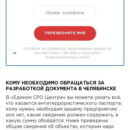
Согласие на обработку персональных данных (в
соответствии с 152-ФЗ) и получении
информационных писем
КОМУ НЕОБХОДИМО ОБРАЩАТЬСЯ ЗА
РАЗРАБОТКОЙ ДОКУМЕНТА В ЧЕЛЯБИНСКЕ
В «Едином СРО Центре» вы можете узнать всё,
что касается антитеррористического паспорта:
кому нужен, необходим вашему предприятию
или нет, какие сведения должен содержать, в
какую сумму обойдётся. Ниже приведены
общие сведения об объектах, которым надо