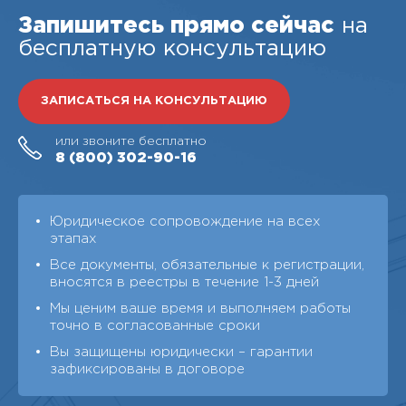
Запишитесь прямо сейчас
на
бесплатную консультацию
ЗАПИСАТЬСЯ НА КОНСУЛЬТАЦИЮ
или звоните бесплатно
8 (800)
302-90-16
Юридическое сопровождение на всех
этапах
Все документы, обязательные к регистрации,
вносятся в реестры в течение 1-3 дней
Мы ценим ваше время и выполняем работы
точно в согласованные сроки
Вы защищены юридически – гарантии
зафиксированы в договоре