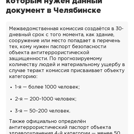
которым нужен данный
документ в Челябинске
Межведомственная комиссия создаётся в 30-
дневный срок с того момента, как здание,
сооружение или место попадает в перечень
тех, кому нужен паспорт безопасности
объекта антитеррористической
защищенности. По прогнозируемому
количеству людей и материальному ущербу в
случае теракт комиссия присваивает объекту
категорию:
1-я — более 1000 человек;
2-я — 200–1000 человек;
3-я — 50–200 человек.
Также официально определён
антитеррористический паспорт объекта
здравоохранения 4-й категории — менее 50