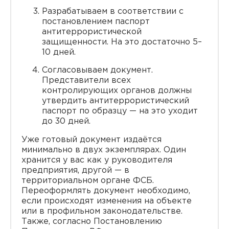
Разрабатываем в соответствии с
постановлением паспорт
антитеррористической
защищенности. На это достаточно 5–
10 дней.
Согласовываем документ.
Представители всех
контролирующих органов должны
утвердить антитеррористический
паспорт по образцу — на это уходит
до 30 дней.
Уже готовый документ издаётся
минимально в двух экземплярах. Один
хранится у вас как у руководителя
предприятия, другой — в
территориальном органе ФСБ.
Переоформлять документ необходимо,
если происходят изменения на объекте
или в профильном законодательстве.
Также, согласно Постановлению