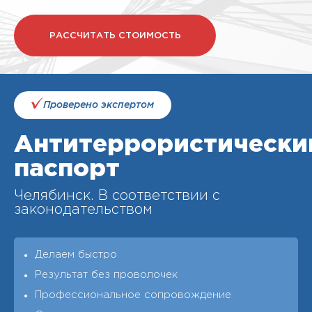
РАССЧИТАТЬ СТОИМОСТЬ
Проверено экспертом
Антитеррористически
паспорт
Челябинск. В соответствии с
законодательством
Делаем быстро
Результат без проволочек
Профессиональное сопровождение