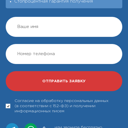
Стопроцентная гарантия получения
Согласие на обработку персональных данных
(в соответствии с 152-ФЗ) и получении
информационных писем
или звоните бесплатно