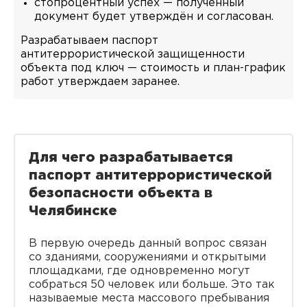
стопроцентный успех — полученный
документ будет утверждён и согласован.
Разрабатываем паспорт
антитеррористической защищенности
объекта под ключ — стоимость и план-график
работ утверждаем заранее.
Для чего разрабатывается
паспорт антитеррористической
безопасности объекта в
Челябинске
В первую очередь данный вопрос связан
со зданиями, сооружениями и открытыми
площадками, где одновременно могут
собраться 50 человек или больше. Это так
называемые места массового пребывания