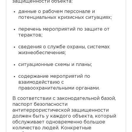
защищенности объекта:
данные о рабочем персонале и
потенциальных кризисных ситуациях;
перечень мероприятий по защите от
терактов;
сведения о службе охраны, системах
жизнеобеспечения;
ситуационные схемы и планы;
содержание мероприятий по
взаимодействию с
правоохранительными органами.
В соответствии с законодательной базой,
паспорт безопасности
антитеррористической защищенности
должен быть у каждого объекта, который
обслуживает одновременно большое
количество людей. Конкретные