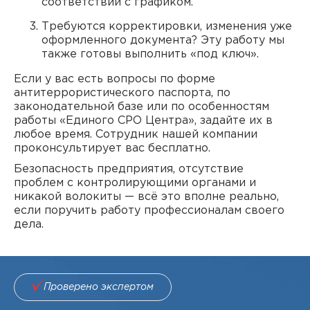
соответствии с графиком.
Требуются корректировки, изменения уже
оформленного документа? Эту работу мы
также готовы выполнить «под ключ».
Если у вас есть вопросы по форме
антитеррористического паспорта, по
законодательной базе или по особенностям
работы «Единого СРО Центра», задайте их в
любое время. Сотрудник нашей компании
проконсультирует вас бесплатно.
Безопасность предприятия, отсутствие
проблем с контролирующими органами и
никакой волокиты — всё это вполне реально,
если поручить работу профессионалам своего
дела.
Проверено экспертом