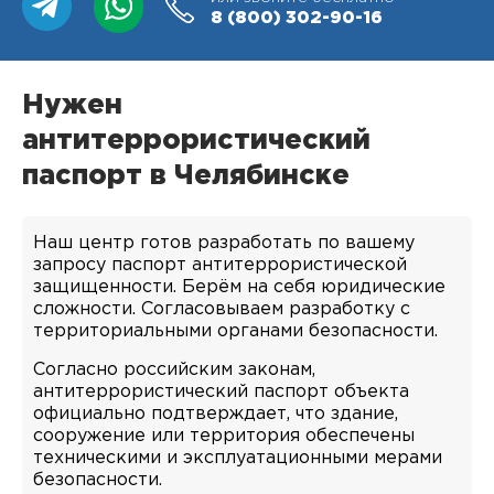
8 (800)
302-90-16
Нужен
антитеррористический
паспорт в Челябинске
Наш центр готов разработать по вашему
запросу паспорт антитеррористической
защищенности. Берём на себя юридические
сложности. Согласовываем разработку с
территориальными органами безопасности.
Согласно российским законам,
антитеррористический паспорт объекта
официально подтверждает, что здание,
сооружение или территория обеспечены
техническими и эксплуатационными мерами
безопасности.