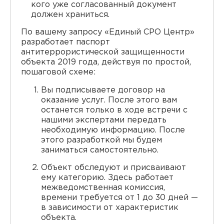
кого уже согласованный документ
должен храниться.
По вашему запросу «Единый СРО Центр»
разработает паспорт
антитеррористической защищенности
объекта 2019 года, действуя по простой,
пошаговой схеме:
Вы подписываете договор на
оказание услуг. После этого вам
останется только в ходе встречи с
нашими экспертами передать
необходимую информацию. После
этого разработкой мы будем
заниматься самостоятельно.
Объект обследуют и присваивают
ему категорию. Здесь работает
межведомственная комиссия,
времени требуется от 1 до 30 дней —
в зависимости от характеристик
объекта.