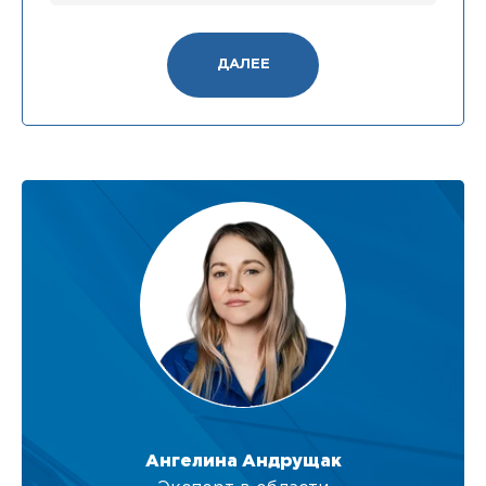
ДАЛЕЕ
Ангелина Андрущак