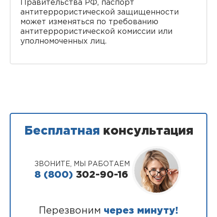
Правительства РФ, паспорт
антитеррористической защищенности
может изменяться по требованию
антитеррористической комиссии или
уполномоченных лиц.
Бесплатная
консультация
ЗВОНИТЕ, МЫ РАБОТАЕМ
8 (800)
302-90-16
Перезвоним
через минуту!