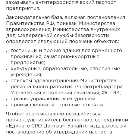
заказывать антитеррористический паспорт
предприятия.
Законодательная база, включая постановления
Правительства РФ, приказы Министерства
здравоохранения, Министерства внутренних
дел, Федеральной службы безопасности,
определяет следующий перечень объектов:
гостиницы и прочие здания для временного
проживания, санаторно-курортные
предприятия;
культурные, образовательные, спортивные
учреждения;
объекты здравоохранения, Министерства
регионального развития, Роспотребнадзора,
Управления исполнения наказаний, ФСТЭК;
органы управления всех уровней;
промышленные и торговые объекты.
Чтобы гарантированно не ошибиться,
проконсультируйтесь бесплатно с сотрудником
«Единого СРО Центра». Узнайте, издавалось ли
постановление об утверждении паспорта