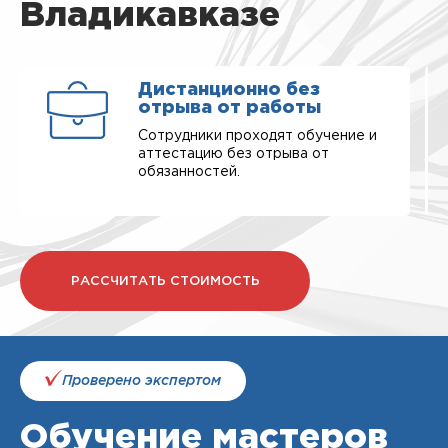
Владикавказе
Дистанционно без
отрыва от работы
Сотрудники проходят обучение и
аттестацию без отрыва от
обязанностей.
РАССЧИТАТЬ СТОИМОСТЬ
Проверено экспертом
Обучение мастеров