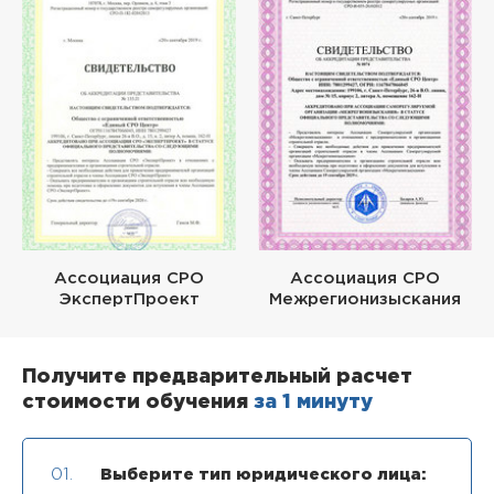
Ассоциация СРО
Ассоциация СРО
ЭкспертПроект
Межрегионизыскания
Получите предварительный расчет
стоимости обучения
за 1 минуту
01.
Выберите тип юридического лица: