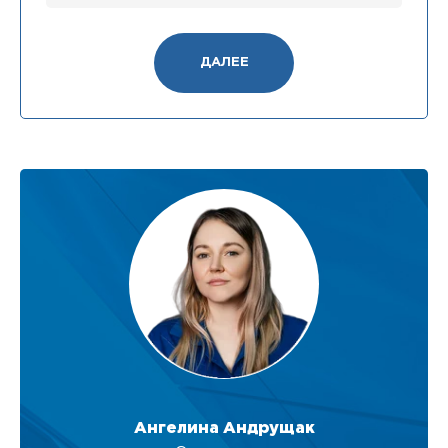
ДАЛЕЕ
Ангелина Андрущак