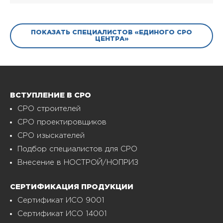
ПОКАЗАТЬ СПЕЦИАЛИСТОВ «ЕДИНОГО СРО
ЦЕНТРА»
ВСТУПЛЕНИЕ В СРО
СРО строителей
СРО проектировщиков
СРО изыскателей
Подбор специалистов для СРО
Внесение в НОСТРОЙ/НОПРИЗ
СЕРТИФИКАЦИЯ ПРОДУКЦИИ
Сертификат ИСО 9001
Сертификат ИСО 14001