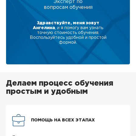
Эксперт по
вопросам обучения
Здравствуйте, меня зовут
Ангелина
, и я помогу вам узнать
точную стоимость обучения.
Воспользуйтесь удобной и простой
формой.
Делаем процесс обучения
простым и удобным
ПОМОЩЬ НА ВСЕХ ЭТАПАХ