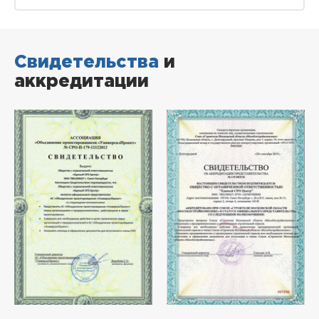
Свидетельства
и
аккредитации