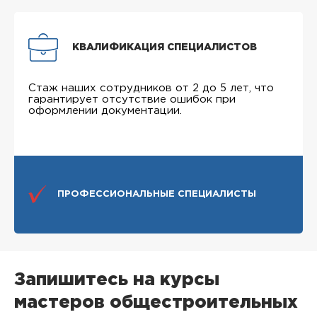
КВАЛИФИКАЦИЯ СПЕЦИАЛИСТОВ
Стаж наших сотрудников от 2 до 5 лет, что
гарантирует отсутствие ошибок при
оформлении документации.
ПРОФЕССИОНАЛЬНЫЕ СПЕЦИАЛИСТЫ
Запишитесь на курсы
мастеров общестроительных