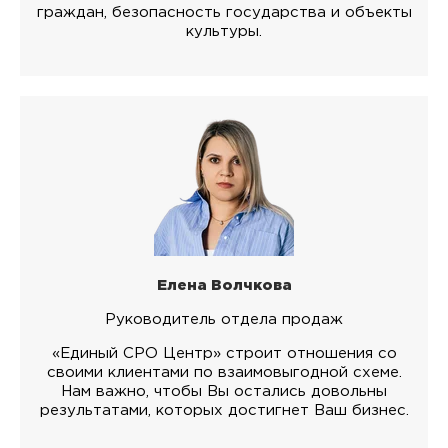
граждан, безопасность государства и объекты
культуры.
Елена Волчкова
Руководитель отдела продаж
«Единый СРО Центр» строит отношения со
своими клиентами по взаимовыгодной схеме.
Нам важно, чтобы Вы остались довольны
результатами, которых достигнет Ваш бизнес.