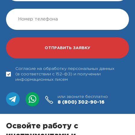
Согласие на обработку персональных данных
(в соответствии с 152-ФЗ) и получении
информационных писем
или звоните бесплатно
8 (800)
302-90-16
Освойте работу с