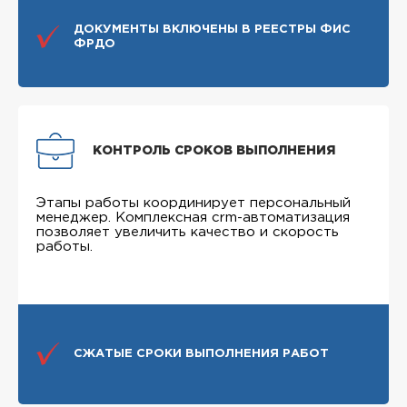
ДОКУМЕНТЫ ВКЛЮЧЕНЫ В РЕЕСТРЫ ФИС
ФРДО
КОНТРОЛЬ СРОКОВ ВЫПОЛНЕНИЯ
Этапы работы координирует персональный
менеджер. Комплексная crm-автоматизация
позволяет увеличить качество и скорость
работы.
СЖАТЫЕ СРОКИ ВЫПОЛНЕНИЯ РАБОТ