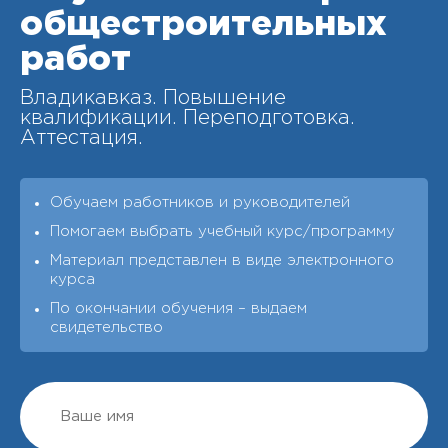
общестроительных
работ
Владикавказ. Повышение
квалификации. Переподготовка.
Аттестация.
Обучаем работников и руководителей
Помогаем выбрать учебный курс/программу
Материал представлен в виде электронного
курса
По окончании обучения – выдаeм
свидетельство