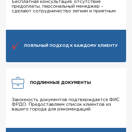
Бесплатная консультация, отсутствие
предоплаты, персональный менеджер –
сделают сотрудничество легким и приятным.
ЛОЯЛЬНЫЙ ПОДХОД К КАЖДОМУ КЛИЕНТУ
ПОДЛИННЫЕ ДОКУМЕНТЫ
Законность документов подтверждается ФИС
ФРДО. Предоставляем список клиентов из
вашего города для рекомендаций.