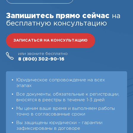
Запишитесь прямо сейчас
на
бесплатную консультацию
ЗАПИСАТЬСЯ НА КОНСУЛЬТАЦИЮ
или звоните бесплатно
8 (800)
302-90-16
Юридическое сопровождение на всех
этапах
Все документы, обязательные к регистрации,
вносятся в реестры в течение 1-3 дней
Мы ценим ваше время и выполняем работы
точно в согласованные сроки
Вы защищены юридически – гарантии
зафиксированы в договоре