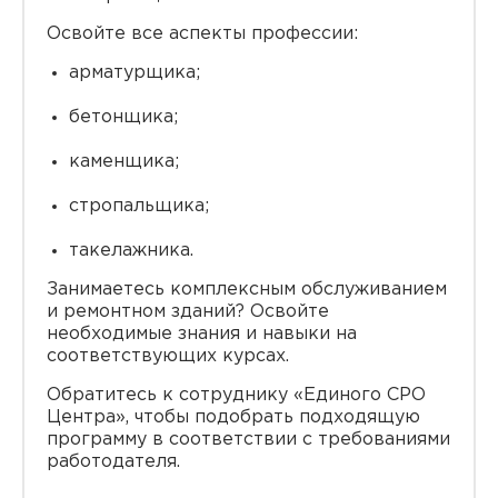
Освойте все аспекты профессии:
арматурщика;
бетонщика;
каменщика;
стропальщика;
такелажника.
Занимаетесь комплексным обслуживанием
и ремонтном зданий? Освойте
необходимые знания и навыки на
соответствующих курсах.
Обратитесь к сотруднику «Единого СРО
Центра», чтобы подобрать подходящую
программу в соответствии с требованиями
работодателя.