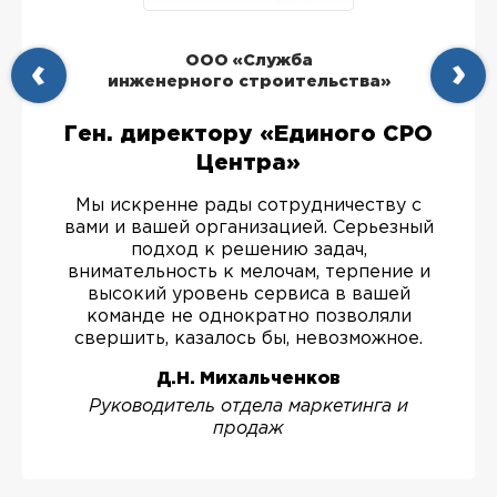
ООО «Служба
инженерного строительства»
Ген. директору «Единого СРО
Центра»
Мы искренне рады сотрудничеству с
вами и вашей организацией. Серьезный
подход к решению задач,
внимательность к мелочам, терпение и
высокий уровень сервиса в вашей
команде не однократно позволяли
свершить, казалось бы, невозможное.
Д.Н. Михальченков
Руководитель отдела маркетинга и
продаж