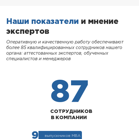
Наши показатели
и мнение
экспертов
Оперативную и качественную работу обеспечивают
более 85 квалифицированных сотрудников нашего
органа: аттестованных экспертов, обученных
специалистов и менеджеров
87
СОТРУДНИКОВ
В КОМПАНИИ
9
выпускников МВА