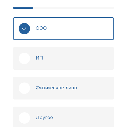
ООО
ИП
Физическое лицо
Другое