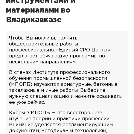
инструментами и
материалами во
Владикавказе
Чтобы Вы могли выполнять
общестроительные работы
профессионально, «Единый СРО Центр»
предлагает обучающие программы по
нескольким направлениям.
В стенах Института профессионального
обучения промышленной безопасности
(ИПОПБ) изучаются арматурные, бетонные,
такелажные и иные работы. Выберите
нужную специализацию и начните осваивать
ее уже сейчас.
Курсы в ИПОПБ — это всестороннее
изучение теории и практики профессии.
Внимание уделяется регламентирующим
документам, методикам и технологиям,