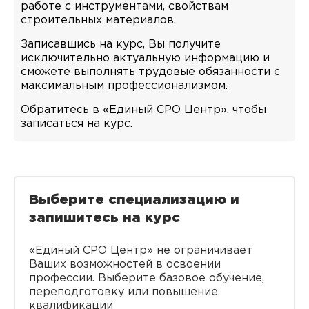
работе с инструментами, свойствам
строительных материалов.
Записавшись на курс, Вы получите
исключительно актуальную информацию и
сможете выполнять трудовые обязанности с
максимальным профессионализмом.
Обратитесь в «Единый СРО Центр», чтобы
записаться на курс.
Выберите специализацию и
запишитесь на курс
«Единый СРО Центр» не ограничивает
Ваших возможностей в освоении
профессии. Выберите базовое обучение,
переподготовку или повышение
квалификации