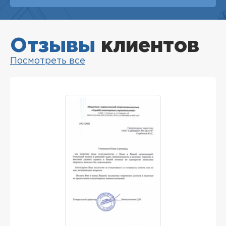
Отзывы
клиентов
Посмотреть все