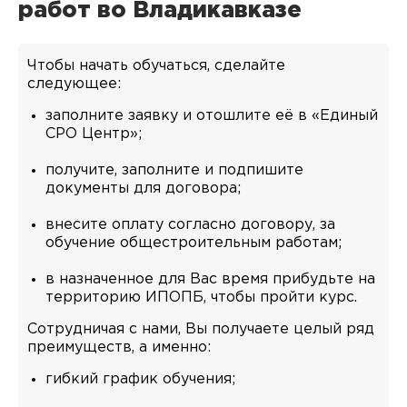
работ во Владикавказе
Чтобы начать обучаться, сделайте
следующее:
заполните заявку и отошлите её в «Единый
СРО Центр»;
получите, заполните и подпишите
документы для договора;
внесите оплату согласно договору, за
обучение общестроительным работам;
в назначенное для Вас время прибудьте на
территорию ИПОПБ, чтобы пройти курс.
Сотрудничая с нами, Вы получаете целый ряд
преимуществ, а именно:
гибкий график обучения;