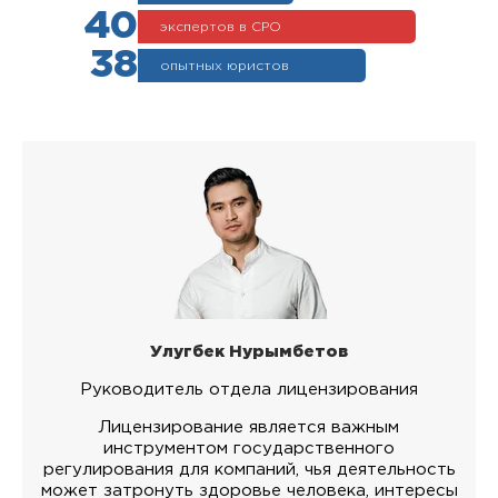
40
экспертов в СРО
38
опытных юристов
Улугбек Нурымбетов
Руководитель отдела лицензирования
Лицензирование является важным
инструментом государственного
регулирования для компаний, чья деятельность
может затронуть здоровье человека, интересы