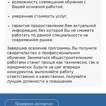
возможность совмещения обучения с
Вашей основной работой;
умеренная стоимость услуг;
гарантия предоставления Вам актуальной
информации, без которой Вы не сможете
работать по данной специальности на
современном рынке.
Завершив освоение программы, Вы получите
свидетельство о профессиональном
обучении. Заниматься общестроительными
работами станет проще как технически, так и
юридически. Будьте на шаг впереди
конкурентов, выполняйте работу
ответственно и качественно, получайте
лучшие должности и повышения.
Проверено экспертом