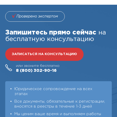
Проверено экспертом
Запишитесь прямо сейчас
на
бесплатную консультацию
ЗАПИСАТЬСЯ НА КОНСУЛЬТАЦИЮ
или звоните бесплатно
8 (800)
302-90-16
Юридическое сопровождение на всех
этапах
Все документы, обязательные к регистрации,
вносятся в реестры в течение 1-3 дней
Мы ценим ваше время и выполняем работы