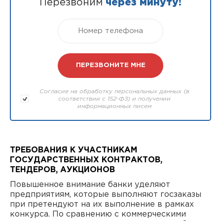
Перезвоним
через минуту!
Согласие на обработку персональных данных (в
соответствии с 152-ФЗ) и получении
информационных писем
ТРЕБОВАНИЯ К УЧАСТНИКАМ
ГОСУДАРСТВЕННЫХ КОНТРАКТОВ,
ТЕНДЕРОВ, АУКЦИОНОВ
Повышенное внимание банки уделяют
предприятиям, которые выполняют госзаказы
при претендуют на их выполнение в рамках
конкурса. По сравнению с коммерческими