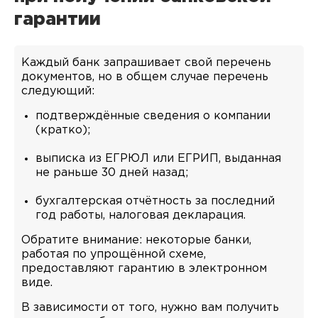
гарантии
Каждый банк запрашивает свой перечень
документов, но в общем случае перечень
следующий:
подтверждённые сведения о компании
(кратко);
выписка из ЕГРЮЛ или ЕГРИП, выданная
не раньше 30 дней назад;
бухгалтерская отчётность за последний
год работы, налоговая декларация.
Обратите внимание: некоторые банки,
работая по упрощённой схеме,
предоставляют гарантию в электронном
виде.
В зависимости от того, нужно вам получить