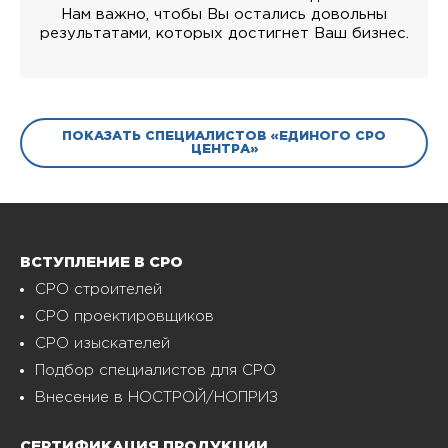
Нам важно, чтобы Вы остались довольны
результатами, которых достигнет Ваш бизнес.
ПОКАЗАТЬ СПЕЦИАЛИСТОВ «ЕДИНОГО СРО
ЦЕНТРА»
ВСТУПЛЕНИЕ В СРО
СРО строителей
СРО проектировщиков
СРО изыскателей
Подбор специалистов для СРО
Внесение в НОСТРОЙ/НОПРИЗ
СЕРТИФИКАЦИЯ ПРОДУКЦИИ