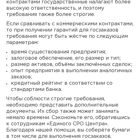
контрактами государственные налагают более
высокую ответственность, и поэтому
требования также более строгие.
Если сравнивать с коммерческими контрактами,
то при получении гарантий для госзаказов
требования могут быть жёстче по следующим
параметрам:
время существования предприятия;
залоговое обеспечение, его размер и тип;
размер активов, объёмы заключённых сделок;
опыт предприятия в выполнении аналогичных
заказов;
кредитный рейтинг в соответствии со
стандартами банка.
Чтобы соблюсти строгие требования,
необходимо представить дополнительные
документы. Их сбор также может занимать
немало времени. Сэкономьте его, обратившись
к сотрудникам «Единого СРО Центра».
Благодаря нашей помощи, вы соберёте бумаги
в том числе для выполнения госзаказов.