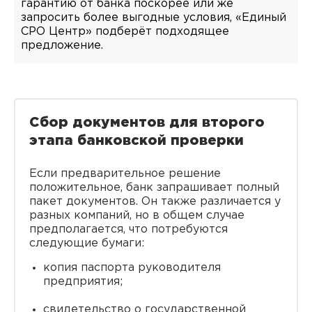
гарантию от банка поскорее или же
запросить более выгодные условия, «Единый
СРО Центр» подберёт подходящее
предложение.
Сбор документов для второго
этапа банковской проверки
Если предварительное решение
положительное, банк запрашивает полный
пакет документов. Он также различается у
разных компаний, но в общем случае
предполагается, что потребуются
следующие бумаги:
копия паспорта руководителя
предприятия;
свидетельство о государственной