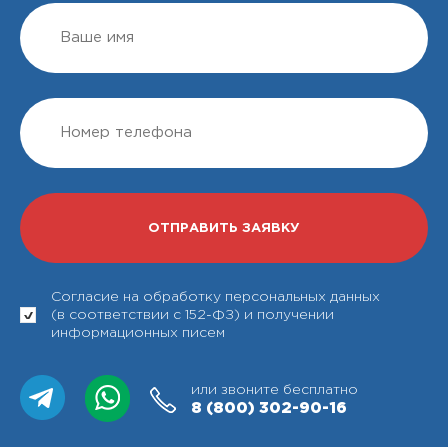
Согласие на обработку персональных данных
(в соответствии с 152-ФЗ) и получении
информационных писем
или звоните бесплатно
8 (800)
302-90-16