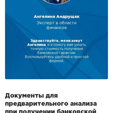
Ангелина Андрущак
Эксперт в области
финансов
Здравствуйте, меня зовут
Ангелина
, и я помогу вам узнать
точную стоимость получения
банковской гарантии.
Воспользуйтесь удобной и простой
формой.
Документы для
предварительного анализа
при получении банковской