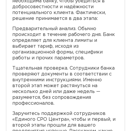
необходима банку, чтобы убедиться в
добросовестности и надёжности
потенциального клиента. Фактически,
решение принимается в два этапа:
Предварительный анализ. Обычно
происходит в течение рабочего дня. Банк
определяет для клиента лимиты и
выбирает тариф, исходя из
организационной формы, специфики
работы и прочих параметров.
Тщательная проверка. Сотрудники банка
проверяют документы в соответствии с
внутренними инструкциями. Именно
второй этап может растянуться на
несколько дней или даже недель —
разумеется, без сопровождения
профессионалов.
Заручитесь поддержкой сотрудников
«Единого СРО Центра», чтобы и первый, и
второй этапы прошли для вашего