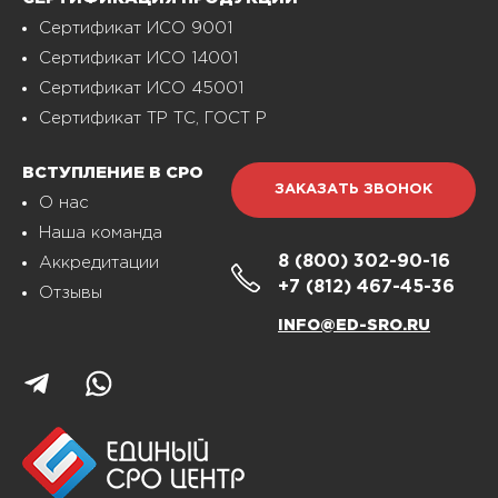
Сертификат ИСО 9001
Сертификат ИСО 14001
Сертификат ИСО 45001
Сертификат ТР ТС, ГОСТ Р
ВСТУПЛЕНИЕ В СРО
ЗАКАЗАТЬ ЗВОНОК
О нас
Наша команда
8 (800)
302-90-16
Аккредитации
+7 (812)
467-45-36
Отзывы
INFO@ED-SRO.RU