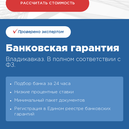
РАССЧИТАТЬ СТОИМОСТЬ
Проверено экспертом
Банковская гарантия
Владикавказ. В полном соответствии с
ФЗ.
Подбор банка за 24 часа
Низкие процентные ставки
Минимальный пакет документов
Регистрация в Едином реестре банковских
гарантий