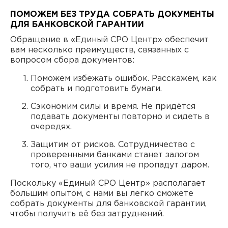
ПОМОЖЕМ БЕЗ ТРУДА СОБРАТЬ ДОКУМЕНТЫ
ДЛЯ БАНКОВСКОЙ ГАРАНТИИ
Обращение в «Единый СРО Центр» обеспечит
вам несколько преимуществ, связанных с
вопросом сбора документов:
Поможем избежать ошибок. Расскажем, как
собрать и подготовить бумаги.
Сэкономим силы и время. Не придётся
подавать документы повторно и сидеть в
очередях.
Защитим от рисков. Сотрудничество с
проверенными банками станет залогом
того, что ваши усилия не пропадут даром.
Поскольку «Единый СРО Центр» располагает
большим опытом, с нами вы легко сможете
собрать документы для банковской гарантии,
чтобы получить её без затруднений.