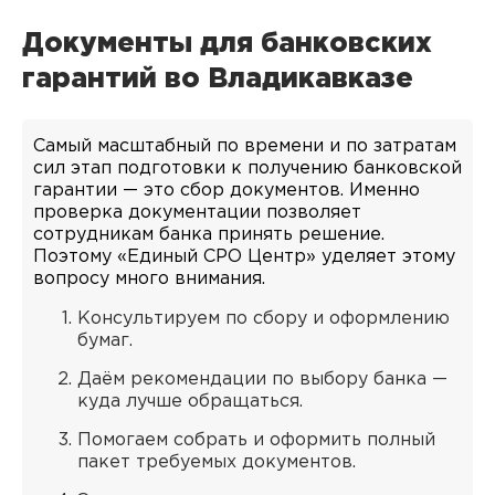
Документы для банковских
гарантий во Владикавказе
Самый масштабный по времени и по затратам
сил этап подготовки к получению банковской
гарантии — это сбор документов. Именно
проверка документации позволяет
сотрудникам банка принять решение.
Поэтому «Единый СРО Центр» уделяет этому
вопросу много внимания.
Консультируем по сбору и оформлению
бумаг.
Даём рекомендации по выбору банка —
куда лучше обращаться.
Помогаем собрать и оформить полный
пакет требуемых документов.