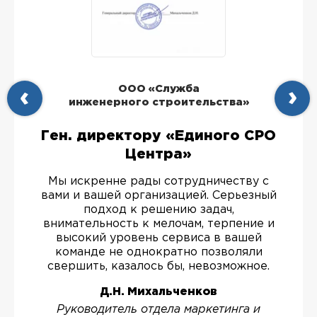
ООО «Служба
инженерного строительства»
Ген. директору «Единого СРО
Центра»
Мы искренне рады сотрудничеству с
вами и вашей организацией. Серьезный
подход к решению задач,
внимательность к мелочам, терпение и
высокий уровень сервиса в вашей
команде не однократно позволяли
свершить, казалось бы, невозможное.
Д.Н. Михальченков
Руководитель отдела маркетинга и