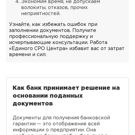
Экономим время, не допускаем
волокиты, отказов, прочих
неприятностей.
Узнайте, как избежать ошибок при
заполнении документов. Получите
профессиональную поддержку и
исчерпывающие консультации. Работа
«Единого СРО Центра» избавит вас от затрат
времени и сил.
Как банк принимает решение на
основании поданных
документов
Документы для получения банковской
гарантии — это отображение всей
информации о предприятии. Она