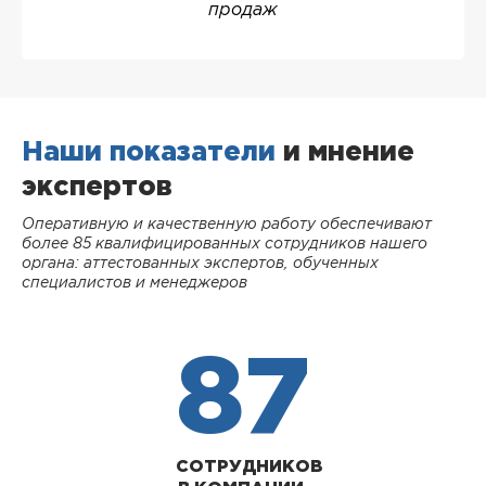
продаж
Наши показатели
и мнение
экспертов
Оперативную и качественную работу обеспечивают
более 85 квалифицированных сотрудников нашего
органа: аттестованных экспертов, обученных
специалистов и менеджеров
87
СОТРУДНИКОВ