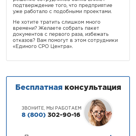
подтверждение того, что предприятие
уже работало с подобными проектами.
Не хотите тратить слишком много
времени? Желаете собрать пакет
документов с первого раза, избежать
отказов? Вам помогут в этом сотрудники
«Единого СРО Центра».
Бесплатная
консультация
ЗВОНИТЕ, МЫ РАБОТАЕМ
8 (800)
302-90-16