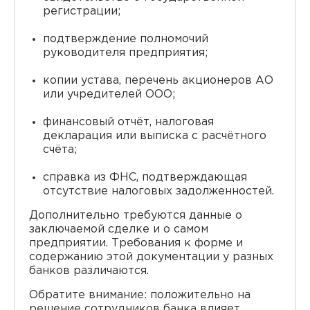
регистрации;
подтверждение полномочий
руководителя предприятия;
копии устава, перечень акционеров АО
или учредителей ООО;
финансовый отчёт, налоговая
декларация или выписка с расчётного
счёта;
справка из ФНС, подтверждающая
отсутствие налоговых задолженностей.
Дополнительно требуются данные о
заключаемой сделке и о самом
предприятии. Требования к форме и
содержанию этой документации у разных
банков различаются.
Обратите внимание: положительно на
решение сотрудников банка влияет