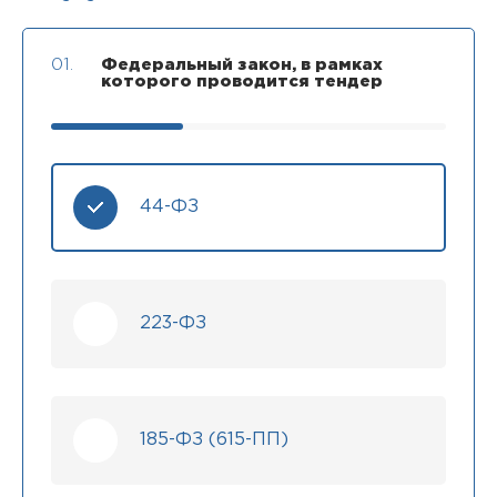
01.
Федеральный закон, в рамках
которого проводится тендер
44-ФЗ
223-ФЗ
185-ФЗ (615-ПП)