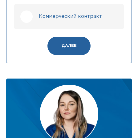
Коммерческий контракт
ДАЛЕЕ