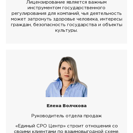
Лицензирование является важным
инструментом государственного
регулирования для компаний, чья деятельность
может затронуть здоровье человека, интересы
граждан, безопасность государства и объекты
культуры.
Елена Волчкова
Руководитель отдела продаж
«Единый СРО Центр» строит отношения со
своими клиентами по взаимовыгодной схеме.