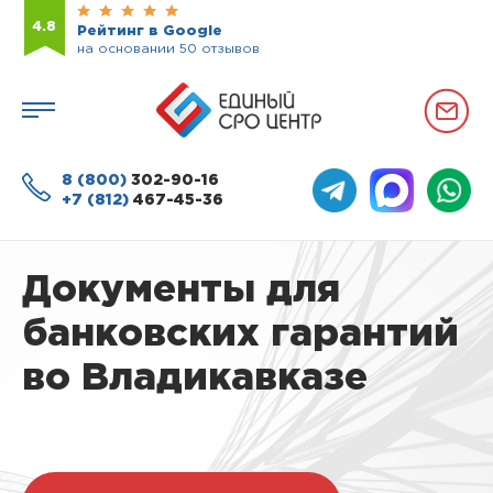
4.8
Рейтинг в Google
на основании 50 отзывов
8 (800)
302-90-16
+7 (812)
467-45-36
Документы для
банковских гарантий
во Владикавказе