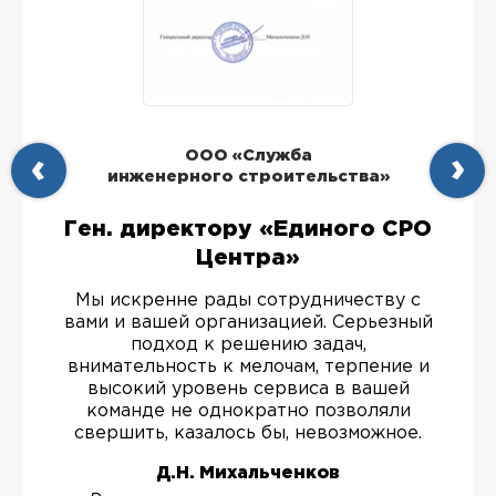
ООО «Служба
инженерного строительства»
Ген. директору «Единого СРО
Центра»
Мы искренне рады сотрудничеству с
вами и вашей организацией. Серьезный
подход к решению задач,
внимательность к мелочам, терпение и
высокий уровень сервиса в вашей
команде не однократно позволяли
свершить, казалось бы, невозможное.
Д.Н. Михальченков