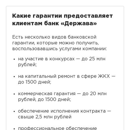
Какие гарантии предоставляет
клиентам банк «Держава»
Есть несколько видов банковской
гарантии, которые можно получить,
воспользовавшись услугами компании:
на участие в конкурсах — до 25 млн
рублей;
на капитальный ремонт в сфере ЖКХ —
до 1500 дней;
коммерческая гарантия — до 20 млн
рублей, до 1500 дней;
обеспечение исполнения контракта —
свыше 2,5 млн рублей
профессиональное обеспечение