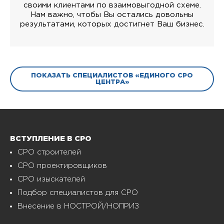
своими клиентами по взаимовыгодной схеме.
Нам важно, чтобы Вы остались довольны
результатами, которых достигнет Ваш бизнес.
ПОКАЗАТЬ СПЕЦИАЛИСТОВ «ЕДИНОГО СРО
ЦЕНТРА»
ВСТУПЛЕНИЕ В СРО
СРО строителей
СРО проектировщиков
СРО изыскателей
Подбор специалистов для СРО
Внесение в НОСТРОЙ/НОПРИЗ