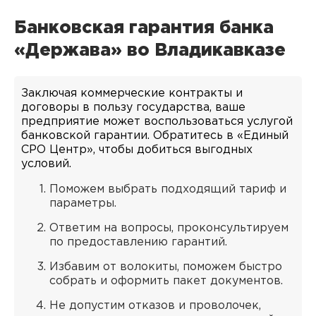
Банковская гарантия банка
«Держава» во Владикавказе
Заключая коммерческие контракты и
договоры в пользу государства, ваше
предприятие может воспользоваться услугой
банковской гарантии. Обратитесь в «Единый
СРО Центр», чтобы добиться выгодных
условий.
Поможем выбрать подходящий тариф и
параметры.
Ответим на вопросы, проконсультируем
по предоставлению гарантий.
Избавим от волокиты, поможем быстро
собрать и оформить пакет документов.
Не допустим отказов и проволочек,