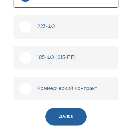
223-ФЗ
185-ФЗ (615-ПП)
Коммерческий контракт
ДАЛЕЕ