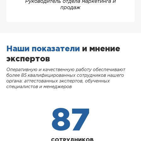
Руководитель отдела маркетинга и
продаж
Наши показатели
и мнение
экспертов
Оперативную и качественную работу обеспечивают
более 85 квалифицированных сотрудников нашего
органа: аттестованных экспертов, обученных
специалистов и менеджеров
87
СОТРУДНИКОВ