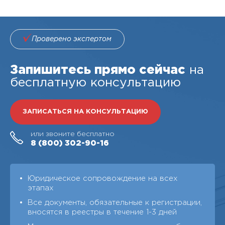
Проверено экспертом
Запишитесь прямо сейчас
на
бесплатную консультацию
ЗАПИСАТЬСЯ НА КОНСУЛЬТАЦИЮ
или звоните бесплатно
8 (800)
302-90-16
Юридическое сопровождение на всех
этапах
Все документы, обязательные к регистрации,
вносятся в реестры в течение 1-3 дней