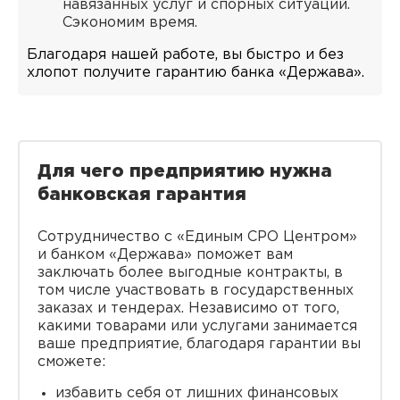
навязанных услуг и спорных ситуаций.
Сэкономим время.
Благодаря нашей работе, вы быстро и без
хлопот получите гарантию банка «Держава».
Для чего предприятию нужна
банковская гарантия
Сотрудничество с «Единым СРО Центром»
и банком «Держава» поможет вам
заключать более выгодные контракты, в
том числе участвовать в государственных
заказах и тендерах. Независимо от того,
какими товарами или услугами занимается
ваше предприятие, благодаря гарантии вы
сможете:
избавить себя от лишних финансовых