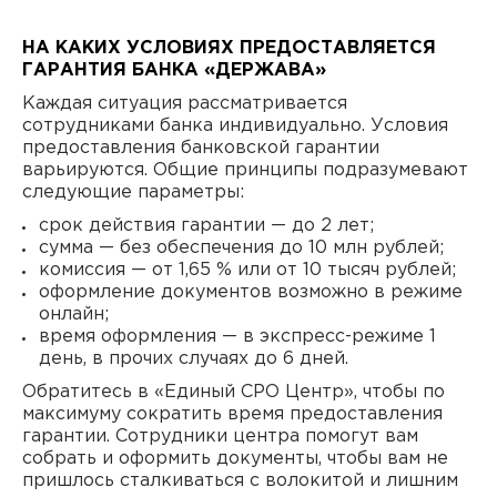
НА КАКИХ УСЛОВИЯХ ПРЕДОСТАВЛЯЕТСЯ
ГАРАНТИЯ БАНКА «ДЕРЖАВА»
Каждая ситуация рассматривается
сотрудниками банка индивидуально. Условия
предоставления банковской гарантии
варьируются. Общие принципы подразумевают
следующие параметры:
срок действия гарантии — до 2 лет;
сумма — без обеспечения до 10 млн рублей;
комиссия — от 1,65 % или от 10 тысяч рублей;
оформление документов возможно в режиме
онлайн;
время оформления — в экспресс-режиме 1
день, в прочих случаях до 6 дней.
Обратитесь в «Единый СРО Центр», чтобы по
максимуму сократить время предоставления
гарантии. Сотрудники центра помогут вам
собрать и оформить документы, чтобы вам не
пришлось сталкиваться с волокитой и лишним