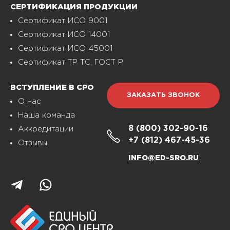
СЕРТИФИКАЦИЯ ПРОДУКЦИИ
Сертификат ИСО 9001
Сертификат ИСО 14001
Сертификат ИСО 45001
Сертификат ТР ТС, ГОСТ Р
ВСТУПЛЕНИЕ В СРО
ЗАКАЗАТЬ ЗВОНОК
О нас
Наша команда
8 (800)
302-90-16
Аккредитации
+7 (812)
467-45-36
Отзывы
INFO@ED-SRO.RU