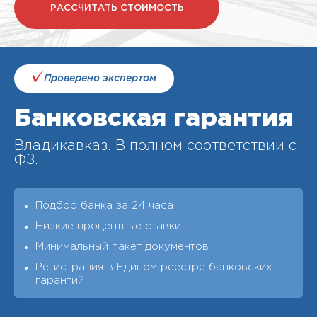
РАССЧИТАТЬ СТОИМОСТЬ
Проверено экспертом
Банковская гарантия
Владикавказ. В полном соответствии с
ФЗ.
Подбор банка за 24 часа
Низкие процентные ставки
Минимальный пакет документов
Регистрация в Едином реестре банковских
гарантий