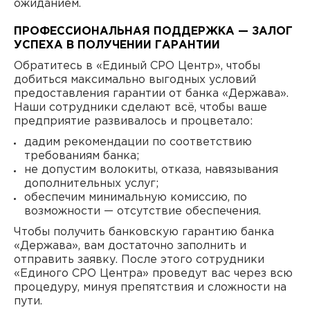
ожиданием.
ПРОФЕССИОНАЛЬНАЯ ПОДДЕРЖКА — ЗАЛОГ
УСПЕХА В ПОЛУЧЕНИИ ГАРАНТИИ
Обратитесь в «Единый СРО Центр», чтобы
добиться максимально выгодных условий
предоставления гарантии от банка «Держава».
Наши сотрудники сделают всё, чтобы ваше
предприятие развивалось и процветало:
дадим рекомендации по соответствию
требованиям банка;
не допустим волокиты, отказа, навязывания
дополнительных услуг;
обеспечим минимальную комиссию, по
возможности — отсутствие обеспечения.
Чтобы получить банковскую гарантию банка
«Держава», вам достаточно заполнить и
отправить заявку. После этого сотрудники
«Единого СРО Центра» проведут вас через всю
процедуру, минуя препятствия и сложности на
пути.