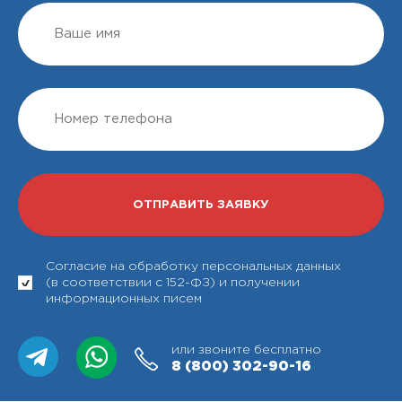
Согласие на обработку персональных данных
(в соответствии с 152-ФЗ) и получении
информационных писем
или звоните бесплатно
8 (800)
302-90-16