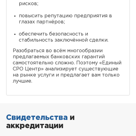
рисков;
повысить репутацию предприятия в
глазах партнёров;
обеспечить безопасность и
стабильность заключённой сделки.
Разобраться во всём многообразии
предлагаемых банковских гарантий
самостоятельно сложно. Поэтому «Единый
СРО Центр» анализирует существующие
на рынке услуги и предлагает вам только
лучшие.
Свидетельства
и
аккредитации