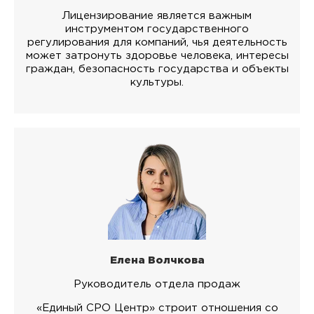
Лицензирование является важным
инструментом государственного
регулирования для компаний, чья деятельность
может затронуть здоровье человека, интересы
граждан, безопасность государства и объекты
культуры.
Елена Волчкова
Руководитель отдела продаж
«Единый СРО Центр» строит отношения со