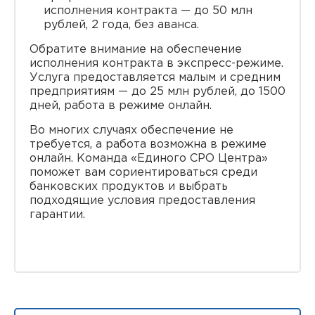
исполнения контракта — до 50 млн
рублей, 2 года, без аванса.
Обратите внимание на обеспечение
исполнения контракта в экспресс-режиме.
Услуга предоставляется малым и средним
предприятиям — до 25 млн рублей, до 1500
дней, работа в режиме онлайн.
Во многих случаях обеспечение не
требуется, а работа возможна в режиме
онлайн. Команда «Единого СРО Центра»
поможет вам сориентироваться среди
банковских продуктов и выбрать
подходящие условия предоставления
гарантии.