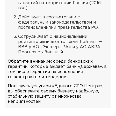
гарантий на территории России (2016
год).
Действует в соответствии с
федеральным законодательством и
постановлениями правительства РФ.
Сотрудничает с национальными
рейтинговыми агентствами. Рейтинг —
BBB у АО «Эксперт РА» и у АО АКРА.
Прогноз стабильный.
Обратите внимание: среди банковских
гарантий, которые выдаёт банк «Держава», в
том числе гарантии на исполнение
госконтрактов и тендеров.
Пользуясь услугами «Единого СРО Центра»,
вы обеспечите своему бизнесу надёжную,
стабильную защиту от множества
неприятностей.