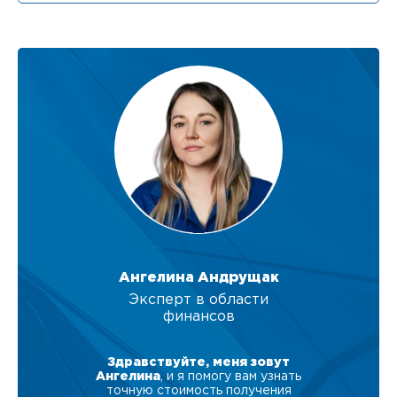
Ангелина Андрущак
Эксперт в области
финансов
Здравствуйте, меня зовут
Ангелина
, и я помогу вам узнать
точную стоимость получения