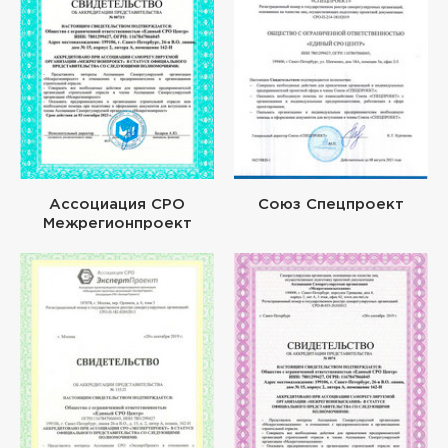
Ассоциация СРО
Союз Спецпроект
Межрегионпроект