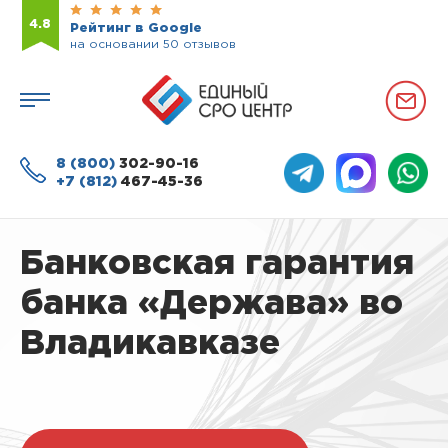
4.8
Рейтинг в Google
на основании 50 отзывов
8 (800)
302-90-16
+7 (812)
467-45-36
Банковская гарантия
банка «Держава» во
Владикавказе