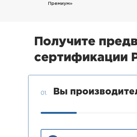
Премиум»
Получите предв
сертификации 
Вы производите
01.