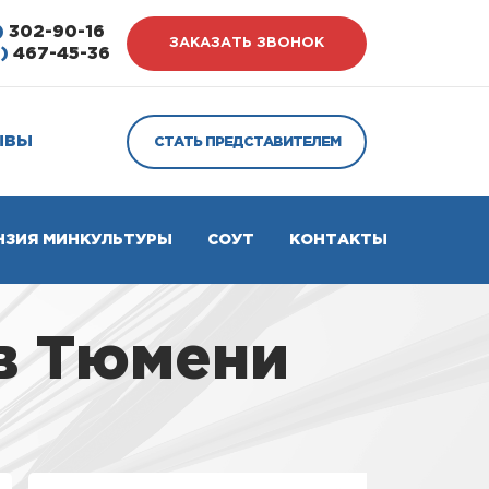
)
302-90-16
ЗАКАЗАТЬ ЗВОНОК
)
467-45-36
ЫВЫ
СТАТЬ ПРЕДСТАВИТЕЛЕМ
НЗИЯ МИНКУЛЬТУРЫ
СОУТ
КОНТАКТЫ
 в Тюмени