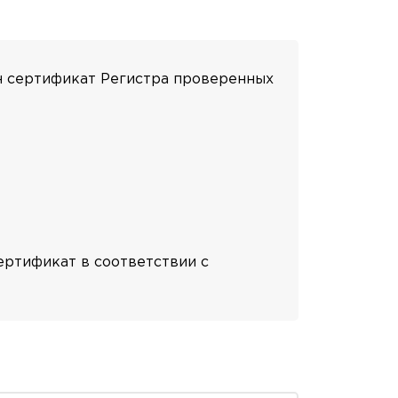
 сертификат Регистра проверенных
ертификат в соответствии с