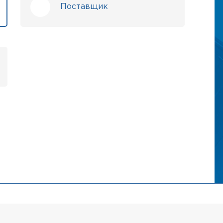
Поставщик