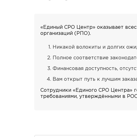
«Единый СРО Центр» оказывает все
организаций (РПО).
Никакой волокиты и долгих ожи
Полное соответствие законодат
Финансовая доступность, отсутс
Вам открыт путь к лучшим заказа
Сотрудники «Единого СРО Центра» го
требованиями, утверждёнными в РОСС