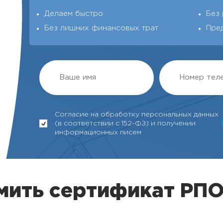
Делаем быстро
Без 
Без лишних финансовых трат
Пре
Согласие на обработку персональных данных
(в соответствии с 152-ФЗ) и получении
информационных писем
ить сертификат РПО 