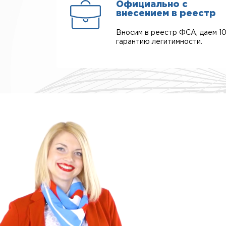
Официально с
внесением в реестр
Вносим в реестр ФСА, даем 1
гарантию легитимности.