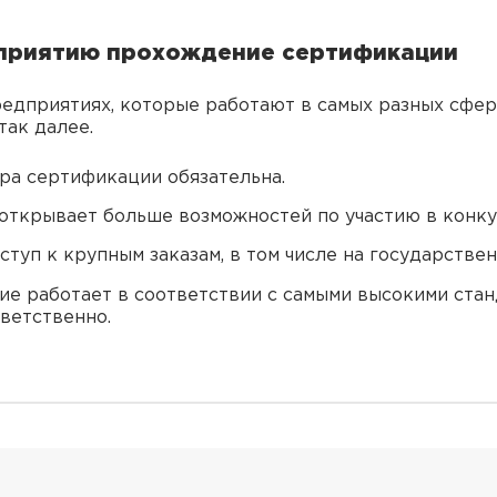
дприятию прохождение сертификации
редприятиях, которые работают в самых разных сфер
так далее.
ра сертификации обязательна.
ткрывает больше возможностей по участию в конкур
ступ к крупным заказам, в том числе на государстве
ие работает в соответствии с самыми высокими стан
ветственно.