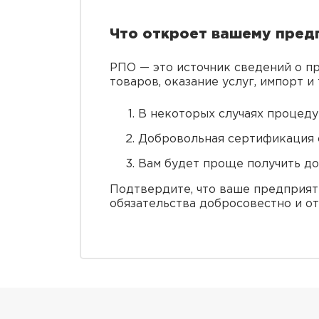
Что откроет вашему пре
РПО — это источник сведений о п
товаров, оказание услуг, импорт и 
В некоторых случаях процеду
Добровольная сертификация о
Вам будет проще получить до
Подтвердите, что ваше предприят
обязательства добросовестно и от