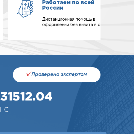
Работаем по всей
России
Дистанционная помощь в
оформлении без визита в офис.
Проверено экспертом
31512.04
 с