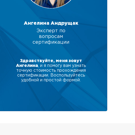
Ангелина Андрущак
Эксперт по
вопросам
сертификации
Здравствуйте, меня зовут
Ангелина
, и я помогу вам узнать
точную стоимость прохождения
сертификации. Воспользуйтесь
удобной и простой формой.