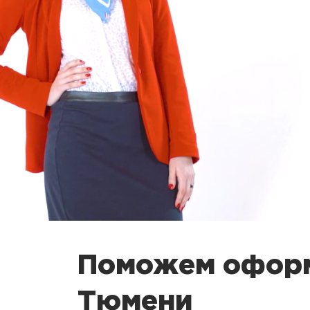
Поможем оформ
Тюмени