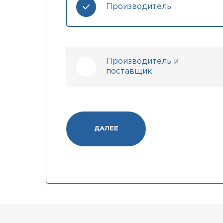
Производитель
Производитель и
поставщик
ДАЛЕЕ