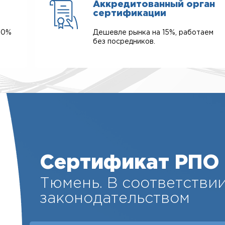
Аккредитованный орган
сертификации
00%
Дешевле рынка на 15%, работаем
без посредников.
Сертификат РПО 
Тюмень. В соответствии
законодательством