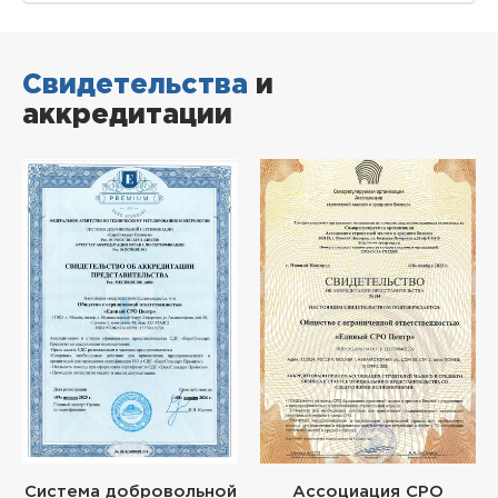
Свидетельства
и
аккредитации
Система добровольной
Ассоциация СРО