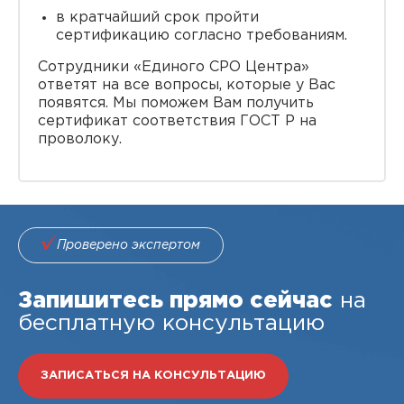
в кратчайший срок пройти
сертификацию согласно требованиям.
Сотрудники «Единого СРО Центра»
ответят на все вопросы, которые у Вас
появятся. Мы поможем Вам получить
сертификат соответствия ГОСТ Р на
проволоку.
Проверено экспертом
Запишитесь прямо сейчас
на
бесплатную консультацию
ЗАПИСАТЬСЯ НА КОНСУЛЬТАЦИЮ