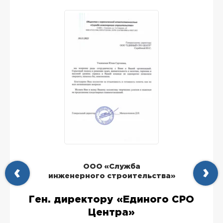
ООО «Служба
инженерного строительства»
Ген. директору «Единого СРО
Центра»