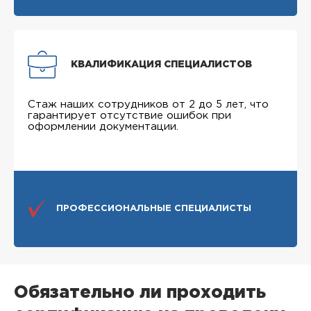
КВАЛИФИКАЦИЯ СПЕЦИАЛИСТОВ
Стаж наших сотрудников от 2 до 5 лет, что
гарантирует отсутствие ошибок при
оформлении документации.
ПРОФЕССИОНАЛЬНЫЕ СПЕЦИАЛИСТЫ
Обязательно ли проходить