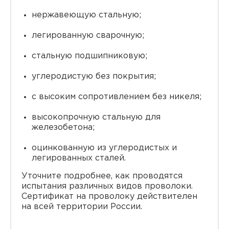
нержавеющую стальную;
легированную сварочную;
стальную подшипниковую;
углеродистую без покрытия;
с высоким сопротивлением без никеля;
высокопрочную стальную для
железобетона;
оцинкованную из углеродистых и
легированных сталей.
Уточните подробнее, как проводятся
испытания различных видов проволоки.
Сертификат на проволоку действителен
на всей территории России.