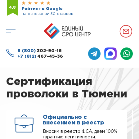
4.8
Рейтинг в Google
на основании 50 отзывов
8 (800)
302-90-16
+7 (812)
467-45-36
Сертификация
проволоки в Тюмени
Официально с
внесением в реестр
Вносим в реестр ФСА, даем 100%
гарантию легитимности.