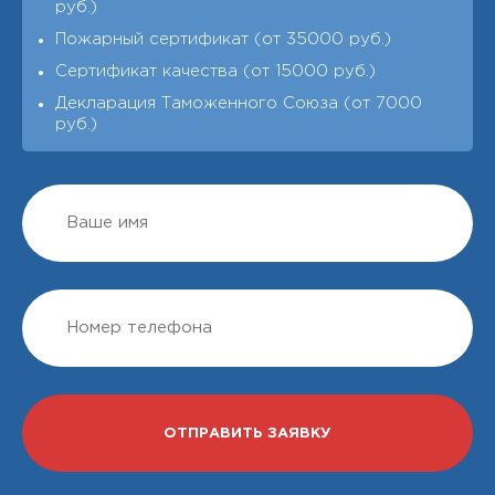
руб.)
Пожарный сертификат (от 35000 руб.)
Сертификат качества (от 15000 руб.)
Декларация Таможенного Союза (от 7000
руб.)