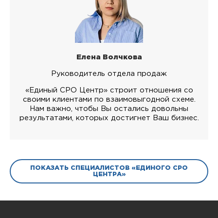
Елена Волчкова
Руководитель отдела продаж
«Единый СРО Центр» строит отношения со
своими клиентами по взаимовыгодной схеме.
Нам важно, чтобы Вы остались довольны
результатами, которых достигнет Ваш бизнес.
ПОКАЗАТЬ СПЕЦИАЛИСТОВ «ЕДИНОГО СРО
ЦЕНТРА»