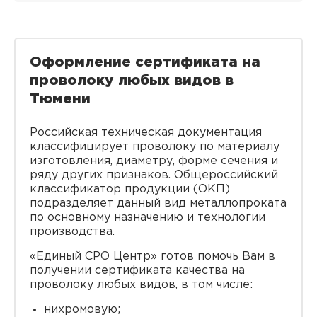
Оформление сертификата на
проволоку любых видов в
Тюмени
Российская техническая документация
классифицирует проволоку по материалу
изготовления, диаметру, форме сечения и
ряду других признаков. Общероссийский
классификатор продукции (ОКП)
подразделяет данный вид металлопроката
по основному назначению и технологии
производства.
«Единый СРО Центр» готов помочь Вам в
получении сертификата качества на
проволоку любых видов, в том числе:
нихромовую;