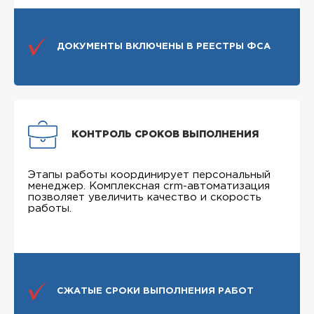
ДОКУМЕНТЫ ВКЛЮЧЕНЫ В РЕЕСТРЫ ФСА
КОНТРОЛЬ СРОКОВ ВЫПОЛНЕНИЯ
Этапы работы координирует персональный
менеджер. Комплексная crm-автоматизация
позволяет увеличить качество и скорость
работы.
СЖАТЫЕ СРОКИ ВЫПОЛНЕНИЯ РАБОТ