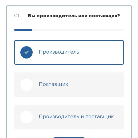
01.
Вы производитель или поставщик?
Производитель
Поставщик
Производитель и поставщик