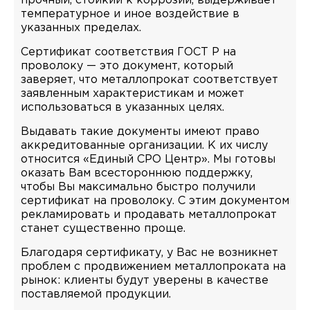
прочный, стойкий к коррозии, выдерживает
температурное и иное воздействие в
указанных пределах.
Сертификат соответствия ГОСТ Р на
проволоку — это документ, который
заверяет, что металлопрокат соответствует
заявленным характеристикам и может
использоваться в указанных целях.
Выдавать такие документы имеют право
аккредитованные организации. К их числу
относится «Единый СРО Центр». Мы готовы
оказать Вам всестороннюю поддержку,
чтобы Вы максимально быстро получили
сертификат на проволоку. С этим документом
рекламировать и продавать металлопрокат
станет существенно проще.
Благодаря сертификату, у Вас не возникнет
проблем с продвижением металлопроката на
рынок: клиенты будут уверены в качестве
поставляемой продукции.