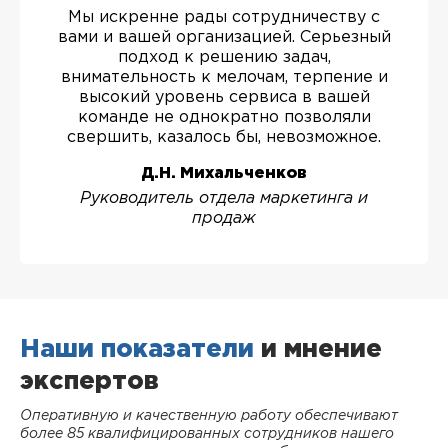
Мы искренне рады сотрудничеству с
вами и вашей организацией. Серьезный
подход к решению задач,
внимательность к мелочам, терпение и
высокий уровень сервиса в вашей
команде не однократно позволяли
свершить, казалось бы, невозможное.
Д.Н. Михальченков
Руководитель отдела маркетинга и
продаж
Наши показатели
и мнение
экспертов
Оперативную и качественную работу обеспечивают
более 85 квалифицированных сотрудников нашего