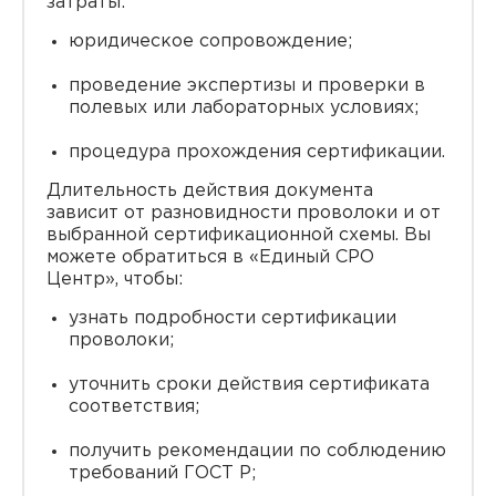
затраты:
юридическое сопровождение;
проведение экспертизы и проверки в
полевых или лабораторных условиях;
процедура прохождения сертификации.
Длительность действия документа
зависит от разновидности проволоки и от
выбранной сертификационной схемы. Вы
можете обратиться в «Единый СРО
Центр», чтобы:
узнать подробности сертификации
проволоки;
уточнить сроки действия сертификата
соответствия;
получить рекомендации по соблюдению
требований ГОСТ Р;