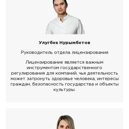
Улугбек Нурымбетов
Руководитель отдела лицензирования
Лицензирование является важным
инструментом государственного
регулирования для компаний, чья деятельность
может затронуть здоровье человека, интересы
граждан, безопасность государства и объекты
культуры.