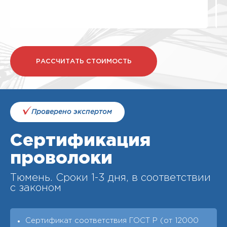
РАССЧИТАТЬ СТОИМОСТЬ
Проверено экспертом
Сертификация
проволоки
Тюмень. Cроки 1-3 дня, в соответствии
с законом
Сертификат соответствия ГОСТ Р (от 12000