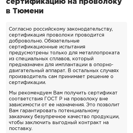
сертификацию на проволоку
в Тюмени
Согласно российскому законодательству,
сертификация проволоки проводится
добровольно. Обязательные
сертификационные испытания
предусмотрены только для металлопроката
из специальных сплавов, который
предназначен для имплантации в опорно-
двигательный аппарат. В остальных случаях
производитель сам принимает решение о
сертификации.
Мы рекомендуем Вам получить сертификат
соответствия ГОСТ Р на проволоку вне
зависимости от ее назначения. Это позволит
Вам гарантировать потенциальному
заказчику безупречное качество продукции,
чтобы заключить выгодный контракт на
поставку.