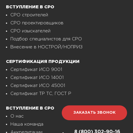
ВСТУПЛЕНИЕ В СРО
СРО строителей
СРО проектировщиков
СРО изыскателей
Подбор специалистов для СРО
Внесение в НОСТРОЙ/НОПРИЗ
СЕРТИФИКАЦИЯ ПРОДУКЦИИ
Сертификат ИСО 9001
Сертификат ИСО 14001
Сертификат ИСО 45001
Сертификат ТР ТС, ГОСТ Р
ВСТУПЛЕНИЕ В СРО
ЗАКАЗАТЬ ЗВОНОК
О нас
Наша команда
8 (800)
302-90-16
Аккредитации