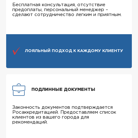
Бесплатная консультация, отсутствие
предоплаты, персональный менеджер –
сделают сотрудничество легким и приятным.
ЛОЯЛЬНЫЙ ПОДХОД К КАЖДОМУ КЛИЕНТУ
ПОДЛИННЫЕ ДОКУМЕНТЫ
Законность документов подтверждается
Росаккредитацией. Предоставляем список
клиентов из вашего города для
рекомендаций.