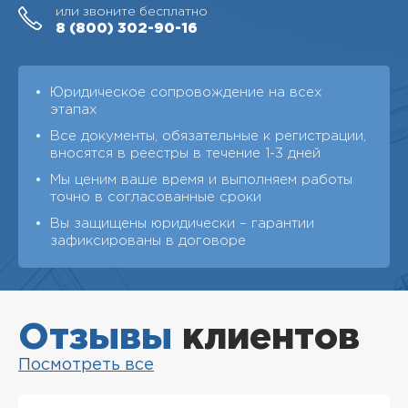
или звоните бесплатно
8 (800)
302-90-16
Юридическое сопровождение на всех
этапах
Все документы, обязательные к регистрации,
вносятся в реестры в течение 1-3 дней
Мы ценим ваше время и выполняем работы
точно в согласованные сроки
Вы защищены юридически – гарантии
зафиксированы в договоре
Отзывы
клиентов
Посмотреть все