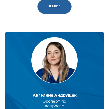
ДАЛЕЕ
Ангелина Андрущак
Эксперт по
вопросам