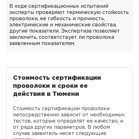
В ходе сертификационных испытаний
эксперты проверяют термическую стойкость
проволоки, ее гибкость и прочность,
электрические и механические свойства,
другие показатели. Экспертиза позволяет
заключить, соответствует ли проволока
заявленным показателям.
Стоимость сертификации
проволоки и сроки ее
действия в Тюмени
Стоимость сертификации проволоки
непосредственно зависит от необходимых
тестов, которые определят ее качество, и
от ряда других параметров. В любом
случае заявитель несет следующие