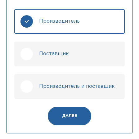
Производитель
Поставщик
Производитель и поставщик
ДАЛЕЕ