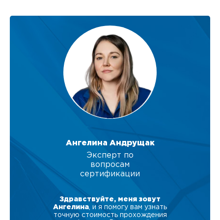
Ангелина Андрущак
Эксперт по
вопросам
сертификации
Здравствуйте, меня зовут
Ангелина
, и я помогу вам узнать
точную стоимость прохождения