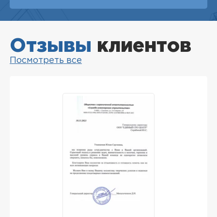
Отзывы
клиентов
Посмотреть все