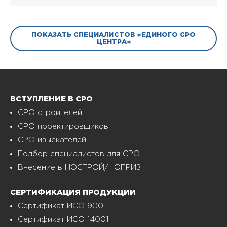
ПОКАЗАТЬ СПЕЦИАЛИСТОВ «ЕДИНОГО СРО
ЦЕНТРА»
ВСТУПЛЕНИЕ В СРО
СРО строителей
СРО проектировщиков
СРО изыскателей
Подбор специалистов для СРО
Внесение в НОСТРОЙ/НОПРИЗ
СЕРТИФИКАЦИЯ ПРОДУКЦИИ
Сертификат ИСО 9001
Сертификат ИСО 14001