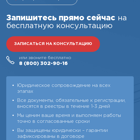
Запишитесь прямо сейчас
на
бесплатную консультацию
ЗАПИСАТЬСЯ НА КОНСУЛЬТАЦИЮ
или звоните бесплатно
8 (800)
302-90-16
Юридическое сопровождение на всех
этапах
Все документы, обязательные к регистрации,
вносятся в реестры в течение 1-3 дней
Мы ценим ваше время и выполняем работы
точно в согласованные сроки
Вы защищены юридически – гарантии
зафиксированы в договоре