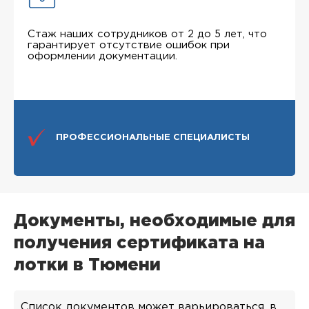
Стаж наших сотрудников от 2 до 5 лет, что
гарантирует отсутствие ошибок при
оформлении документации.
ПРОФЕССИОНАЛЬНЫЕ СПЕЦИАЛИСТЫ
Документы, необходимые для
получения сертификата на
лотки в Тюмени
Список документов может варьироваться, в