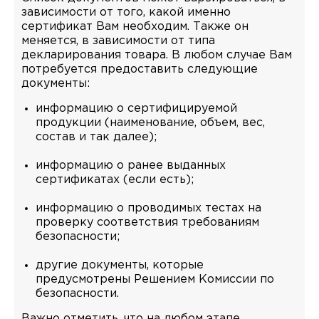
зависимости от того, какой именно
сертификат Вам необходим. Также он
меняется, в зависимости от типа
декларирования товара. В любом случае Вам
потребуется предоставить следующие
документы:
информацию о сертифицируемой
продукции (наименование, объем, вес,
состав и так далее);
информацию о ранее выданных
сертификатах (если есть);
информацию о проводимых тестах на
проверку соответствия требованиям
безопасности;
другие документы, которые
предусмотрены Решением Комиссии по
безопасности.
Важно отметить, что на любом этапе