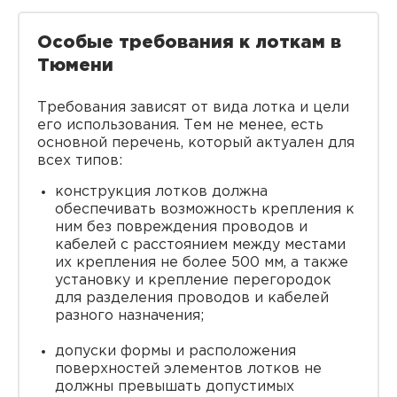
Особые требования к лоткам в
Тюмени
Требования зависят от вида лотка и цели
его использования. Тем не менее, есть
основной перечень, который актуален для
всех типов:
конструкция лотков должна
обеспечивать возможность крепления к
ним без повреждения проводов и
кабелей с расстоянием между местами
их крепления не более 500 мм, а также
установку и крепление перегородок
для разделения проводов и кабелей
разного назначения;
допуски формы и расположения
поверхностей элементов лотков не
должны превышать допустимых