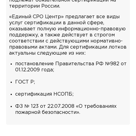
подлежат обязательной сертификации на
территории России.
«Единый СРО Центр» предлагает все виды
услуг сертификации в данной сфере,
оказывает полную информационно-правовую
поддержку, а также действует в строгом
соответствии с действующими нормативно-
правовыми актами. Для сертификации лотков
актуальны следующие из них:
постановление Правительства РФ №982 от
01.12.2009 года;
ГОСТ Р;
сертификация НСОПБ;
ФЗ № 123 от 22.07.2008 «О требованиях
пожарной безопасности».