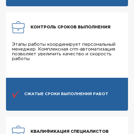
КОНТРОЛЬ СРОКОВ ВЫПОЛНЕНИЯ
Этапы работы координирует персональный
менеджер. Комплексная crm-автоматизация
позволяет увеличить качество и скорость
работы.
СЖАТЫЕ СРОКИ ВЫПОЛНЕНИЯ РАБОТ
КВАЛИФИКАЦИЯ СПЕЦИАЛИСТОВ