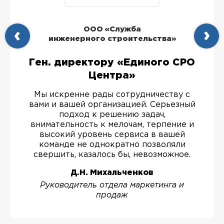
ООО «Служба
инженерного строительства»
Ген. директору «Единого СРО
Центра»
Мы искренне рады сотрудничеству с
вами и вашей организацией. Серьезный
подход к решению задач,
внимательность к мелочам, терпение и
высокий уровень сервиса в вашей
команде не однократно позволяли
свершить, казалось бы, невозможное.
Д.Н. Михальченков
Руководитель отдела маркетинга и
продаж