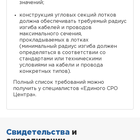
значений;
конструкция угловых секций лотков
должна обеспечивать требуемый радиус
изгиба кабелей и проводов
максимального сечения,
прокладываемых в лотках
(минимальный радиус изгиба должен
определяться в соответствии со
стандартами или техническими
условиями на кабели и провода
конкретных типов).
Полный список требований можно
получить у специалистов «Единого СРО
Центра».
Свидетельства
и