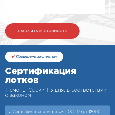
РАССЧИТАТЬ СТОИМОСТЬ
Проверено экспертом
Сертификация
лотков
Тюмень. Cроки 1-3 дня, в соответствии
с законом
Сертификат соответствия ГОСТ Р (от 12000