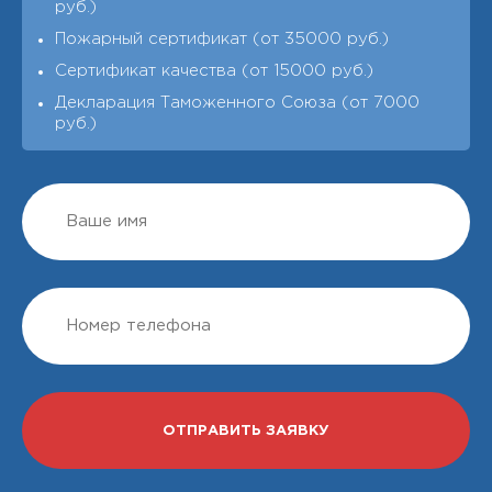
руб.)
Пожарный сертификат (от 35000 руб.)
Сертификат качества (от 15000 руб.)
Декларация Таможенного Союза (от 7000
руб.)