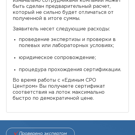
изначально сотрудниками компании может
быть сделан предварительный расчет,
который не сильно будет отличаться от
полученной в итоге суммы.
Заявитель несет следующие расходы:
проведение экспертизы и проверки в
полевых или лабораторных условиях;
юридическое сопровождение;
процедура прохождения сертификации.
Во время работы с «Единым СРО
Центром» Вы получаете сертификат
соответствия на лоток максимально
быстро по демократичной цене.
Проверено экспертом