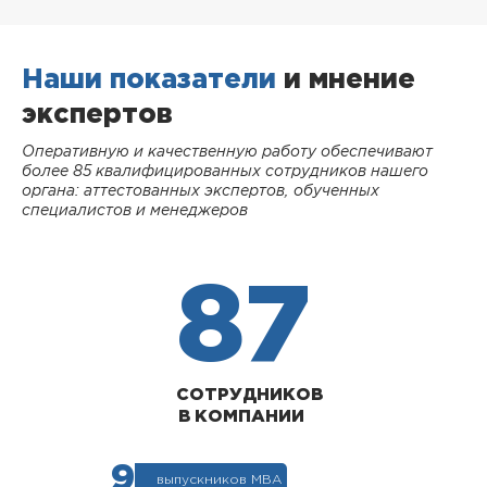
Наши показатели
и мнение
экспертов
Оперативную и качественную работу обеспечивают
более 85 квалифицированных сотрудников нашего
органа: аттестованных экспертов, обученных
специалистов и менеджеров
87
СОТРУДНИКОВ
В КОМПАНИИ
9
выпускников МВА