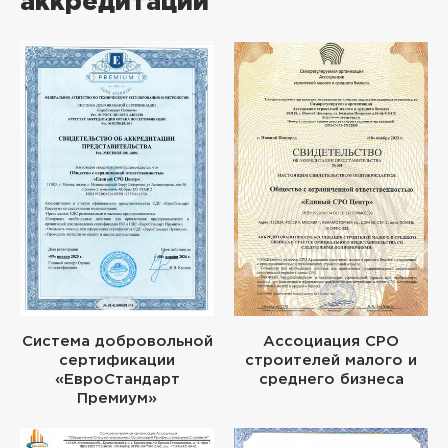
аккредитации
Система добровольной
Ассоциация СРО
сертификации
строителей малого и
«ЕвроСтандарт
среднего бизнеса
Премиум»