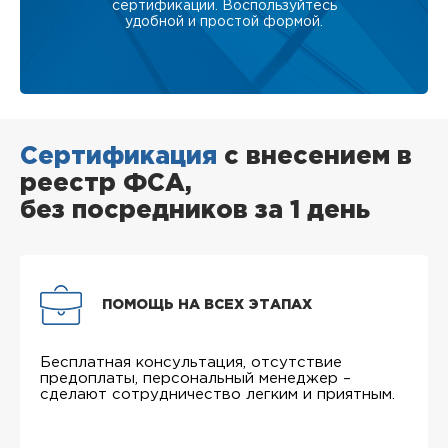
сертификации. Воспользуйтесь
удобной и простой формой.
Сертификация
с внесением в
реестр ФСА,
без посредников за 1 день
ПОМОЩЬ НА ВСЕХ ЭТАПАХ
Бесплатная консультация, отсутствие
предоплаты, персональный менеджер –
сделают сотрудничество легким и приятным.