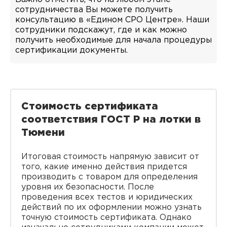
сотрудничества Вы можете получить
консультацию в «Едином СРО Центре». Наши
сотрудники подскажут, где и как можно
получить необходимые для начала процедуры
сертификации документы.
Стоимость сертификата
соответствия ГОСТ Р на лотки в
Тюмени
Итоговая стоимость напрямую зависит от
того, какие именно действия придется
производить с товаром для определения
уровня их безопасности. После
проведения всех тестов и юридических
действий по их оформлении можно узнать
точную стоимость сертификата. Однако