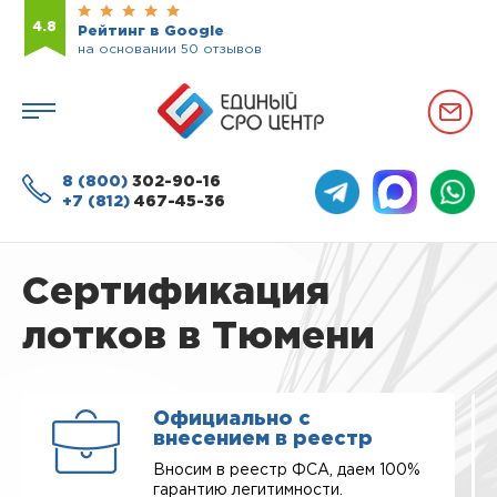
4.8
Рейтинг в Google
на основании 50 отзывов
8 (800)
302-90-16
+7 (812)
467-45-36
Сертификация
лотков в Тюмени
Официально с
внесением в реестр
Вносим в реестр ФСА, даем 100%
гарантию легитимности.