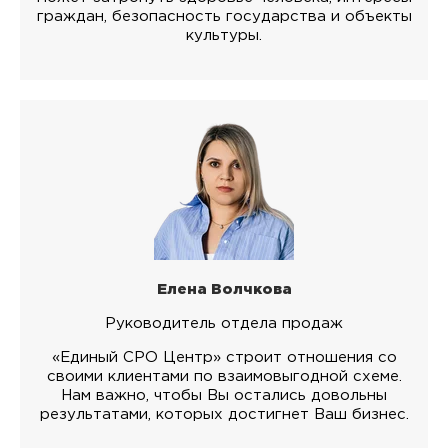
граждан, безопасность государства и объекты
культуры.
Елена Волчкова
Руководитель отдела продаж
«Единый СРО Центр» строит отношения со
своими клиентами по взаимовыгодной схеме.
Нам важно, чтобы Вы остались довольны
результатами, которых достигнет Ваш бизнес.