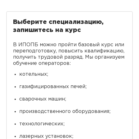
Выберите специализацию,
запишитесь на курс
В ИПОПБ можно пройти базовый курс или
переподготовку, повысить квалификацию,
получить трудовой разряд. Мы организуем
обучение операторов:
котельных;
газифицированных печей;
сварочных машин;
производственного оборудования;
технологических;
лазерных установок;