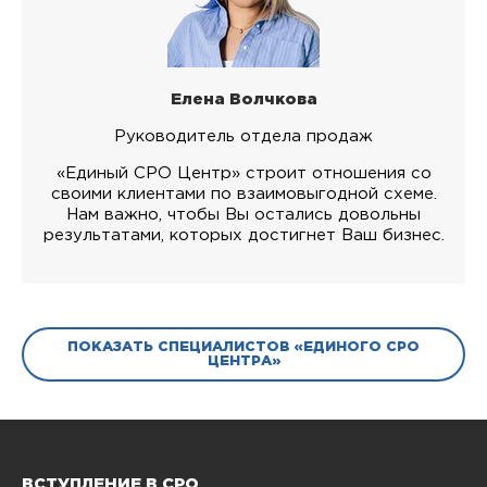
Елена Волчкова
Руководитель отдела продаж
«Единый СРО Центр» строит отношения со
своими клиентами по взаимовыгодной схеме.
Нам важно, чтобы Вы остались довольны
результатами, которых достигнет Ваш бизнес.
ПОКАЗАТЬ СПЕЦИАЛИСТОВ «ЕДИНОГО СРО
ЦЕНТРА»
ВСТУПЛЕНИЕ В СРО