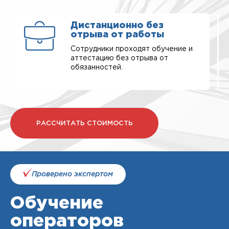
Дистанционно без
отрыва от работы
Сотрудники проходят обучение и
аттестацию без отрыва от
обязанностей.
РАССЧИТАТЬ СТОИМОСТЬ
Проверено экспертом
Обучение
операторов