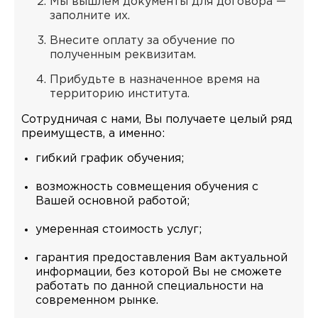
Мы вышлем документы для договора —
заполните их.
Внесите оплату за обучение по
полученным реквизитам.
Прибудьте в назначенное время на
территорию института.
Сотрудничая с нами, Вы получаете целый ряд
преимуществ, а именно:
гибкий график обучения;
возможность совмещения обучения с
Вашей основной работой;
умеренная стоимость услуг;
гарантия предоставления Вам актуальной
информации, без которой Вы не сможете
работать по данной специальности на
современном рынке.