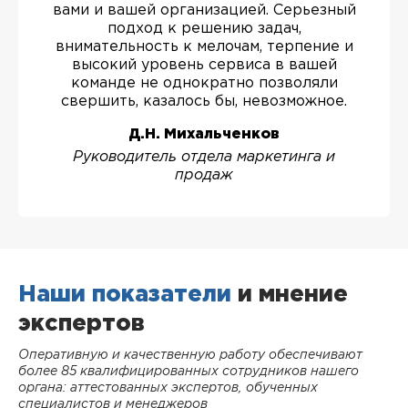
вами и вашей организацией. Серьезный
подход к решению задач,
внимательность к мелочам, терпение и
высокий уровень сервиса в вашей
команде не однократно позволяли
свершить, казалось бы, невозможное.
Д.Н. Михальченков
Руководитель отдела маркетинга и
продаж
Наши показатели
и мнение
экспертов
Оперативную и качественную работу обеспечивают
более 85 квалифицированных сотрудников нашего
органа: аттестованных экспертов, обученных
специалистов и менеджеров