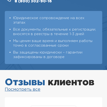
8 (800)
302-90-16
Юридическое сопровождение на всех
этапах
Все документы, обязательные к регистрации,
вносятся в реестры в течение 1-3 дней
Мы ценим ваше время и выполняем работы
точно в согласованные сроки
Вы защищены юридически – гарантии
зафиксированы в договоре
Отзывы
клиентов
Посмотреть все