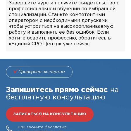
Завершите курс и получите свидетельство о
профессиональном обучении по выбранной
специализации. Станьте компетентным
оператором с необходимыми допусками,
чтобы устроиться на высокооплачиваемую
работу и выполнять ее без ошибок. Если
хотите освоить профессию, обратитесь в
«Единый СРО Центр» уже сейчас.
Проверено экспертом
Запишитесь прямо сейчас
на
бесплатную консультацию
ЗАПИСАТЬСЯ НА КОНСУЛЬТАЦИЮ
или звоните бесплатно