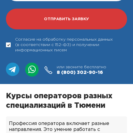
Согласие на обработку персональных данных
(в соответствии с 152-ФЗ) и получении
информационных писем
или звоните бесплатно
8 (800)
302-90-16
Курсы операторов разных
специализаций в Тюмени
Профессия оператора включает разные
направления. Это умение работать с