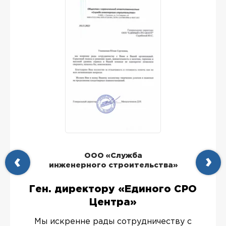
ООО «Служба
инженерного строительства»
Ген. директору «Единого СРО
Центра»
Мы искренне рады сотрудничеству с