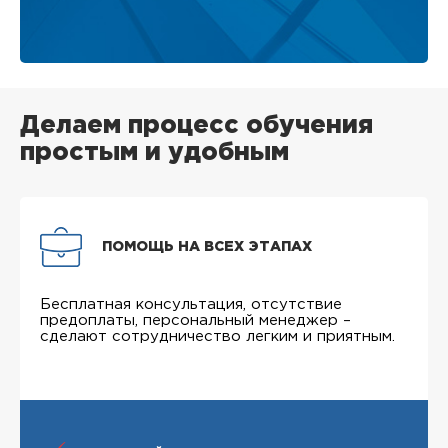
Делаем процесс обучения
простым и удобным
ПОМОЩЬ НА ВСЕХ ЭТАПАХ
Бесплатная консультация, отсутствие
предоплаты, персональный менеджер –
сделают сотрудничество легким и приятным.