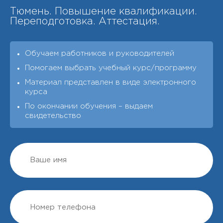
Тюмень. Повышение квалификации.
Переподготовка. Аттестация.
Обучаем работников и руководителей
Помогаем выбрать учебный курс/программу
Материал представлен в виде электронного
курса
По окончании обучения – выдаeм
свидетельство