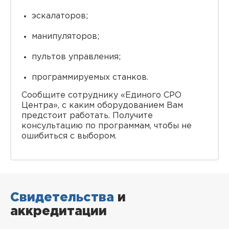
эскалаторов;
манипуляторов;
пультов управления;
программируемых станков.
Сообщите сотруднику «Единого СРО
Центра», с каким оборудованием Вам
предстоит работать. Получите
консультацию по программам, чтобы не
ошибиться с выбором.
Свидетельства
и
аккредитации