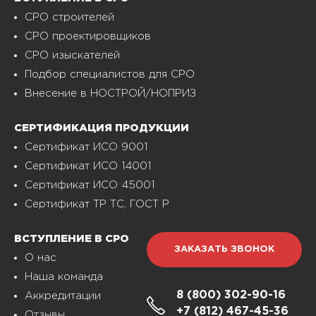
СРО строителей
СРО проектировщиков
СРО изыскателей
Подбор специалистов для СРО
Внесение в НОСТРОЙ/НОПРИЗ
СЕРТИФИКАЦИЯ ПРОДУКЦИИ
Сертификат ИСО 9001
Сертификат ИСО 14001
Сертификат ИСО 45001
Сертификат ТР ТС, ГОСТ Р
ВСТУПЛЕНИЕ В СРО
ЗАКАЗАТЬ ЗВОНОК
О нас
Наша команда
8 (800)
302-90-16
Аккредитации
+7 (812)
467-45-36
Отзывы