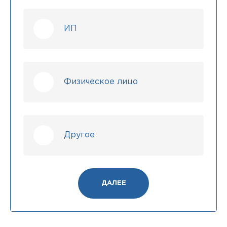
ИП
Физическое лицо
Другое
ДАЛЕЕ