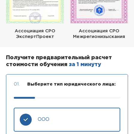
Ассоциация СРО
Ассоциация СРО
ЭкспертПроект
Межрегионизыскания
Получите предварительный расчет
стоимости обучения
за 1 минуту
01.
Выберите тип юридического лица:
ООО