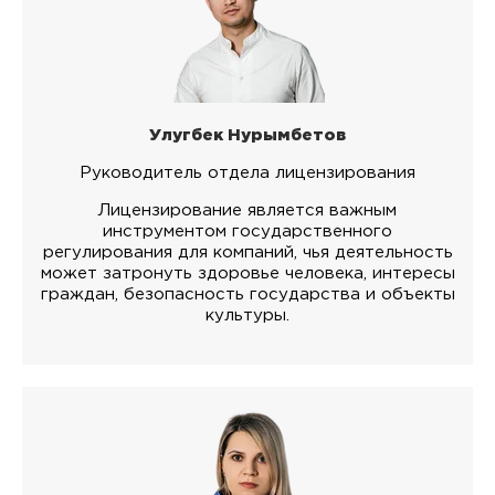
Улугбек Нурымбетов
Руководитель отдела лицензирования
Лицензирование является важным
инструментом государственного
регулирования для компаний, чья деятельность
может затронуть здоровье человека, интересы
граждан, безопасность государства и объекты
культуры.