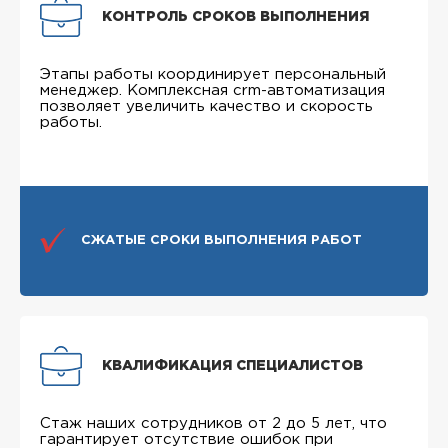
КОНТРОЛЬ СРОКОВ ВЫПОЛНЕНИЯ
Этапы работы координирует персональный
менеджер. Комплексная crm-автоматизация
позволяет увеличить качество и скорость
работы.
СЖАТЫЕ СРОКИ ВЫПОЛНЕНИЯ РАБОТ
КВАЛИФИКАЦИЯ СПЕЦИАЛИСТОВ
Стаж наших сотрудников от 2 до 5 лет, что
гарантирует отсутствие ошибок при