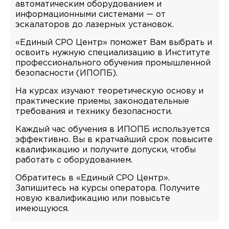
автоматическим оборудованием и
информационными системами — от
эскалаторов до лазерных установок.
«Единый СРО Центр» поможет Вам выбрать и
освоить нужную специализацию в Институте
профессионального обучения промышленной
безопасности (ИПОПБ).
На курсах изучают теоретическую основу и
практические приемы, законодательные
требования и технику безопасности.
Каждый час обучения в ИПОПБ используется
эффективно. Вы в кратчайший срок повысите
квалификацию и получите допуски, чтобы
работать с оборудованием.
Обратитесь в «Единый СРО Центр».
Запишитесь на курсы оператора. Получите
новую квалификацию или повысьте
имеющуюся.