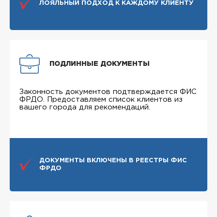
ЛОЯЛЬНЫЙ ПОДХОД К КАЖДОМУ КЛИЕНТУ
ПОДЛИННЫЕ ДОКУМЕНТЫ
Законность документов подтверждается ФИС
ФРДО. Предоставляем список клиентов из
вашего города для рекомендаций.
ДОКУМЕНТЫ ВКЛЮЧЕНЫ В РЕЕСТРЫ ФИС
ФРДО