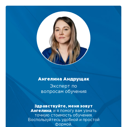
Ангелина Андрущак
Эксперт по
вопросам обучения
Здравствуйте, меня зовут
Ангелина
, и я помогу вам узнать
точную стоимость обучения.
Воспользуйтесь удобной и простой
формой.