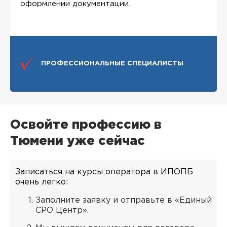
оформлении документации.
ПРОФЕССИОНАЛЬНЫЕ СПЕЦИАЛИСТЫ
Освойте профессию в
Тюмени уже сейчас
Записаться на курсы оператора в ИПОПБ
очень легко:
Заполните заявку и отправьте в «Единый
СРО Центр».