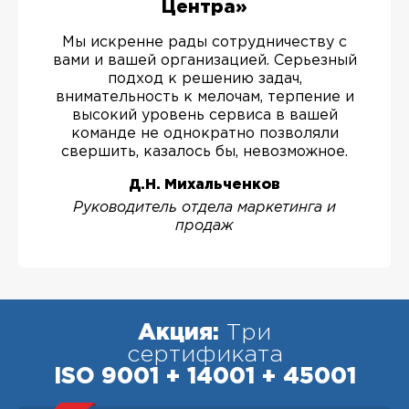
Центра»
Мы искренне рады сотрудничеству с
вами и вашей организацией. Серьезный
подход к решению задач,
внимательность к мелочам, терпение и
высокий уровень сервиса в вашей
команде не однократно позволяли
свершить, казалось бы, невозможное.
Д.Н. Михальченков
Руководитель отдела маркетинга и
продаж
Акция:
Три
сертификата
ISO 9001 + 14001 + 45001