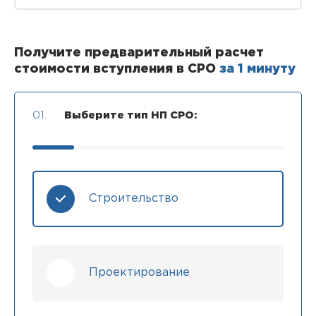
Получите предварительный расчет
стоимости вступления в СРО
за 1 минуту
01.
Выберите тип НП СРО:
Строительство
Проектирование