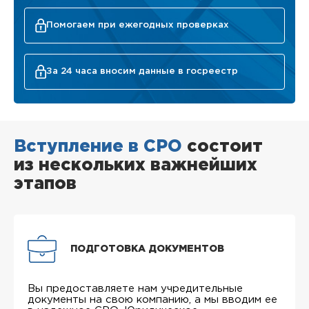
Помогаем при ежегодных проверках
За 24 часа вносим данные в госреестр
Вступление в СРО
состоит
из нескольких важнейших
этапов
ПОДГОТОВКА ДОКУМЕНТОВ
Вы предоставляете нам учредительные
документы на свою компанию, а мы вводим ее