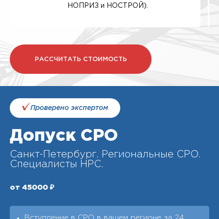
НОПРИЗ и НОСТРОЙ).
РАССЧИТАТЬ СТОИМОСТЬ
Проверено экспертом
Допуск СРО
Санкт-Петербург. Региональные СРО.
Специалисты НРС.
от 45000 ₽
Вступление в СРО в вашем регионе за 24