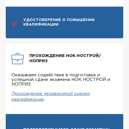
УДОСТОВЕРЕНИЕ О ПОВЫШЕНИИ
КВАЛИФИКАЦИИ
ПРОХОЖДЕНИЕ НОК НОСТРОЙ/
НОПРИЗ
Оказываем содействие в подготовке и
успешной сдаче экзамена НОК НОСТРОЙ и
НОПРИЗ.
Прохождение независимой оценки
квалификации