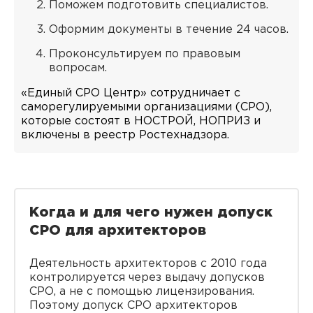
Поможем подготовить специалистов.
Оформим документы в течение 24 часов.
Проконсультируем по правовым
вопросам.
«Единый СРО Центр» сотрудничает с
саморегулируемыми организациями (СРО),
которые состоят в НОСТРОЙ, НОПРИЗ и
включены в реестр Ростехнадзора.
Когда и для чего нужен допуск
СРО для архитекторов
Деятельность архитекторов с 2010 года
контролируется через выдачу допусков
СРО, а не с помощью лицензирования.
Поэтому допуск СРО архитекторов