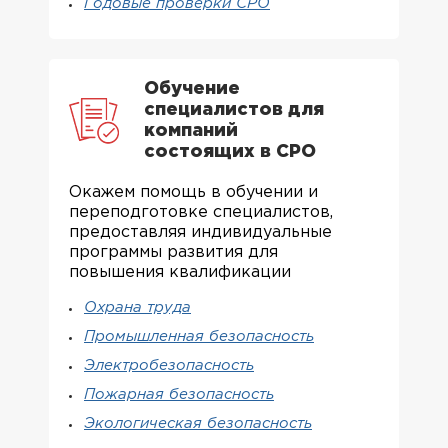
Годовые проверки СРО
Обучение
специалистов для
компаний
состоящих в СРО
Окажем помощь в обучении и
переподготовке специалистов,
предоставляя индивидуальные
программы развития для
повышения квалификации
Охрана труда
Промышленная безопасность
Электробезопасность
Пожарная безопасность
Экологическая безопасность