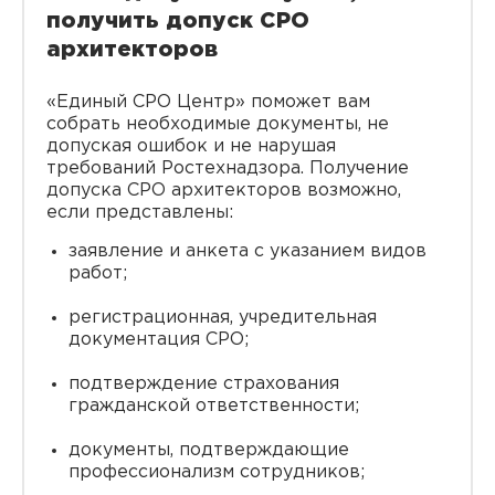
получить допуск СРО
архитекторов
«Единый СРО Центр» поможет вам
собрать необходимые документы, не
допуская ошибок и не нарушая
требований Ростехнадзора. Получение
допуска СРО архитекторов возможно,
если представлены:
заявление и анкета с указанием видов
работ;
регистрационная, учредительная
документация СРО;
подтверждение страхования
гражданской ответственности;
документы, подтверждающие
профессионализм сотрудников;