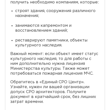
получить необходимо компаниям, которые:
строят здания, сооружения различного
назначения;
занимаются капремонтом и
восстановлением зданий;
реставрируют памятники, объекты
культурного наследия.
Важный момент: если объект имеет статус
культурного наследия, то для работы с
ним дополнительно нужна лицензия
Министерства культуры. Также может
потребоваться пожарная лицензия МЧС.
Обратитесь в «Единый СРО Центр».
Узнайте, нужен ли вашей организации
допуск СРО архитекторов. Получите
документ в кратчайший срок, без лишних
затрат времени.