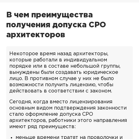
В чем преимущества
получения допуска СРО
архитекторов
Некоторое время назад архитекторы,
которые работали в индивидуальном
порядке или в составе небольшой группы,
вынуждены были создавать юридическое
лицо. В противном случае у них не было
возможности получить лицензию, чтобы
действовать в соответствии с законом.
Сегодня, когда вместо лицензирования
основным видом подтверждения законности
стало оформление допуска СРО
архитекторов, работники этого направления
имеют ряд преимуществ:
меньше времени тратят на проволочки и