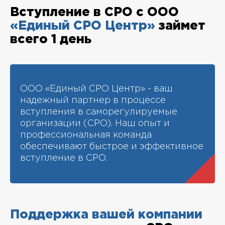
Вступление в СРО с ООО
«Единый СРО Центр»
займет
всего 1 день
ООО «Единый СРО Центр» - ваш
надежный партнер в процессе
вступления в саморегулируемые
организации (СРО). Наш опыт и
профессиональная команда
обеспечивают быстрое и эффективное
вступление в СРО.
Поддержка вашей компании