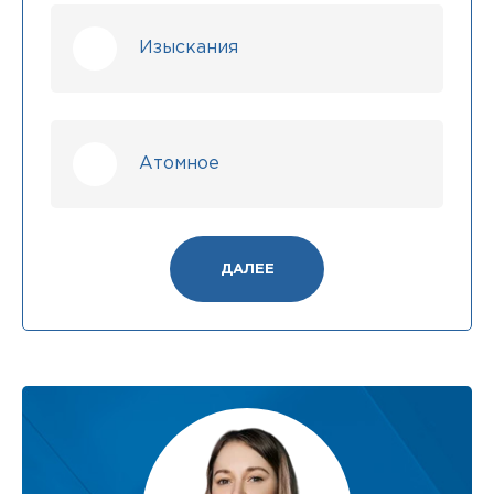
Изыскания
Атомное
ДАЛЕЕ