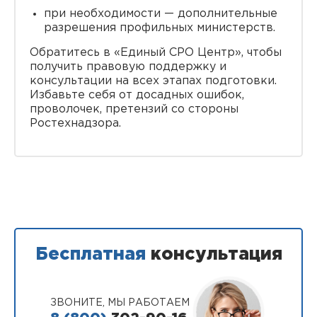
при необходимости — дополнительные
разрешения профильных министерств.
Обратитесь в «Единый СРО Центр», чтобы
получить правовую поддержку и
консультации на всех этапах подготовки.
Избавьте себя от досадных ошибок,
проволочек, претензий со стороны
Ростехнадзора.
Бесплатная
консультация
ЗВОНИТЕ, МЫ РАБОТАЕМ