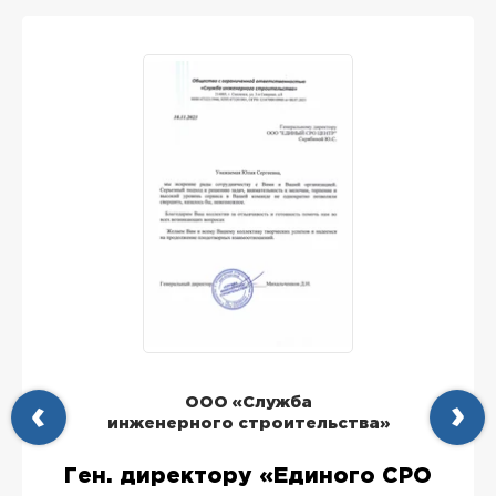
ООО «Служба
инженерного строительства»
Ген. директору «Единого СРО