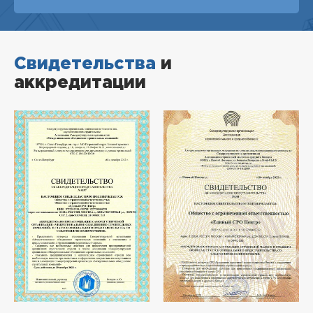
Свидетельства
и
аккредитации