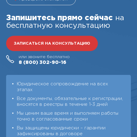
Запишитесь прямо сейчас
на
бесплатную консультацию
ЗАПИСАТЬСЯ НА КОНСУЛЬТАЦИЮ
или звоните бесплатно
8 (800)
302-90-16
Юридическое сопровождение на всех
этапах
Все документы, обязательные к регистрации,
вносятся в реестры в течение 1-3 дней
Мы ценим ваше время и выполняем работы
точно в согласованные сроки
Вы защищены юридически – гарантии
зафиксированы в договоре