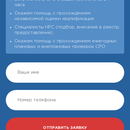
часа
Окажем помощь с прохождением
независимой оценки квалификации
Специалисты НРС (подбор, внесение в реестр,
предоставление)
Окажем помощь с прохождением ежегодных
плановых и внеплановых проверок СРО