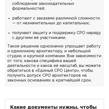
соблюдение законодательных
формальностей;
работают с заказами различной сложности
— от незначительных до капитальных;
получают защиту и поддержку СРО наряду
с другими её участниками.
Такое решение однозначно упрощает работу
и одиночному архитектору, и небольшой
студии, и крупной компании. Вне зависимости
от того, какова специфика вашей
деятельности и каков её масштаб, вы можете
обратиться в «Единый СРО Центр», чтобы
получить допуск СРО архитекторов на
законных основаниях в кратчайший срок.
Какие документы нужны, чтобы