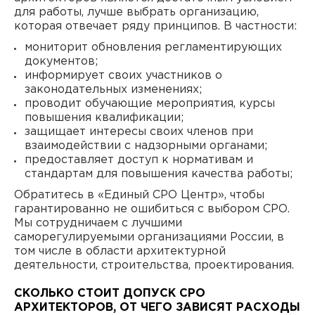
для работы, лучше выбрать организацию,
которая отвечает ряду принципов. В частности:
мониторит обновления регламентирующих
документов;
информирует своих участников о
законодательных изменениях;
проводит обучающие мероприятия, курсы
повышения квалификации;
защищает интересы своих членов при
взаимодействии с надзорными органами;
предоставляет доступ к нормативам и
стандартам для повышения качества работы;
Обратитесь в «Единый СРО Центр», чтобы
гарантированно не ошибиться с выбором СРО.
Мы сотрудничаем с лучшими
саморегулируемыми организациями России, в
том числе в области архитектурной
деятельности, строительства, проектирования.
СКОЛЬКО СТОИТ ДОПУСК СРО
АРХИТЕКТОРОВ, ОТ ЧЕГО ЗАВИСЯТ РАСХОДЫ