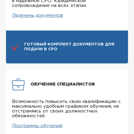
в надежное СРО. Юридическое
сопровождение на всех этапах.
Перечень документов
ГОТОВЫЙ КОМПЛЕКТ ДОКУМЕНТОВ ДЛЯ
ПОДАЧИ В СРО
ОБУЧЕНИЕ СПЕЦИАЛИСТОВ
Возможность повысить свою квалификацию с
максимально удобным графиком обучения, не
отстраняясь от своих должностных
обязанностей.
Программы обучения