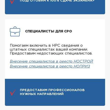
ПОДГОТОВИМ К 100% СДАЧЕ ЭКЗАМЕНА>
СПЕЦИАЛИСТЫ ДЛЯ СРО
Помогаем включить в НРС сведения о
штатных специалистах вашей компании.
Предоставим недостающих специалистов.
Внесение специалистов в реестр НОСТРОЙ
Внесение специалистов в реестр НОПРИЗ
ПРЕДОСТАВИМ ПРОФЕССИОНАЛОВ
НУЖНЫХ НАПРАВЛЕНИЙ