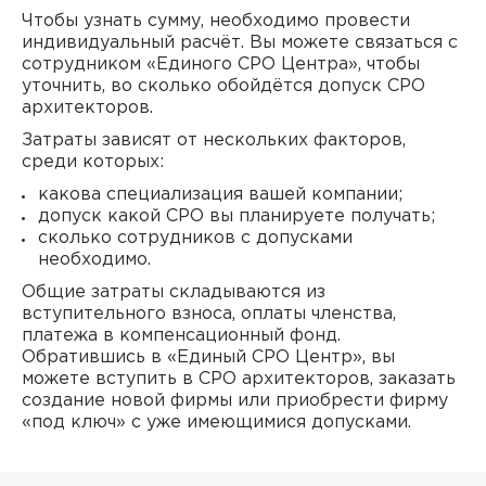
Чтобы узнать сумму, необходимо провести
индивидуальный расчёт. Вы можете связаться с
сотрудником «Единого СРО Центра», чтобы
уточнить, во сколько обойдётся допуск СРО
архитекторов.
Затраты зависят от нескольких факторов,
среди которых:
какова специализация вашей компании;
допуск какой СРО вы планируете получать;
сколько сотрудников с допусками
необходимо.
Общие затраты складываются из
вступительного взноса, оплаты членства,
платежа в компенсационный фонд.
Обратившись в «Единый СРО Центр», вы
можете вступить в СРО архитекторов, заказать
создание новой фирмы или приобрести фирму
«под ключ» с уже имеющимися допусками.