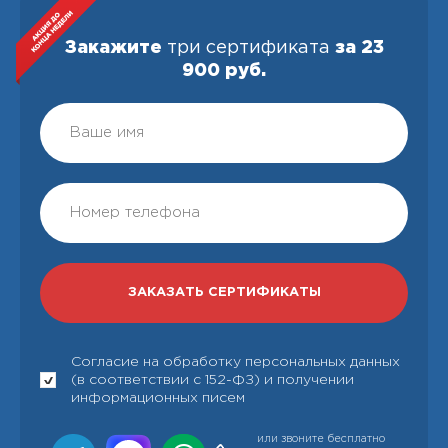
Закажите
три сертификата
за 23
900 руб.
Согласие на обработку персональных данных
(в соответствии с 152-ФЗ) и получении
информационных писем
или звоните бесплатно