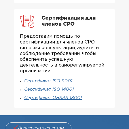
Сертификация для
членов СРО
Предоставим помощь по
сертификации для членов СРО,
включая консультации, аудиты и
соблюдение требований, чтобы
обеспечить успешную
деятельность в саморегулируемой
организации.
Сертификат ISO 9001
Сертификат ISO 14001
Сертификат OHSAS 18001
Проверено экспертом