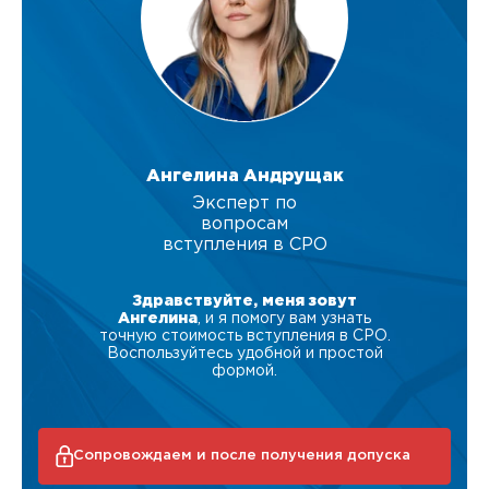
Ангелина Андрущак
Эксперт по
вопросам
вступления в СРО
Здравствуйте, меня зовут
Ангелина
, и я помогу вам узнать
точную стоимость вступления в СРО.
Воспользуйтесь удобной и простой
формой.
Сопровождаем и после получения допуска