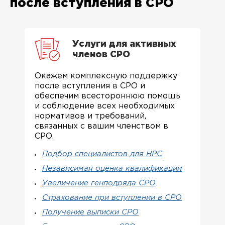
после вступления в СРО
Услуги для активных
членов СРО
Окажем комплексную поддержку
после вступления в СРО и
обеспечим всестороннюю помощь
и соблюдение всех необходимых
нормативов и требований,
связанных с вашим членством в
СРО.
Подбор специалистов для НРС
Независимая оценка квалификации
Увеличение генподряда СРО
Страхование при вступлении в СРО
Получение выписки СРО