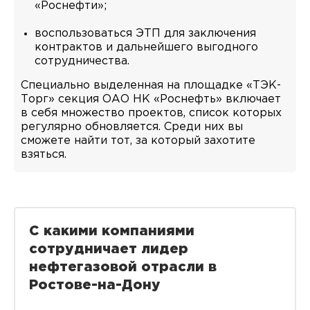
«Роснефти»;
воспользоваться ЭТП для заключения
контрактов и дальнейшего выгодного
сотрудничества.
Специально выделенная на площадке «ТЭК-
Торг» секция ОАО НК «Роснефть» включает
в себя множество проектов, список которых
регулярно обновляется. Среди них вы
сможете найти тот, за который захотите
взяться.
С какими компаниями
сотрудничает лидер
нефтегазовой отрасли в
Ростове-на-Дону