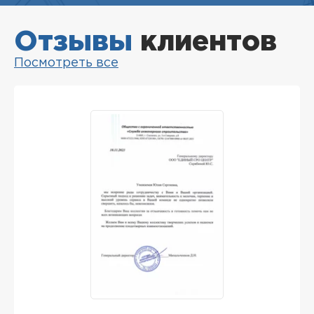
Отзывы
клиентов
Посмотреть все