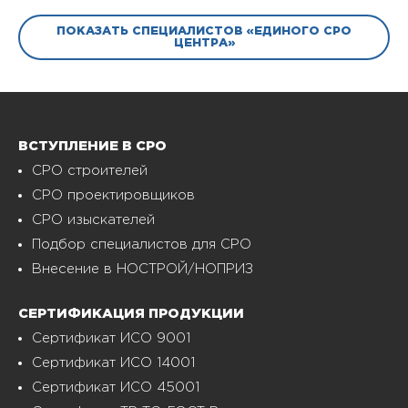
ПОКАЗАТЬ СПЕЦИАЛИСТОВ «ЕДИНОГО СРО
ЦЕНТРА»
ВСТУПЛЕНИЕ В СРО
СРО строителей
СРО проектировщиков
СРО изыскателей
Подбор специалистов для СРО
Внесение в НОСТРОЙ/НОПРИЗ
СЕРТИФИКАЦИЯ ПРОДУКЦИИ
Сертификат ИСО 9001
Сертификат ИСО 14001
Сертификат ИСО 45001