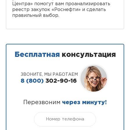
Центра» помогут вам проанализировать
реестр закупок «Роснефти» и сделать
правильный выбор.
Бесплатная
консультация
ЗВОНИТЕ, МЫ РАБОТАЕМ
8 (800)
302-90-16
Перезвоним
через минуту!