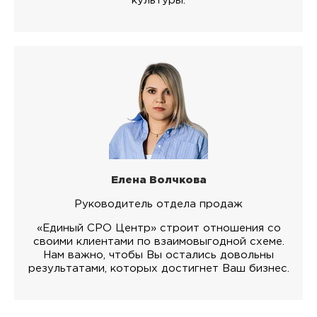
культуры.
Елена Волчкова
Руководитель отдела продаж
«Единый СРО Центр» строит отношения со
своими клиентами по взаимовыгодной схеме.
Нам важно, чтобы Вы остались довольны
результатами, которых достигнет Ваш бизнес.