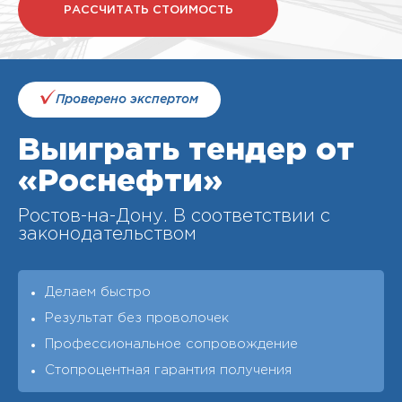
РАССЧИТАТЬ СТОИМОСТЬ
Проверено экспертом
Выиграть тендер от
«Роснефти»
Ростов-на-Дону. В соответствии с
законодательством
Делаем быстро
Результат без проволочек
Профессиональное сопровождение
Стопроцентная гарантия получения