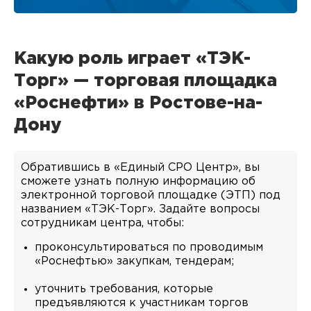
Какую роль играет «ТЭК-
Торг» — торговая площадка
«Роснефти» в Ростове-на-
Дону
Обратившись в «Единый СРО Центр», вы
сможете узнать полную информацию об
электронной торговой площадке (ЭТП) под
названием «ТЭК-Торг». Задайте вопросы
сотрудникам центра, чтобы:
проконсультироваться по проводимым
«Роснефтью» закупкам, тендерам;
уточнить требования, которые
предъявляются к участникам торгов