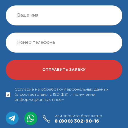
Согласие на обработку персональных данных
(в соответствии с 152-ФЗ) и получении
информационных писем
или звоните бесплатно
8 (800)
302-90-16