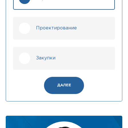
Проектирование
Закупки
ДАЛЕЕ