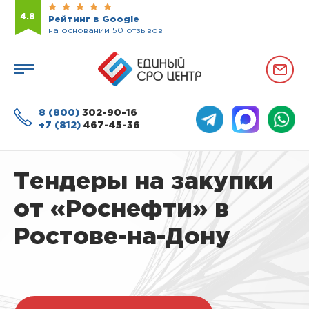
4.8
Рейтинг в Google
на основании 50 отзывов
8 (800)
302-90-16
+7 (812)
467-45-36
Тендеры на закупки
от «Роснефти» в
Ростове-на-Дону