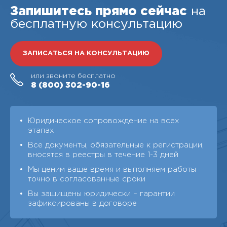
Запишитесь прямо сейчас
на
бесплатную консультацию
ЗАПИСАТЬСЯ НА КОНСУЛЬТАЦИЮ
или звоните бесплатно
8 (800)
302-90-16
Юридическое сопровождение на всех
этапах
Все документы, обязательные к регистрации,
вносятся в реестры в течение 1-3 дней
Мы ценим ваше время и выполняем работы
точно в согласованные сроки
Вы защищены юридически – гарантии
зафиксированы в договоре