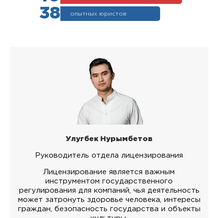
38
опытных юристов
Улугбек Нурымбетов
Руководитель отдела лицензирования
Лицензирование является важным
инструментом государственного
регулирования для компаний, чья деятельность
может затронуть здоровье человека, интересы
граждан, безопасность государства и объекты