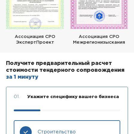
Ассоциация СРО
Ассоциация СРО
ЭкспертПроект
Межрегионизыскания
Получите предварительный расчет
стоимости тендерного сопровождения
за 1 минуту
01.
Укажите специфику вашего бизнеса
Строительство