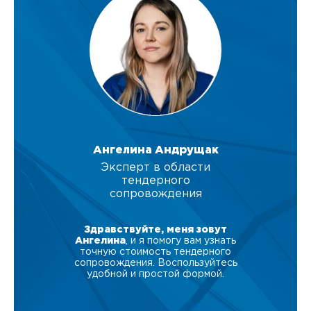
Ангелина Андрущак
Эксперт в области
тендерного
сопровождения
Здравствуйте, меня зовут
Ангелина
, и я помогу вам узнать
точную стоимость тендерного
сопровождения. Воспользуйтесь
удобной и простой формой.