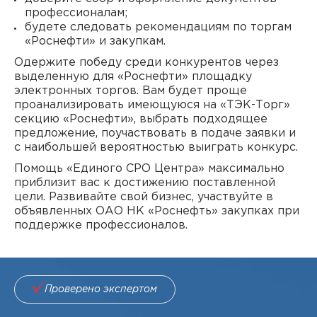
профессионалам;
будете следовать рекомендациям по торгам
«Роснефти» и закупкам.
Одержите победу среди конкурентов через
выделенную для «Роснефти» площадку
электронных торгов. Вам будет проще
проанализировать имеющуюся на «ТЭК-Торг»
секцию «Роснефти», выбрать подходящее
предложение, поучаствовать в подаче заявки и
с наибольшей вероятностью выиграть конкурс.
Помощь «Единого СРО Центра» максимально
приблизит вас к достижению поставленной
цели. Развивайте свой бизнес, участвуйте в
объявленных ОАО НК «Роснефть» закупках при
поддержке профессионалов.
Проверено экспертом