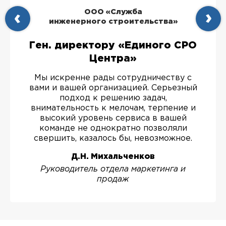
ООО «Служба
инженерного строительства»
Ген. директору «Единого СРО
Центра»
Мы искренне рады сотрудничеству с
вами и вашей организацией. Серьезный
подход к решению задач,
внимательность к мелочам, терпение и
высокий уровень сервиса в вашей
команде не однократно позволяли
свершить, казалось бы, невозможное.
Д.Н. Михальченков
Руководитель отдела маркетинга и
продаж