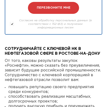
Согласие на обработку персональных данных (в
соответствии с 152-ФЗ) и получении
информационных писем
СОТРУДНИЧАЙТЕ С КЛЮЧЕВОЙ НК В
НЕФТЕГАЗОВОЙ СФЕРЕ В РОСТОВЕ-НА-ДОНУ
От того, каковы результаты закупок
«Роснефти», можно сказать без преувеличения,
зависит будущее российской промышленности.
Сотрудничество с ключевой корпорацией в
нефтегазовой отрасли позволит вам:
повышать репутацию своего предприятия
среди конкурентов;
способствовать реализации масштабных,
долгосрочных проектов;
получать высокую прибыль и преумножать