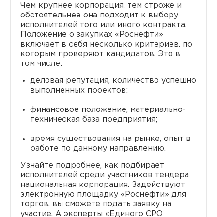
Чем крупнее корпорация, тем строже и
обстоятельнее она подходит к выбору
исполнителей того или иного контракта.
Положение о закупках «Роснефти»
включает в себя несколько критериев, по
которым проверяют кандидатов. Это в
том числе:
деловая репутация, количество успешно
выполненных проектов;
финансовое положение, материально-
техническая база предприятия;
время существования на рынке, опыт в
работе по данному направлению.
Узнайте подробнее, как подбирает
исполнителей среди участников тендера
национальная корпорация. Задействуют
электронную площадку «Роснефти» для
торгов, вы сможете подать заявку на
участие. А эксперты «Единого СРО