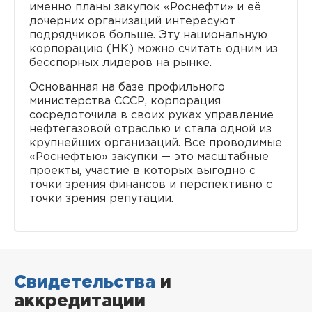
именно планы закупок «Роснефти» и её
дочерних организаций интересуют
подрядчиков больше. Эту национальную
корпорацию (НК) можно считать одним из
бесспорных лидеров на рынке.
Основанная на базе профильного
министерства СССР, корпорация
сосредоточила в своих руках управление
нефтегазовой отраслью и стала одной из
крупнейших организаций. Все проводимые
«Роснефтью» закупки — это масштабные
проекты, участие в которых выгодно с
точки зрения финансов и перспективно с
точки зрения репутации.
Свидетельства
и
аккредитации