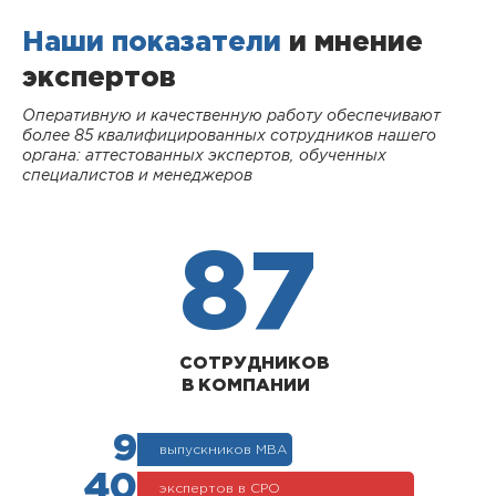
Наши показатели
и мнение
экспертов
Оперативную и качественную работу обеспечивают
более 85 квалифицированных сотрудников нашего
органа: аттестованных экспертов, обученных
специалистов и менеджеров
87
СОТРУДНИКОВ
В КОМПАНИИ
9
выпускников МВА
40
экспертов в СРО