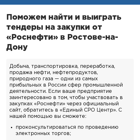
Поможем найти и выиграть
тендеры на закупки от
«Роснефти» в Ростове-на-
Дону
Добыча, транспортировка, переработка,
продажа нефти, нефтепродуктов,
природного газа — одни из самых
прибыльных в России сфер промышленной
деятельности. Если ваше предприятие
заинтересовано в том, чтобы участвовать в
закупках «Роснефти» через официальный
сайт, обратитесь в «Единый СРО Центр». С
нашей помощью вы сможете:
проконсультироваться по проведению
электронных торгов;