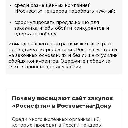
среди размещённых компанией
«Роснефть» тендеров подобрать нужный;
сформулировать предложение для
заказчика, чтобы обойти конкурентов и
одержать победу.
Команда нашего центра поможет выиграть
проводимые корпорацией «Роснефть» торги,
на законных основаниях и без лишних усилий
обойдя конкурентов. Одержите победу за
счёт взаимовыгодных условий.
Почему посещают сайт закупок
«Роснефти» в Ростове-на-Дону
Среди многочисленных организаций,
которые проводят в России тендеры,