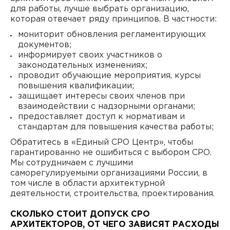
для работы, лучше выбрать организацию,
которая отвечает ряду принципов. В частности:
мониторит обновления регламентирующих
документов;
информирует своих участников о
законодательных изменениях;
проводит обучающие мероприятия, курсы
повышения квалификации;
защищает интересы своих членов при
взаимодействии с надзорными органами;
предоставляет доступ к нормативам и
стандартам для повышения качества работы;
Обратитесь в «Единый СРО Центр», чтобы
гарантированно не ошибиться с выбором СРО.
Мы сотрудничаем с лучшими
саморегулируемыми организациями России, в
том числе в области архитектурной
деятельности, строительства, проектирования.
СКОЛЬКО СТОИТ ДОПУСК СРО
АРХИТЕКТОРОВ, ОТ ЧЕГО ЗАВИСЯТ РАСХОДЫ