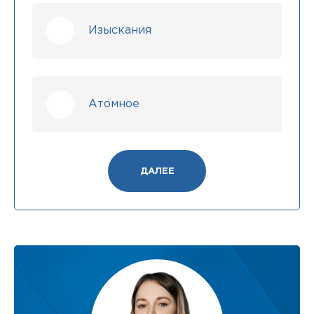
Изыскания
Атомное
ДАЛЕЕ