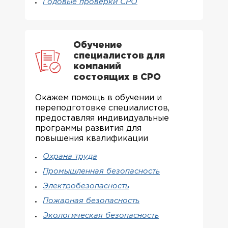
Годовые проверки СРО
Обучение
специалистов для
компаний
состоящих в СРО
Окажем помощь в обучении и
переподготовке специалистов,
предоставляя индивидуальные
программы развития для
повышения квалификации
Охрана труда
Промышленная безопасность
Электробезопасность
Пожарная безопасность
Экологическая безопасность