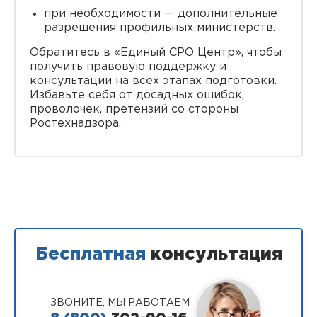
при необходимости — дополнительные
разрешения профильных министерств.
Обратитесь в «Единый СРО Центр», чтобы
получить правовую поддержку и
консультации на всех этапах подготовки.
Избавьте себя от досадных ошибок,
проволочек, претензий со стороны
Ростехнадзора.
Бесплатная
консультация
ЗВОНИТЕ, МЫ РАБОТАЕМ