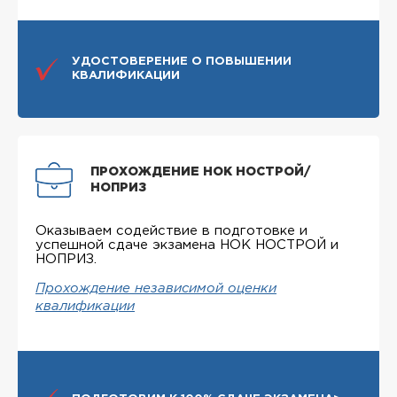
УДОСТОВЕРЕНИЕ О ПОВЫШЕНИИ
КВАЛИФИКАЦИИ
ПРОХОЖДЕНИЕ НОК НОСТРОЙ/
НОПРИЗ
Оказываем содействие в подготовке и
успешной сдаче экзамена НОК НОСТРОЙ и
НОПРИЗ.
Прохождение независимой оценки
квалификации