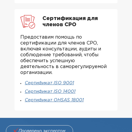
Сертификация для
членов СРО
Предоставим помощь по
сертификации для членов СРО,
включая консультации, аудиты и
соблюдение требований, чтобы
обеспечить успешную
деятельность в саморегулируемой
организации.
Сертификат ISO 9001
Сертификат ISO 14001
Сертификат OHSAS 18001
Проверено экспертом