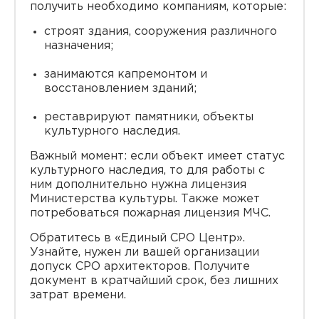
получить необходимо компаниям, которые:
строят здания, сооружения различного
назначения;
занимаются капремонтом и
восстановлением зданий;
реставрируют памятники, объекты
культурного наследия.
Важный момент: если объект имеет статус
культурного наследия, то для работы с
ним дополнительно нужна лицензия
Министерства культуры. Также может
потребоваться пожарная лицензия МЧС.
Обратитесь в «Единый СРО Центр».
Узнайте, нужен ли вашей организации
допуск СРО архитекторов. Получите
документ в кратчайший срок, без лишних
затрат времени.