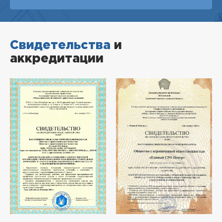
Свидетельства
и
аккредитации