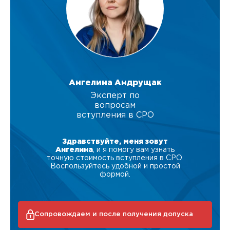
Ангелина Андрущак
Эксперт по
вопросам
вступления в СРО
Здравствуйте, меня зовут
Ангелина
, и я помогу вам узнать
точную стоимость вступления в СРО.
Воспользуйтесь удобной и простой
формой.
Сопровождаем и после получения допуска