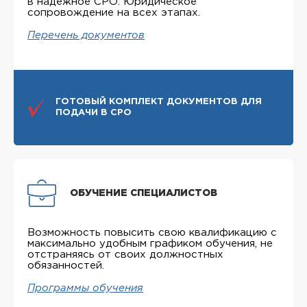
в надежное СРО. Юридическое
сопровождение на всех этапах.
Перечень документов
ГОТОВЫЙ КОМПЛЕКТ ДОКУМЕНТОВ ДЛЯ
ПОДАЧИ В СРО
ОБУЧЕНИЕ СПЕЦИАЛИСТОВ
Возможность повысить свою квалификацию с
максимально удобным графиком обучения, не
отстраняясь от своих должностных
обязанностей.
Программы обучения