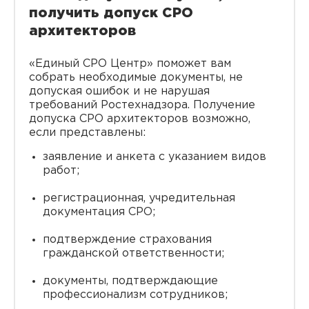
получить допуск СРО
архитекторов
«Единый СРО Центр» поможет вам
собрать необходимые документы, не
допуская ошибок и не нарушая
требований Ростехнадзора. Получение
допуска СРО архитекторов возможно,
если представлены:
заявление и анкета с указанием видов
работ;
регистрационная, учредительная
документация СРО;
подтверждение страхования
гражданской ответственности;
документы, подтверждающие
профессионализм сотрудников;