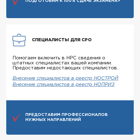
ПОДГОТОВИМ К 100% СДАЧЕ ЭКЗАМЕНА>
СПЕЦИАЛИСТЫ ДЛЯ СРО
Помогаем включить в НРС сведения о
штатных специалистах вашей компании.
Предоставим недостающих специалистов.
Внесение специалистов в реестр НОСТРОЙ
Внесение специалистов в реестр НОПРИЗ
ПРЕДОСТАВИМ ПРОФЕССИОНАЛОВ
НУЖНЫХ НАПРАВЛЕНИЙ