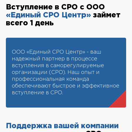
Вступление в СРО с ООО
«Единый СРО Центр»
займет
всего 1 день
ООО «Единый СРО Центр» - ваш
надежный партнер в процессе
вступления в саморегулируемые
организации (СРО). Наш опыт и
профессиональная команда
обеспечивают быстрое и эффективное
вступление в СРО.
Поддержка вашей компании