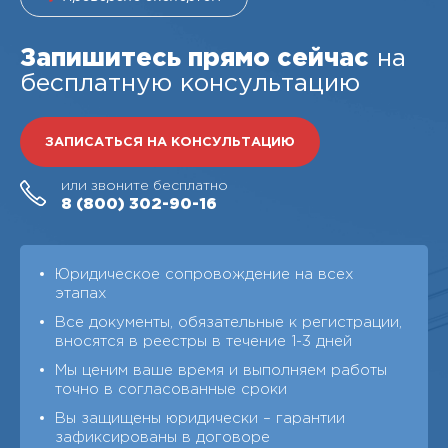
Запишитесь прямо сейчас
на
бесплатную консультацию
ЗАПИСАТЬСЯ НА КОНСУЛЬТАЦИЮ
или звоните бесплатно
8 (800)
302-90-16
Юридическое сопровождение на всех
этапах
Все документы, обязательные к регистрации,
вносятся в реестры в течение 1-3 дней
Мы ценим ваше время и выполняем работы
точно в согласованные сроки
Вы защищены юридически – гарантии
зафиксированы в договоре