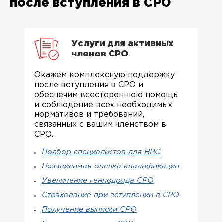
после вступления в СРО
Услуги для активных
членов СРО
Окажем комплексную поддержку
после вступления в СРО и
обеспечим всестороннюю помощь
и соблюдение всех необходимых
нормативов и требований,
связанных с вашим членством в
СРО.
Подбор специалистов для НРС
Независимая оценка квалификации
Увеличение генподряда СРО
Страхование при вступлении в СРО
Получение выписки СРО