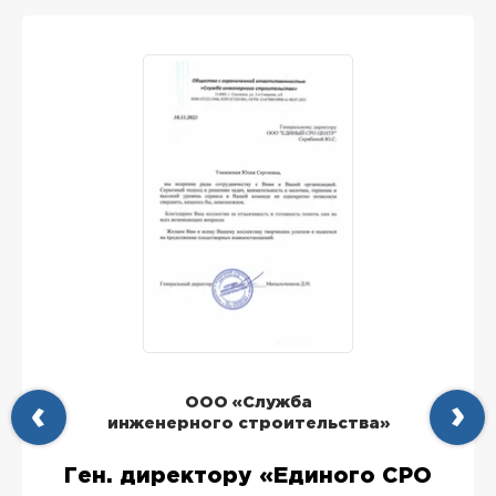
ООО «Служба
инженерного строительства»
Ген. директору «Единого СРО