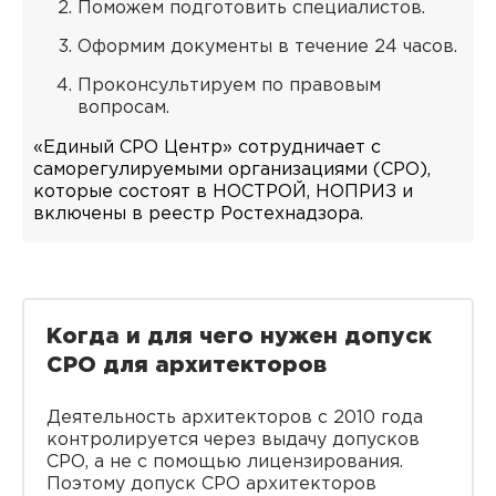
Поможем подготовить специалистов.
Оформим документы в течение 24 часов.
Проконсультируем по правовым
вопросам.
«Единый СРО Центр» сотрудничает с
саморегулируемыми организациями (СРО),
которые состоят в НОСТРОЙ, НОПРИЗ и
включены в реестр Ростехнадзора.
Когда и для чего нужен допуск
СРО для архитекторов
Деятельность архитекторов с 2010 года
контролируется через выдачу допусков
СРО, а не с помощью лицензирования.
Поэтому допуск СРО архитекторов