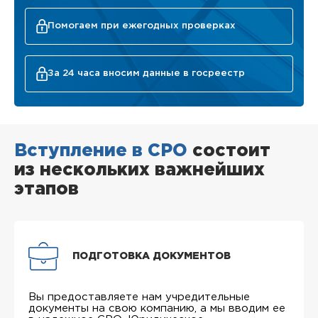
Помогаем при ежегодных проверках
За 24 часа вносим данные в госреестр
Вступление в СРО
состоит
из нескольких важнейших
этапов
ПОДГОТОВКА ДОКУМЕНТОВ
Вы предоставляете нам учредительные
документы на свою компанию, а мы вводим ее