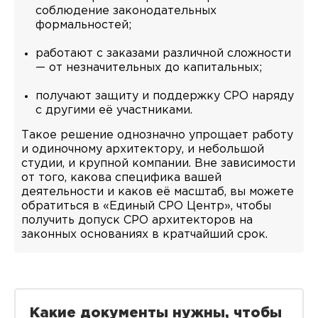
соблюдение законодательных
формальностей;
работают с заказами различной сложности
— от незначительных до капитальных;
получают защиту и поддержку СРО наряду
с другими её участниками.
Такое решение однозначно упрощает работу
и одиночному архитектору, и небольшой
студии, и крупной компании. Вне зависимости
от того, какова специфика вашей
деятельности и каков её масштаб, вы можете
обратиться в «Единый СРО Центр», чтобы
получить допуск СРО архитекторов на
законных основаниях в кратчайший срок.
Какие документы нужны, чтобы