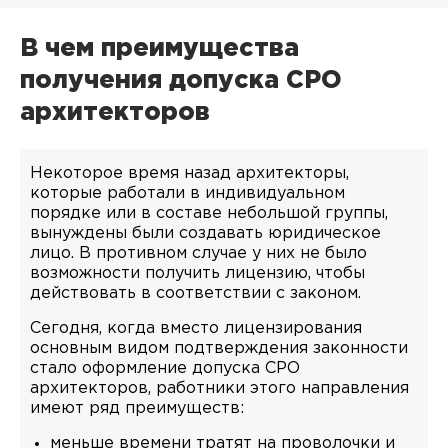
В чем преимущества
получения допуска СРО
архитекторов
Некоторое время назад архитекторы,
которые работали в индивидуальном
порядке или в составе небольшой группы,
вынуждены были создавать юридическое
лицо. В противном случае у них не было
возможности получить лицензию, чтобы
действовать в соответствии с законом.
Сегодня, когда вместо лицензирования
основным видом подтверждения законности
стало оформление допуска СРО
архитекторов, работники этого направления
имеют ряд преимуществ:
меньше времени тратят на проволочки и