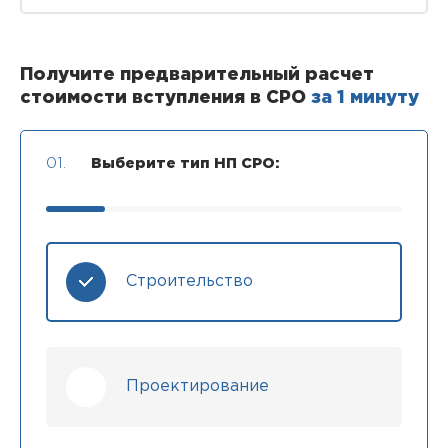
Получите предварительный расчет
стоимости вступления в СРО
за 1 минуту
01.
Выберите тип НП СРО:
Строительство
Проектирование