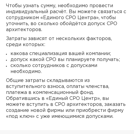
Чтобы узнать сумму, необходимо провести
индивидуальный расчёт. Вы можете связаться с
сотрудником «Единого СРО Центра», чтобы
уточнить, во сколько обойдётся допуск СРО
архитекторов.
Затраты зависят от нескольких факторов,
среди которых:
какова специализация вашей компании;
допуск какой СРО вы планируете получать;
сколько сотрудников с допусками
необходимо.
Общие затраты складываются из
вступительного взноса, оплаты членства,
платежа в компенсационный фонд.
Обратившись в «Единый СРО Центр», вы
можете вступить в СРО архитекторов, заказать
создание новой фирмы или приобрести фирму
«под ключ» с уже имеющимися допусками.