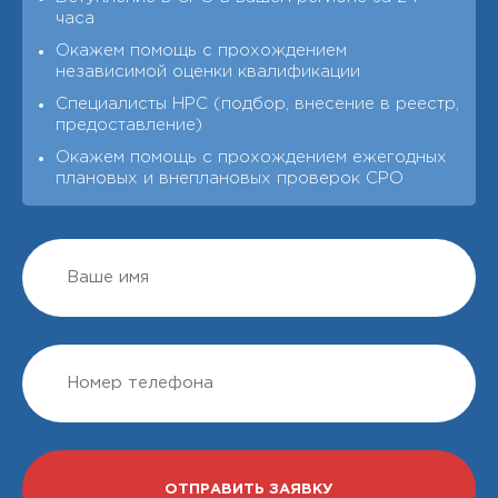
часа
Окажем помощь с прохождением
независимой оценки квалификации
Специалисты НРС (подбор, внесение в реестр,
предоставление)
Окажем помощь с прохождением ежегодных
плановых и внеплановых проверок СРО