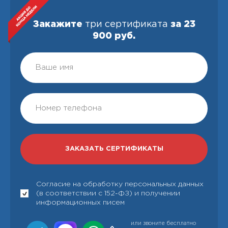
Закажите
три сертификата
за 23
900 руб.
Согласие на обработку персональных данных
(в соответствии с 152-ФЗ) и получении
информационных писем
или звоните бесплатно