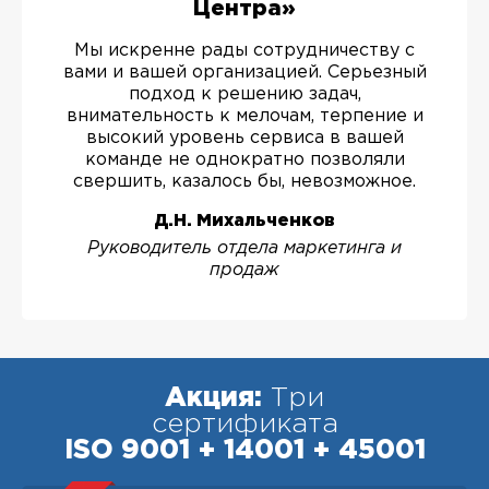
Центра»
Мы искренне рады сотрудничеству с
вами и вашей организацией. Серьезный
подход к решению задач,
внимательность к мелочам, терпение и
высокий уровень сервиса в вашей
команде не однократно позволяли
свершить, казалось бы, невозможное.
Д.Н. Михальченков
Руководитель отдела маркетинга и
продаж
Акция:
Три
сертификата
ISO 9001 + 14001 + 45001