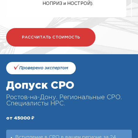
НОПРИЗ и НОСТРОЙ).
РАССЧИТАТЬ СТОИМОСТЬ
Проверено экспертом
Допуск СРО
Ростов-на-Дону. Региональные СРО.
Специалисты НРС.
от 45000 ₽
Вступление в СРО в вашем регионе за 24