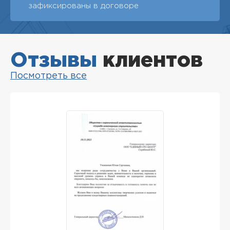
зафиксированы в договоре
Отзывы
клиентов
Посмотреть все