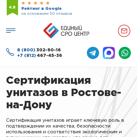
4.8
Рейтинг в Google
на основании 50 отзывов
8 (800)
302-90-16
+7 (812)
467-45-36
Сертификация
унитазов в Ростове-
на-Дону
Сертификация унитазов играет ключевую роль в
подтверждении их качества, безопасности
использования и соответствия экологическим и