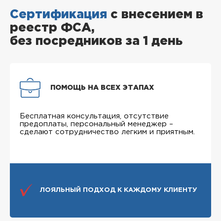
Сертификация
с внесением в
реестр ФСА,
без посредников за 1 день
ПОМОЩЬ НА ВСЕХ ЭТАПАХ
Бесплатная консультация, отсутствие
предоплаты, персональный менеджер –
сделают сотрудничество легким и приятным.
ЛОЯЛЬНЫЙ ПОДХОД К КАЖДОМУ КЛИЕНТУ