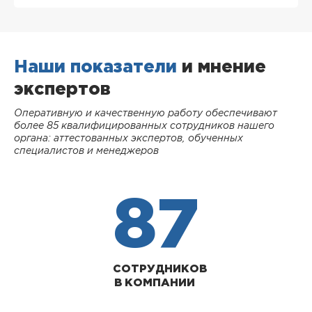
Наши показатели
и мнение
экспертов
Оперативную и качественную работу обеспечивают
более 85 квалифицированных сотрудников нашего
органа: аттестованных экспертов, обученных
специалистов и менеджеров
87
СОТРУДНИКОВ
В КОМПАНИИ