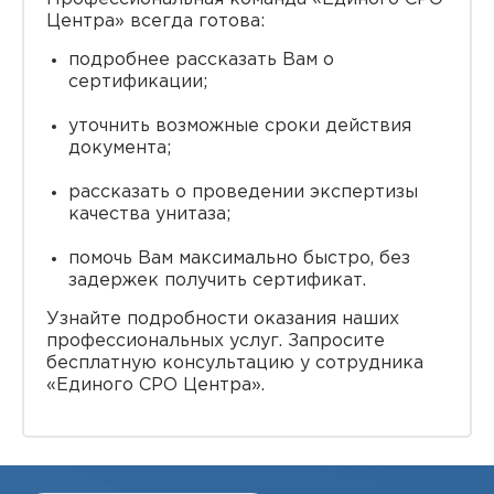
Центра» всегда готова:
подробнее рассказать Вам о
сертификации;
уточнить возможные сроки действия
документа;
рассказать о проведении экспертизы
качества унитаза;
помочь Вам максимально быстро, без
задержек получить сертификат.
Узнайте подробности оказания наших
профессиональных услуг. Запросите
бесплатную консультацию у сотрудника
«Единого СРО Центра».