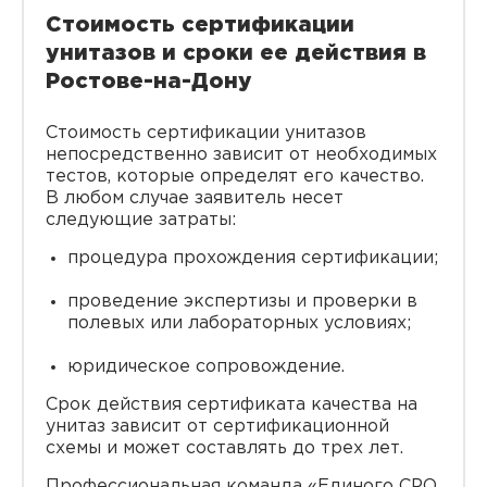
Стоимость сертификации
унитазов и сроки ее действия в
Ростове-на-Дону
Стоимость сертификации унитазов
непосредственно зависит от необходимых
тестов, которые определят его качество.
В любом случае заявитель несет
следующие затраты:
процедура прохождения сертификации;
проведение экспертизы и проверки в
полевых или лабораторных условиях;
юридическое сопровождение.
Срок действия сертификата качества на
унитаз зависит от сертификационной
схемы и может составлять до трех лет.
Профессиональная команда «Единого СРО