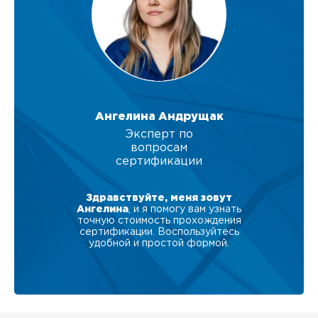
Ангелина Андрущак
Эксперт по
вопросам
сертификации
Здравствуйте, меня зовут
Ангелина
, и я помогу вам узнать
точную стоимость прохождения
сертификации. Воспользуйтесь
удобной и простой формой.