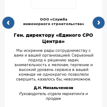
ООО «Служба
инженерного строительства»
Ген. директору «Единого СРО
Центра»
Мы искренне рады сотрудничеству с
вами и вашей организацией. Серьезный
подход к решению задач,
внимательность к мелочам, терпение и
высокий уровень сервиса в вашей
команде не однократно позволяли
свершить, казалось бы, невозможное.
Д.Н. Михальченков
Руководитель отдела маркетинга и
продаж