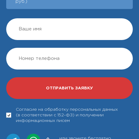
руб.)
Согласие на обработку персональных данных
(в соответствии с 152-ФЗ) и получении
информационных писем
или звоните бесплатно