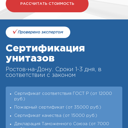
РАССЧИТАТЬ СТОИМОСТЬ
Проверено экспертом
Сертификация
унитазов
Ростов-на-Дону. Cроки 1-3 дня, в
соответствии с законом
Сертификат соответствия ГОСТ Р (от 12000
руб.)
Пожарный сертификат (от 35000 руб.)
Сертификат качества (от 15000 руб.)
Декларация Таможенного Союза (от 7000