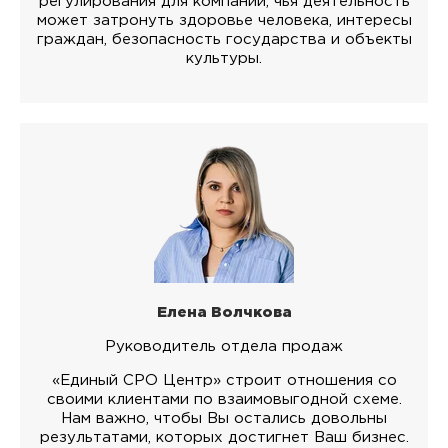
регулирования для компаний, чья деятельность
может затронуть здоровье человека, интересы
граждан, безопасность государства и объекты
культуры.
Елена Волчкова
Руководитель отдела продаж
«Единый СРО Центр» строит отношения со
своими клиентами по взаимовыгодной схеме.
Нам важно, чтобы Вы остались довольны
результатами, которых достигнет Ваш бизнес.