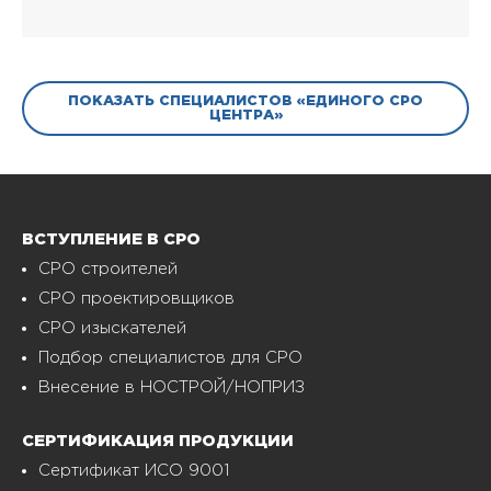
ПОКАЗАТЬ СПЕЦИАЛИСТОВ «ЕДИНОГО СРО
ЦЕНТРА»
ВСТУПЛЕНИЕ В СРО
СРО строителей
СРО проектировщиков
СРО изыскателей
Подбор специалистов для СРО
Внесение в НОСТРОЙ/НОПРИЗ
СЕРТИФИКАЦИЯ ПРОДУКЦИИ
Сертификат ИСО 9001