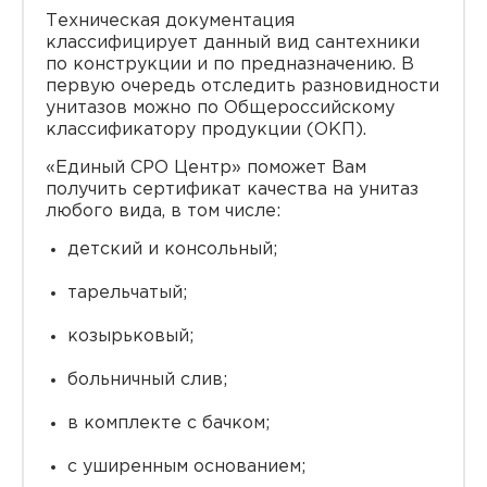
Техническая документация
классифицирует данный вид сантехники
по конструкции и по предназначению. В
первую очередь отследить разновидности
унитазов можно по Общероссийскому
классификатору продукции (ОКП).
«Единый СРО Центр» поможет Вам
получить сертификат качества на унитаз
любого вида, в том числе:
детский и консольный;
тарельчатый;
козырьковый;
больничный слив;
в комплекте с бачком;
с уширенным основанием;