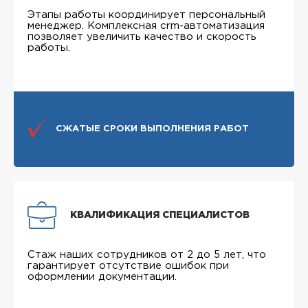
Этапы работы координирует персональный
менеджер. Комплексная crm-автоматизация
позволяет увеличить качество и скорость
работы.
СЖАТЫЕ СРОКИ ВЫПОЛНЕНИЯ РАБОТ
КВАЛИФИКАЦИЯ СПЕЦИАЛИСТОВ
Стаж наших сотрудников от 2 до 5 лет, что
гарантирует отсутствие ошибок при
оформлении документации.