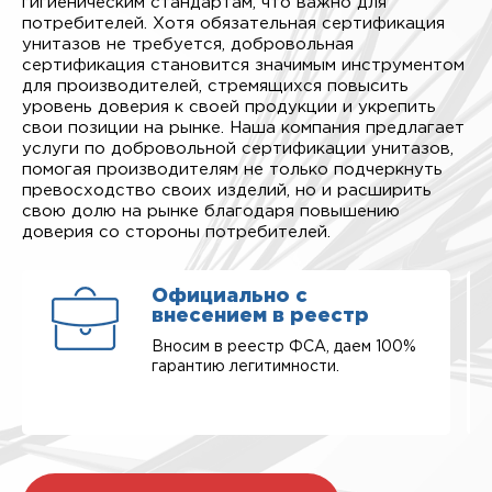
гигиеническим стандартам, что важно для
потребителей. Хотя обязательная сертификация
унитазов не требуется, добровольная
сертификация становится значимым инструментом
для производителей, стремящихся повысить
уровень доверия к своей продукции и укрепить
свои позиции на рынке. Наша компания предлагает
услуги по добровольной сертификации унитазов,
помогая производителям не только подчеркнуть
превосходство своих изделий, но и расширить
свою долю на рынке благодаря повышению
доверия со стороны потребителей.
Официально с
внесением в реестр
Вносим в реестр ФСА, даем 100%
гарантию легитимности.