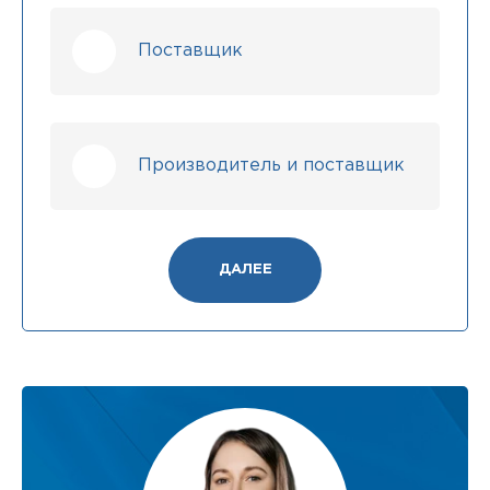
Поставщик
Производитель и поставщик
ДАЛЕЕ