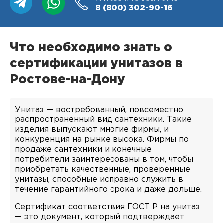
8 (800)
302-90-16
Что необходимо знать о
сертификации унитазов в
Ростове-на-Дону
Унитаз — востребованный, повсеместно
распространенный вид сантехники. Такие
изделия выпускают многие фирмы, и
конкуренция на рынке высока. Фирмы по
продаже сантехники и конечные
потребители заинтересованы в том, чтобы
приобретать качественные, проверенные
унитазы, способные исправно служить в
течение гарантийного срока и даже дольше.
Сертификат соответствия ГОСТ Р на унитаз
— это документ, который подтверждает