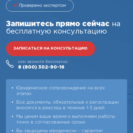
Проверено экспертом
Запишитесь прямо сейчас
на
бесплатную консультацию
ЗАПИСАТЬСЯ НА КОНСУЛЬТАЦИЮ
или звоните бесплатно
8 (800)
302-90-16
Юридическое сопровождение на всех
этапах
Все документы, обязательные к регистрации,
вносятся в реестры в течение 1-3 дней
Мы ценим ваше время и выполняем работы
точно в согласованные сроки
Вы защищены юридически – гарантии