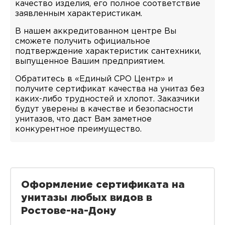
качество изделия, его полное соответствие
заявленным характеристикам.
В нашем аккредитованном центре Вы
сможете получить официальное
подтверждение характеристик сантехники,
выпущенное Вашим предприятием.
Обратитесь в «Единый СРО Центр» и
получите сертификат качества на унитаз без
каких-либо трудностей и хлопот. Заказчики
будут уверены в качестве и безопасности
унитазов, что даст Вам заметное
конкурентное преимущество.
Оформление сертификата на
унитазы любых видов в
Ростове-на-Дону