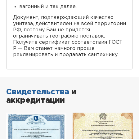
вагонный и так далее.
Документ, подтверждающий качество
унитаза, действителен на всей территории
РФ, поэтому Вам не придется
ограничивать географию поставок.
Получите сертификат соответствия ГОСТ
Р — Вам станет намного проще
рекламировать и продавать сантехнику.
Свидетельства
и
аккредитации