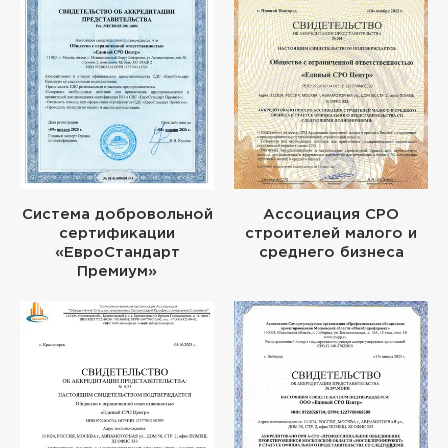
Система добровольной
Ассоциация СРО
сертификации
строителей малого и
«ЕвроСтандарт
среднего бизнеса
Премиум»