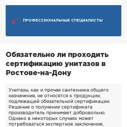
ПРОФЕССИОНАЛЬНЫЕ СПЕЦИАЛИСТЫ
Обязательно ли проходить
сертификацию унитазов в
Ростове-на-Дону
Унитазы, как и прочая сантехника общего
назначения, не относятся к продукции,
подлежащей обязательной сертификации.
Решение о получении сертификата
производитель принимает добровольно.
Однако в некоторых случаях может
потребоваться экспертное заключение,