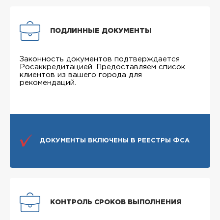
ПОДЛИННЫЕ ДОКУМЕНТЫ
Законность документов подтверждается
Росаккредитацией. Предоставляем список
клиентов из вашего города для
рекомендаций.
ДОКУМЕНТЫ ВКЛЮЧЕНЫ В РЕЕСТРЫ ФСА
КОНТРОЛЬ СРОКОВ ВЫПОЛНЕНИЯ