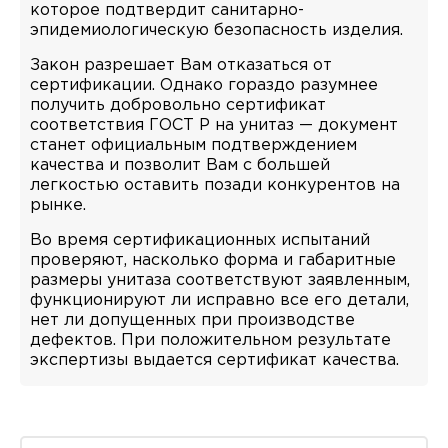
которое подтвердит санитарно-
эпидемиологическую безопасность изделия.
Закон разрешает Вам отказаться от
сертификации. Однако гораздо разумнее
получить добровольно сертификат
соответствия ГОСТ Р на унитаз — документ
станет официальным подтверждением
качества и позволит Вам с большей
легкостью оставить позади конкурентов на
рынке.
Во время сертификационных испытаний
проверяют, насколько форма и габаритные
размеры унитаза соответствуют заявленным,
функционируют ли исправно все его детали,
нет ли допущенных при производстве
дефектов. При положительном результате
экспертизы выдается сертификат качества.