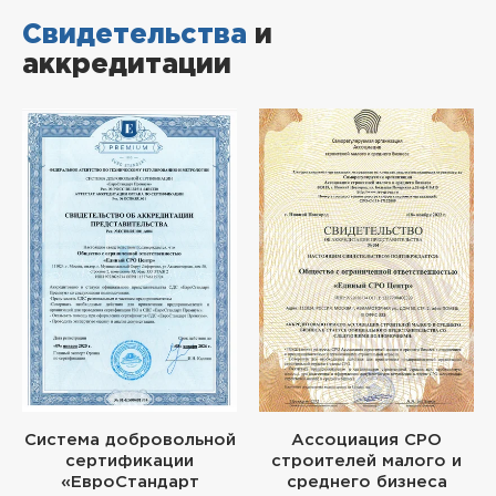
Свидетельства
и
аккредитации
Система добровольной
Ассоциация СРО
сертификации
строителей малого и
«ЕвроСтандарт
среднего бизнеса