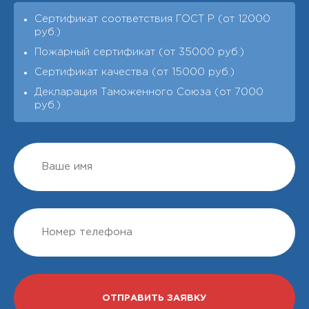
Сертификат соответствия ГОСТ Р (от 12000
руб.)
Пожарный сертификат (от 35000 руб.)
Сертификат качества (от 15000 руб.)
Декларация Таможенного Союза (от 7000
руб.)