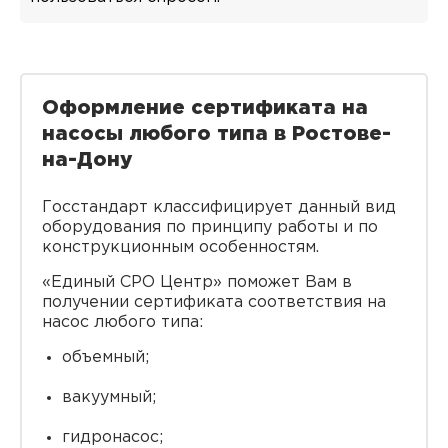
Оформление сертификата на
насосы любого типа в Ростове-
на-Дону
Госстандарт классифицирует данный вид
оборудования по принципу работы и по
конструкционным особенностям.
«Единый СРО Центр» поможет Вам в
получении сертификата соответствия на
насос любого типа:
объемный;
вакуумный;
гидронасос;