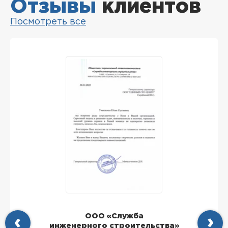
Отзывы
клиентов
Посмотреть все
ООО «Служба
инженерного строительства»