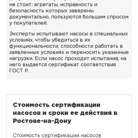
не стоит: агрегаты, исправность и
безопасность которых заверены
документально, пользуются большим спросом
у покупателей.
Эксперты испытывают насосы в специальных
условиях, чтобы убедиться в их
функциональности, способности работать в
заявленных условиях и переносить указанные
нагрузки. Если насос проходит испытания, на
него выдается сертификат соответствия
ГОСТ Р.
Стоимость сертификации
насосов и сроки ее действия в
Ростове-на-Дону
Стоимость сертификации насосов