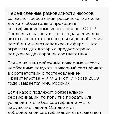
Перечисленные разновидности насосов,
согласно требованиям российского закона,
должны обязательно проходить
сертификационные испытания по ГОСТ Р.
Топливные насосы высокого давления для
автотранспорта, насосы для водоснабжения
пастбищ и животноводческих ферм — это
агрегаты, для которых предусмотрено
получение декларации соответствия.
Также на центробежные пожарные насосы
необходимо получать пожарный сертификат
в соответствии с постановлением
Правительства РФ № 241 от 17 марта 2009
года (выдается МЧС России).
Если насос подлежит обязательной
сертификации, то попытка продать или
установить его без сертификата — это
нарушение закона. Однако и от
добровольной сертификации отказываться