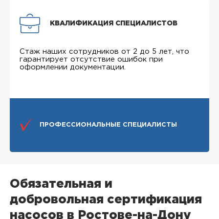
КВАЛИФИКАЦИЯ СПЕЦИАЛИСТОВ
Стаж наших сотрудников от 2 до 5 лет, что
гарантирует отсутствие ошибок при
оформлении документации.
ПРОФЕССИОНАЛЬНЫЕ СПЕЦИАЛИСТЫ
Обязательная и
добровольная сертификация
насосов в Ростове-на-Дону