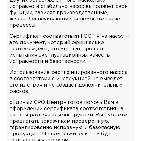
других областях. От того, насколько
исправно и стабильно насос выполняет свои
функции, зависят производственные,
жизнеобеспечивающие, вспомогательные
процессы.
Сертификат соответствия ГОСТ Р на насос —
это документ, который официально
подтверждает, что агрегат прошел
испытания эксплуатационных качеств,
исправности и безопасности.
Использование сертифицированного насоса
в соответствии с инструкцией не выведет
его из строя и не создаст дополнительных
рисков.
«Единый СРО Центр» готов помочь Вам в
оформлении сертификата соответствия на
насосы различных конструкций. Вы сможете
предлагать заказчикам проверенную,
гарантированно исправную и безопасную
продукцию. Не сомневайтесь: она будет
пользоваться спросом.