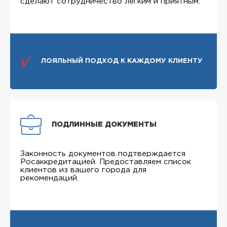
сделают сотрудничество легким и приятным.
ЛОЯЛЬНЫЙ ПОДХОД К КАЖДОМУ КЛИЕНТУ
ПОДЛИННЫЕ ДОКУМЕНТЫ
Законность документов подтверждается
Росаккредитацией. Предоставляем список
клиентов из вашего города для
рекомендаций.