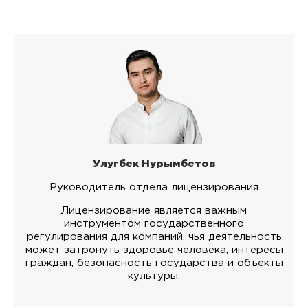
Улугбек Нурымбетов
Руководитель отдела лицензирования
Лицензирование является важным
инструментом государственного
регулирования для компаний, чья деятельность
может затронуть здоровье человека, интересы
граждан, безопасность государства и объекты
культуры.