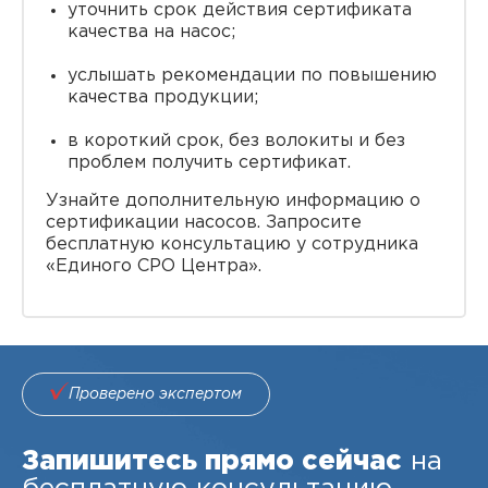
уточнить срок действия сертификата
качества на насос;
услышать рекомендации по повышению
качества продукции;
в короткий срок, без волокиты и без
проблем получить сертификат.
Узнайте дополнительную информацию о
сертификации насосов. Запросите
бесплатную консультацию у сотрудника
«Единого СРО Центра».
Проверено экспертом
Запишитесь прямо сейчас
на