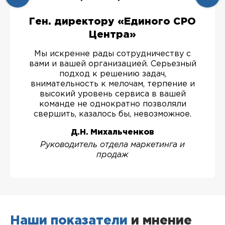
Ген. директору «Единого СРО
Центра»
Мы искренне рады сотрудничеству с
вами и вашей организацией. Серьезный
подход к решению задач,
внимательность к мелочам, терпение и
высокий уровень сервиса в вашей
команде не однократно позволяли
свершить, казалось бы, невозможное.
Д.Н. Михальченков
Руководитель отдела маркетинга и
продаж
Наши показатели
и мнение