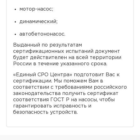
мотор-насос;
динамический;
автобетононасос.
Выданный по результатам
сертификационных испытаний документ
будет действителен на всей территории
России в течение указанного срока.
«Единый СРО Центра» подготовит Вас к
сертификации. Мы поможем Вам в
соответствии с требованиями российского
законодательства получить сертификат
соответствия ГОСТ Р на насосы, чтобы
гарантировать исправность и
безопасность устройств.