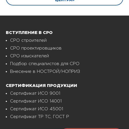
ЦЕНТРА»
ВСТУПЛЕНИЕ В СРО
СРО строителей
СРО проектировщиков
СРО изыскателей
Подбор специалистов для СРО
Внесение в НОСТРОЙ/НОПРИЗ
СЕРТИФИКАЦИЯ ПРОДУКЦИИ
Сертификат ИСО 9001
Сертификат ИСО 14001
Сертификат ИСО 45001
Сертификат ТР ТС, ГОСТ Р