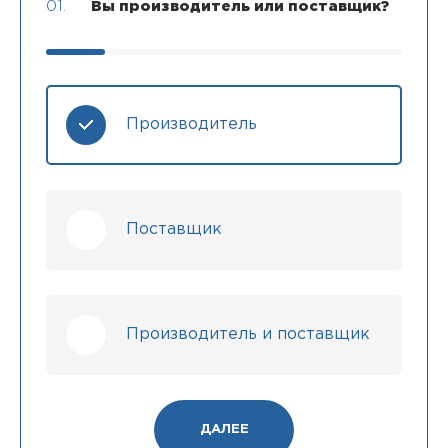
01.
Вы производитель или поставщик?
Производитель
Поставщик
Производитель и поставщик
ДАЛЕЕ