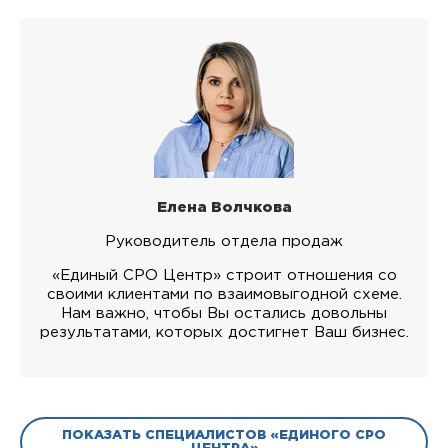
Елена Волчкова
Руководитель отдела продаж
«Единый СРО Центр» строит отношения со
своими клиентами по взаимовыгодной схеме.
Нам важно, чтобы Вы остались довольны
результатами, которых достигнет Ваш бизнес.
ПОКАЗАТЬ СПЕЦИАЛИСТОВ «ЕДИНОГО СРО