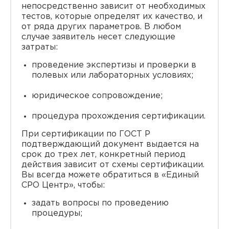
непосредственно зависит от необходимых
тестов, которые определят их качество, и
от ряда других параметров. В любом
случае заявитель несет следующие
затраты:
проведение экспертизы и проверки в
полевых или лабораторных условиях;
юридическое сопровождение;
процедура прохождения сертификации.
При сертификации по ГОСТ Р
подтверждающий документ выдается на
срок до трех лет, конкретный период
действия зависит от схемы сертификации.
Вы всегда можете обратиться в «Единый
СРО Центр», чтобы:
задать вопросы по проведению
процедуры;