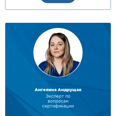
Ангелина Андрущак
Эксперт по
вопросам
сертификации