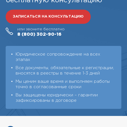
бесплатную консультацию
ЗАПИСАТЬСЯ НА КОНСУЛЬТАЦИЮ
или звоните бесплатно
8 (800)
302-90-16
Юридическое сопровождение на всех
этапах
Все документы, обязательные к регистрации,
вносятся в реестры в течение 1-3 дней
Мы ценим ваше время и выполняем работы
точно в согласованные сроки
Вы защищены юридически – гарантии
зафиксированы в договоре