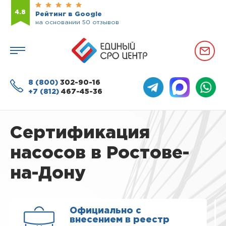
4.8
Рейтинг в Google
на основании 50 отзывов
8 (800)
302-90-16
+7 (812)
467-45-36
Сертификация
насосов в Ростове-
на-Дону
Официально с
внесением в реестр