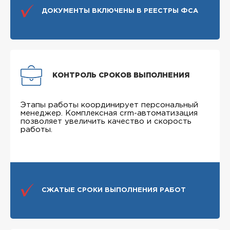
ДОКУМЕНТЫ ВКЛЮЧЕНЫ В РЕЕСТРЫ ФСА
КОНТРОЛЬ СРОКОВ ВЫПОЛНЕНИЯ
Этапы работы координирует персональный
менеджер. Комплексная crm-автоматизация
позволяет увеличить качество и скорость
работы.
СЖАТЫЕ СРОКИ ВЫПОЛНЕНИЯ РАБОТ