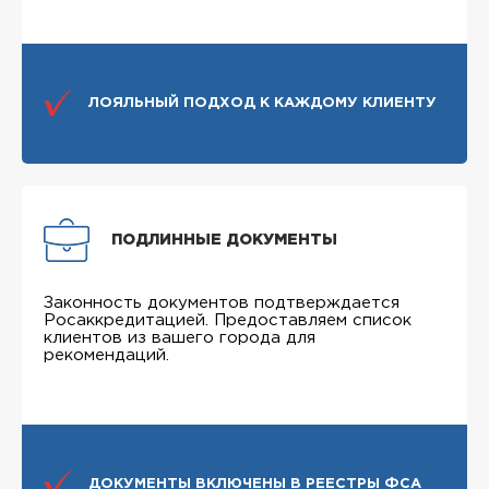
ЛОЯЛЬНЫЙ ПОДХОД К КАЖДОМУ КЛИЕНТУ
ПОДЛИННЫЕ ДОКУМЕНТЫ
Законность документов подтверждается
Росаккредитацией. Предоставляем список
клиентов из вашего города для
рекомендаций.
ДОКУМЕНТЫ ВКЛЮЧЕНЫ В РЕЕСТРЫ ФСА