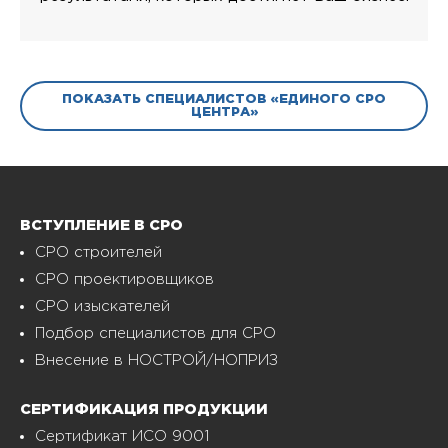
ПОКАЗАТЬ СПЕЦИАЛИСТОВ «ЕДИНОГО СРО
ЦЕНТРА»
ВСТУПЛЕНИЕ В СРО
СРО строителей
СРО проектировщиков
СРО изыскателей
Подбор специалистов для СРО
Внесение в НОСТРОЙ/НОПРИЗ
СЕРТИФИКАЦИЯ ПРОДУКЦИИ
Сертификат ИСО 9001