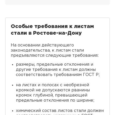
Особые требования к листам
стали в Ростове-на-Дону
На основании действующего
законодательства, к листам стали
предъявляются следующие требования:
размеры, предельные отклонения и
другие требования к листам должны
соответствовать требованиям ГОСТ Р;
на листах и полосах с необрезной
кромкой не допускаются рванины
кромок глубиной, превышающей
предельные отклонения по ширине;
химический состав листов стали должен