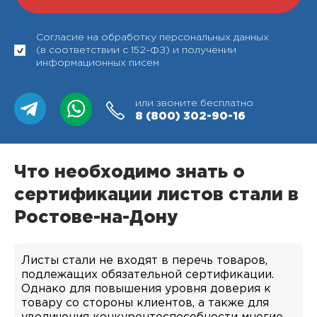
Согласие на обработку персональных данных
(в соответствии с 152-ФЗ) и получении
информационных писем
или звоните бесплатно
8 (800)
302-90-16
Что необходимо знать о
сертификации листов стали в
Ростове-на-Дону
Листы стали не входят в перечь товаров,
подлежащих обязательной сертификации.
Однако для повышения уровня доверия к
товару со стороны клиентов, а также для