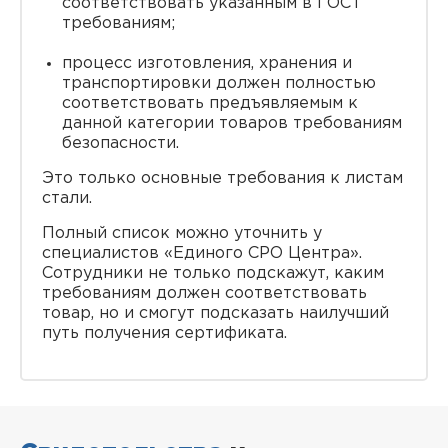
соответствовать указанным в ГОСТ
требованиям;
процесс изготовления, хранения и
транспортировки должен полностью
соответствовать предъявляемым к
данной категории товаров требованиям
безопасности.
Это только основные требования к листам
стали.
Полный список можно уточнить у
специалистов «Единого СРО Центра».
Сотрудники не только подскажут, каким
требованиям должен соответствовать
товар, но и смогут подсказать наилучший
путь получения сертификата.