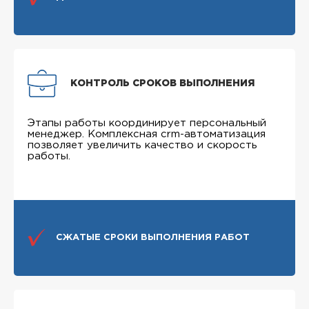
КОНТРОЛЬ СРОКОВ ВЫПОЛНЕНИЯ
Этапы работы координирует персональный
менеджер. Комплексная crm-автоматизация
позволяет увеличить качество и скорость
работы.
СЖАТЫЕ СРОКИ ВЫПОЛНЕНИЯ РАБОТ