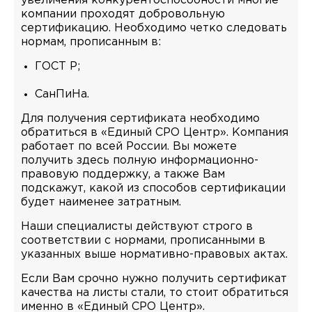
увеличения конкурентоспособности многие
компании проходят добровольную
сертификацию. Необходимо четко следовать
нормам, прописанным в:
ГОСТ Р;
СанПиНа.
Для получения сертификата необходимо
обратиться в «Единый СРО Центр». Компания
работает по всей России. Вы можете
получить здесь полную информационно-
правовую поддержку, а также Вам
подскажут, какой из способов сертификации
будет наименее затратным.
Наши специалисты действуют строго в
соответствии с нормами, прописанными в
указанных выше нормативно-правовых актах.
Если Вам срочно нужно получить сертификат
качества на листы стали, то стоит обратиться
именно в «Единый СРО Центр».