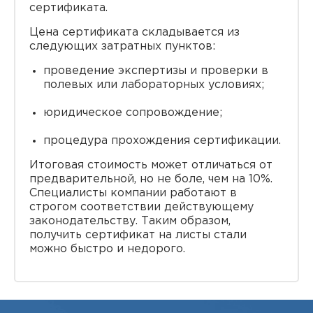
сертификата.
Цена сертификата складывается из
следующих затратных пунктов:
проведение экспертизы и проверки в
полевых или лабораторных условиях;
юридическое сопровождение;
процедура прохождения сертификации.
Итоговая стоимость может отличаться от
предварительной, но не боле, чем на 10%.
Специалисты компании работают в
строгом соответствии действующему
законодательству. Таким образом,
получить сертификат на листы стали
можно быстро и недорого.