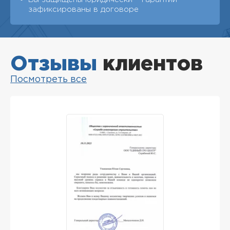
зафиксированы в договоре
Отзывы
клиентов
Посмотреть все