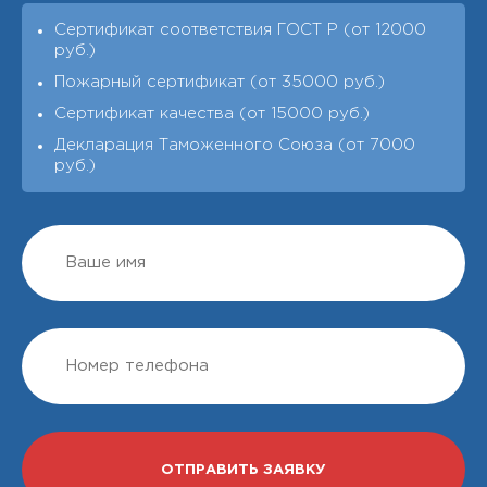
Сертификат соответствия ГОСТ Р (от 12000
руб.)
Пожарный сертификат (от 35000 руб.)
Сертификат качества (от 15000 руб.)
Декларация Таможенного Союза (от 7000
руб.)