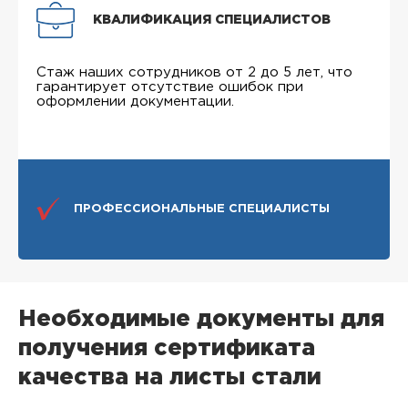
КВАЛИФИКАЦИЯ СПЕЦИАЛИСТОВ
Стаж наших сотрудников от 2 до 5 лет, что
гарантирует отсутствие ошибок при
оформлении документации.
ПРОФЕССИОНАЛЬНЫЕ СПЕЦИАЛИСТЫ
Необходимые документы для
получения сертификата
качества на листы стали