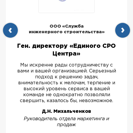
ООО «Служба
инженерного строительства»
Ген. директору «Единого СРО
Центра»
Мы искренне рады сотрудничеству с
вами и вашей организацией. Серьезный
подход к решению задач,
внимательность к мелочам, терпение и
высокий уровень сервиса в вашей
команде не однократно позволяли
свершить, казалось бы, невозможное.
Д.Н. Михальченков
Руководитель отдела маркетинга и
продаж