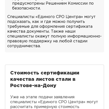
предусмотрены Решением Комиссии по
безопасности.
Специалисты «Единого СРО Центра» могут
подсказать, как и где можно получить
требуемые для оформления сертификата
качества документы. Также наши
специалисты окажут полную информационно-
правовую поддержку на любой стадии
сотрудничества.
Стоимость сертификации
качества листов стали в
Ростове-на-Дону
Уже на этапе подачи заявления
специалисты «Единого СРО Центра» могут
рассчитать примерную стоимость