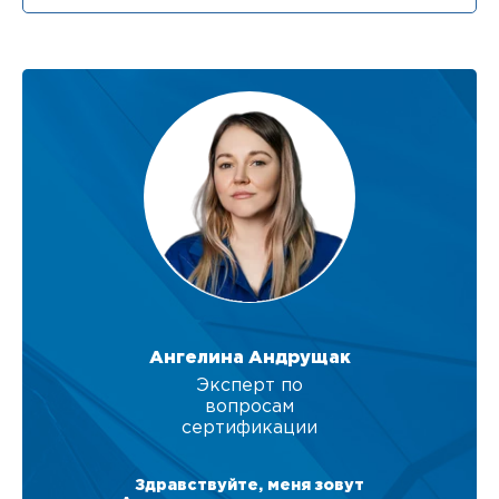
Ангелина Андрущак
Эксперт по
вопросам
сертификации
Здравствуйте, меня зовут