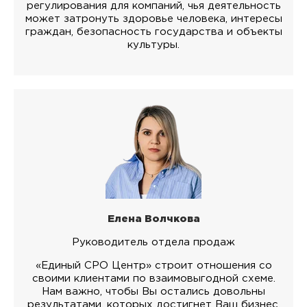
регулирования для компаний, чья деятельность
может затронуть здоровье человека, интересы
граждан, безопасность государства и объекты
культуры.
Елена Волчкова
Руководитель отдела продаж
«Единый СРО Центр» строит отношения со
своими клиентами по взаимовыгодной схеме.
Нам важно, чтобы Вы остались довольны
результатами, которых достигнет Ваш бизнес.