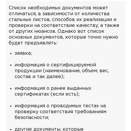
Список необходимых документов может
отличаться, в зависимости от количества
стальных листов, способов их реализации и
проверки на соответствие качеству, а также
от других нюансов. Однако вот список
основных документов, которые точно нужно
будет предъявлять:
заявка;
информация о сертифицируемой
продукции (наименование, объем, вес,
состав и так далее);
информация о ранее выданных
сертификатах (если есть);
информация о проводимых тестах на
проверку соответствия требованиям
безопасности;
другие документы, которые