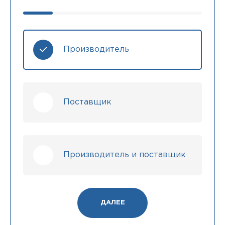
Производитель
Поставщик
Производитель и поставщик
ДАЛЕЕ