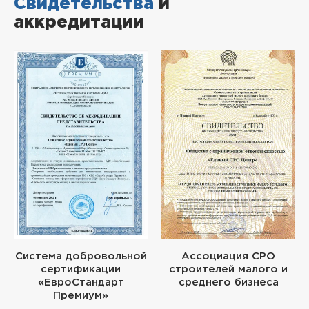
Свидетельства
и
аккредитации
Система добровольной
Ассоциация СРО
сертификации
строителей малого и
«ЕвроСтандарт
среднего бизнеса
Премиум»