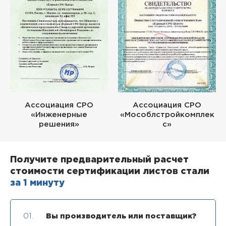
Ассоциация СРО
Ассоциация СРО
«Инженерные
«Мособлстройкомплек
решения»
с»
Получите предварительный расчет
стоимости сертификации листов стали
за 1 минуту
01.
Вы производитель или поставщик?