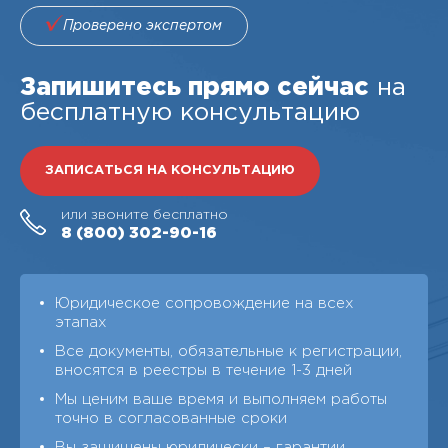
Проверено экспертом
Запишитесь прямо сейчас
на
бесплатную консультацию
ЗАПИСАТЬСЯ НА КОНСУЛЬТАЦИЮ
или звоните бесплатно
8 (800)
302-90-16
Юридическое сопровождение на всех
этапах
Все документы, обязательные к регистрации,
вносятся в реестры в течение 1-3 дней
Мы ценим ваше время и выполняем работы
точно в согласованные сроки
Вы защищены юридически – гарантии