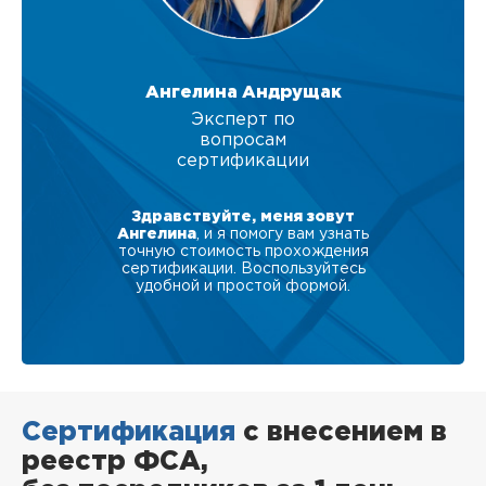
Ангелина Андрущак
Эксперт по
вопросам
сертификации
Здравствуйте, меня зовут
Ангелина
, и я помогу вам узнать
точную стоимость прохождения
сертификации. Воспользуйтесь
удобной и простой формой.
Сертификация
с внесением в
реестр ФСА,