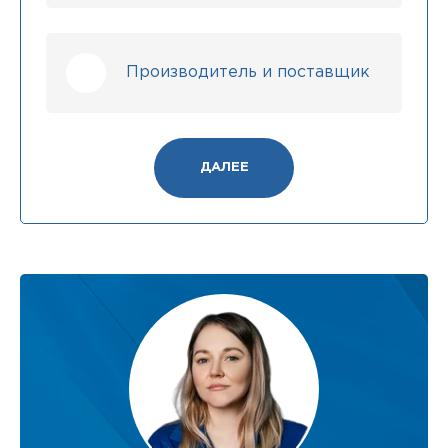
Производитель и поставщик
ДАЛЕЕ