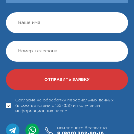
Согласие на обработку персональных данных
(в соответствии с 152-ФЗ) и получении
информационных писем
или звоните бесплатно
8 (800)
302-90-16