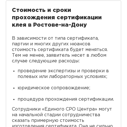
Стоимость и сроки
прохождения сертификации
клея в Ростове-на-Дону
В зависимости от типа сертификата,
партии и многих других нюансов
стоимость сертификата будет меняться.
Тем не менее, заявитель несет в любом
случае следующие расходы:
проведение экспертизы и проверки в
полевых или лабораторных условиях;
юридическое сопровождение;
процедура прохождения сертификации.
Сотрудники «Единого СРО Центра» могут
на начальной стадии сотрудничества
сказать примерную стоимость
изготовления сертификата. Она не сильно