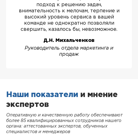
подход к решению задач,
внимательность к мелочам, терпение и
высокий уровень сервиса в вашей
команде не однократно позволяли
свершить, казалось бы, невозможное.
Д.Н. Михальченков
Руководитель отдела маркетинга и
продаж
Наши показатели
и мнение
экспертов
Оперативную и качественную работу обеспечивают
более 85 квалифицированных сотрудников нашего
органа: аттестованных экспертов, обученных
специалистов и менеджеров