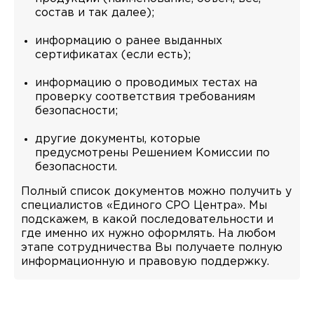
состав и так далее);
информацию о ранее выданных
сертификатах (если есть);
информацию о проводимых тестах на
проверку соответствия требованиям
безопасности;
другие документы, которые
предусмотрены Решением Комиссии по
безопасности.
Полный список документов можно получить у
специалистов «Единого СРО Центра». Мы
подскажем, в какой последовательности и
где именно их нужно оформлять. На любом
этапе сотрудничества Вы получаете полную
информационную и правовую поддержку.