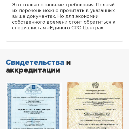
Это только основные требования. Полный
их перечень можно прочитать в указанных
выше документах. Но для экономии
собственного времени стоит обратиться к
специалистам «Единого СРО Центра».
Свидетельства
и
аккредитации