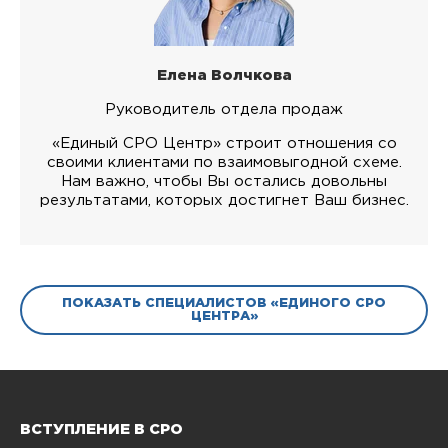
Елена Волчкова
Руководитель отдела продаж
«Единый СРО Центр» строит отношения со
своими клиентами по взаимовыгодной схеме.
Нам важно, чтобы Вы остались довольны
результатами, которых достигнет Ваш бизнес.
ПОКАЗАТЬ СПЕЦИАЛИСТОВ «ЕДИНОГО СРО
ЦЕНТРА»
ВСТУПЛЕНИЕ В СРО