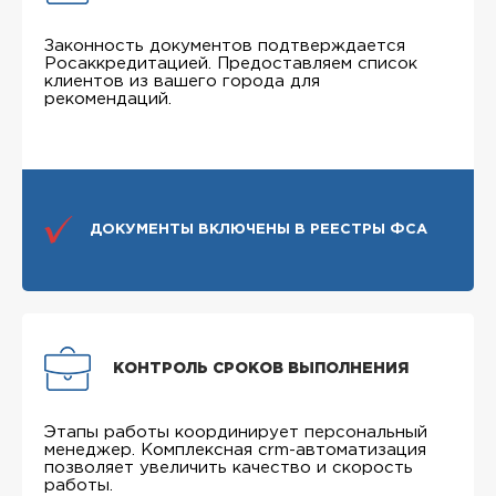
Законность документов подтверждается
Росаккредитацией. Предоставляем список
клиентов из вашего города для
рекомендаций.
ДОКУМЕНТЫ ВКЛЮЧЕНЫ В РЕЕСТРЫ ФСА
КОНТРОЛЬ СРОКОВ ВЫПОЛНЕНИЯ
Этапы работы координирует персональный
менеджер. Комплексная crm-автоматизация
позволяет увеличить качество и скорость
работы.