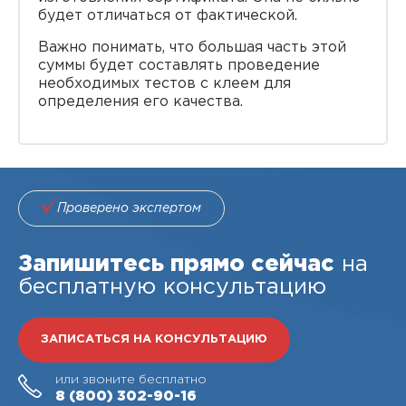
будет отличаться от фактической.
Важно понимать, что большая часть этой
суммы будет составлять проведение
необходимых тестов с клеем для
определения его качества.
Проверено экспертом
Запишитесь прямо сейчас
на
бесплатную консультацию
ЗАПИСАТЬСЯ НА КОНСУЛЬТАЦИЮ
или звоните бесплатно
8 (800)
302-90-16