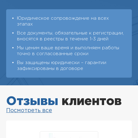
Юридическое сопровождение на всех
этапах
Все документы, обязательные к регистрации,
вносятся в реестры в течение 1-3 дней
Мы ценим ваше время и выполняем работы
точно в согласованные сроки
Вы защищены юридически – гарантии
зафиксированы в договоре
Отзывы
клиентов
Посмотреть все