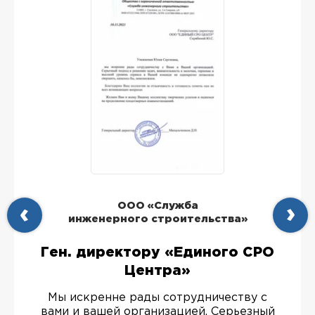
ООО «Служба
инженерного строительства»
Ген. директору «Единого СРО
Центра»
Мы искренне рады сотрудничеству с
вами и вашей организацией. Серьезный