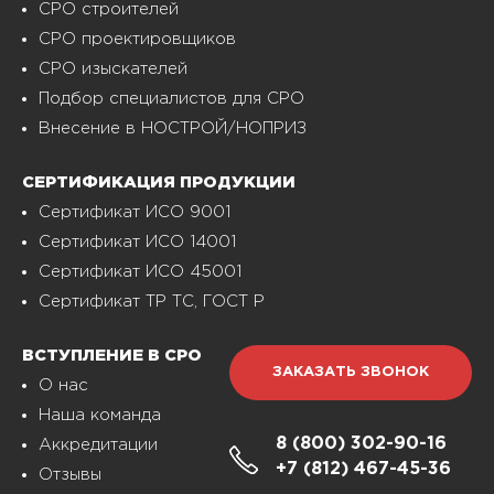
СРО строителей
СРО проектировщиков
СРО изыскателей
Подбор специалистов для СРО
Внесение в НОСТРОЙ/НОПРИЗ
СЕРТИФИКАЦИЯ ПРОДУКЦИИ
Сертификат ИСО 9001
Сертификат ИСО 14001
Сертификат ИСО 45001
Сертификат ТР ТС, ГОСТ Р
ВСТУПЛЕНИЕ В СРО
ЗАКАЗАТЬ ЗВОНОК
О нас
Наша команда
8 (800)
302-90-16
Аккредитации
+7 (812)
467-45-36
Отзывы