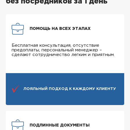
без посредников за 1 день
ПОМОЩЬ НА ВСЕХ ЭТАПАХ
Бесплатная консультация, отсутствие
предоплаты, персональный менеджер –
сделают сотрудничество легким и приятным.
ЛОЯЛЬНЫЙ ПОДХОД К КАЖДОМУ КЛИЕНТУ
ПОДЛИННЫЕ ДОКУМЕНТЫ