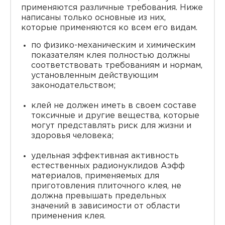
применяются различные требования. Ниже
написаны только основные из них,
которые применяются ко всем его видам.
по физико-механическим и химическим
показателям клея полностью должны
соответствовать требованиям и нормам,
установленным действующим
законодательством;
клей не должен иметь в своем составе
токсичные и другие вещества, которые
могут представлять риск для жизни и
здоровья человека;
удельная эффективная активность
естественных радионуклидов Аэфф
материалов, применяемых для
приготовления плиточного клея, не
должна превышать предельных
значений в зависимости от области
применения клея.