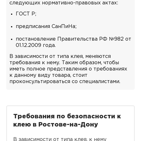
следующих нормативно-правовых актах:
ГОСТ Р;
предписания СанПиНа;
постановление Правительства РФ №982 от
01.12.2009 года.
В зависимости от типа клея, меняются
требования к нему. Таким образом, чтобы
иметь полное представления о требованиях
к данному виду товара, стоит
проконсультироваться со специалистами.
Требования по безопасности к
клею в Ростове-на-Дону
В зависимости от типа клея, к нему