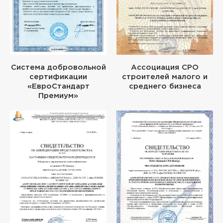
Система добровольной
Ассоциация СРО
сертификации
строителей малого и
«ЕвроСтандарт
среднего бизнеса
Премиум»