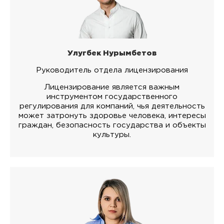
Улугбек Нурымбетов
Руководитель отдела лицензирования
Лицензирование является важным
инструментом государственного
регулирования для компаний, чья деятельность
может затронуть здоровье человека, интересы
граждан, безопасность государства и объекты
культуры.