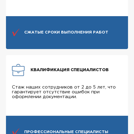
СЖАТЫЕ СРОКИ ВЫПОЛНЕНИЯ РАБОТ
КВАЛИФИКАЦИЯ СПЕЦИАЛИСТОВ
Стаж наших сотрудников от 2 до 5 лет, что
гарантирует отсутствие ошибок при
оформлении документации.
ПРОФЕССИОНАЛЬНЫЕ СПЕЦИАЛИСТЫ