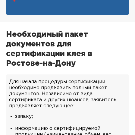
Необходимый пакет
документов для
сертификации клея в
Ростове-на-Дону
Для начала процедуры сертификации
необходимо предъявить полный пакет
документов. Независимо от вида
сертификата и других нюансов, заявитель
предъявляет следующее:
заявку;
информацию о сертифицируемой
продукции (наименование, объем, вес,