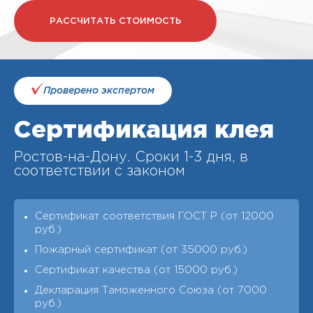
РАССЧИТАТЬ СТОИМОСТЬ
Проверено экспертом
Сертификация клея
Ростов-на-Дону. Cроки 1-3 дня, в
соответствии с законом
Сертификат соответствия ГОСТ Р (от 12000
руб.)
Пожарный сертификат (от 35000 руб.)
Сертификат качества (от 15000 руб.)
Декларация Таможенного Союза (от 7000
руб.)