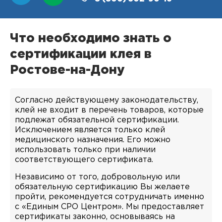
Что необходимо знать о
сертификации клея в
Ростове-на-Дону
Согласно действующему законодательству,
клей не входит в перечень товаров, которые
подлежат обязательной сертификации.
Исключением является только клей
медицинского назначения. Его можно
использовать только при наличии
соответствующего сертификата.
Независимо от того, добровольную или
обязательную сертификацию Вы желаете
пройти, рекомендуется сотрудничать именно
с «Единым СРО Центром». Мы предоставляет
сертификаты законно, основываясь на