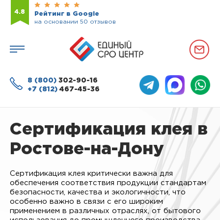
4.8
Рейтинг в Google
на основании 50 отзывов
8 (800)
302-90-16
+7 (812)
467-45-36
Сертификация клея в
Ростове-на-Дону
Сертификация клея критически важна для
обеспечения соответствия продукции стандартам
безопасности, качества и экологичности, что
особенно важно в связи с его широким
применением в различных отраслях, от бытового