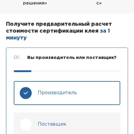
решения»
с»
Получите предварительный расчет
стоимости сертификации клея
за 1
минуту
01.
Вы производитель или поставщик?
Производитель
Поставщик