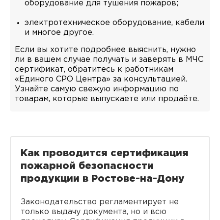
оборудование для тушения пожаров;
электротехническое оборудование, кабели
и многое другое.
Если вы хотите подробнее выяснить, нужно
ли в вашем случае получать и заверять в МЧС
сертификат, обратитесь к работникам
«Единого СРО Центра» за консультацией.
Узнайте самую свежую информацию по
товарам, которые выпускаете или продаёте.
Как проводится сертификация
пожарной безопасности
продукции в Ростове-на-Дону
Законодательство регламентирует не
только выдачу документа, но и всю