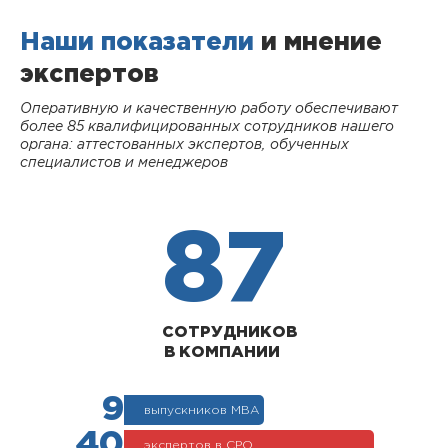
Наши показатели
и мнение
экспертов
Оперативную и качественную работу обеспечивают
более 85 квалифицированных сотрудников нашего
органа: аттестованных экспертов, обученных
специалистов и менеджеров
87
СОТРУДНИКОВ
В КОМПАНИИ
9
выпускников МВА
40
экспертов в СРО