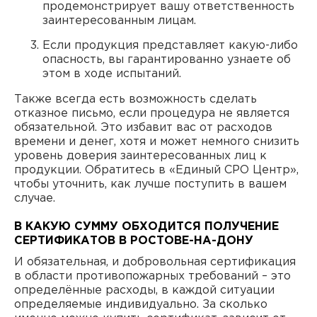
продемонстрирует вашу ответственность
заинтересованным лицам.
Если продукция представляет какую-либо
опасность, вы гарантированно узнаете об
этом в ходе испытаний.
Также всегда есть возможность сделать
отказное письмо, если процедура не является
обязательной. Это избавит вас от расходов
времени и денег, хотя и может немного снизить
уровень доверия заинтересованных лиц к
продукции. Обратитесь в «Единый СРО Центр»,
чтобы уточнить, как лучше поступить в вашем
случае.
В КАКУЮ СУММУ ОБХОДИТСЯ ПОЛУЧЕНИЕ
СЕРТИФИКАТОВ В РОСТОВЕ-НА-ДОНУ
И обязательная, и добровольная сертификация
в области противопожарных требований – это
определённые расходы, в каждой ситуации
определяемые индивидуально. За сколько