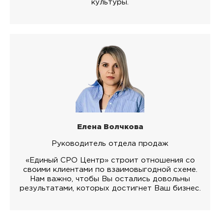
культуры.
Елена Волчкова
Руководитель отдела продаж
«Единый СРО Центр» строит отношения со
своими клиентами по взаимовыгодной схеме.
Нам важно, чтобы Вы остались довольны
результатами, которых достигнет Ваш бизнес.