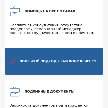
ПОМОЩЬ НА ВСЕХ ЭТАПАХ
Бесплатная консультация, отсутствие
предоплаты, персональный менеджер –
сделают сотрудничество легким и приятным.
ЛОЯЛЬНЫЙ ПОДХОД К КАЖДОМУ КЛИЕНТУ
ПОДЛИННЫЕ ДОКУМЕНТЫ
Законность документов подтверждается