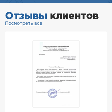
Отзывы
клиентов
Посмотреть все