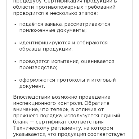
процедуру. Сертификация продукции в
области противопожарных требований
проводится в несколько этапов:
подаётся заявка, рассматриваются
приложенные документы;
идентифицируются и отбираются
образцы продукции;
проводятся испытания, оценивается
производство;
оформляются протоколы и итоговый
документ.
Впоследствии возможно проведение
инспекционного контроля. Обратите
внимание, что теперь, в отличие от
прежнего порядка, используется единый
бланк — сертификат соответствия
Техническому регламенту, на котором
указывается, что продукция соответствует