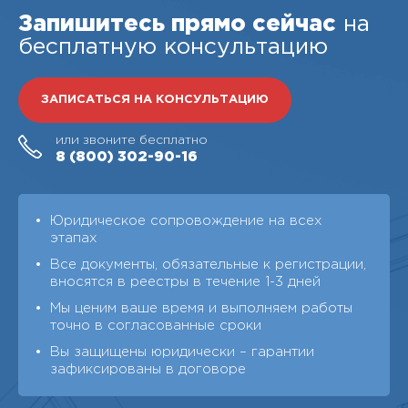
Запишитесь прямо сейчас
на
бесплатную консультацию
ЗАПИСАТЬСЯ НА КОНСУЛЬТАЦИЮ
или звоните бесплатно
8 (800)
302-90-16
Юридическое сопровождение на всех
этапах
Все документы, обязательные к регистрации,
вносятся в реестры в течение 1-3 дней
Мы ценим ваше время и выполняем работы
точно в согласованные сроки
Вы защищены юридически – гарантии
зафиксированы в договоре