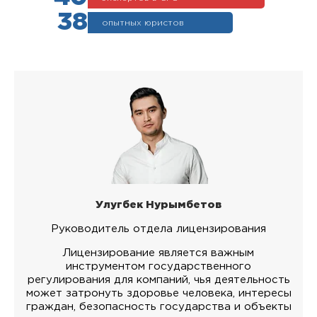
38
опытных юристов
Улугбек Нурымбетов
Руководитель отдела лицензирования
Лицензирование является важным
инструментом государственного
регулирования для компаний, чья деятельность
может затронуть здоровье человека, интересы
граждан, безопасность государства и объекты