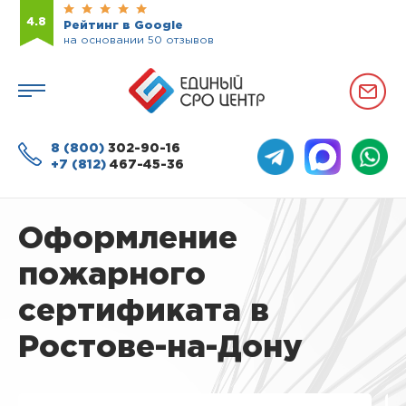
4.8
Рейтинг в Google
на основании 50 отзывов
8 (800)
302-90-16
+7 (812)
467-45-36
Оформление
пожарного
сертификата в
Ростове-на-Дону