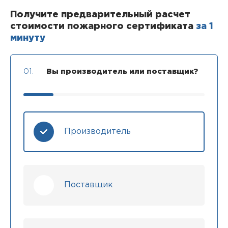
Получите предварительный расчет
стоимости пожарного сертификата
за 1
минуту
01.
Вы производитель или поставщик?
Производитель
Поставщик