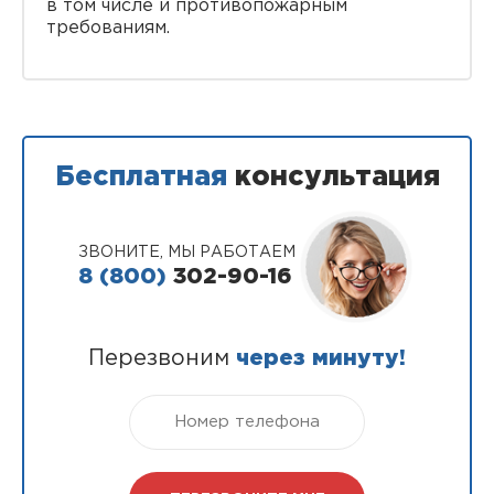
в том числе и противопожарным
требованиям.
Бесплатная
консультация
ЗВОНИТЕ, МЫ РАБОТАЕМ
8 (800)
302-90-16
Перезвоним
через минуту!