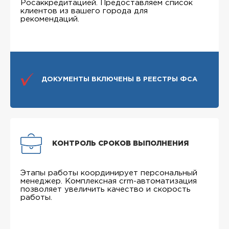
Росаккредитацией. Предоставляем список
клиентов из вашего города для
рекомендаций.
ДОКУМЕНТЫ ВКЛЮЧЕНЫ В РЕЕСТРЫ ФСА
КОНТРОЛЬ СРОКОВ ВЫПОЛНЕНИЯ
Этапы работы координирует персональный
менеджер. Комплексная crm-автоматизация
позволяет увеличить качество и скорость
работы.