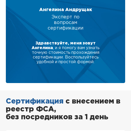
Ангелина Андрущак
Эксперт по
вопросам
сертификации
Здравствуйте, меня зовут
Ангелина
, и я помогу вам узнать
точную стоимость прохождения
сертификации. Воспользуйтесь
удобной и простой формой.
Сертификация
с внесением в
реестр ФСА,
без посредников за 1 день