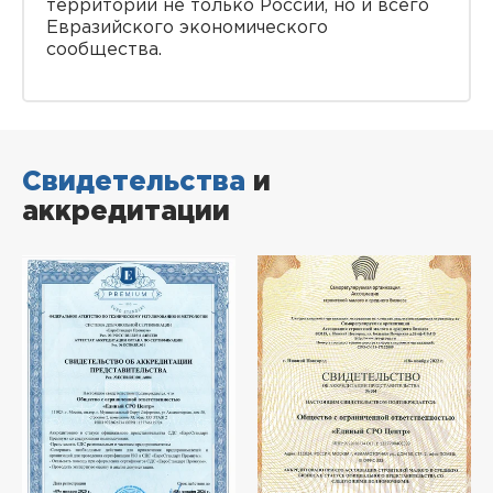
территории не только России, но и всего
Евразийского экономического
сообщества.
Свидетельства
и
аккредитации