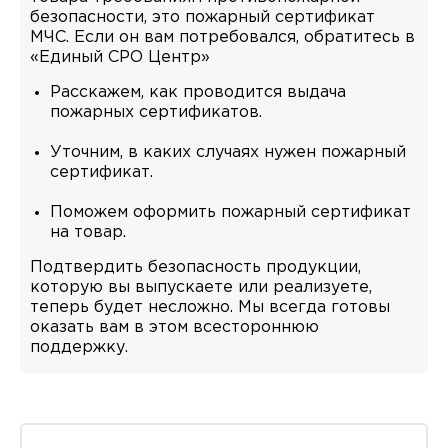
безопасности, это пожарный сертификат
МЧС. Если он вам потребовался, обратитесь в
«Единый СРО Центр»
Расскажем, как проводится выдача
пожарных сертификатов.
Уточним, в каких случаях нужен пожарный
сертификат.
Поможем оформить пожарный сертификат
на товар.
Подтвердить безопасность продукции,
которую вы выпускаете или реализуете,
теперь будет несложно. Мы всегда готовы
оказать вам в этом всестороннюю
поддержку.