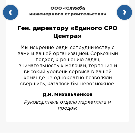
ООО «Служба
инженерного строительства»
Ген. директору «Единого СРО
Центра»
Мы искренне рады сотрудничеству с
вами и вашей организацией. Серьезный
подход к решению задач,
внимательность к мелочам, терпение и
высокий уровень сервиса в вашей
команде не однократно позволяли
свершить, казалось бы, невозможное.
Д.Н. Михальченков
Руководитель отдела маркетинга и
продаж