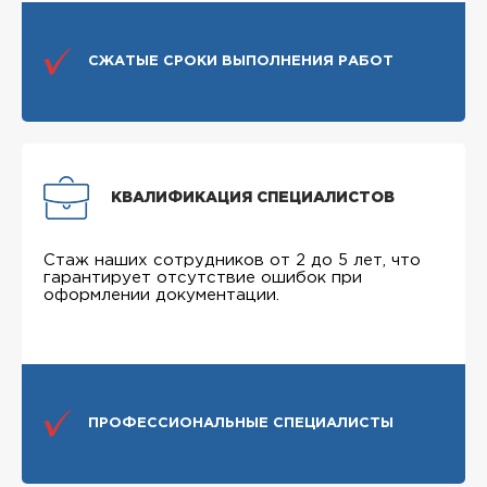
СЖАТЫЕ СРОКИ ВЫПОЛНЕНИЯ РАБОТ
КВАЛИФИКАЦИЯ СПЕЦИАЛИСТОВ
Стаж наших сотрудников от 2 до 5 лет, что
гарантирует отсутствие ошибок при
оформлении документации.
ПРОФЕССИОНАЛЬНЫЕ СПЕЦИАЛИСТЫ