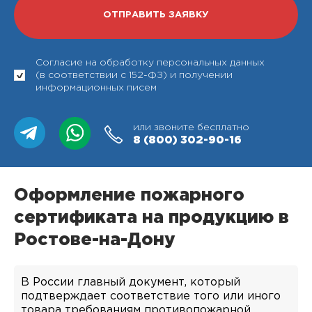
Согласие на обработку персональных данных
(в соответствии с 152-ФЗ) и получении
информационных писем
или звоните бесплатно
8 (800)
302-90-16
Оформление пожарного
сертификата на продукцию в
Ростове-на-Дону
В России главный документ, который
подтверждает соответствие того или иного
товара требованиям противопожарной