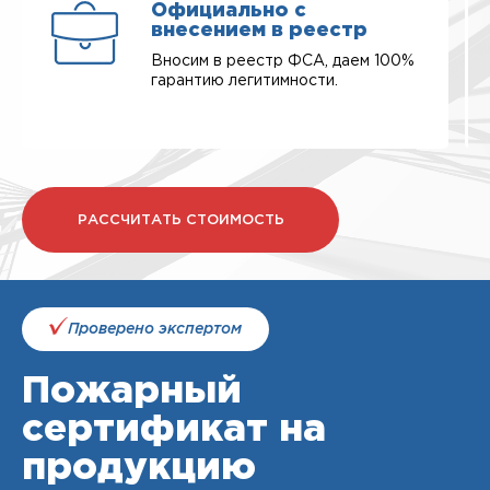
Официально с
внесением в реестр
Вносим в реестр ФСА, даем 100%
гарантию легитимности.
РАССЧИТАТЬ СТОИМОСТЬ
Проверено экспертом
Пожарный
сертификат на
продукцию