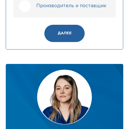
Производитель и поставщик
ДАЛЕЕ