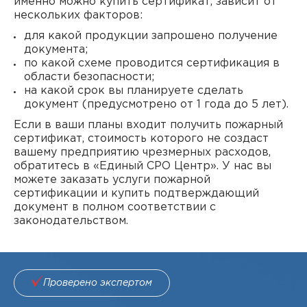
именно можно купить сертификат, зависит от
нескольких факторов:
для какой продукции запрошено получение
документа;
по какой схеме проводится сертификация в
области безопасности;
на какой срок вы планируете сделать
документ (предусмотрено от 1 года до 5 лет).
Если в ваши планы входит получить пожарный
сертификат, стоимость которого не создаст
вашему предприятию чрезмерных расходов,
обратитесь в «Единый СРО Центр». У нас вы
можете заказать услуги пожарной
сертификации и купить подтверждающий
документ в полном соответствии с
законодательством.
Проверено экспертом