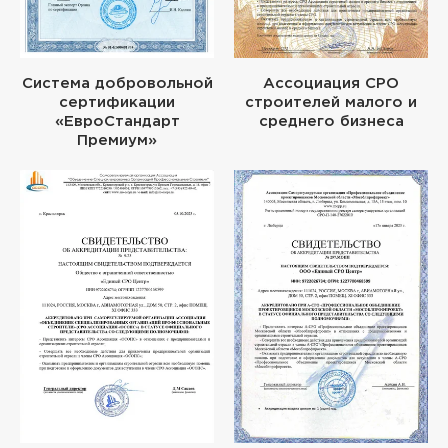
Система добровольной
Ассоциация СРО
сертификации
строителей малого и
«ЕвроСтандарт
среднего бизнеса
Премиум»