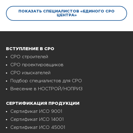
ПОКАЗАТЬ СПЕЦИАЛИСТОВ «ЕДИНОГО СРО
ЦЕНТРА»
ВСТУПЛЕНИЕ В СРО
СРО строителей
СРО проектировщиков
СРО изыскателей
Подбор специалистов для СРО
Внесение в НОСТРОЙ/НОПРИЗ
СЕРТИФИКАЦИЯ ПРОДУКЦИИ
Сертификат ИСО 9001
Сертификат ИСО 14001
Сертификат ИСО 45001