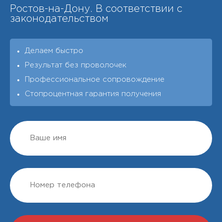
Ростов-на-Дону. В соответствии с
законодательством
Делаем быстро
Результат без проволочек
Профессиональное сопровождение
Стопроцентная гарантия получения