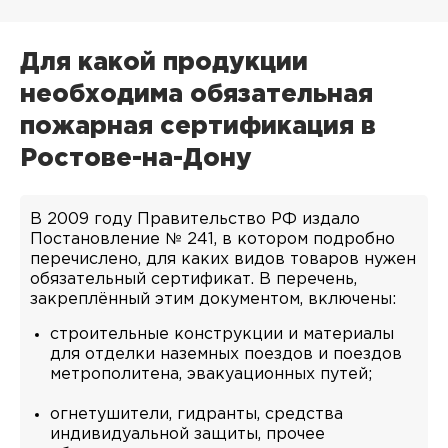
Для какой продукции
необходима обязательная
пожарная сертификация в
Ростове-на-Дону
В 2009 году Правительство РФ издало
Постановление № 241, в котором подробно
перечислено, для каких видов товаров нужен
обязательный сертификат. В перечень,
закреплённый этим документом, включены:
строительные конструкции и материалы
для отделки наземных поездов и поездов
метрополитена, эвакуационных путей;
огнетушители, гидранты, средства
индивидуальной защиты, прочее