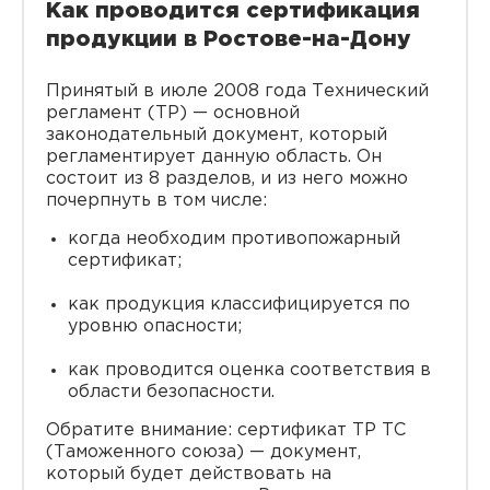
Как проводится сертификация
продукции в Ростове-на-Дону
Принятый в июле 2008 года Технический
регламент (ТР) — основной
законодательный документ, который
регламентирует данную область. Он
состоит из 8 разделов, и из него можно
почерпнуть в том числе:
когда необходим противопожарный
сертификат;
как продукция классифицируется по
уровню опасности;
как проводится оценка соответствия в
области безопасности.
Обратите внимание: сертификат ТР ТС
(Таможенного союза) — документ,
который будет действовать на