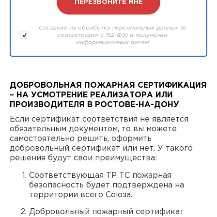
Согласие на обработку персональных данных (в
соответствии с 152-ФЗ) и получении
информационных писем
ДОБРОВОЛЬНАЯ ПОЖАРНАЯ СЕРТИФИКАЦИЯ
– НА УСМОТРЕНИЕ РЕАЛИЗАТОРА ИЛИ
ПРОИЗВОДИТЕЛЯ В РОСТОВЕ-НА-ДОНУ
Если сертификат соответствия не является
обязательным документом, то вы можете
самостоятельно решить, оформить
добровольный сертификат или нет. У такого
решения будут свои преимущества:
Соответствующая ТР ТС пожарная
безопасность будет подтверждена на
территории всего Союза.
Добровольный пожарный сертификат