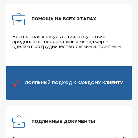
ПОМОЩЬ НА ВСЕХ ЭТАПАХ
Бесплатная консультация, отсутствие
предоплаты, персональный менеджер –
сделают сотрудничество легким и приятным.
ЛОЯЛЬНЫЙ ПОДХОД К КАЖДОМУ КЛИЕНТУ
ПОДЛИННЫЕ ДОКУМЕНТЫ