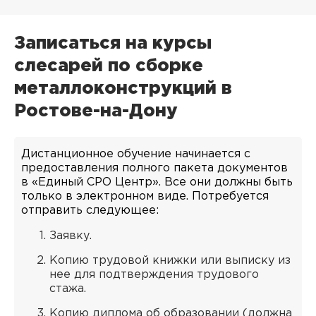
Записаться на курсы
слесарей по сборке
металлоконструкций в
Ростове-на-Дону
Дистанционное обучение начинается с
предоставления полного пакета документов
в «Единый СРО Центр». Все они должны быть
только в электронном виде. Потребуется
отправить следующее:
Заявку.
Копию трудовой книжки или выписку из
нее для подтверждения трудового
стажа.
Копию диплома об образовании (должна