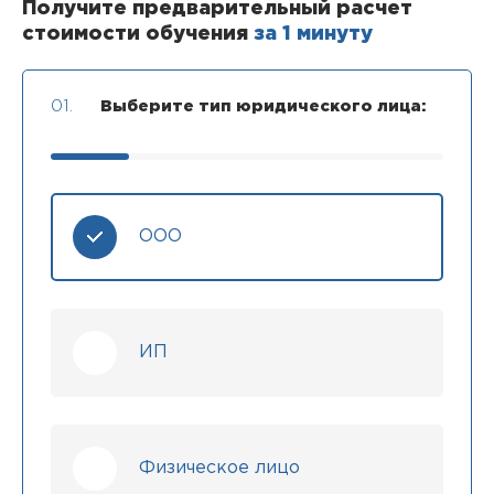
Получите предварительный расчет
стоимости обучения
за 1 минуту
01.
Выберите тип юридического лица:
ООО
ИП
Физическое лицо