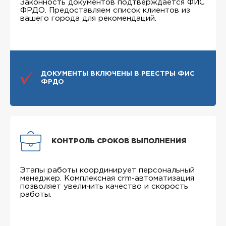
Законность документов подтверждается ФИС
ФРДО. Предоставляем список клиентов из
вашего города для рекомендаций.
ДОКУМЕНТЫ ВКЛЮЧЕНЫ В РЕЕСТРЫ ФИС
ФРДО
КОНТРОЛЬ СРОКОВ ВЫПОЛНЕНИЯ
Этапы работы координирует персональный
менеджер. Комплексная crm-автоматизация
позволяет увеличить качество и скорость
работы.