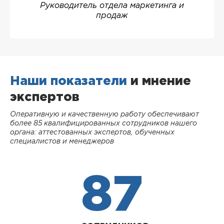
Руководитель отдела маркетинга и
продаж
Наши показатели
и мнение
экспертов
Оперативную и качественную работу обеспечивают
более 85 квалифицированных сотрудников нашего
органа: аттестованных экспертов, обученных
специалистов и менеджеров
87