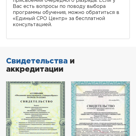
присвоении очередного разряда. Если у
Вас есть вопросы по поводу выбора
программы обучения, можно обратиться в
«Единый СРО Центр» за бесплатной
консультацией.
Свидетельства
и
аккредитации