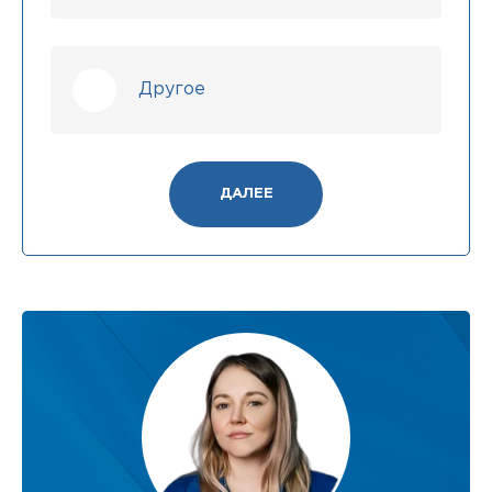
Другое
ДАЛЕЕ