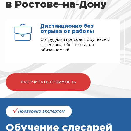
в Ростове-на-Дону
Дистанционно без
отрыва от работы
Сотрудники проходят обучение и
аттестацию без отрыва от
обязанностей.
РАССЧИТАТЬ СТОИМОСТЬ
Проверено экспертом
Обучение слесарей