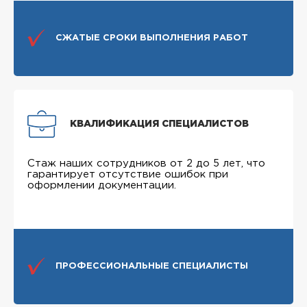
СЖАТЫЕ СРОКИ ВЫПОЛНЕНИЯ РАБОТ
КВАЛИФИКАЦИЯ СПЕЦИАЛИСТОВ
Стаж наших сотрудников от 2 до 5 лет, что
гарантирует отсутствие ошибок при
оформлении документации.
ПРОФЕССИОНАЛЬНЫЕ СПЕЦИАЛИСТЫ