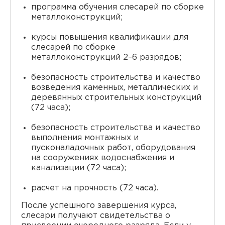
программа обучения слесарей по сборке
металлоконструкций;
курсы повышения квалификации для
слесарей по сборке
металлоконструкций 2–6 разрядов;
безопасность строительства и качество
возведения каменных, металлических и
деревянных строительных конструкций
(72 часа);
безопасность строительства и качество
выполнения монтажных и
пусконаладочных работ, оборудования
на сооружениях водоснабжения и
канализации (72 часа);
расчет на прочность (72 часа).
После успешного завершения курса,
слесари получают свидетельства о