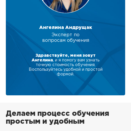
Ангелина Андрущак
Эксперт по
вопросам обучения
Здравствуйте, меня зовут
Ангелина
, и я помогу вам узнать
точную стоимость обучения.
Воспользуйтесь удобной и простой
формой.
Делаем процесс обучения
простым и удобным