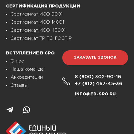
СЕРТИФИКАЦИЯ ПРОДУКЦИИ
Сертификат ИСО 9001
Сертификат ИСО 14001
Сертификат ИСО 45001
Сертификат ТР ТС, ГОСТ Р
ВСТУПЛЕНИЕ В СРО
ЗАКАЗАТЬ ЗВОНОК
О нас
Наша команда
8 (800)
302-90-16
Аккредитации
+7 (812)
467-45-36
Отзывы
INFO@ED-SRO.RU