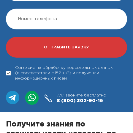
Согласие на обработку персональных данных
(в соответствии с 152-ФЗ) и получении
информационных писем
или звоните бесплатно
8 (800)
302-90-16
Получите знания по