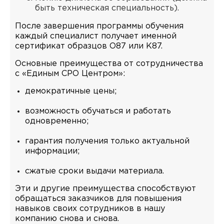
быть техническая специальность).
После завершения программы обучения
каждый специалист получает именной
сертификат образцов O87 или K87.
Основные преимущества от сотрудничества
с «Единым СРО Центром»:
демократичные цены;
возможность обучаться и работать
одновременно;
гарантия получения только актуальной
информации;
сжатые сроки выдачи материала.
Эти и другие преимущества способствуют
обращаться заказчиков для повышения
навыков своих сотрудников в нашу
компанию снова и снова.