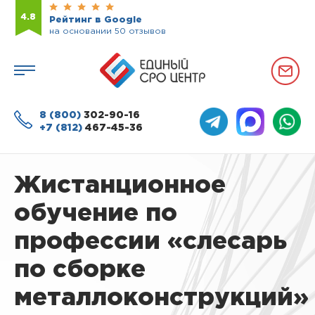
4.8
Рейтинг в Google
на основании 50 отзывов
8 (800)
302-90-16
+7 (812)
467-45-36
Жистанционное
обучение по
профессии «слесарь
по сборке
металлоконструкций»