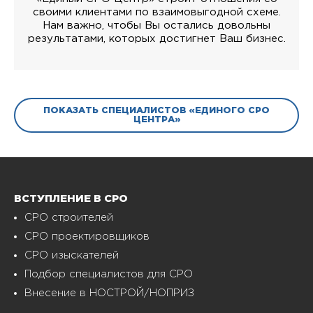
своими клиентами по взаимовыгодной схеме.
Нам важно, чтобы Вы остались довольны
результатами, которых достигнет Ваш бизнес.
ПОКАЗАТЬ СПЕЦИАЛИСТОВ «ЕДИНОГО СРО
ЦЕНТРА»
ВСТУПЛЕНИЕ В СРО
СРО строителей
СРО проектировщиков
СРО изыскателей
Подбор специалистов для СРО
Внесение в НОСТРОЙ/НОПРИЗ