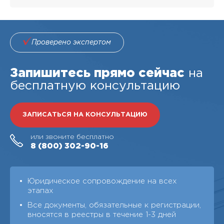
Проверено экспертом
Запишитесь прямо сейчас
на
бесплатную консультацию
ЗАПИСАТЬСЯ НА КОНСУЛЬТАЦИЮ
или звоните бесплатно
8 (800)
302-90-16
Юридическое сопровождение на всех
этапах
Все документы, обязательные к регистрации,
вносятся в реестры в течение 1-3 дней