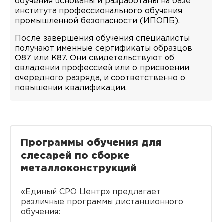
обучения основаны и разработаны на базе
института профессионального обучения
промышленной безопасности (ИПОПБ).
После завершения обучения специалисты
получают именные сертификаты образцов
O87 или K87. Они свидетельствуют об
овладении профессией или о присвоении
очередного разряда, и соответственно о
повышении квалификации.
Программы обучения для
слесарей по сборке
металлоконструкций
«Единый СРО Центр» предлагает
различные программы дистанционного
обучения: