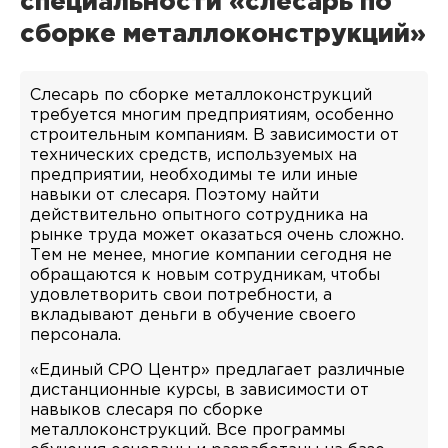
специальности «слесарь по
сборке металлоконструкций»
Слесарь по сборке металлоконструкций
требуется многим предприятиям, особенно
строительным компаниям. В зависимости от
технических средств, используемых на
предприятии, необходимы те или иные
навыки от слесаря. Поэтому найти
действительно опытного сотрудника на
рынке труда может оказаться очень сложно.
Тем не менее, многие компании сегодня не
обращаются к новым сотрудникам, чтобы
удовлетворить свои потребности, а
вкладывают деньги в обучение своего
персонала.
«Единый СРО Центр» предлагает различные
дистанционные курсы, в зависимости от
навыков слесаря по сборке
металлоконструкций. Все программы