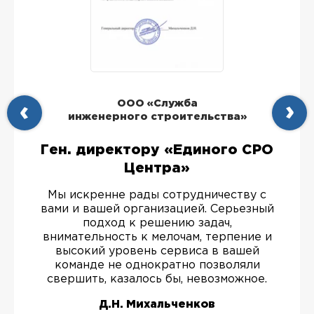
ООО «Служба
инженерного строительства»
Ген. директору «Единого СРО
Центра»
Мы искренне рады сотрудничеству с
вами и вашей организацией. Серьезный
подход к решению задач,
внимательность к мелочам, терпение и
высокий уровень сервиса в вашей
команде не однократно позволяли
свершить, казалось бы, невозможное.
Д.Н. Михальченков