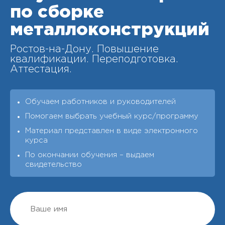
по сборке
металлоконструкций
Ростов-на-Дону. Повышение
квалификации. Переподготовка.
Аттестация.
Обучаем работников и руководителей
Помогаем выбрать учебный курс/программу
Материал представлен в виде электронного
курса
По окончании обучения – выдаeм
свидетельство