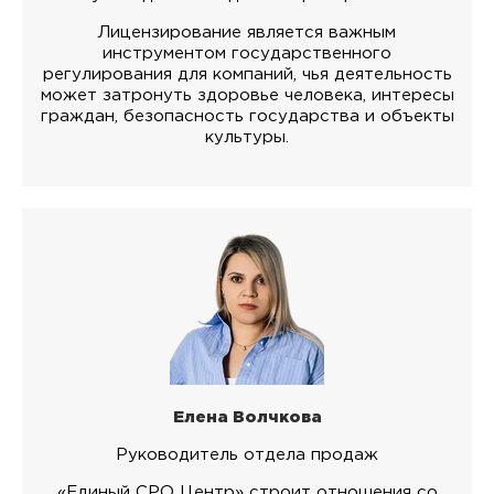
Лицензирование является важным
инструментом государственного
регулирования для компаний, чья деятельность
может затронуть здоровье человека, интересы
граждан, безопасность государства и объекты
культуры.
Елена Волчкова
Руководитель отдела продаж
«Единый СРО Центр» строит отношения со