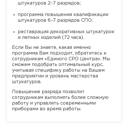
штукатуров 2–7 разрядов;
программа повышения квалификации
штукатуров 6–7 разрядов СПО;
реставрация декоративных штукатурок
и лепных изделий (72 часа).
Если Вы не знаете, какая именно
программа Вам подходит, обратитесь к
сотрудникам «Единого СРО Центра». Мы
сможем подобрать оптимальный курс,
учитывая специфику работы на Вашем
предприятии и уровень мастерства
штукатуров.
Повышение разряда позволит
сотрудникам выполнять более сложную
работу и управлять современными
приборами во время работы.