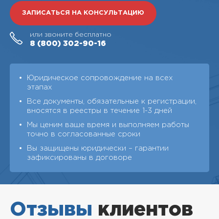
ЗАПИСАТЬСЯ НА КОНСУЛЬТАЦИЮ
или звоните бесплатно
8 (800)
302-90-16
Юридическое сопровождение на всех
этапах
Все документы, обязательные к регистрации,
вносятся в реестры в течение 1-3 дней
Мы ценим ваше время и выполняем работы
точно в согласованные сроки
Вы защищены юридически – гарантии
зафиксированы в договоре
Отзывы
клиентов