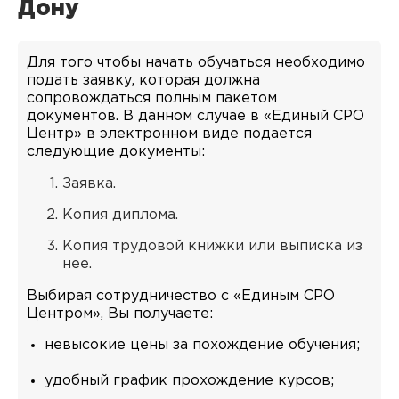
Дону
Для того чтобы начать обучаться необходимо
подать заявку, которая должна
сопровождаться полным пакетом
документов. В данном случае в «Единый СРО
Центр» в электронном виде подается
следующие документы:
Заявка.
Копия диплома.
Копия трудовой книжки или выписка из
нее.
Выбирая сотрудничество с «Единым СРО
Центром», Вы получаете:
невысокие цены за похождение обучения;
удобный график прохождение курсов;