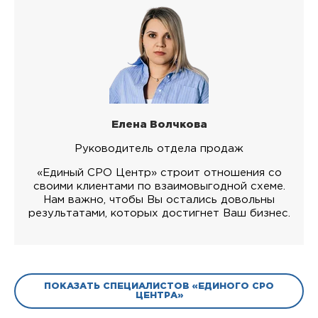
Елена Волчкова
Руководитель отдела продаж
«Единый СРО Центр» строит отношения со
своими клиентами по взаимовыгодной схеме.
Нам важно, чтобы Вы остались довольны
результатами, которых достигнет Ваш бизнес.
ПОКАЗАТЬ СПЕЦИАЛИСТОВ «ЕДИНОГО СРО
ЦЕНТРА»