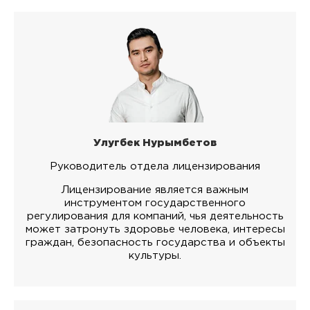
Улугбек Нурымбетов
Руководитель отдела лицензирования
Лицензирование является важным
инструментом государственного
регулирования для компаний, чья деятельность
может затронуть здоровье человека, интересы
граждан, безопасность государства и объекты
культуры.