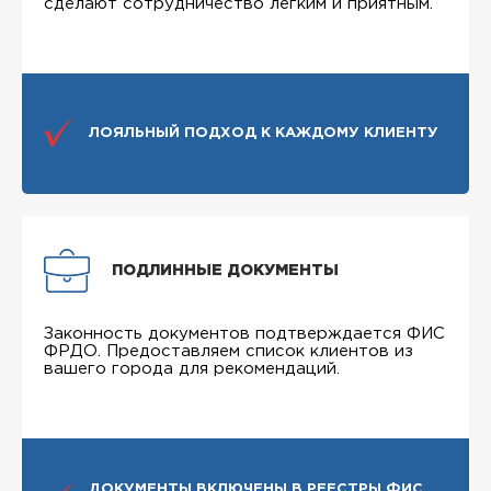
сделают сотрудничество легким и приятным.
ЛОЯЛЬНЫЙ ПОДХОД К КАЖДОМУ КЛИЕНТУ
ПОДЛИННЫЕ ДОКУМЕНТЫ
Законность документов подтверждается ФИС
ФРДО. Предоставляем список клиентов из
вашего города для рекомендаций.
ДОКУМЕНТЫ ВКЛЮЧЕНЫ В РЕЕСТРЫ ФИС