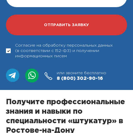
Согласие на обработку персональных данных
(в соответствии с 152-ФЗ) и получении
информационных писем
или звоните бесплатно
8 (800)
302-90-16
Получите профессиональные
знания и навыки по
специальности «штукатур» в
Ростове-на-Дону