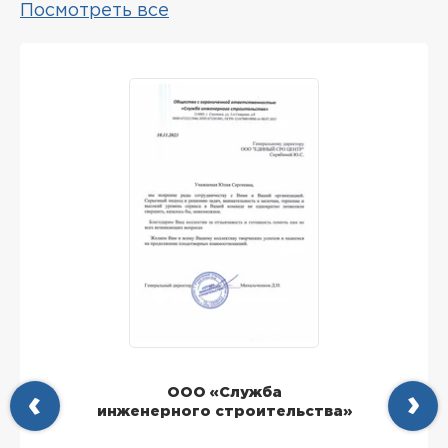
Посмотреть все
ООО «Служба
инженерного строительства»