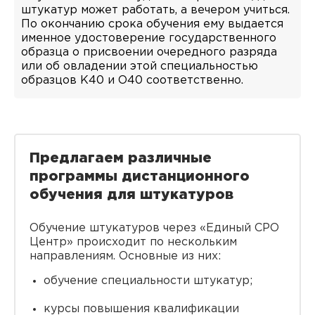
штукатур может работать, а вечером учиться.
По окончанию срока обучения ему выдается
именное удостоверение государственного
образца о присвоении очередного разряда
или об овладении этой специальностью
образцов K40 и O40 соответственно.
Предлагаем различные
программы дистанционного
обучения для штукатуров
Обучение штукатуров через «Единый СРО
Центр» происходит по нескольким
направлениям. Основные из них:
обучение специальности штукатур;
курсы повышения квалификации