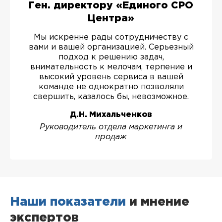
Ген. директору «Единого СРО
Центра»
Мы искренне рады сотрудничеству с
вами и вашей организацией. Серьезный
подход к решению задач,
внимательность к мелочам, терпение и
высокий уровень сервиса в вашей
команде не однократно позволяли
свершить, казалось бы, невозможное.
Д.Н. Михальченков
Руководитель отдела маркетинга и
продаж
Наши показатели
и мнение
экспертов