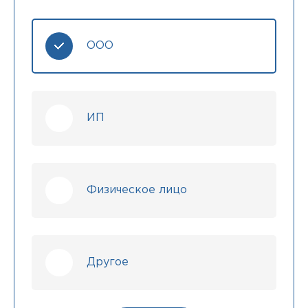
ООО
ИП
Физическое лицо
Другое