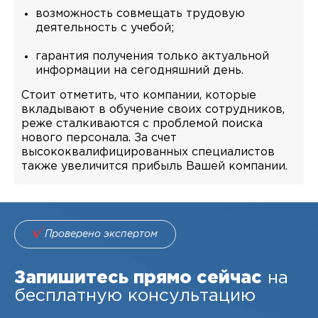
возможность совмещать трудовую
деятельность с учебой;
гарантия получения только актуальной
информации на сегодняшний день.
Стоит отметить, что компании, которые
вкладывают в обучение своих сотрудников,
реже сталкиваются с проблемой поиска
нового персонала. За счет
высококвалифицированных специалистов
также увеличится прибыль Вашей компании.
Проверено экспертом
Запишитесь прямо сейчас
на
бесплатную консультацию