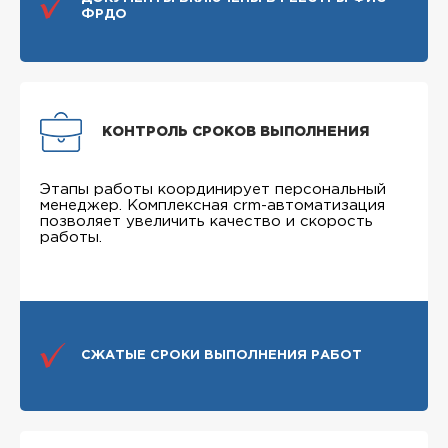
ФРДО
КОНТРОЛЬ СРОКОВ ВЫПОЛНЕНИЯ
Этапы работы координирует персональный
менеджер. Комплексная crm-автоматизация
позволяет увеличить качество и скорость
работы.
СЖАТЫЕ СРОКИ ВЫПОЛНЕНИЯ РАБОТ