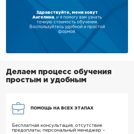
Здравствуйте, меня зовут
Ангелина
, и я помогу вам узнать
точную стоимость обучения.
Воспользуйтесь удобной и простой
формой.
Делаем процесс обучения
простым и удобным
ПОМОЩЬ НА ВСЕХ ЭТАПАХ
Бесплатная консультация, отсутствие
предоплаты, персональный менеджер –