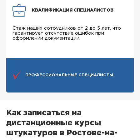
КВАЛИФИКАЦИЯ СПЕЦИАЛИСТОВ
Стаж наших сотрудников от 2 до 5 лет, что
гарантирует отсутствие ошибок при
оформлении документации.
ПРОФЕССИОНАЛЬНЫЕ СПЕЦИАЛИСТЫ
Как записаться на
дистанционные курсы
штукатуров в Ростове-на-