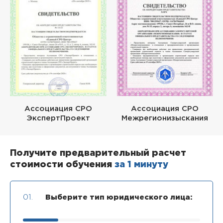
Ассоциация СРО
Ассоциация СРО
ЭкспертПроект
Межрегионизыскания
Получите предварительный расчет
стоимости обучения
за 1 минуту
01.
Выберите тип юридического лица: