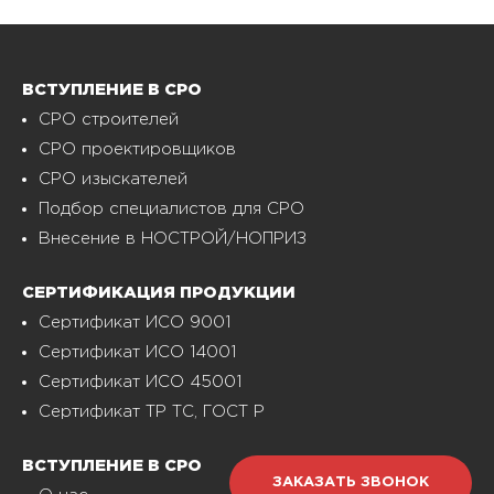
ВСТУПЛЕНИЕ В СРО
СРО строителей
СРО проектировщиков
СРО изыскателей
Подбор специалистов для СРО
Внесение в НОСТРОЙ/НОПРИЗ
СЕРТИФИКАЦИЯ ПРОДУКЦИИ
Сертификат ИСО 9001
Сертификат ИСО 14001
Сертификат ИСО 45001
Сертификат ТР ТС, ГОСТ Р
ВСТУПЛЕНИЕ В СРО
ЗАКАЗАТЬ ЗВОНОК