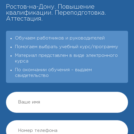
Ростов-на-Дону. Повышение
квалификации. Переподготовка.
Аттестация.
Обучаем работников и руководителей
Помогаем выбрать учебный курс/программу
Материал представлен в виде электронного
курса
По окончании обучения – выдаeм
свидетельство