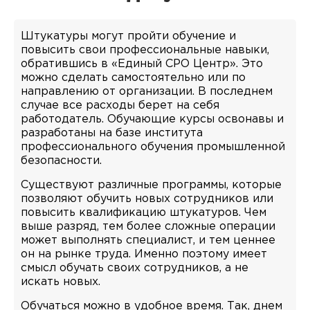
Штукатуры могут пройти обучение и
повысить свои профессиональные навыки,
обратившись в «Единый СРО Центр». Это
можно сделать самостоятельно или по
направлению от организации. В последнем
случае все расходы берет на себя
работодатель. Обучающие курсы освонавы и
разработаны на базе института
профессионального обучения промышленной
безопасности.
Существуют различные программы, которые
позволяют обучить новых сотрудников или
повысить квалификацию штукатуров. Чем
выше разряд, тем более сложные операции
может выполнять специалист, и тем ценнее
он на рынке труда. Именно поэтому имеет
смысл обучать своих сотрудников, а не
искать новых.
Обучаться можно в удобное время. Так, днем