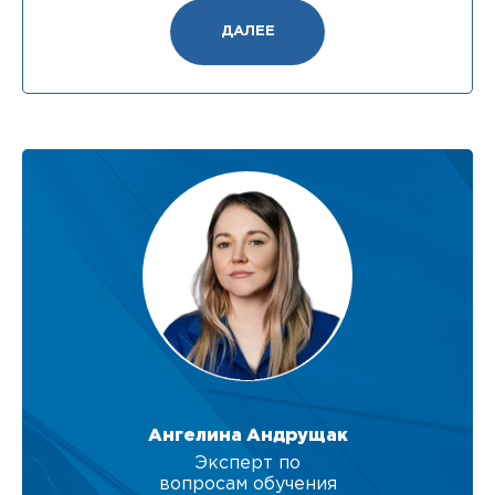
ДАЛЕЕ
Ангелина Андрущак
Эксперт по
вопросам обучения