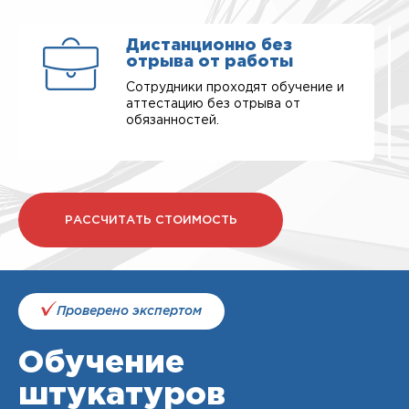
Дистанционно без
отрыва от работы
Сотрудники проходят обучение и
аттестацию без отрыва от
обязанностей.
РАССЧИТАТЬ СТОИМОСТЬ
Проверено экспертом
Обучение
штукатуров