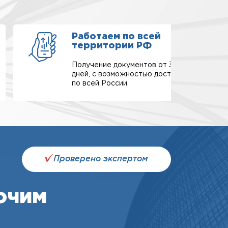
Работаем по всей
территории РФ
Получение документов от 3-х
дней, с возможностью доставки
по всей России.
Проверено экспертом
очим