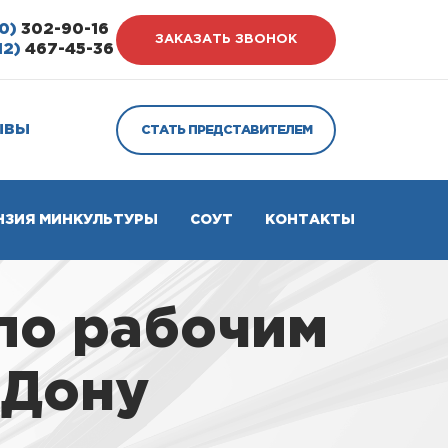
0)
302-90-16
ЗАКАЗАТЬ ЗВОНОК
12)
467-45-36
ЫВЫ
СТАТЬ ПРЕДСТАВИТЕЛЕМ
НЗИЯ МИНКУЛЬТУРЫ
СОУТ
КОНТАКТЫ
по рабочим
-Дону