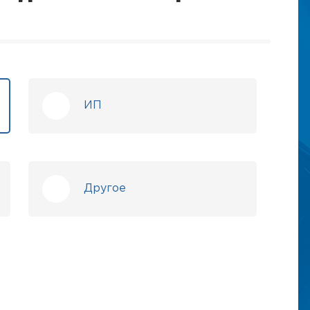
ИП
Другое