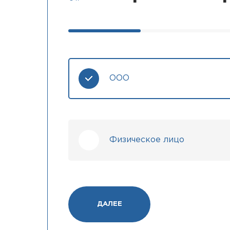
ООО
Физическое лицо
ДАЛЕЕ