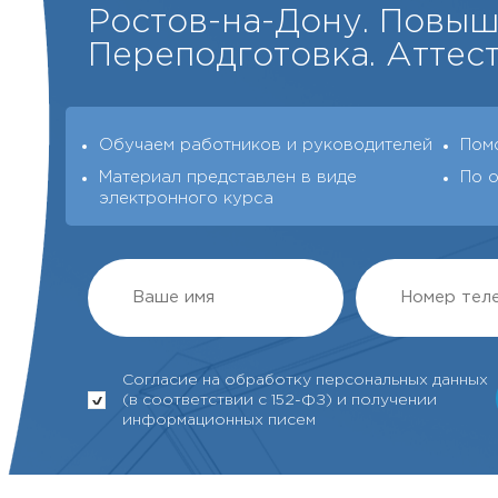
Ростов-на-Дону. Повыш
Переподготовка. Аттест
Обучаем работников и руководителей
Пом
Материал представлен в виде
По 
электронного курса
Согласие на обработку персональных данных
(в соответствии с 152-ФЗ) и получении
информационных писем