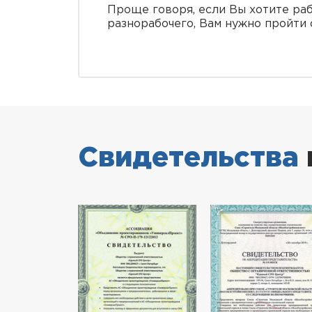
Проще говоря, если Вы хотите раб
разнорабочего, Вам нужно пройти 
Свидетельства