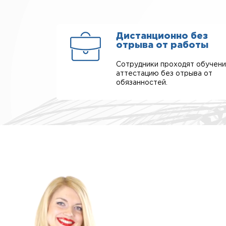
Дистанционно без
отрыва от работы
Сотрудники проходят обучени
аттестацию без отрыва от
обязанностей.