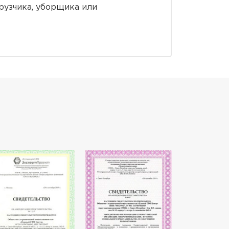
грузчика, уборщика или