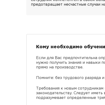
предотвращает несчастные случаи на
Кому необходимо обучен
Если для Вас предпочтительна опр
нужно получить знания и навыки п
прямо на производстве.
Помните: без трудового разряда 
Требования к новым сотрудникам 
законодательству. Следует иметь 
подразумевает определенные тре