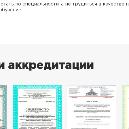
отать по специальности, а не трудиться в качестве 
обучение.
и аккредитации