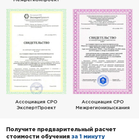
Ассоциация СРО
Ассоциация СРО
ЭкспертПроект
Межрегионизыскания
Получите предварительный расчет
стоимости обучения
за 1 минуту