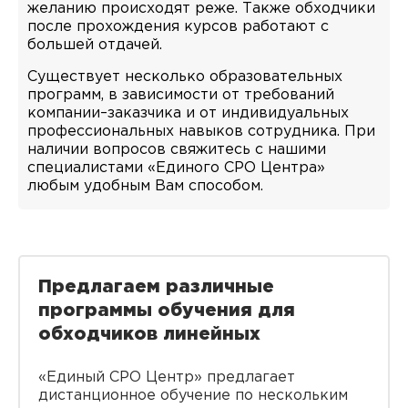
желанию происходят реже. Также обходчики
после прохождения курсов работают с
большей отдачей.
Существует несколько образовательных
программ, в зависимости от требований
компании–заказчика и от индивидуальных
профессиональных навыков сотрудника. При
наличии вопросов свяжитесь с нашими
специалистами «Единого СРО Центра»
любым удобным Вам способом.
Предлагаем различные
программы обучения для
обходчиков линейных
«Единый СРО Центр» предлагает
дистанционное обучение по нескольким