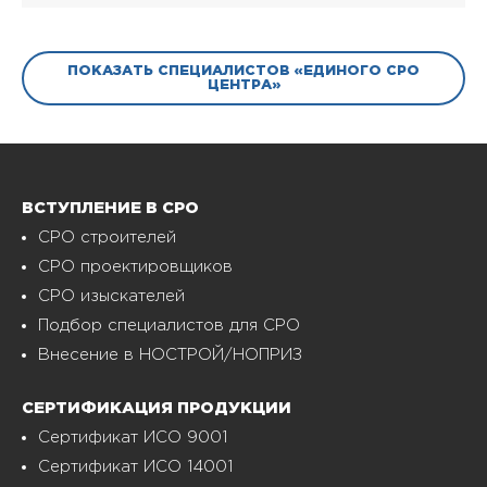
ПОКАЗАТЬ СПЕЦИАЛИСТОВ «ЕДИНОГО СРО
ЦЕНТРА»
ВСТУПЛЕНИЕ В СРО
СРО строителей
СРО проектировщиков
СРО изыскателей
Подбор специалистов для СРО
Внесение в НОСТРОЙ/НОПРИЗ
СЕРТИФИКАЦИЯ ПРОДУКЦИИ
Сертификат ИСО 9001
Сертификат ИСО 14001