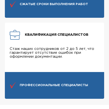
СЖАТЫЕ СРОКИ ВЫПОЛНЕНИЯ РАБОТ
КВАЛИФИКАЦИЯ СПЕЦИАЛИСТОВ
Стаж наших сотрудников от 2 до 5 лет, что
гарантирует отсутствие ошибок при
оформлении документации.
ПРОФЕССИОНАЛЬНЫЕ СПЕЦИАЛИСТЫ