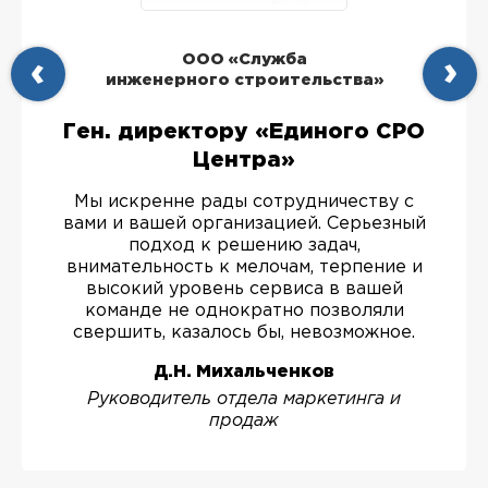
ООО «Служба
инженерного строительства»
Ген. директору «Единого СРО
Центра»
Мы искренне рады сотрудничеству с
вами и вашей организацией. Серьезный
подход к решению задач,
внимательность к мелочам, терпение и
высокий уровень сервиса в вашей
команде не однократно позволяли
свершить, казалось бы, невозможное.
Д.Н. Михальченков
Руководитель отдела маркетинга и
продаж