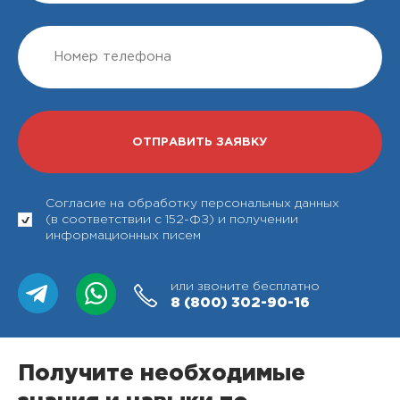
Согласие на обработку персональных данных
(в соответствии с 152-ФЗ) и получении
информационных писем
или звоните бесплатно
8 (800)
302-90-16
Получите необходимые