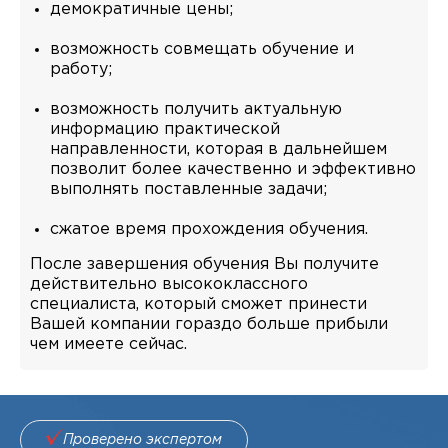
демократичные цены;
возможность совмещать обучение и
работу;
возможность получить актуальную
информацию практической
направленности, которая в дальнейшем
позволит более качественно и эффективно
выполнять поставленные задачи;
сжатое время прохождения обучения.
После завершения обучения Вы получите
действительно высококлассного
специалиста, который сможет принести
Вашей компании гораздо больше прибыли
чем имеете сейчас.
Проверено экспертом