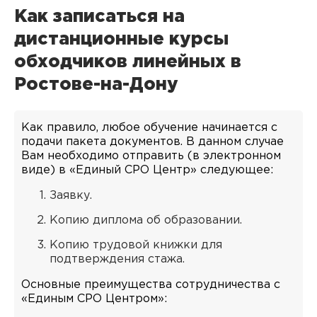
Как записаться на
дистанционные курсы
обходчиков линейных в
Ростове-на-Дону
Как правило, любое обучение начинается с
подачи пакета документов. В данном случае
Вам необходимо отправить (в электронном
виде) в «Единый СРО Центр» следующее:
Заявку.
Копию диплома об образовании.
Копию трудовой книжки для
подтверждения стажа.
Основные преимущества сотрудничества с
«Единым СРО Центром»: