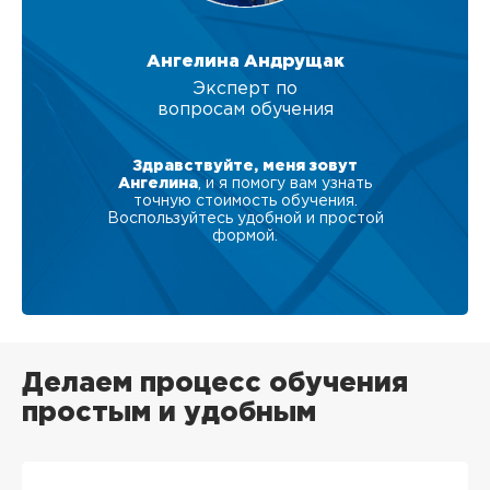
Ангелина Андрущак
Эксперт по
вопросам обучения
Здравствуйте, меня зовут
Ангелина
, и я помогу вам узнать
точную стоимость обучения.
Воспользуйтесь удобной и простой
формой.
Делаем процесс обучения
простым и удобным