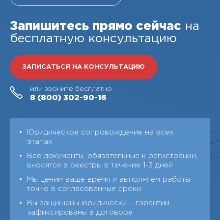
Запишитесь прямо сейчас
на
бесплатную консультацию
ЗАПИСАТЬСЯ НА КОНСУЛЬТАЦИЮ
или звоните бесплатно
8 (800)
302-90-16
Юридическое сопровождение на всех
этапах
Все документы, обязательные к регистрации,
вносятся в реестры в течение 1-3 дней
Мы ценим ваше время и выполняем работы
точно в согласованные сроки
Вы защищены юридически – гарантии
зафиксированы в договоре