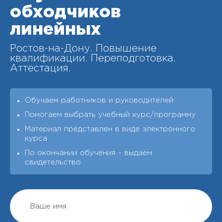
обходчиков
линейных
Ростов-на-Дону. Повышение
квалификации. Переподготовка.
Аттестация.
Обучаем работников и руководителей
Помогаем выбрать учебный курс/программу
Материал представлен в виде электронного
курса
По окончании обучения – выдаeм
свидетельство