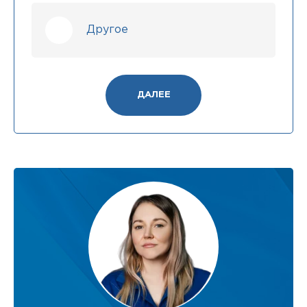
Другое
ДАЛЕЕ