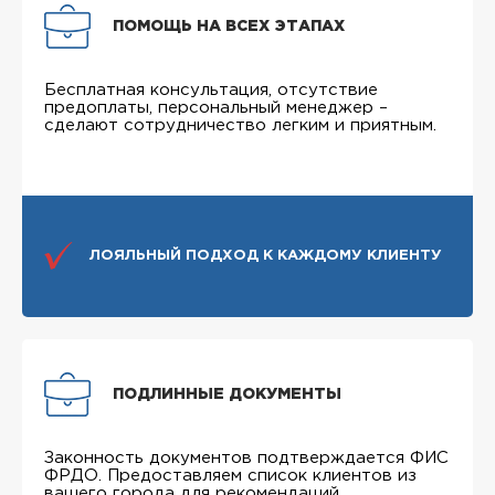
ПОМОЩЬ НА ВСЕХ ЭТАПАХ
Бесплатная консультация, отсутствие
предоплаты, персональный менеджер –
сделают сотрудничество легким и приятным.
ЛОЯЛЬНЫЙ ПОДХОД К КАЖДОМУ КЛИЕНТУ
ПОДЛИННЫЕ ДОКУМЕНТЫ
Законность документов подтверждается ФИС
ФРДО. Предоставляем список клиентов из
вашего города для рекомендаций.