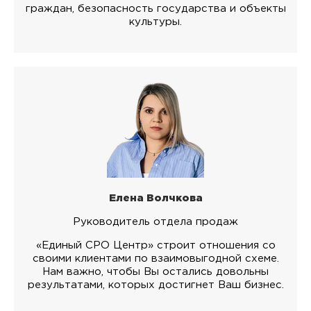
граждан, безопасность государства и объекты
культуры.
Елена Волчкова
Руководитель отдела продаж
«Единый СРО Центр» строит отношения со
своими клиентами по взаимовыгодной схеме.
Нам важно, чтобы Вы остались довольны
результатами, которых достигнет Ваш бизнес.