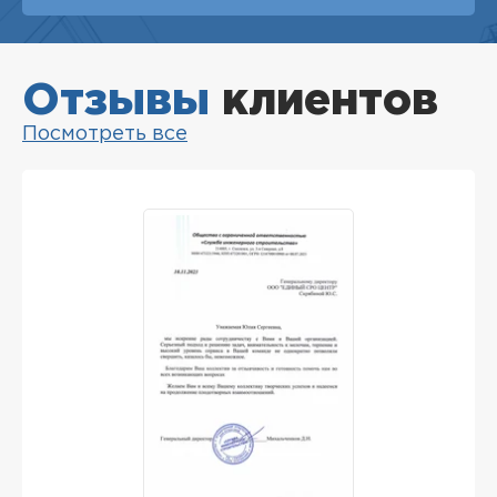
Отзывы
клиентов
Посмотреть все