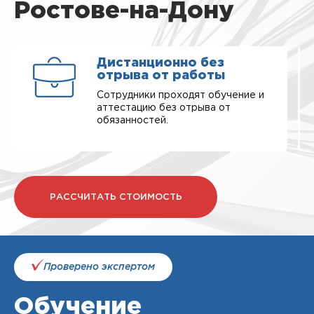
Ростове-на-Дону
Дистанционно без
отрыва от работы
Сотрудники проходят обучение и
аттестацию без отрыва от
обязанностей.
РАССЧИТАТЬ СТОИМОСТЬ
Проверено экспертом
Обучение