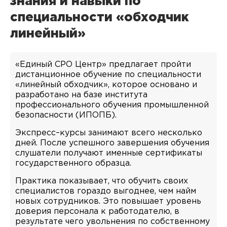
знания и навыки по
специальности «обходчик
линейный»
«Единый СРО Центр» предлагает пройти
дистанционное обучение по специальности
«линейный обходчик», которое основано и
разработано на базе института
профессионального обучения промышленной
безопасности (ИПОПБ).
Экспресс–курсы занимают всего несколько
дней. После успешного завершения обучения
слушатели получают именные сертификаты
государственного образца.
Практика показывает, что обучить своих
специалистов гораздо выгоднее, чем найм
новых сотрудников. Это повышает уровень
доверия персонала к работодателю, в
результате чего увольнения по собственному