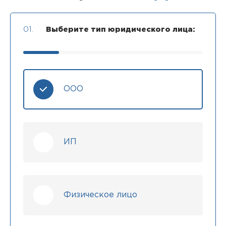
01.
Выберите тип юридического лица:
ООО
ИП
Физическое лицо