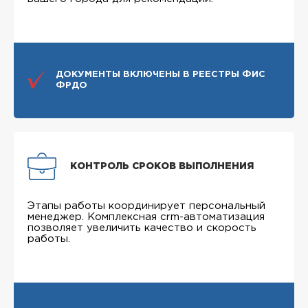
ДОКУМЕНТЫ ВКЛЮЧЕНЫ В РЕЕСТРЫ ФИС
ФРДО
КОНТРОЛЬ СРОКОВ ВЫПОЛНЕНИЯ
Этапы работы координирует персональный
менеджер. Комплексная crm-автоматизация
позволяет увеличить качество и скорость
работы.