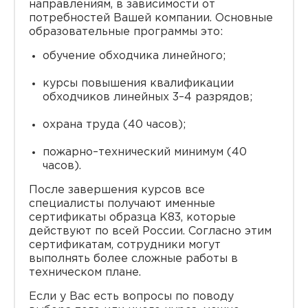
направлениям, в зависимости от
потребностей Вашей компании. Основные
образовательные программы это:
обучение обходчика линейного;
курсы повышения квалификации
обходчиков линейных 3–4 разрядов;
охрана труда (40 часов);
пожарно–технический минимум (40
часов).
После завершения курсов все
специалисты получают именные
сертификаты образца K83, которые
действуют по всей России. Согласно этим
сертификатам, сотрудники могут
выполнять более сложные работы в
техническом плане.
Если у Вас есть вопросы по поводу