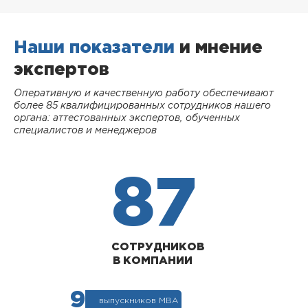
Наши показатели
и мнение
экспертов
Оперативную и качественную работу обеспечивают
более 85 квалифицированных сотрудников нашего
органа: аттестованных экспертов, обученных
специалистов и менеджеров
87
СОТРУДНИКОВ
В КОМПАНИИ
9
выпускников МВА