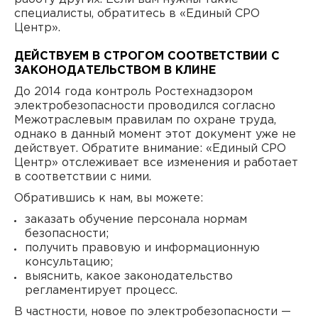
специалисты, обратитесь в «Единый СРО
Центр».
ДЕЙСТВУЕМ В СТРОГОМ СООТВЕТСТВИИ С
ЗАКОНОДАТЕЛЬСТВОМ В КЛИНЕ
До 2014 года контроль Ростехнадзором
электробезопасности проводился согласно
Межотраслевым правилам по охране труда,
однако в данный момент этот документ уже не
действует. Обратите внимание: «Единый СРО
Центр» отслеживает все изменения и работает
в соответствии с ними.
Обратившись к нам, вы можете:
заказать обучение персонала нормам
безопасности;
получить правовую и информационную
консультацию;
выяснить, какое законодательство
регламентирует процесс.
В частности, новое по электробезопасности —