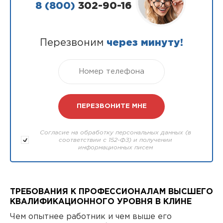
8 (800)
302-90-16
Перезвоним
через минуту!
Согласие на обработку персональных данных (в
соответствии с 152-ФЗ) и получении
информационных писем
ТРЕБОВАНИЯ К ПРОФЕССИОНАЛАМ ВЫСШЕГО
КВАЛИФИКАЦИОННОГО УРОВНЯ В КЛИНЕ
Чем опытнее работник и чем выше его