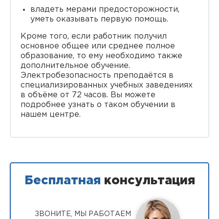
владеть мерами предосторожности,
уметь оказывать первую помощь.
Кроме того, если работник получил
основное общее или среднее полное
образование, то ему необходимо также
дополнительное обучение.
Электробезопасность преподаётся в
специализированных учебных заведениях
в объёме от 72 часов. Вы можете
подробнее узнать о таком обучении в
нашем центре.
Бесплатная
консультация
ЗВОНИТЕ, МЫ РАБОТАЕМ