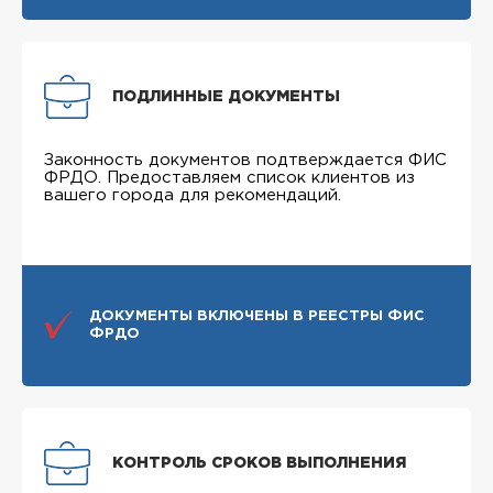
ПОДЛИННЫЕ ДОКУМЕНТЫ
Законность документов подтверждается ФИС
ФРДО. Предоставляем список клиентов из
вашего города для рекомендаций.
ДОКУМЕНТЫ ВКЛЮЧЕНЫ В РЕЕСТРЫ ФИС
ФРДО
КОНТРОЛЬ СРОКОВ ВЫПОЛНЕНИЯ