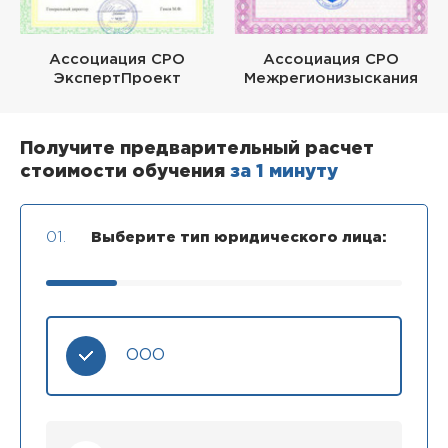
Ассоциация СРО
Ассоциация СРО
ЭкспертПроект
Межрегионизыскания
Получите предварительный расчет
стоимости обучения
за 1 минуту
01.
Выберите тип юридического лица:
ООО