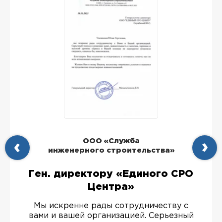
ООО «Служба
инженерного строительства»
Ген. директору «Единого СРО
Центра»
Мы искренне рады сотрудничеству с
вами и вашей организацией. Серьезный