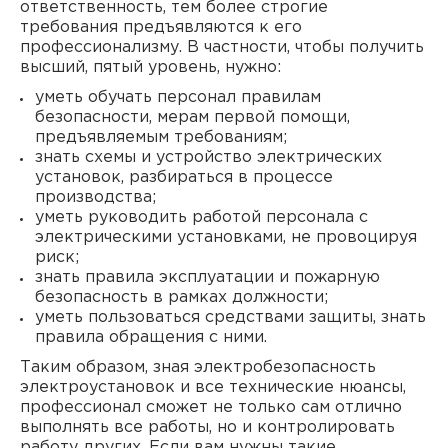
ответственность, тем более строгие
требования предъявляются к его
профессионализму. В частности, чтобы получить
высший, пятый уровень, нужно:
уметь обучать персонал правилам
безопасности, мерам первой помощи,
предъявляемым требованиям;
знать схемы и устройство электрических
установок, разбираться в процессе
производства;
уметь руководить работой персонала с
электрическими установками, не провоцируя
риск;
знать правила эксплуатации и пожарную
безопасность в рамках должности;
уметь пользоваться средствами защиты, знать
правила обращения с ними.
Таким образом, зная электробезопасность
электроустановок и все технические нюансы,
профессионал сможет не только сам отлично
выполнять все работы, но и контролировать
работу других. Если вам нужны такие