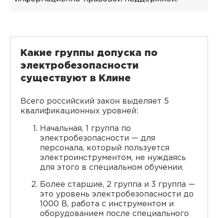
Какие группы допуска по
электробезопасности
существуют в Клине
Всего российский закон выделяет 5
квалификационных уровней:
Начальная, 1 группа по
электробезопасности — для
персонала, который пользуется
электроинструментом, не нуждаясь
для этого в специальном обучении.
Более старшие, 2 группа и 3 группа —
это уровень электробезопасности до
1000 В, работа с инструментом и
оборудованием после специального