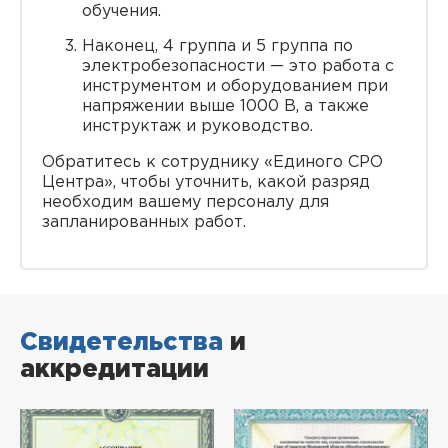
обучения.
Наконец, 4 группа и 5 группа по
электробезопасности — это работа с
инструментом и оборудованием при
напряжении выше 1000 В, а также
инструктаж и руководство.
Обратитесь к сотруднику «Единого СРО
Центра», чтобы уточнить, какой разряд
необходим вашему персоналу для
запланированных работ.
Свидетельства
и
аккредитации