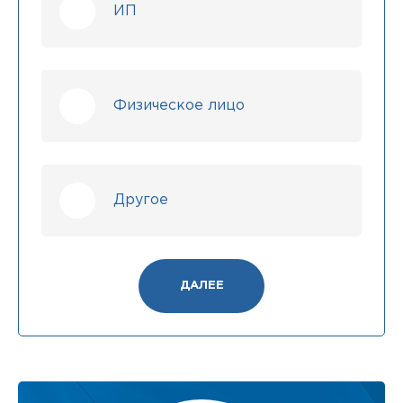
ИП
Физическое лицо
Другое
ДАЛЕЕ