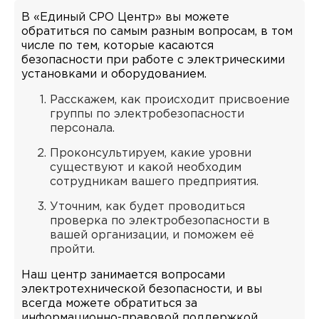
В «Единый СРО Центр» вы можете
обратиться по самым разным вопросам, в том
числе по тем, которые касаются
безопасности при работе с электрическими
установками и оборудованием.
Расскажем, как происходит присвоение
группы по электробезопасности
персонала.
Проконсультируем, какие уровни
существуют и какой необходим
сотрудникам вашего предприятия.
Уточним, как будет проводиться
проверка по электробезопасности в
вашей организации, и поможем её
пройти.
Наш центр занимается вопросами
электротехнической безопасности, и вы
всегда можете обратиться за
информационно-правовой поддержкой.