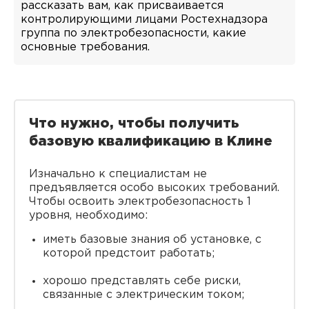
рассказать вам, как присваивается
контролирующими лицами Ростехнадзора
группа по электробезопасности, какие
основные требования.
Что нужно, чтобы получить
базовую квалификацию в Клине
Изначально к специалистам не
предъявляется особо высоких требований.
Чтобы освоить электробезопасность 1
уровня, необходимо:
иметь базовые знания об установке, с
которой предстоит работать;
хорошо представлять себе риски,
связанные с электрическим током;