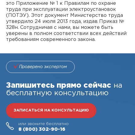
это Приложение № 1 к Правилам по охране
труда при эксплуатации электроустановок
(ПОТЭУ). Этот документ Министерство труда
утвердило 24 июля 2013 года, издав Приказ №
328н. Сотрудничая с нами, вы можете быть
уверены в полном соответствии всех действий
требованиям современного закона.
Проверено экспертом
Запишитесь прямо сейчас
на
бесплатную консультацию
ЗАПИСАТЬСЯ НА КОНСУЛЬТАЦИЮ
или звоните бесплатно
8 (800)
302-90-16