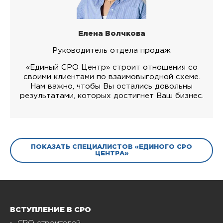
Елена Волчкова
Руководитель отдела продаж
«Единый СРО Центр» строит отношения со
своими клиентами по взаимовыгодной схеме.
Нам важно, чтобы Вы остались довольны
результатами, которых достигнет Ваш бизнес.
ПОКАЗАТЬ СПЕЦИАЛИСТОВ «ЕДИНОГО СРО
ЦЕНТРА»
ВСТУПЛЕНИЕ В СРО