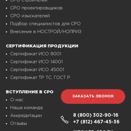
СРО строителей
СРО проектировщиков
СРО изыскателей
Подбор специалистов для СРО
Внесение в НОСТРОЙ/НОПРИЗ
СЕРТИФИКАЦИЯ ПРОДУКЦИИ
Сертификат ИСО 9001
Сертификат ИСО 14001
Сертификат ИСО 45001
Сертификат ТР ТС, ГОСТ Р
ВСТУПЛЕНИЕ В СРО
ЗАКАЗАТЬ ЗВОНОК
О нас
Наша команда
8 (800)
302-90-16
Аккредитации
+7 (812)
467-45-36
Отзывы