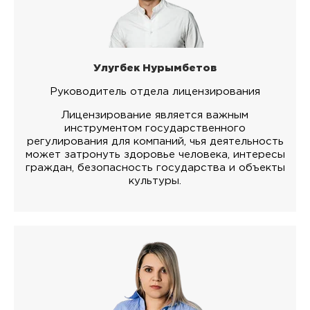
Улугбек Нурымбетов
Руководитель отдела лицензирования
Лицензирование является важным
инструментом государственного
регулирования для компаний, чья деятельность
может затронуть здоровье человека, интересы
граждан, безопасность государства и объекты
культуры.