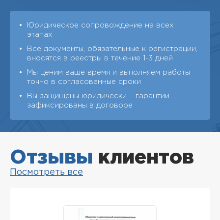
Юридическое сопровождение на всех
этапах
Все документы, обязательные к регистрации,
вносятся в реестры в течение 1-3 дней
Мы ценим ваше время и выполняем работы
точно в согласованные сроки
Вы защищены юридически – гарантии
зафиксированы в договоре
Отзывы
клиентов
Посмотреть все