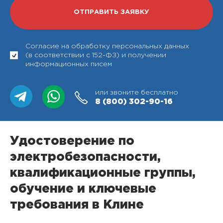
Согласие на обработку персональных данных
(в соответствии с 152-ФЗ) и получении
информационных писем
или звоните бесплатно
8 (800)
302-90-16
Удостоверение по
электробезопасности,
квалификационные группы,
обучение и ключевые
требования в Клине