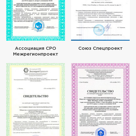
Ассоциация СРО
Союз Спецпроект
Межрегионпроект