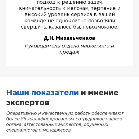
подход к решению задач,
внимательность к мелочам, терпение и
высокий уровень сервиса в вашей
команде не однократно позволяли
свершить, казалось бы, невозможное.
Д.Н. Михальченков
Руководитель отдела маркетинга и
продаж
Наши показатели
и мнение
экспертов
Оперативную и качественную работу обеспечивают
более 85 квалифицированных сотрудников нашего
органа: аттестованных экспертов, обученных
специалистов и менеджеров