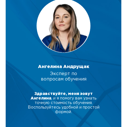
Ангелина Андрущак
Эксперт по
вопросам обучения
Здравствуйте, меня зовут
Ангелина
, и я помогу вам узнать
точную стоимость обучения.
Воспользуйтесь удобной и простой
формой.