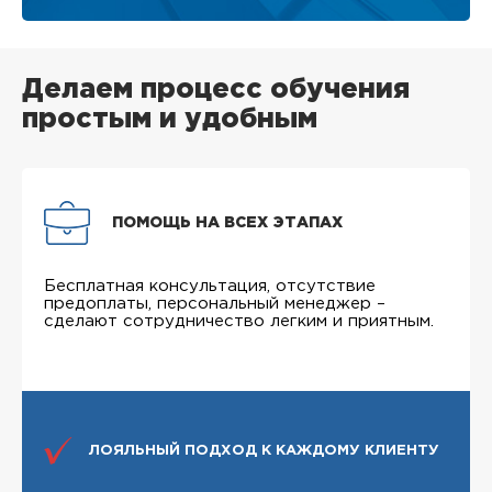
Делаем процесс обучения
простым и удобным
ПОМОЩЬ НА ВСЕХ ЭТАПАХ
Бесплатная консультация, отсутствие
предоплаты, персональный менеджер –
сделают сотрудничество легким и приятным.
ЛОЯЛЬНЫЙ ПОДХОД К КАЖДОМУ КЛИЕНТУ