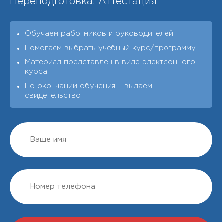
Переподготовка. Аттестация
Обучаем работников и руководителей
Помогаем выбрать учебный курс/программу
Материал представлен в виде электронного
курса
По окончании обучения – выдаeм
свидетельство