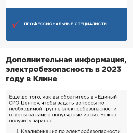
ПРОФЕССИОНАЛЬНЫЕ СПЕЦИАЛИСТЫ
Дополнительная информация,
электробезопасность в 2023
году в Клине
Ещё до того, как вы обратитесь в «Единый
СРО Центр», чтобы задать вопросы по
необходимой группе электробезопасности,
ответы на самые популярные из них можно
получить заранее:
Квалификация по электробезопасности