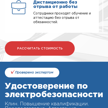
Дистанционно без
отрыва от работы
Сотрудники проходят обучение и
аттестацию без отрыва от
обязанностей.
РАССЧИТАТЬ СТОИМОСТЬ
Проверено экспертом
Удостоверение по
электробезопасности
Клин. Повышение квалификации.