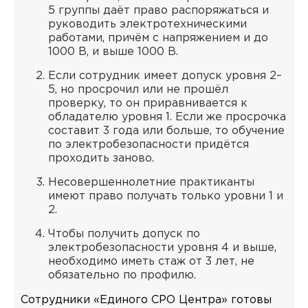
5 группы даёт право распоряжаться и
руководить электротехническими
работами, причём с напряжением и до
1000 В, и выше 1000 В.
Если сотрудник имеет допуск уровня 2–
5, но просрочил или не прошёл
проверку, то он приравнивается к
обладателю уровня 1. Если же просрочка
составит 3 года или больше, то обучение
по электробезопасности придётся
проходить заново.
Несовершеннолетние практиканты
имеют право получать только уровни 1 и
2.
Чтобы получить допуск по
электробезопасности уровня 4 и выше,
необходимо иметь стаж от 3 лет, не
обязательно по профилю.
Сотрудники «Единого СРО Центра» готовы