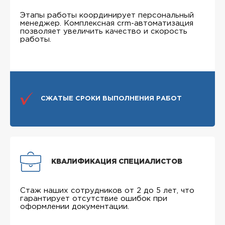
Этапы работы координирует персональный
менеджер. Комплексная crm-автоматизация
позволяет увеличить качество и скорость
работы.
СЖАТЫЕ СРОКИ ВЫПОЛНЕНИЯ РАБОТ
КВАЛИФИКАЦИЯ СПЕЦИАЛИСТОВ
Стаж наших сотрудников от 2 до 5 лет, что
гарантирует отсутствие ошибок при
оформлении документации.