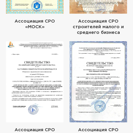
Ассоциация СРО
Ассоциация СРО
«МОСК»
строителей малого и
среднего бизнеса
Ассоциация СРО
Ассоциация СРО