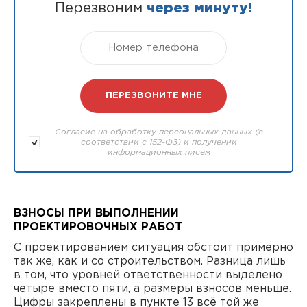
Перезвоним
через минуту!
Согласие на обработку персональных данных (в
соответствии с 152-ФЗ) и получении
информационных писем
ВЗНОСЫ ПРИ ВЫПОЛНЕНИИ
ПРОЕКТИРОВОЧНЫХ РАБОТ
С проектированием ситуация обстоит примерно
так же, как и со строительством. Разница лишь
в том, что уровней ответственности выделено
четыре вместо пяти, а размеры взносов меньше.
Цифры закреплены в пункте 13 всё той же