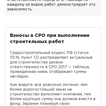
каждому из видов работ демонстрирует эту
зависимость.
Взносы в СРО при выполнении
строительных работ
Градостроительный кодекс РФ (статья
55.16, пункт 12) распределяет актуальные
для строительства уровни
ответственности в СРО 2017 — таблица,
приведённая ниже, отображает суммы
наглядно.
Как видите, всё довольно логично: чем
более дорогостоящий заказ на
строительство выполняет компания, тем
более крупную сумму она должна внести в
фонд. Заранее планируя свою