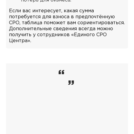
потерь для бизнеса.
Если вас интересует, какая сумма
потребуется для взноса в предпочтённую
СРО, таблица поможет вам сориентироваться.
Дополнительные сведения всегда можно
получить у сотрудников «Единого СРО
Центра».
“
”