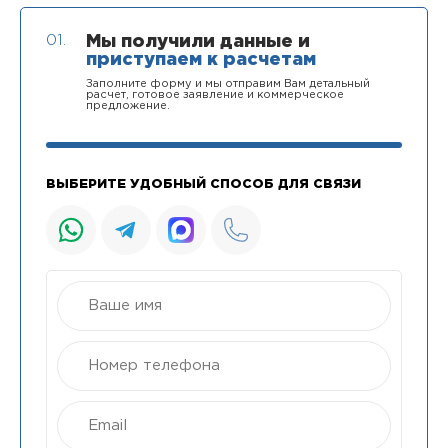
01.
Мы получили данные и
приступаем к расчетам
Заполните форму и мы отправим Вам детальный
расчет, готовое заявление и коммерческое
предложение.
ВЫБЕРИТЕ УДОБНЫЙ СПОСОБ ДЛЯ СВЯЗИ