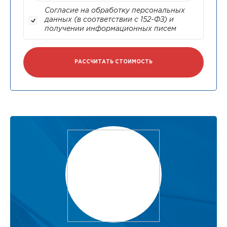
Согласие на обработку персональных
данных (в соответствии с 152-ФЗ) и
получении информационных писем