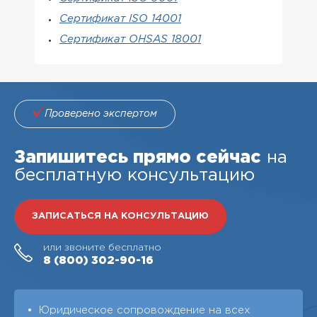
Сертификат ISO 14001
Сертификат OHSAS 18001
Проверено экспертом
Запишитесь прямо сейчас
на
бесплатную консультацию
ЗАПИСАТЬСЯ НА КОНСУЛЬТАЦИЮ
или звоните бесплатно
8 (800)
302-90-16
Юридическое сопровождение на всех