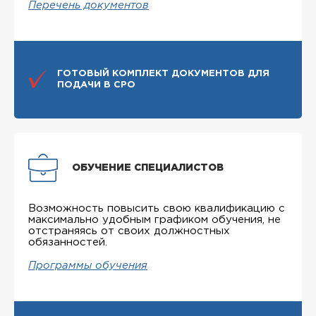
Перечень документов
ГОТОВЫЙ КОМПЛЕКТ ДОКУМЕНТОВ ДЛЯ
ПОДАЧИ В СРО
ОБУЧЕНИЕ СПЕЦИАЛИСТОВ
Возможность повысить свою квалификацию с
максимально удобным графиком обучения, не
отстраняясь от своих должностных
обязанностей.
Программы обучения