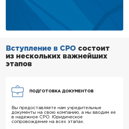
Вступление в СРО
состоит
из нескольких важнейших
этапов
ПОДГОТОВКА ДОКУМЕНТОВ
Вы предоставляете нам учредительные
документы на свою компанию, а мы вводим ее
в надежное СРО. Юридическое
сопровождение на всех этапах.