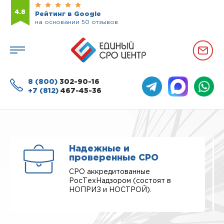
4.8
Рейтинг в Google
на основании 50 отзывов
8 (800)
302-90-16
+7 (812)
467-45-36
Надежные и
проверенные СРО
СРО аккредитованные
РосТехНадзором (состоят в
НОПРИЗ и НОСТРОЙ).