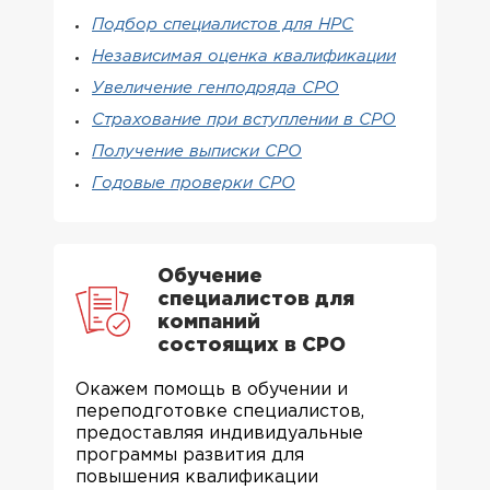
Подбор специалистов для НРС
Независимая оценка квалификации
Увеличение генподряда СРО
Страхование при вступлении в СРО
Получение выписки СРО
Годовые проверки СРО
Обучение
специалистов для
компаний
состоящих в СРО
Окажем помощь в обучении и
переподготовке специалистов,
предоставляя индивидуальные
программы развития для
повышения квалификации