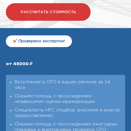
РАССЧИТАТЬ СТОИМОСТЬ
Проверено экспертом
от 45000 ₽
Вступление в СРО в вашем регионе за 24
часа
Окажем помощь с прохождением
независимой оценки квалификации
Специалисты НРС (подбор, внесение в реестр,
предоставление)
Окажем помощь с прохождением ежегодных
плановых и внеплановых проверок СРО