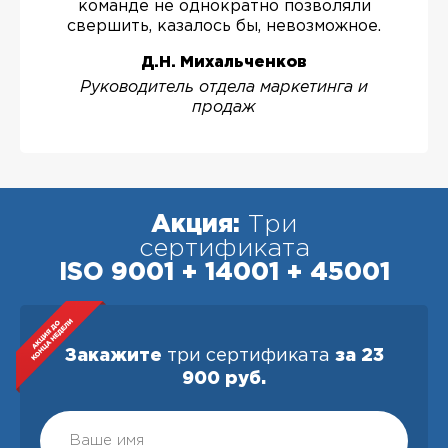
команде не однократно позволяли
свершить, казалось бы, невозможное.
Д.Н. Михальченков
Руководитель отдела маркетинга и
продаж
Акция:
Три
сертификата
ISO 9001 + 14001 + 45001
Закажите
три сертификата
за 23
900 руб.