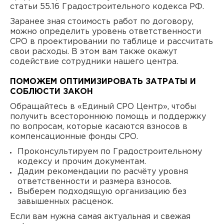
статьи 55.16 Градостроительного кодекса РФ.
Заранее зная стоимость работ по договору,
можно определить уровень ответственности
СРО в проектировании по таблице и рассчитать
свои расходы. В этом вам также окажут
содействие сотрудники нашего центра.
ПОМОЖЕМ ОПТИМИЗИРОВАТЬ ЗАТРАТЫ И
СОБЛЮСТИ ЗАКОН
Обращайтесь в «Единый СРО Центр», чтобы
получить всестороннюю помощь и поддержку
по вопросам, которые касаются взносов в
компенсационные фонды СРО.
Проконсультируем по Градостроительному
кодексу и прочим документам.
Дадим рекомендации по расчёту уровня
ответственности и размера взносов.
Выберем подходящую организацию без
завышенных расценок.
Если вам нужна самая актуальная и свежая