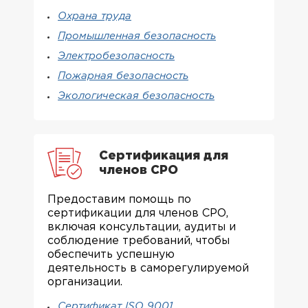
Охрана труда
Промышленная безопасность
Электробезопасность
Пожарная безопасность
Экологическая безопасность
Сертификация для
членов СРО
Предоставим помощь по
сертификации для членов СРО,
включая консультации, аудиты и
соблюдение требований, чтобы
обеспечить успешную
деятельность в саморегулируемой
организации.
Сертификат ISO 9001