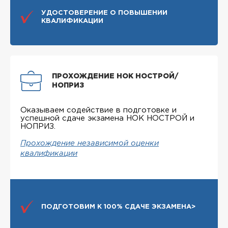
УДОСТОВЕРЕНИЕ О ПОВЫШЕНИИ
КВАЛИФИКАЦИИ
ПРОХОЖДЕНИЕ НОК НОСТРОЙ/
НОПРИЗ
Оказываем содействие в подготовке и
успешной сдаче экзамена НОК НОСТРОЙ и
НОПРИЗ.
Прохождение независимой оценки
квалификации
ПОДГОТОВИМ К 100% СДАЧЕ ЭКЗАМЕНА>