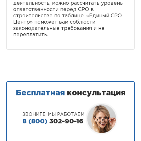
деятельность, можно рассчитать уровень
ответственности перед СРО в
строительстве по таблице. «Единый СРО
Центр» поможет вам соблюсти
законодательные требования и не
переплатить.
Бесплатная
консультация
ЗВОНИТЕ, МЫ РАБОТАЕМ
8 (800)
302-90-16