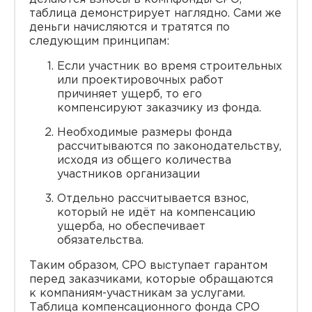
таблица демонстрирует наглядно. Сами же
деньги начисляются и тратятся по
следующим принципам:
Если участник во время строительных
или проектировочных работ
причиняет ущерб, то его
компенсируют заказчику из фонда.
Необходимые размеры фонда
рассчитываются по законодательству,
исходя из общего количества
участников организации
Отдельно рассчитывается взнос,
который не идёт на компенсацию
ущерба, но обеспечивает
обязательства.
Таким образом, СРО выступает гарантом
перед заказчиками, которые обращаются
к компаниям-участникам за услугами.
Таблица компенсационного фонда СРО