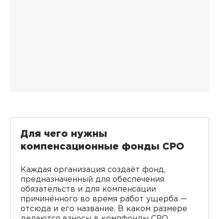
Для чего нужны
компенсационные фонды СРО
Каждая организация создаёт фонд,
предназначенный для обеспечения
обязательств и для компенсации
причинённого во время работ ущерба —
отсюда и его название. В каком размере
делаются взносы в компфонды СРО,