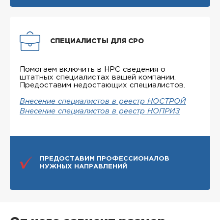
СПЕЦИАЛИСТЫ ДЛЯ СРО
Помогаем включить в НРС сведения о
штатных специалистах вашей компании.
Предоставим недостающих специалистов.
Внесение специалистов в реестр НОСТРОЙ
Внесение специалистов в реестр НОПРИЗ
ПРЕДОСТАВИМ ПРОФЕССИОНАЛОВ
НУЖНЫХ НАПРАВЛЕНИЙ