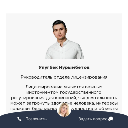
Улугбек Нурымбетов
Руководитель отдела лицензирования
Лицензирование является важным
инструментом государственного
регулирования для компаний, чья деятельность
может затронуть здоровье человека, интересы
граждан, безопасность государства и объекты
культуры.
Позвонить
Задать вопрос