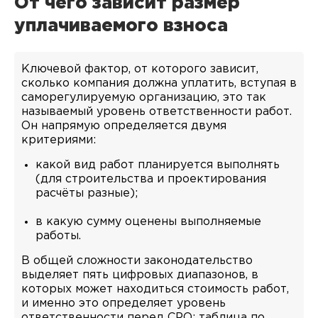
От чего зависит размер
уплачиваемого взноса
Ключевой фактор, от которого зависит,
сколько компания должна уплатить, вступая в
саморегулируемую организацию, это так
называемый уровень ответственности работ.
Он напрямую определяется двумя
критериями:
какой вид работ планируется выполнять
(для строительства и проектирования
расчёты разные);
в какую сумму оценены выполняемые
работы.
В общей сложности законодательство
выделяет пять цифровых диапазонов, в
которых может находиться стоимость работ,
и именно это определяет уровень
ответственности перед СРО: таблица по