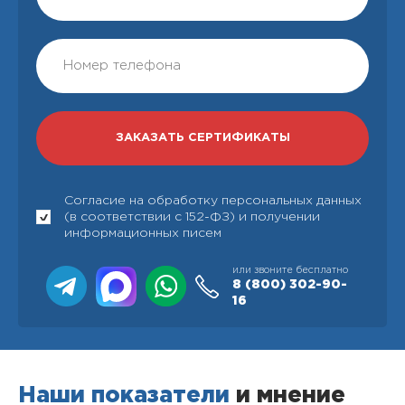
Согласие на обработку персональных данных
(в соответствии с 152-ФЗ) и получении
информационных писем
или звоните бесплатно
8 (800)
302-90-
16
Наши показатели
и мнение