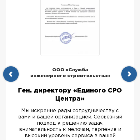
ООО «Служба
инженерного строительства»
Ген. директору «Единого СРО
Центра»
Мы искренне рады сотрудничеству с
вами и вашей организацией. Серьезный
подход к решению задач,
внимательность к мелочам, терпение и
высокий уровень сервиса в вашей