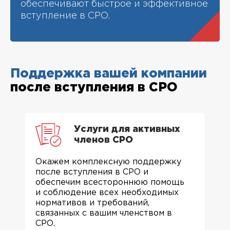
обеспечивают быстрое и эффективное
вступление в СРО.
Поддержка вашей компании
после вступления в СРО
Услуги для активных
членов СРО
Окажем комплексную поддержку
после вступления в СРО и
обеспечим всестороннюю помощь
и соблюдение всех необходимых
нормативов и требований,
связанных с вашим членством в
СРО.