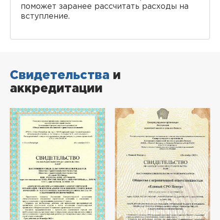
поможет заранее рассчитать расходы на
вступление.
Свидетельства
и
аккредитации