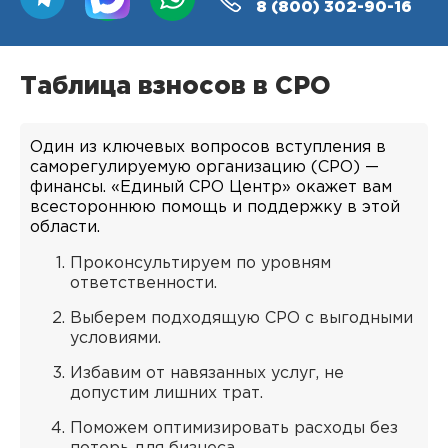
8 (800)
302-90-16
Таблица взносов в СРО
Один из ключевых вопросов вступления в
саморегулируемую организацию (СРО) —
финансы. «Единый СРО Центр» окажет вам
всестороннюю помощь и поддержку в этой
области.
Проконсультируем по уровням
ответственности.
Выберем подходящую СРО с выгодными
условиями.
Избавим от навязанных услуг, не
допустим лишних трат.
Поможем оптимизировать расходы без