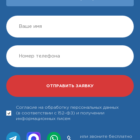
Согласие на обработку персональных данных
(в соответствии с 152-ФЗ) и получении
информационных писем
или звоните бесплатно