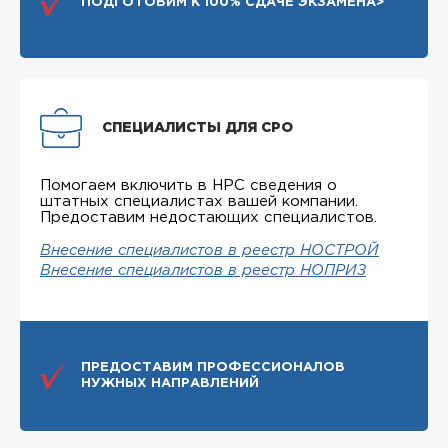
ПОДГОТОВИМ К 100% СДАЧЕ ЭКЗАМЕНА>
СПЕЦИАЛИСТЫ ДЛЯ СРО
Помогаем включить в НРС сведения о
штатных специалистах вашей компании.
Предоставим недостающих специалистов.
Внесение специалистов в реестр НОСТРОЙ
Внесение специалистов в реестр НОПРИЗ
ПРЕДОСТАВИМ ПРОФЕССИОНАЛОВ
НУЖНЫХ НАПРАВЛЕНИЙ