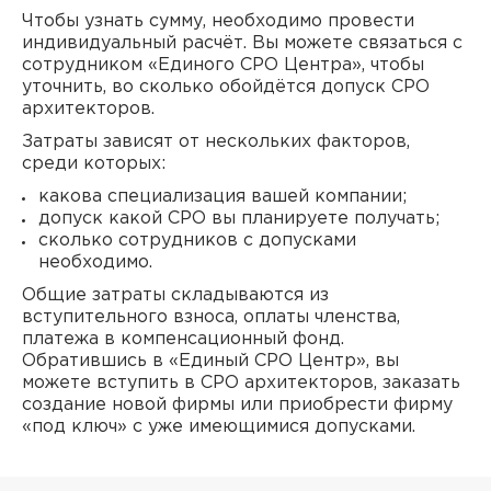
Чтобы узнать сумму, необходимо провести
индивидуальный расчёт. Вы можете связаться с
сотрудником «Единого СРО Центра», чтобы
уточнить, во сколько обойдётся допуск СРО
архитекторов.
Затраты зависят от нескольких факторов,
среди которых:
какова специализация вашей компании;
допуск какой СРО вы планируете получать;
сколько сотрудников с допусками
необходимо.
Общие затраты складываются из
вступительного взноса, оплаты членства,
платежа в компенсационный фонд.
Обратившись в «Единый СРО Центр», вы
можете вступить в СРО архитекторов, заказать
создание новой фирмы или приобрести фирму
«под ключ» с уже имеющимися допусками.