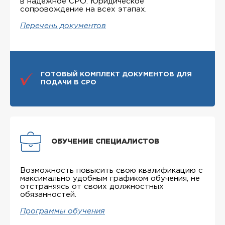
в надежное СРО. Юридическое
сопровождение на всех этапах.
Перечень документов
ГОТОВЫЙ КОМПЛЕКТ ДОКУМЕНТОВ ДЛЯ
ПОДАЧИ В СРО
ОБУЧЕНИЕ СПЕЦИАЛИСТОВ
Возможность повысить свою квалификацию с
максимально удобным графиком обучения, не
отстраняясь от своих должностных
обязанностей.
Программы обучения