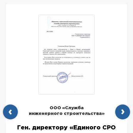
ООО «Служба
инженерного строительства»
Ген. директору «Единого СРО