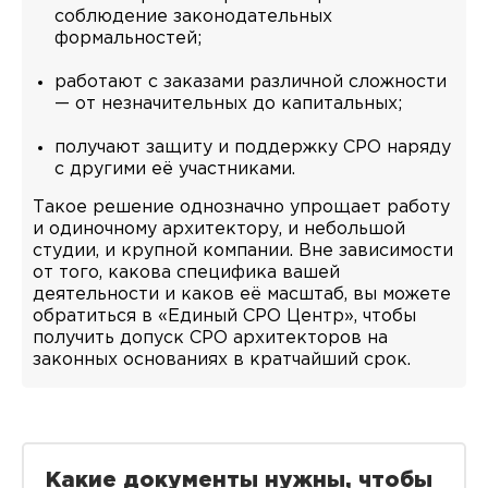
соблюдение законодательных
формальностей;
работают с заказами различной сложности
— от незначительных до капитальных;
получают защиту и поддержку СРО наряду
с другими её участниками.
Такое решение однозначно упрощает работу
и одиночному архитектору, и небольшой
студии, и крупной компании. Вне зависимости
от того, какова специфика вашей
деятельности и каков её масштаб, вы можете
обратиться в «Единый СРО Центр», чтобы
получить допуск СРО архитекторов на
законных основаниях в кратчайший срок.
Какие документы нужны, чтобы