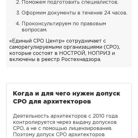
Поможем подготовить специалистов.
Оформим документы в течение 24 часов.
Проконсультируем по правовым
вопросам.
«Единый СРО Центр» сотрудничает с
саморегулируемыми организациями (СРО),
которые состоят в НОСТРОЙ, НОПРИЗ и
включены в реестр Ростехнадзора.
Когда и для чего нужен допуск
СРО для архитекторов
Деятельность архитекторов с 2010 года
контролируется через выдачу допусков
СРО, а не с помощью лицензирования.
Поэтому допуск СРО архитекторов