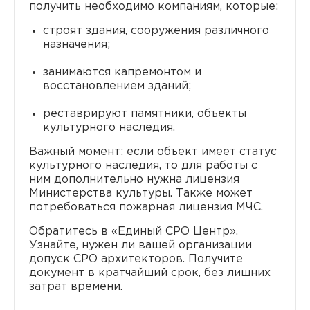
получить необходимо компаниям, которые:
строят здания, сооружения различного
назначения;
занимаются капремонтом и
восстановлением зданий;
реставрируют памятники, объекты
культурного наследия.
Важный момент: если объект имеет статус
культурного наследия, то для работы с
ним дополнительно нужна лицензия
Министерства культуры. Также может
потребоваться пожарная лицензия МЧС.
Обратитесь в «Единый СРО Центр».
Узнайте, нужен ли вашей организации
допуск СРО архитекторов. Получите
документ в кратчайший срок, без лишних
затрат времени.