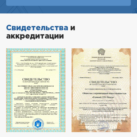
Свидетельства
и
аккредитации