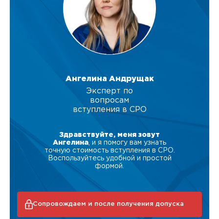
Ангелина Андрущак
Эксперт по
вопросам
вступления в СРО
Здравствуйте, меня зовут
Ангелина
, и я помогу вам узнать
точную стоимость вступления в СРО.
Воспользуйтесь удобной и простой
формой.
Сопровождаем и после получения допуска