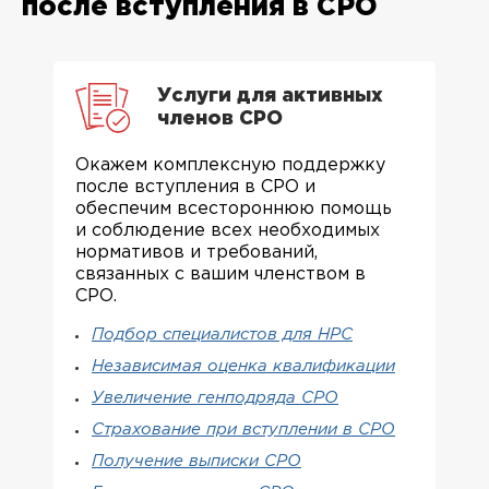
после вступления в СРО
Услуги для активных
членов СРО
Окажем комплексную поддержку
после вступления в СРО и
обеспечим всестороннюю помощь
и соблюдение всех необходимых
нормативов и требований,
связанных с вашим членством в
СРО.
Подбор специалистов для НРС
Независимая оценка квалификации
Увеличение генподряда СРО
Страхование при вступлении в СРО
Получение выписки СРО