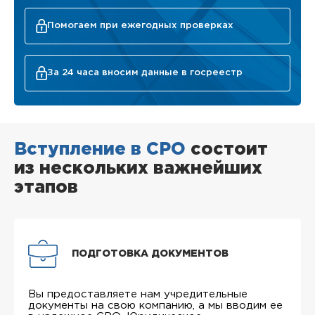
Помогаем при ежегодных проверках
За 24 часа вносим данные в госреестр
Вступление в СРО
состоит
из нескольких важнейших
этапов
ПОДГОТОВКА ДОКУМЕНТОВ
Вы предоставляете нам учредительные
документы на свою компанию, а мы вводим ее