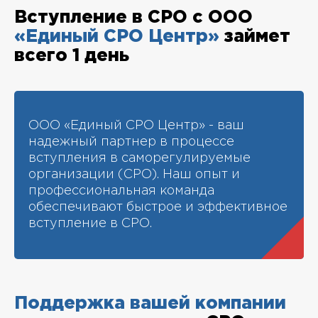
Вступление в СРО с ООО
«Единый СРО Центр»
займет
всего 1 день
ООО «Единый СРО Центр» - ваш
надежный партнер в процессе
вступления в саморегулируемые
организации (СРО). Наш опыт и
профессиональная команда
обеспечивают быстрое и эффективное
вступление в СРО.
Поддержка вашей компании