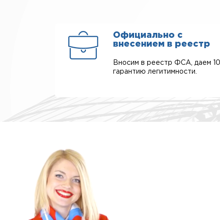
Официально с
внесением в реестр
Вносим в реестр ФСА, даем 1
гарантию легитимности.