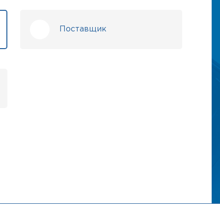
Поставщик