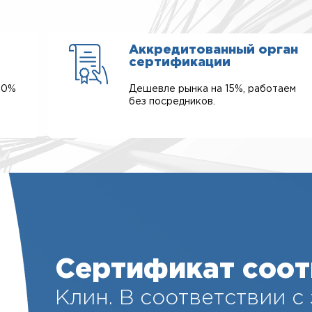
Аккредитованный орган
сертификации
00%
Дешевле рынка на 15%, работаем
без посредников.
Сертификат соот
Клин. В соответствии с