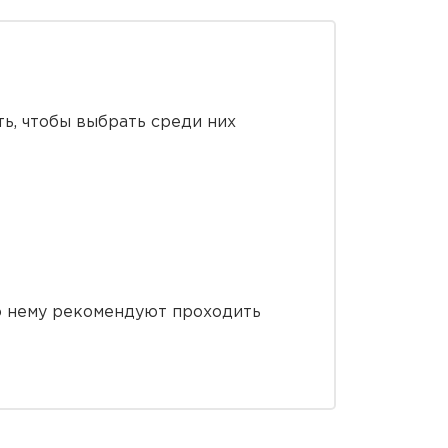
ь, чтобы выбрать среди них
о нему рекомендуют проходить