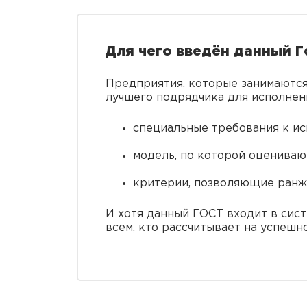
Для чего введён данный Г
Предприятия, которые занимаются
лучшего подрядчика для исполнени
специальные требования к и
модель, по которой оцениваю
критерии, позволяющие ранж
И хотя данный ГОСТ входит в сис
всем, кто рассчитывает на успешн