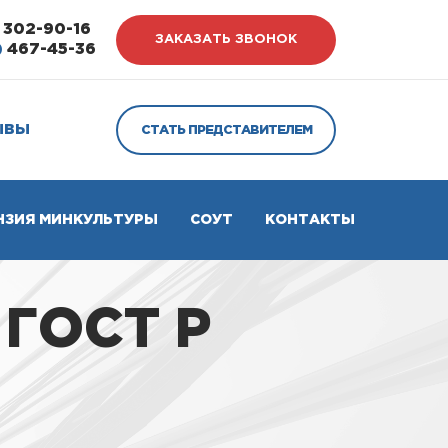
302-90-16
ЗАКАЗАТЬ ЗВОНОК
)
467-45-36
ЫВЫ
СТАТЬ ПРЕДСТАВИТЕЛЕМ
НЗИЯ МИНКУЛЬТУРЫ
СОУТ
КОНТАКТЫ
 ГОСТ Р