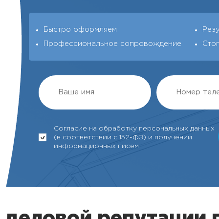
Быстро оформляем
Рез
Профессиональное сопровождение
Сто
Согласие на обработку персональных данных
(в соответствии с 152-ФЗ) и получении
информационных писем
 деловой репутации 