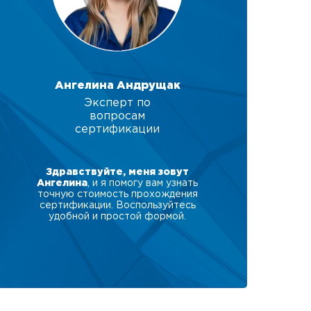
Ангелина Андрущак
Эксперт по
вопросам
сертификации
Здравствуйте, меня зовут
Ангелина
, и я помогу вам узнать
точную стоимость прохождения
сертификации. Воспользуйтесь
удобной и простой формой.