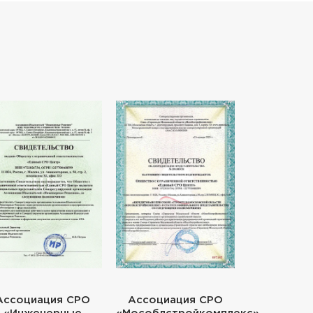
Ассоциация СРО
Ассоциация СРО