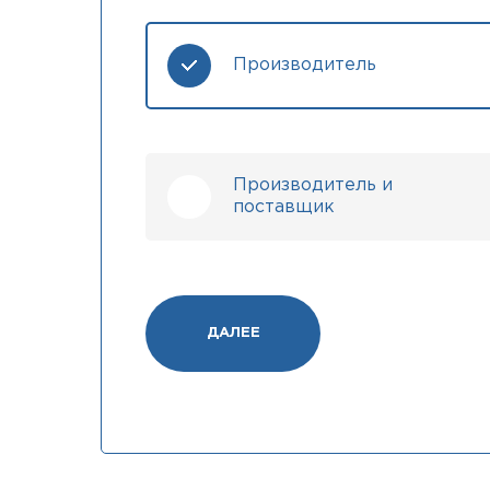
Производитель
Производитель и
поставщик
ДАЛЕЕ