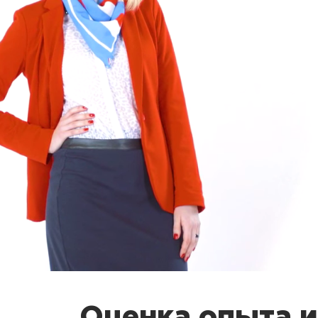
Оценка опыта и