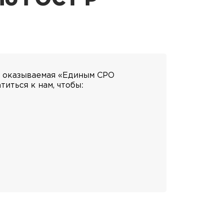
, оказываемая «Единым СРО
иться к нам, чтобы: