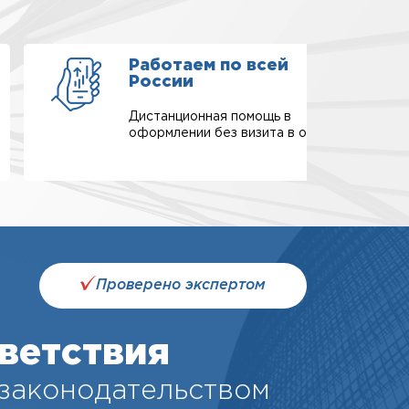
Работаем по всей
России
Дистанционная помощь в
оформлении без визита в офис.
Проверено экспертом
ветствия
 законодательством