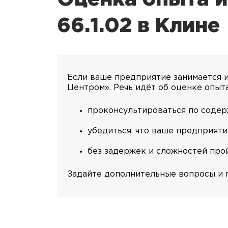
66.1.02 в Клине
Если ваше предприятие занимается 
Центром». Речь идёт об оценке опыт
проконсультироваться по содерж
убедиться, что ваше предприяти
без задержек и сложностей про
Задайте дополнительные вопросы и п