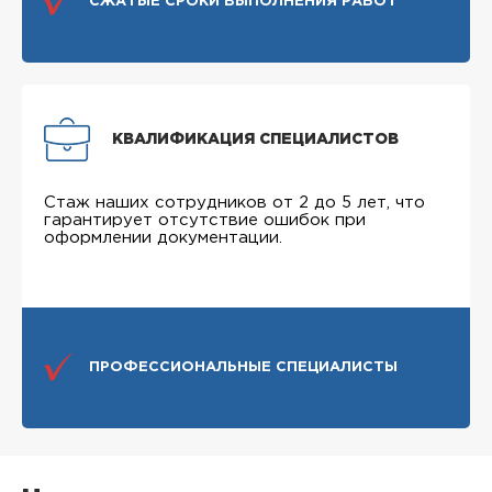
СЖАТЫЕ СРОКИ ВЫПОЛНЕНИЯ РАБОТ
КВАЛИФИКАЦИЯ СПЕЦИАЛИСТОВ
Стаж наших сотрудников от 2 до 5 лет, что
гарантирует отсутствие ошибок при
оформлении документации.
ПРОФЕССИОНАЛЬНЫЕ СПЕЦИАЛИСТЫ