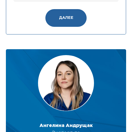
ДАЛЕЕ
Ангелина Андрущак