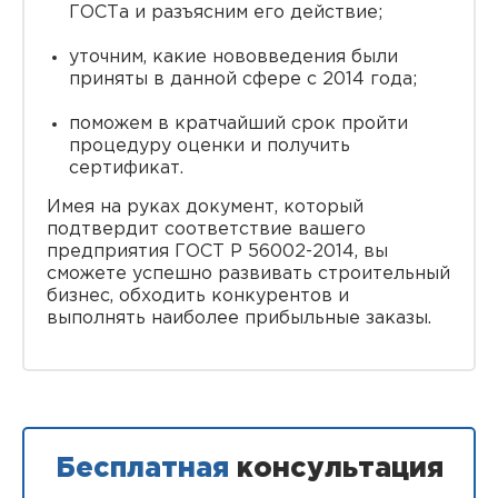
ГОСТа и разъясним его действие;
уточним, какие нововведения были
приняты в данной сфере с 2014 года;
поможем в кратчайший срок пройти
процедуру оценки и получить
сертификат.
Имея на руках документ, который
подтвердит соответствие вашего
предприятия ГОСТ Р 56002-2014, вы
сможете успешно развивать строительный
бизнес, обходить конкурентов и
выполнять наиболее прибыльные заказы.
Бесплатная
консультация