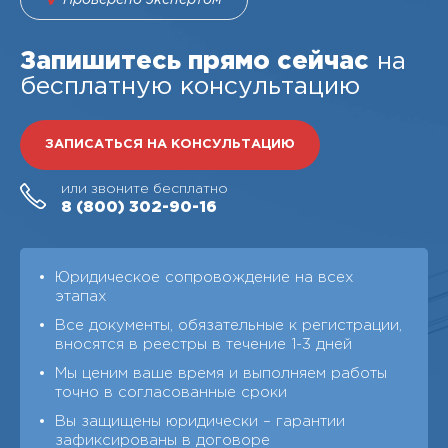
Проверено экспертом
Запишитесь прямо сейчас
на
бесплатную консультацию
ЗАПИСАТЬСЯ НА КОНСУЛЬТАЦИЮ
или звоните бесплатно
8 (800)
302-90-16
Юридическое сопровождение на всех
этапах
Все документы, обязательные к регистрации,
вносятся в реестры в течение 1-3 дней
Мы ценим ваше время и выполняем работы
точно в согласованные сроки
Вы защищены юридически – гарантии
зафиксированы в договоре