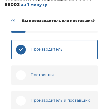
56002
за 1 минуту
01.
Вы производитель или поставщик?
Производитель
Поставщик
Производитель и поставщик