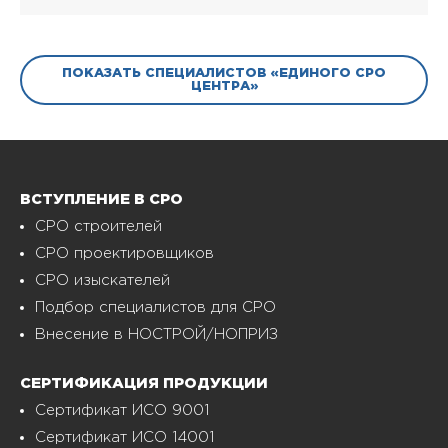
ПОКАЗАТЬ СПЕЦИАЛИСТОВ «ЕДИНОГО СРО
ЦЕНТРА»
ВСТУПЛЕНИЕ В СРО
СРО строителей
СРО проектировщиков
СРО изыскателей
Подбор специалистов для СРО
Внесение в НОСТРОЙ/НОПРИЗ
СЕРТИФИКАЦИЯ ПРОДУКЦИИ
Сертификат ИСО 9001
Сертификат ИСО 14001