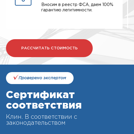
Вносим в реестр ФСА, даем 100%
гарантию легитимности.
РАССЧИТАТЬ СТОИМОСТЬ
Проверено экспертом
Сертификат
соответствия
Клин. В соответствии с
законодательством