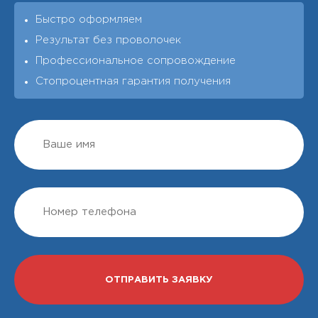
Быстро оформляем
Результат без проволочек
Профессиональное сопровождение
Стопроцентная гарантия получения