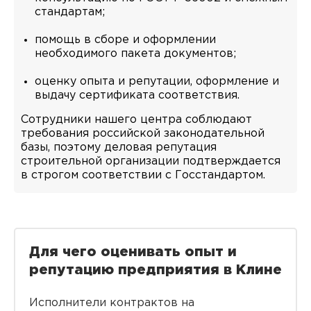
стандартам;
помощь в сборе и оформлении
необходимого пакета документов;
оценку опыта и репутации, оформление и
выдачу сертификата соответствия.
Сотрудники нашего центра соблюдают
требования российской законодательной
базы, поэтому деловая репутация
строительной организации подтверждается
в строгом соответствии с Госстандартом.
Для чего оценивать опыт и
репутацию предприятия в Клине
Исполнители контрактов на