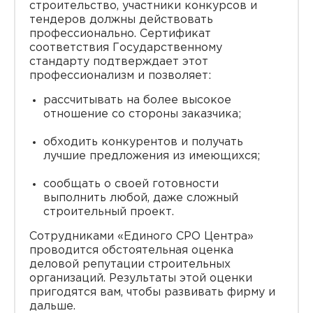
строительство, участники конкурсов и
тендеров должны действовать
профессионально. Сертификат
соответствия Государственному
стандарту подтверждает этот
профессионализм и позволяет:
рассчитывать на более высокое
отношение со стороны заказчика;
обходить конкурентов и получать
лучшие предложения из имеющихся;
сообщать о своей готовности
выполнить любой, даже сложный
строительный проект.
Сотрудниками «Единого СРО Центра»
проводится обстоятельная оценка
деловой репутации строительных
организаций. Результаты этой оценки
пригодятся вам, чтобы развивать фирму и
дальше.