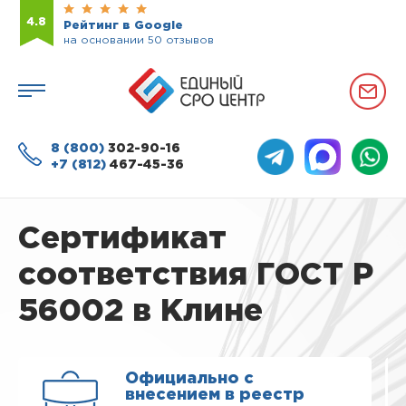
4.8
Рейтинг в Google
на основании 50 отзывов
8 (800)
302-90-16
+7 (812)
467-45-36
Сертификат
соответствия ГОСТ Р
56002 в Клине
Официально с
внесением в реестр