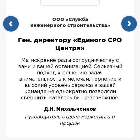
ООО «Служба
инженерного строительства»
Ген. директору «Единого СРО
Центра»
Мы искренне рады сотрудничеству с
вами и вашей организацией. Серьезный
подход к решению задач,
внимательность к мелочам, терпение и
высокий уровень сервиса в вашей
команде не однократно позволяли
свершить, казалось бы, невозможное.
Д.Н. Михальченков
Руководитель отдела маркетинга и
продаж