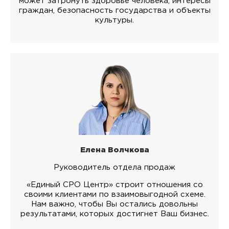
может затронуть здоровье человека, интересы
граждан, безопасность государства и объекты
культуры.
Елена Волчкова
Руководитель отдела продаж
«Единый СРО Центр» строит отношения со
своими клиентами по взаимовыгодной схеме.
Нам важно, чтобы Вы остались довольны
результатами, которых достигнет Ваш бизнес.