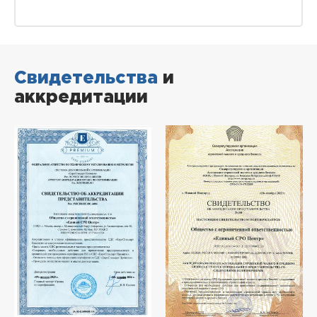
Свидетельства
и
аккредитации