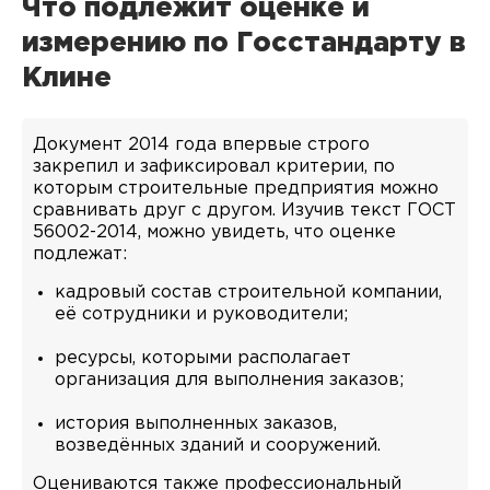
Что подлежит оценке и
измерению по Госстандарту в
Клине
Документ 2014 года впервые строго
закрепил и зафиксировал критерии, по
которым строительные предприятия можно
сравнивать друг с другом. Изучив текст ГОСТ
56002-2014, можно увидеть, что оценке
подлежат:
кадровый состав строительной компании,
её сотрудники и руководители;
ресурсы, которыми располагает
организация для выполнения заказов;
история выполненных заказов,
возведённых зданий и сооружений.
Оцениваются также профессиональный