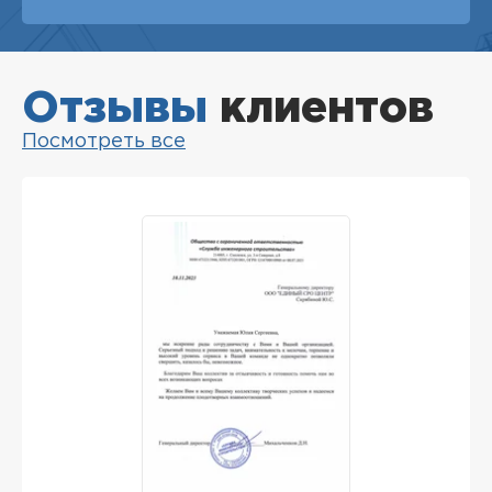
Отзывы
клиентов
Посмотреть все