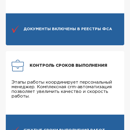
ДОКУМЕНТЫ ВКЛЮЧЕНЫ В РЕЕСТРЫ ФСА
КОНТРОЛЬ СРОКОВ ВЫПОЛНЕНИЯ
Этапы работы координирует персональный
менеджер. Комплексная crm-автоматизация
позволяет увеличить качество и скорость
работы.