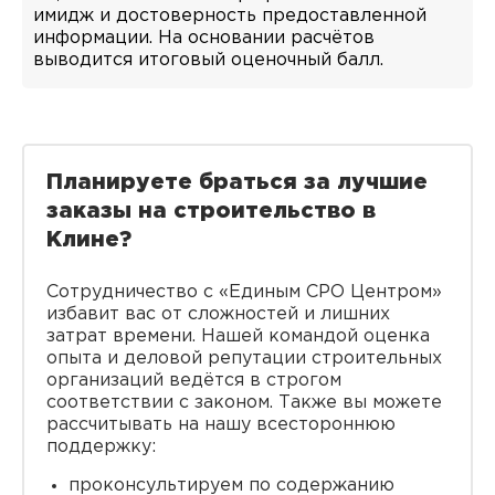
имидж и достоверность предоставленной
информации. На основании расчётов
выводится итоговый оценочный балл.
Планируете браться за лучшие
заказы на строительство в
Клине?
Сотрудничество с «Единым СРО Центром»
избавит вас от сложностей и лишних
затрат времени. Нашей командой оценка
опыта и деловой репутации строительных
организаций ведётся в строгом
соответствии с законом. Также вы можете
рассчитывать на нашу всестороннюю
поддержку:
проконсультируем по содержанию