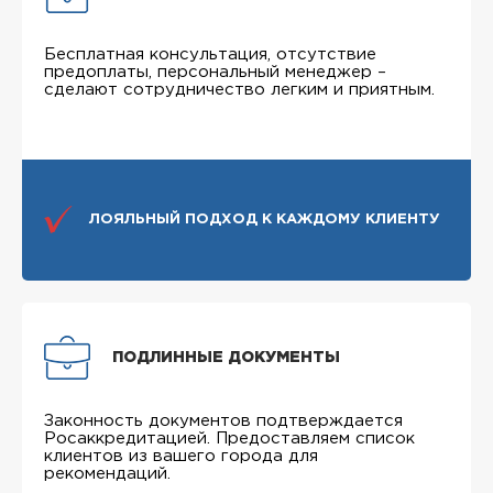
Бесплатная консультация, отсутствие
предоплаты, персональный менеджер –
сделают сотрудничество легким и приятным.
ЛОЯЛЬНЫЙ ПОДХОД К КАЖДОМУ КЛИЕНТУ
ПОДЛИННЫЕ ДОКУМЕНТЫ
Законность документов подтверждается
Росаккредитацией. Предоставляем список
клиентов из вашего города для
рекомендаций.