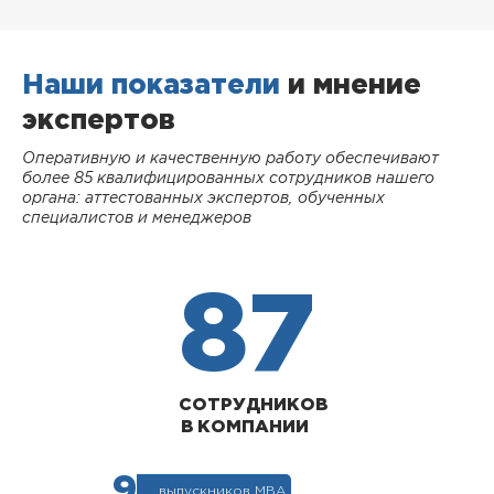
Наши показатели
и мнение
экспертов
Оперативную и качественную работу обеспечивают
более 85 квалифицированных сотрудников нашего
органа: аттестованных экспертов, обученных
специалистов и менеджеров
87
СОТРУДНИКОВ
В КОМПАНИИ
9
выпускников МВА