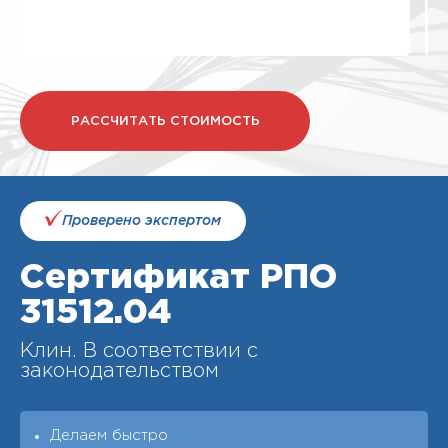
РАССЧИТАТЬ СТОИМОСТЬ
Проверено экспертом
Сертификат РПО
31512.04
Клин. В соответствии с
законодательством
Делаем быстро