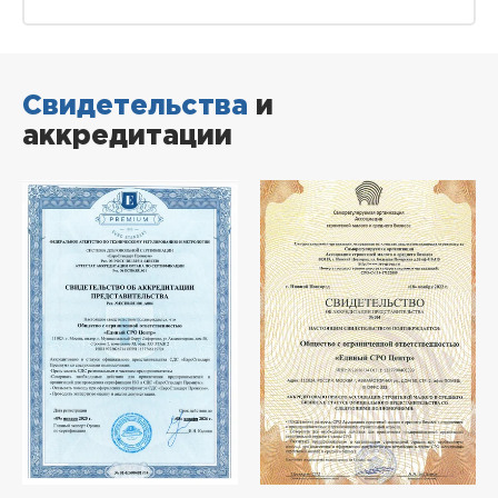
Свидетельства
и
аккредитации