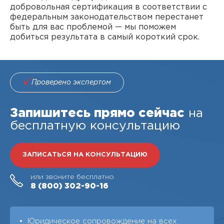
добровольная сертификация в соответствии с
федеральным законодательством перестанет
быть для вас проблемой — мы поможем
добиться результата в самый короткий срок.
Проверено экспертом
Запишитесь прямо сейчас
на
бесплатную консультацию
ЗАПИСАТЬСЯ НА КОНСУЛЬТАЦИЮ
или звоните бесплатно
8 (800)
302-90-16
Юридическое сопровождение на всех