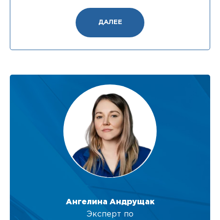
ДАЛЕЕ
Ангелина Андрущак
Эксперт по