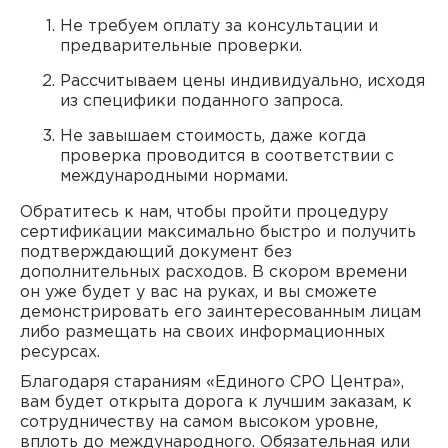
Не требуем оплату за консультации и
предварительные проверки.
Рассчитываем цены индивидуально, исходя
из специфики поданного запроса.
Не завышаем стоимость, даже когда
проверка проводится в соответствии с
международными нормами.
Обратитесь к нам, чтобы пройти процедуру
сертификации максимально быстро и получить
подтверждающий документ без
дополнительных расходов. В скором времени
он уже будет у вас на руках, и вы сможете
демонстрировать его заинтересованным лицам
либо размещать на своих информационных
ресурсах.
Благодаря стараниям «Единого СРО Центра»,
вам будет открыта дорога к лучшим заказам, к
сотрудничеству на самом высоком уровне,
вплоть до международного. Обязательная или