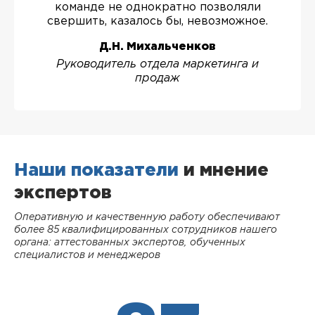
команде не однократно позволяли
свершить, казалось бы, невозможное.
Д.Н. Михальченков
Руководитель отдела маркетинга и
продаж
Наши показатели
и мнение
экспертов
Оперативную и качественную работу обеспечивают
более 85 квалифицированных сотрудников нашего
органа: аттестованных экспертов, обученных
специалистов и менеджеров