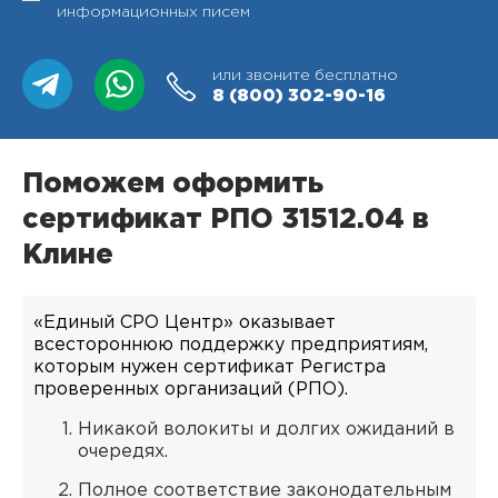
информационных писем
или звоните бесплатно
8 (800)
302-90-16
Поможем оформить
сертификат РПО 31512.04 в
Клине
«Единый СРО Центр» оказывает
всестороннюю поддержку предприятиям,
которым нужен сертификат Регистра
проверенных организаций (РПО).
Никакой волокиты и долгих ожиданий в
очередях.
Полное соответствие законодательным