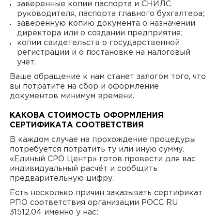
заверенные копии паспорта и СНИЛС
руководителя, паспорта главного бухгалтера;
заверенную копию документа о назначении
директора или о создании предприятия;
копии свидетельств о государственной
регистрации и о постановке на налоговый
учёт.
Ваше обращение к нам станет залогом того, что
вы потратите на сбор и оформление
документов минимум времени.
КАКОВА СТОИМОСТЬ ОФОРМЛЕНИЯ
СЕРТИФИКАТА СООТВЕТСТВИЯ
В каждом случае на прохождение процедуры
потребуется потратить ту или иную сумму.
«Единый СРО Центр» готов провести для вас
индивидуальный расчёт и сообщить
предварительную цифру.
Есть несколько причин заказывать сертификат
РПО соответствия организации РОСС RU
31512.04 именно у нас: