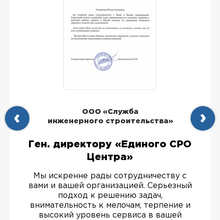
ООО «Служба
инженерного строительства»
Ген. директору «Единого СРО
Центра»
Мы искренне рады сотрудничеству с
вами и вашей организацией. Серьезный
подход к решению задач,
внимательность к мелочам, терпение и
высокий уровень сервиса в вашей