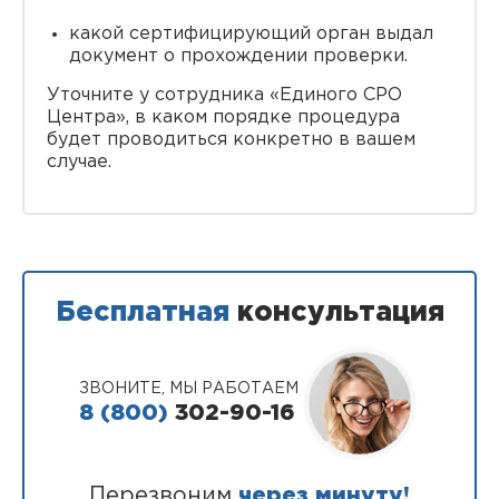
какой сертифицирующий орган выдал
документ о прохождении проверки.
Уточните у сотрудника «Единого СРО
Центра», в каком порядке процедура
будет проводиться конкретно в вашем
случае.
Бесплатная
консультация
ЗВОНИТЕ, МЫ РАБОТАЕМ
8 (800)
302-90-16
Перезвоним
через минуту!