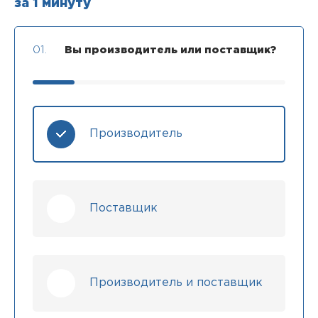
за 1 минуту
01.
Вы производитель или поставщик?
Производитель
Поставщик
Производитель и поставщик