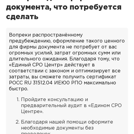
документа, что потребуется
сделать
Вопреки распространённому
предубеждению, оформление такого ценного
для фирмы документа не потребует от вас
огромных усилий, затрат огромных сумм или
длительного ожидания. Благодаря тому, что
«Единый СРО Центр» действует в
соответствии с законом и оптимизирует все
затраты, вы сможете получить сертификат
РОСС RU 31512.04 ИЕЮ0 РПО максимально
быстро.
Пройдите консультацию и
предварительный аудит в «Едином СРО
Центре».
Благодаря нашей помощи оформите
необходимые документы без