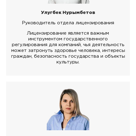
Улугбек Нурымбетов
Руководитель отдела лицензирования
Лицензирование является важным
инструментом государственного
регулирования для компаний, чья деятельность
может затронуть здоровье человека, интересы
граждан, безопасность государства и объекты
культуры.