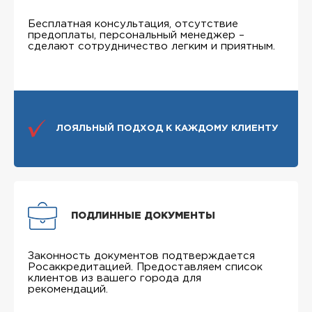
Бесплатная консультация, отсутствие
предоплаты, персональный менеджер –
сделают сотрудничество легким и приятным.
ЛОЯЛЬНЫЙ ПОДХОД К КАЖДОМУ КЛИЕНТУ
ПОДЛИННЫЕ ДОКУМЕНТЫ
Законность документов подтверждается
Росаккредитацией. Предоставляем список
клиентов из вашего города для
рекомендаций.