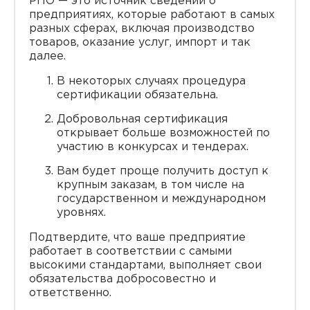
РПО — это источник сведений о
предприятиях, которые работают в самых
разных сферах, включая производство
товаров, оказание услуг, импорт и так
далее.
В некоторых случаях процедура
сертификации обязательна.
Добровольная сертификация
открывает больше возможностей по
участию в конкурсах и тендерах.
Вам будет проще получить доступ к
крупным заказам, в том числе на
государственном и международном
уровнях.
Подтвердите, что ваше предприятие
работает в соответствии с самыми
высокими стандартами, выполняет свои
обязательства добросовестно и
ответственно.