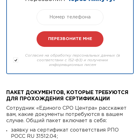
Согласие на обработку персональных данных (в
соответствии с 152-ФЗ) и получении
информационных писем
ПАКЕТ ДОКУМЕНТОВ, КОТОРЫЕ ТРЕБУЮТСЯ
ДЛЯ ПРОХОЖДЕНИЯ СЕРТИФИКАЦИИ
Сотрудник «Единого СРО Центра» расскажет
вам, какие документы потребуются в вашем
случае. Общий пакет включает в себя:
заявку на сертификат соответствия РПО
РОСС RU 31512.04;