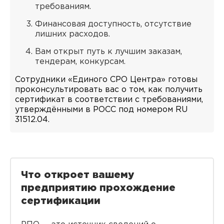
требованиям.
Финансовая доступность, отсутствие
лишних расходов.
Вам открыт путь к лучшим заказам,
тендерам, конкурсам.
Сотрудники «Единого СРО Центра» готовы
проконсультировать вас о том, как получить
сертификат в соответствии с требованиями,
утверждёнными в РОСС под номером RU
31512.04.
Что откроет вашему
предприятию прохождение
сертификации