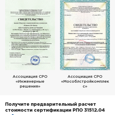
Ассоциация СРО
Ассоциация СРО
«Инженерные
«Мособлстройкомплек
решения»
с»
Получите предварительный расчет
стоимости сертификации РПО 31512.04