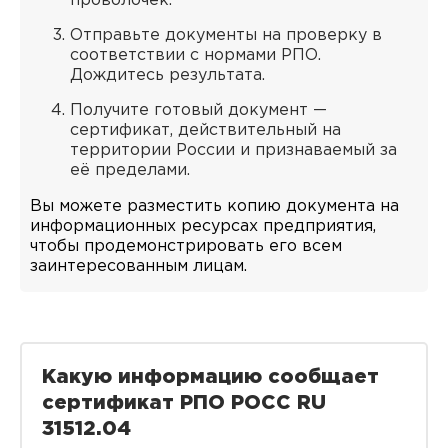
проволочек.
Отправьте документы на проверку в
соответствии с нормами РПО.
Дождитесь результата.
Получите готовый документ —
сертификат, действительный на
территории России и признаваемый за
её пределами.
Вы можете разместить копию документа на
информационных ресурсах предприятия,
чтобы продемонстрировать его всем
заинтересованным лицам.
Какую информацию сообщает
сертификат РПО РОСС RU
31512.04