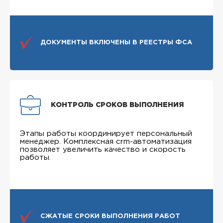
ДОКУМЕНТЫ ВКЛЮЧЕНЫ В РЕЕСТРЫ ФСА
КОНТРОЛЬ СРОКОВ ВЫПОЛНЕНИЯ
Этапы работы координирует персональный
менеджер. Комплексная crm-автоматизация
позволяет увеличить качество и скорость
работы.
СЖАТЫЕ СРОКИ ВЫПОЛНЕНИЯ РАБОТ