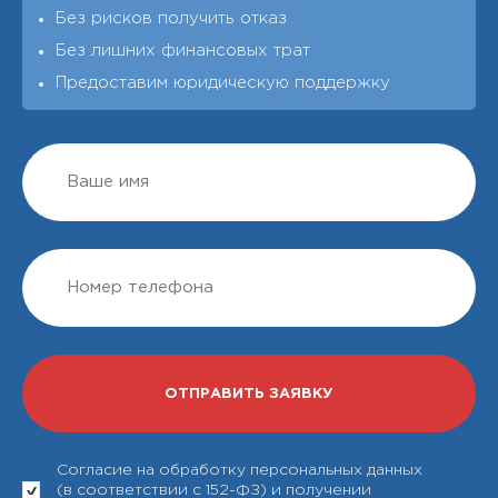
Без рисков получить отказ
Без лишних финансовых трат
Предоставим юридическую поддержку
Согласие на обработку персональных данных
(в соответствии с 152-ФЗ) и получении