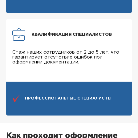
КВАЛИФИКАЦИЯ СПЕЦИАЛИСТОВ
Стаж наших сотрудников от 2 до 5 лет, что
гарантирует отсутствие ошибок при
оформлении документации.
ПРОФЕССИОНАЛЬНЫЕ СПЕЦИАЛИСТЫ
Как проходит оформление