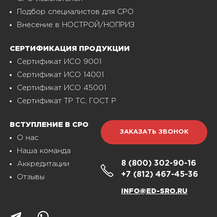
Подбор специалистов для СРО
Внесение в НОСТРОЙ/НОПРИЗ
СЕРТИФИКАЦИЯ ПРОДУКЦИИ
Сертификат ИСО 9001
Сертификат ИСО 14001
Сертификат ИСО 45001
Сертификат ТР ТС, ГОСТ Р
ВСТУПЛЕНИЕ В СРО
ЗАКАЗАТЬ ЗВОНОК
О нас
Наша команда
8 (800)
302-90-16
Аккредитации
+7 (812)
467-45-36
Отзывы
INFO@ED-SRO.RU