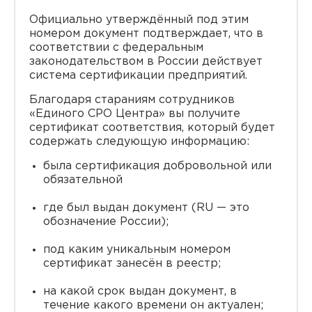
Официально утверждённый под этим
номером документ подтверждает, что в
соответствии с федеральным
законодательством в России действует
система сертификации предприятий.
Благодаря стараниям сотрудников
«Единого СРО Центра» вы получите
сертификат соответствия, который будет
содержать следующую информацию:
была сертификация добровольной или
обязательной
где был выдан документ (RU — это
обозначение России);
под каким уникальным номером
сертификат занесён в реестр;
на какой срок выдан документ, в
течение какого времени он актуален;