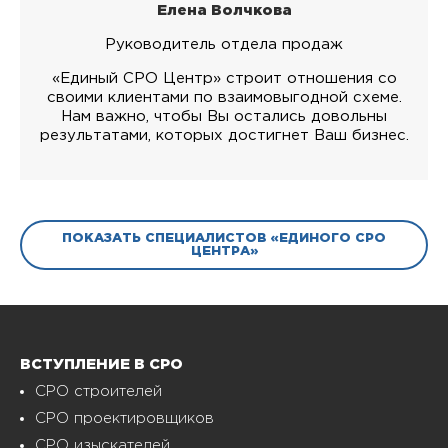
Елена Волчкова
Руководитель отдела продаж
«Единый СРО Центр» строит отношения со
своими клиентами по взаимовыгодной схеме.
Нам важно, чтобы Вы остались довольны
результатами, которых достигнет Ваш бизнес.
ПОКАЗАТЬ СПЕЦИАЛИСТОВ «ЕДИНОГО СРО
ЦЕНТРА»
ВСТУПЛЕНИЕ В СРО
СРО строителей
СРО проектировщиков
СРО изыскателей