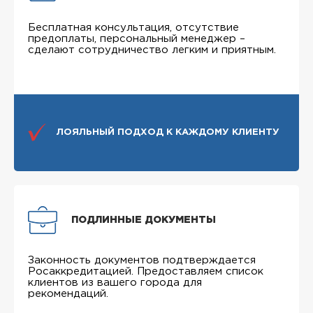
Бесплатная консультация, отсутствие
предоплаты, персональный менеджер –
сделают сотрудничество легким и приятным.
ЛОЯЛЬНЫЙ ПОДХОД К КАЖДОМУ КЛИЕНТУ
ПОДЛИННЫЕ ДОКУМЕНТЫ
Законность документов подтверждается
Росаккредитацией. Предоставляем список
клиентов из вашего города для
рекомендаций.