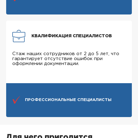
КВАЛИФИКАЦИЯ СПЕЦИАЛИСТОВ
Стаж наших сотрудников от 2 до 5 лет, что
гарантирует отсутствие ошибок при
оформлении документации.
ПРОФЕССИОНАЛЬНЫЕ СПЕЦИАЛИСТЫ
Для чего пригодится