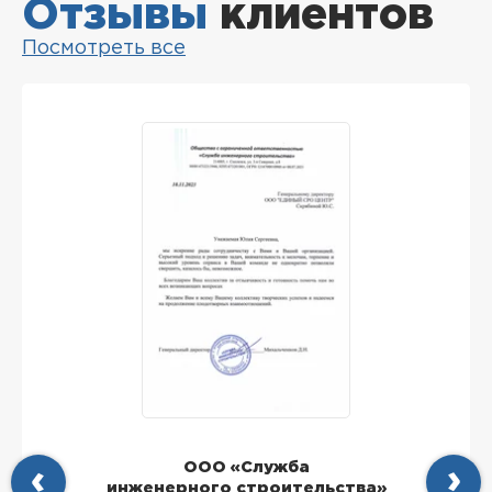
Отзывы
клиентов
Посмотреть все
ООО «Служба
инженерного строительства»