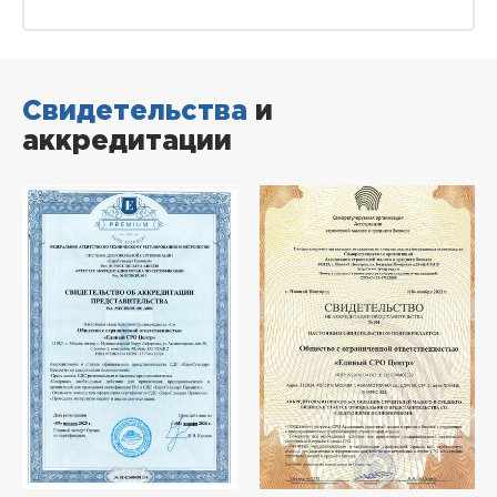
Свидетельства
и
аккредитации