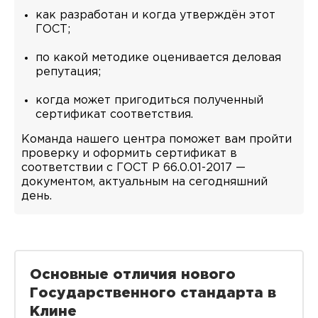
как разработан и когда утверждён этот
ГОСТ;
по какой методике оценивается деловая
репутация;
когда может пригодиться полученный
сертификат соответствия.
Команда нашего центра поможет вам пройти
проверку и оформить сертификат в
соответствии с ГОСТ Р 66.0.01-2017 —
документом, актуальным на сегодняшний
день.
Основные отличия нового
Государственного стандарта в
Клине