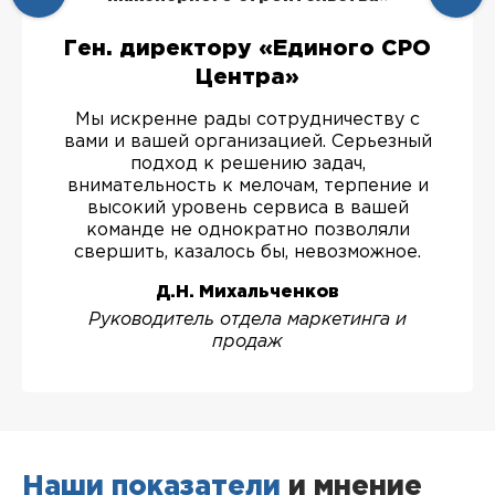
Ген. директору «Единого СРО
Центра»
Мы искренне рады сотрудничеству с
вами и вашей организацией. Серьезный
подход к решению задач,
внимательность к мелочам, терпение и
высокий уровень сервиса в вашей
команде не однократно позволяли
свершить, казалось бы, невозможное.
Д.Н. Михальченков
Руководитель отдела маркетинга и
продаж
Наши показатели
и мнение