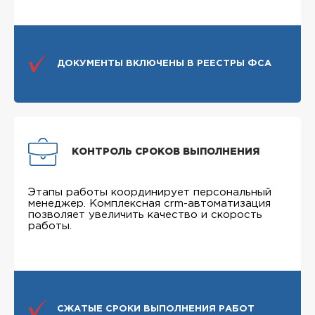
ДОКУМЕНТЫ ВКЛЮЧЕНЫ В РЕЕСТРЫ ФСА
КОНТРОЛЬ СРОКОВ ВЫПОЛНЕНИЯ
Этапы работы координирует персональный
менеджер. Комплексная crm-автоматизация
позволяет увеличить качество и скорость
работы.
СЖАТЫЕ СРОКИ ВЫПОЛНЕНИЯ РАБОТ