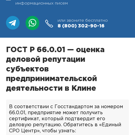
информационных писем
или звоните бесплатно
8 (800)
302-90-16
ГОСТ Р 66.0.01 — оценка
деловой репутации
субъектов
предпринимательской
деятельности в Клине
В соответствии с Госстандартом за номером
66.0.01, предприятие может получить
сертификат, который подтвердит его
деловую репутацию. Обратитесь в «Единый
СРО Центр», чтобы узнать: