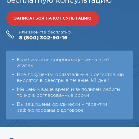
бесплатную консультацию
ЗАПИСАТЬСЯ НА КОНСУЛЬТАЦИЮ
или звоните бесплатно
8 (800)
302-90-16
Юридическое сопровождение на всех
этапах
Все документы, обязательные к регистрации,
вносятся в реестры в течение 1-3 дней
Мы ценим ваше время и выполняем работы
точно в согласованные сроки
Вы защищены юридически – гарантии
зафиксированы в договоре