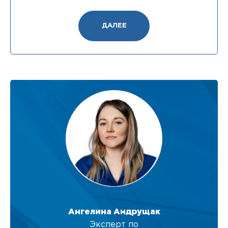
ДАЛЕЕ
Ангелина Андрущак
Эксперт по