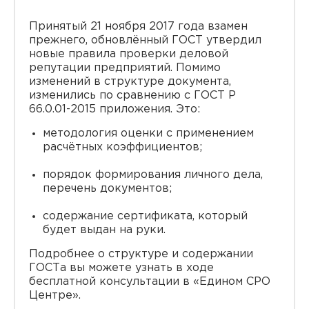
Принятый 21 ноября 2017 года взамен
прежнего, обновлённый ГОСТ утвердил
новые правила проверки деловой
репутации предприятий. Помимо
изменений в структуре документа,
изменились по сравнению с ГОСТ Р
66.0.01-2015 приложения. Это:
методология оценки с применением
расчётных коэффициентов;
порядок формирования личного дела,
перечень документов;
содержание сертификата, который
будет выдан на руки.
Подробнее о структуре и содержании
ГОСТа вы можете узнать в ходе
бесплатной консультации в «Едином СРО
Центре».