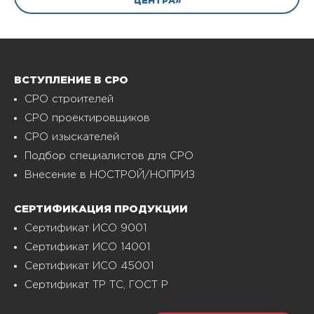
ЦЕНТРА»
ВСТУПЛЕНИЕ В СРО
СРО строителей
СРО проектировщиков
СРО изыскателей
Подбор специалистов для СРО
Внесение в НОСТРОЙ/НОПРИЗ
СЕРТИФИКАЦИЯ ПРОДУКЦИИ
Сертификат ИСО 9001
Сертификат ИСО 14001
Сертификат ИСО 45001
Сертификат ТР ТС, ГОСТ Р