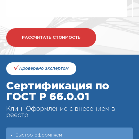
РАССЧИТАТЬ СТОИМОСТЬ
Проверено экспертом
Сертификация по
ГОСТ Р 66.0.01
Клин. Оформление с внесением в
реестр
Быстро оформляем