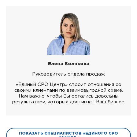
Елена Волчкова
Руководитель отдела продаж
«Единый СРО Центр» строит отношения со
своими клиентами по взаимовыгодной схеме.
Нам важно, чтобы Вы остались довольны
результатами, которых достигнет Ваш бизнес.
ПОКАЗАТЬ СПЕЦИАЛИСТОВ «ЕДИНОГО СРО