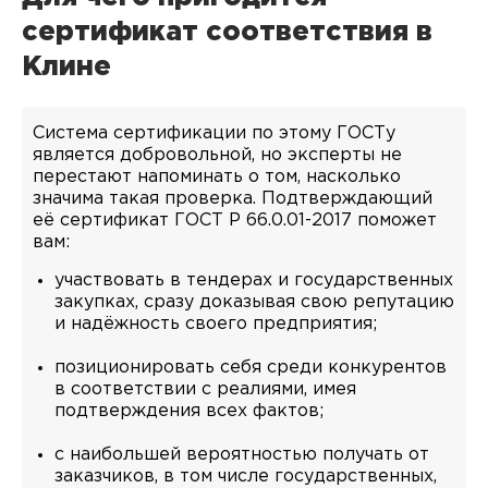
сертификат соответствия в
Клине
Система сертификации по этому ГОСТу
является добровольной, но эксперты не
перестают напоминать о том, насколько
значима такая проверка. Подтверждающий
её сертификат ГОСТ Р 66.0.01-2017 поможет
вам:
участвовать в тендерах и государственных
закупках, сразу доказывая свою репутацию
и надёжность своего предприятия;
позиционировать себя среди конкурентов
в соответствии с реалиями, имея
подтверждения всех фактов;
с наибольшей вероятностью получать от
заказчиков, в том числе государственных,