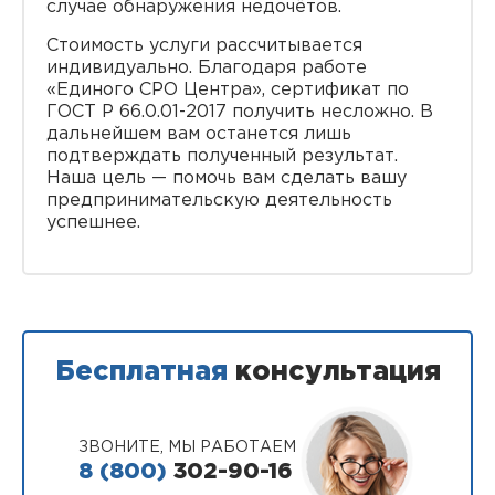
случае обнаружения недочётов.
Стоимость услуги рассчитывается
индивидуально. Благодаря работе
«Единого СРО Центра», сертификат по
ГОСТ Р 66.0.01-2017 получить несложно. В
дальнейшем вам останется лишь
подтверждать полученный результат.
Наша цель — помочь вам сделать вашу
предпринимательскую деятельность
успешнее.
Бесплатная
консультация
ЗВОНИТЕ, МЫ РАБОТАЕМ
8 (800)
302-90-16