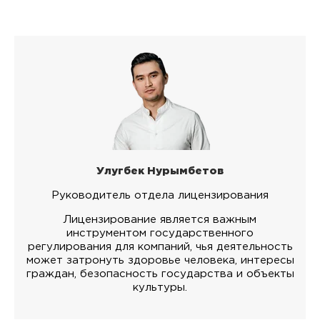
Улугбек Нурымбетов
Руководитель отдела лицензирования
Лицензирование является важным
инструментом государственного
регулирования для компаний, чья деятельность
может затронуть здоровье человека, интересы
граждан, безопасность государства и объекты
культуры.