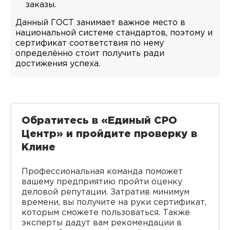
заказы.
Данный ГОСТ занимает важное место в
национальной системе стандартов, поэтому и
сертификат соответствия по нему
определённо стоит получить ради
достижения успеха.
Обратитесь в «Единый СРО
Центр» и пройдите проверку в
Клине
Профессиональная команда поможет
вашему предприятию пройти оценку
деловой репутации. Затратив минимум
времени, вы получите на руки сертификат,
которым сможете пользоваться. Также
эксперты дадут вам рекомендации в