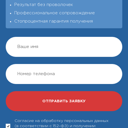
Результат без проволочек
Профессиональное сопровождение
Стопроцентная гарантия получения
Согласие на обработку персональных данных
(в соответствии с 152-ФЗ) и получении