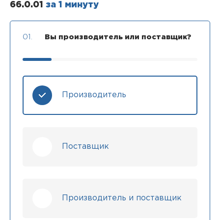
66.0.01
за 1 минуту
01.
Вы производитель или поставщик?
Производитель
Поставщик
Производитель и поставщик