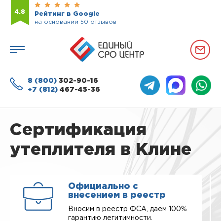
4.8
Рейтинг в Google
на основании 50 отзывов
8 (800)
302-90-16
+7 (812)
467-45-36
Сертификация
утеплителя в Клине
Официально с
внесением в реестр
Вносим в реестр ФСА, даем 100%
гарантию легитимности.