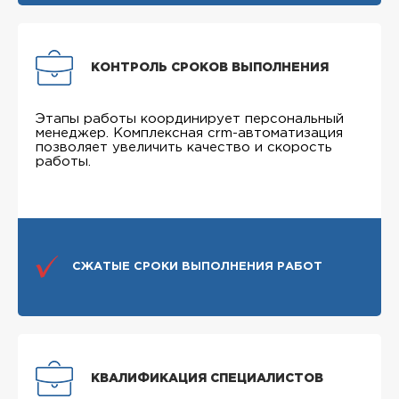
КОНТРОЛЬ СРОКОВ ВЫПОЛНЕНИЯ
Этапы работы координирует персональный
менеджер. Комплексная crm-автоматизация
позволяет увеличить качество и скорость
работы.
СЖАТЫЕ СРОКИ ВЫПОЛНЕНИЯ РАБОТ
КВАЛИФИКАЦИЯ СПЕЦИАЛИСТОВ