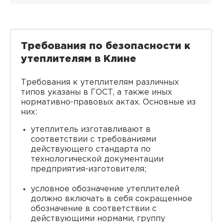
Требования по безопасности к
утеплителям в Клине
Требования к утеплителям различных
типов указаны в ГОСТ, а также иных
нормативно-правовых актах. Основные из
них:
утеплитель изготавливают в
соответствии с требованиями
действующего стандарта по
технологической документации
предприятия-изготовителя;
условное обозначение утеплителей
должно включать в себя сокращенное
обозначение в соответствии с
действующими нормами, группу