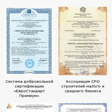
Система добровольной
Ассоциация СРО
сертификации
строителей малого и
«ЕвроСтандарт
среднего бизнеса
Премиум»