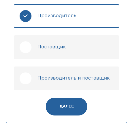
Производитель
Поставщик
Производитель и поставщик
ДАЛЕЕ