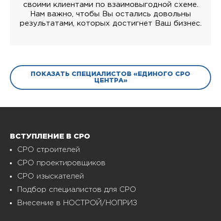
своими клиентами по взаимовыгодной схеме.
Нам важно, чтобы Вы остались довольны
результатами, которых достигнет Ваш бизнес.
ПОКАЗАТЬ СПЕЦИАЛИСТОВ «ЕДИНОГО СРО
ЦЕНТРА»
ВСТУПЛЕНИЕ В СРО
СРО строителей
СРО проектировщиков
СРО изыскателей
Подбор специалистов для СРО
Внесение в НОСТРОЙ/НОПРИЗ