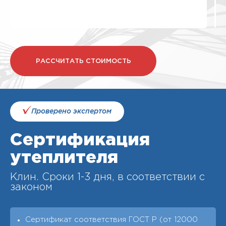
РАССЧИТАТЬ СТОИМОСТЬ
Проверено экспертом
Сертификация
утеплителя
Клин. Cроки 1-3 дня, в соответствии с
законом
Сертификат соответствия ГОСТ Р (от 12000