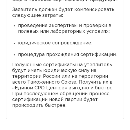
Заявитель должен будет компенсировать
следующие затраты:
проведение экспертизы и проверки в
полевых или лабораторных условиях;
юридическое сопровождение;
процедура прохождения сертификации.
Полученные сертификаты на утеплитель
будут иметь юридическую силу на
территории России или на территории
всего Таможенного Союза. Получить их в
«Едином СРО Центре» выгодно и быстро.
При последующем обращении процесс
сертификации новой партии будет
происходить быстрее.