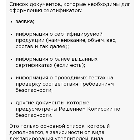
Cписок документов, которые необходимы для
оформления сертификатов:
заявка;
информация о сертифицируемой
продукции (наименование, объем, вес,
состав и так далее);
информация о ранее выданных
сертификатах (если есть);
информация о проводимых тестах на
проверку соответствия требованиям
безопасности;
другие документы, которые
предусмотрены Решением Комиссии по
безопасности.
Это только основной список, который
дополняется, в зависимости от вида
декларирования утеплителей, вида