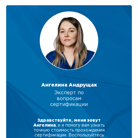
Ангелина Андрущак
Эксперт по
вопросам
сертификации
Здравствуйте, меня зовут
Ангелина
, и я помогу вам узнать
точную стоимость прохождения
сертификации. Воспользуйтесь