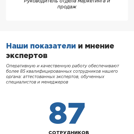
Руководитель отдела маркетинга и
продаж
Наши показатели
и мнение
экспертов
Оперативную и качественную работу обеспечивают
более 85 квалифицированных сотрудников нашего
органа: аттестованных экспертов, обученных
специалистов и менеджеров
87
СОТРУДНИКОВ