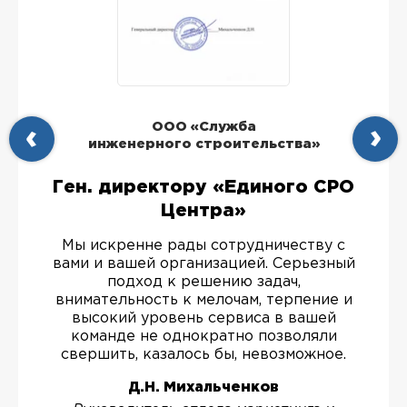
ООО «Служба
инженерного строительства»
Ген. директору «Единого СРО
Центра»
Мы искренне рады сотрудничеству с
вами и вашей организацией. Серьезный
подход к решению задач,
внимательность к мелочам, терпение и
высокий уровень сервиса в вашей
команде не однократно позволяли
свершить, казалось бы, невозможное.
Д.Н. Михальченков