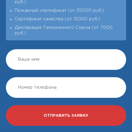
руб.)
Пожарный сертификат (от 35000 руб.)
Сертификат качества (от 15000 руб.)
Декларация Таможенного Союза (от 7000
руб.)