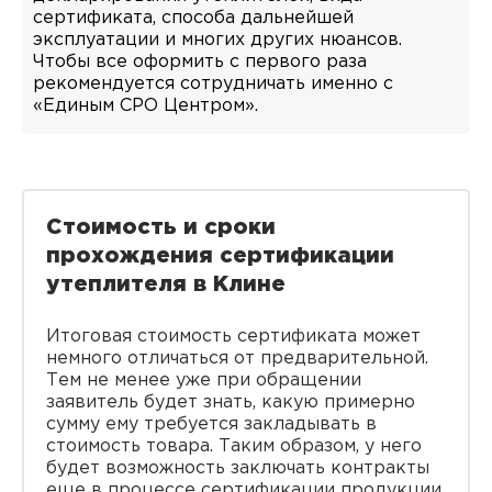
сертификата, способа дальнейшей
эксплуатации и многих других нюансов.
Чтобы все оформить с первого раза
рекомендуется сотрудничать именно с
«Единым СРО Центром».
Стоимость и сроки
прохождения сертификации
утеплителя в Клине
Итоговая стоимость сертификата может
немного отличаться от предварительной.
Тем не менее уже при обращении
заявитель будет знать, какую примерно
сумму ему требуется закладывать в
стоимость товара. Таким образом, у него
будет возможность заключать контракты
еще в процессе сертификации продукции.