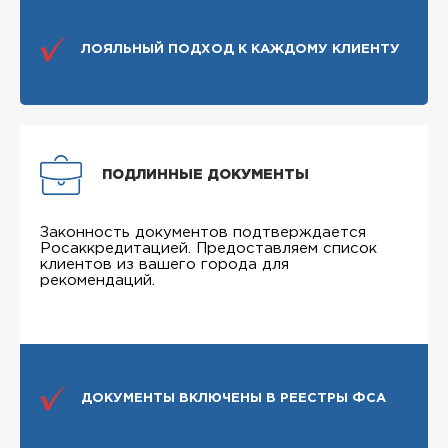
ЛОЯЛЬНЫЙ ПОДХОД К КАЖДОМУ КЛИЕНТУ
ПОДЛИННЫЕ ДОКУМЕНТЫ
Законность документов подтверждается
Росаккредитацией. Предоставляем список
клиентов из вашего города для
рекомендаций.
ДОКУМЕНТЫ ВКЛЮЧЕНЫ В РЕЕСТРЫ ФСА