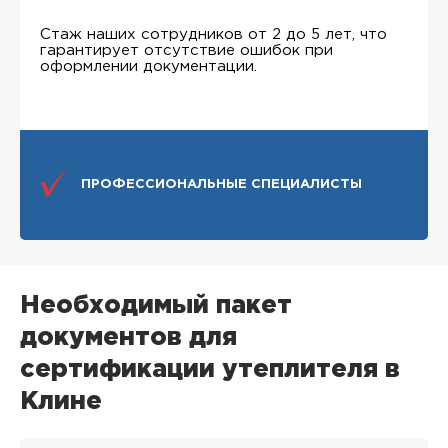
Стаж наших сотрудников от 2 до 5 лет, что
гарантирует отсутствие ошибок при
оформлении документации.
ПРОФЕССИОНАЛЬНЫЕ СПЕЦИАЛИСТЫ
Необходимый пакет
документов для
сертификации утеплителя в
Клине