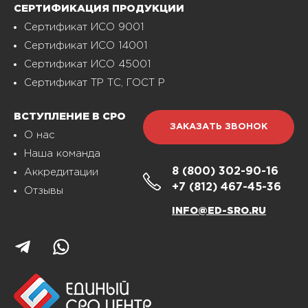
СЕРТИФИКАЦИЯ ПРОДУКЦИИ
Сертификат ИСО 9001
Сертификат ИСО 14001
Сертификат ИСО 45001
Сертификат ТР ТС, ГОСТ Р
ВСТУПЛЕНИЕ В СРО
ЗАКАЗАТЬ ЗВОНОК
О нас
Наша команда
8 (800)
302-90-16
Аккредитации
+7 (812)
467-45-36
Отзывы
INFO@ED-SRO.RU