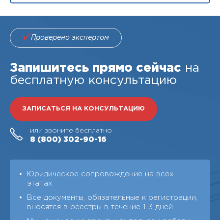
Проверено экспертом
Запишитесь прямо сейчас
на
бесплатную консультацию
ЗАПИСАТЬСЯ НА КОНСУЛЬТАЦИЮ
или звоните бесплатно
8 (800)
302-90-16
Юридическое сопровождение на всех
этапах
Все документы, обязательные к регистрации,
вносятся в реестры в течение 1-3 дней