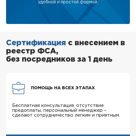
удобной и простой формой.
Сертификация
с внесением в
реестр ФСА,
без посредников за 1 день
ПОМОЩЬ НА ВСЕХ ЭТАПАХ
Бесплатная консультация, отсутствие
предоплаты, персональный менеджер –
сделают сотрудничество легким и приятным.