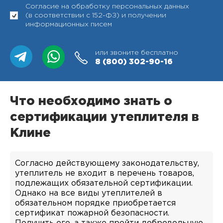
Согласие на обработку персональных данных
(в соответствии с 152-ФЗ) и получении
информационных писем
или звоните бесплатно
8 (800)
302-90-16
Что необходимо знать о
сертификации утеплителя в
Клине
Согласно действующему законодательству,
утеплитель не входит в перечень товаров,
подлежащих обязательной сертификации.
Однако на все виды утеплителей в
обязательном порядке приобретается
сертификат пожарной безопасности.