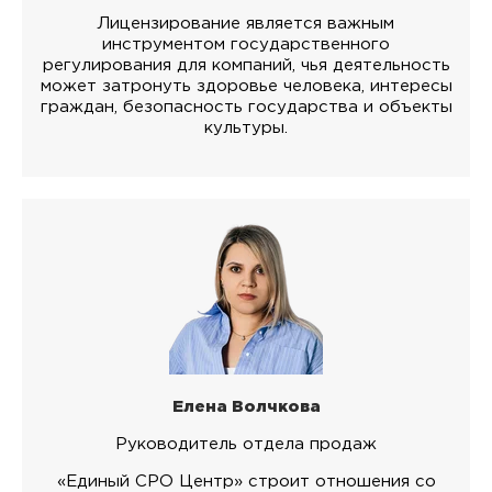
Лицензирование является важным
инструментом государственного
регулирования для компаний, чья деятельность
может затронуть здоровье человека, интересы
граждан, безопасность государства и объекты
культуры.
Елена Волчкова
Руководитель отдела продаж
«Единый СРО Центр» строит отношения со