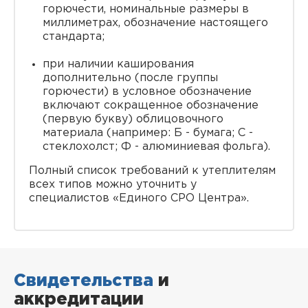
горючести, номинальные размеры в
миллиметрах, обозначение настоящего
стандарта;
при наличии каширования
дополнительно (после группы
горючести) в условное обозначение
включают сокращенное обозначение
(первую букву) облицовочного
материала (например: Б - бумага; С -
стеклохолст; Ф - алюминиевая фольга).
Полный список требований к утеплителям
всех типов можно уточнить у
специалистов «Единого СРО Центра».
Свидетельства
и
аккредитации