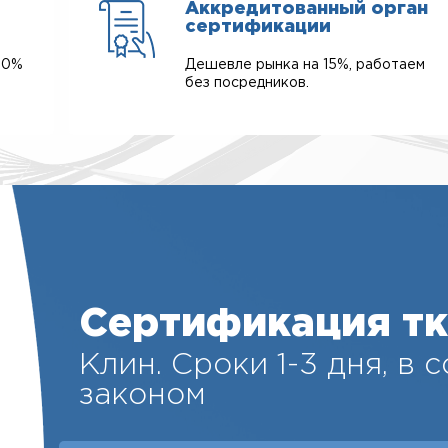
Аккредитованный орган
сертификации
00%
Дешевле рынка на 15%, работаем
без посредников.
Сертификация т
Клин. Cроки 1-3 дня, в 
законом