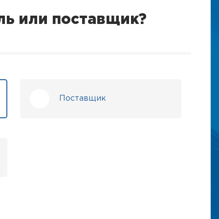
ль или поставщик?
Поставщик