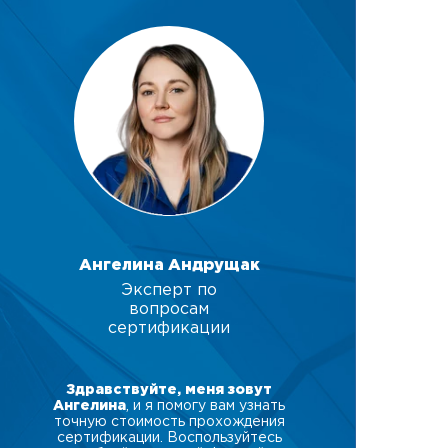
Ангелина Андрущак
Эксперт по
вопросам
сертификации
Здравствуйте, меня зовут
Ангелина
, и я помогу вам узнать
точную стоимость прохождения
сертификации. Воспользуйтесь