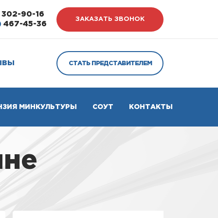
302-90-16
ЗАКАЗАТЬ ЗВОНОК
)
467-45-36
ЫВЫ
СТАТЬ ПРЕДСТАВИТЕЛЕМ
НЗИЯ МИНКУЛЬТУРЫ
СОУТ
КОНТАКТЫ
ине