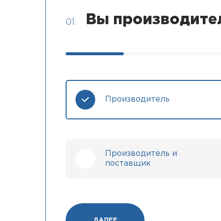
Вы производите
01.
Производитель
Производитель и
поставщик
ДАЛЕЕ