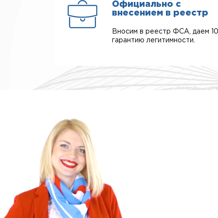
Официально с
внесением в реестр
Вносим в реестр ФСА, даем 1
гарантию легитимности.