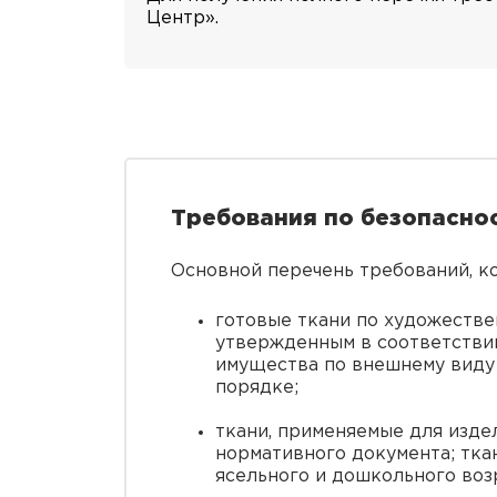
Центр».
Требования по безопаснос
Основной перечень требований, к
готовые ткани по художестве
утвержденным в соответствии
имущества по внешнему виду
порядке;
ткани, применяемые для изде
нормативного документа; тка
ясельного и дошкольного воз