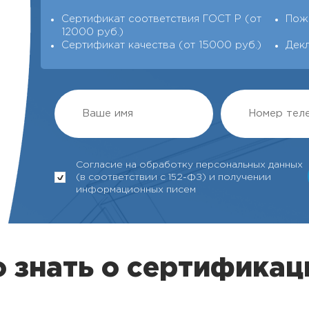
Сертификат соответствия ГОСТ Р (от
Пож
12000 руб.)
Сертификат качества (от 15000 руб.)
Дек
Согласие на обработку персональных данных
(в соответствии с 152-ФЗ) и получении
информационных писем
 знать о сертификац