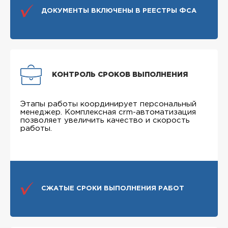
ДОКУМЕНТЫ ВКЛЮЧЕНЫ В РЕЕСТРЫ ФСА
КОНТРОЛЬ СРОКОВ ВЫПОЛНЕНИЯ
Этапы работы координирует персональный
менеджер. Комплексная crm-автоматизация
позволяет увеличить качество и скорость
работы.
СЖАТЫЕ СРОКИ ВЫПОЛНЕНИЯ РАБОТ