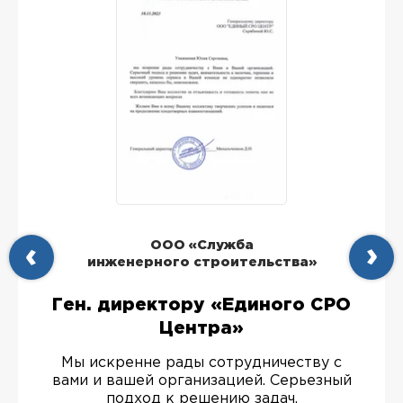
ООО «Служба
инженерного строительства»
Ген. директору «Единого СРО
Центра»
Мы искренне рады сотрудничеству с
вами и вашей организацией. Серьезный
подход к решению задач,