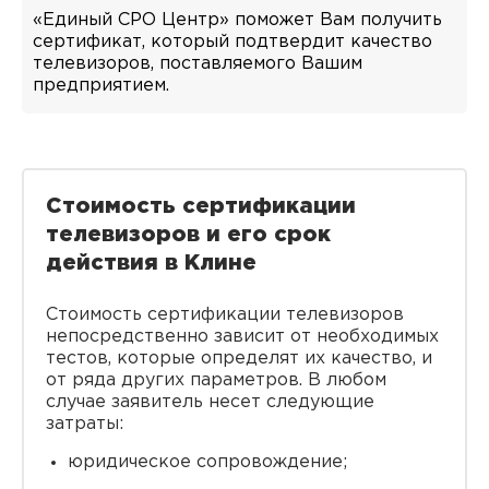
«Единый СРО Центр» поможет Вам получить
сертификат, который подтвердит качество
телевизоров, поставляемого Вашим
предприятием.
Стоимость сертификации
телевизоров и его срок
действия в Клине
Стоимость сертификации телевизоров
непосредственно зависит от необходимых
тестов, которые определят их качество, и
от ряда других параметров. В любом
случае заявитель несет следующие
затраты:
юридическое сопровождение;