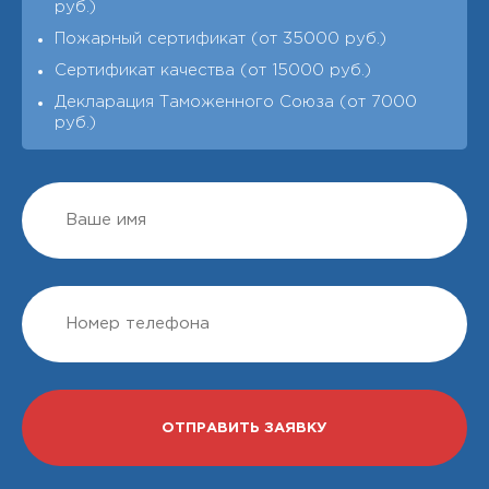
руб.)
Пожарный сертификат (от 35000 руб.)
Сертификат качества (от 15000 руб.)
Декларация Таможенного Союза (от 7000
руб.)