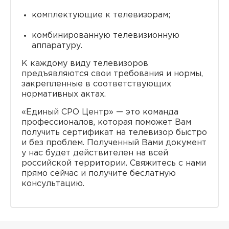
комплектующие к телевизорам;
комбинированную телевизионную
аппаратуру.
К каждому виду телевизоров
предъявляются свои требования и нормы,
закрепленные в соответствующих
нормативных актах.
«Единый СРО Центр» — это команда
профессионалов, которая поможет Вам
получить сертификат на телевизор быстро
и без проблем. Полученный Вами документ
у нас будет действителен на всей
российской территории. Свяжитесь с нами
прямо сейчас и получите беслатную
консультацию.