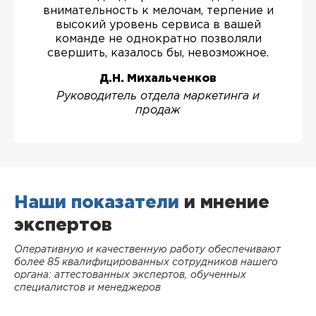
внимательность к мелочам, терпение и
высокий уровень сервиса в вашей
команде не однократно позволяли
свершить, казалось бы, невозможное.
Д.Н. Михальченков
Руководитель отдела маркетинга и
продаж
Наши показатели
и мнение
экспертов
Оперативную и качественную работу обеспечивают
более 85 квалифицированных сотрудников нашего
органа: аттестованных экспертов, обученных
специалистов и менеджеров