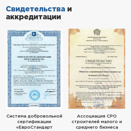
Свидетельства
и
аккредитации
Система добровольной
Ассоциация СРО
сертификации
строителей малого и
«ЕвроСтандарт
среднего бизнеса