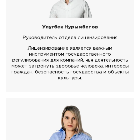
Улугбек Нурымбетов
Руководитель отдела лицензирования
Лицензирование является важным
инструментом государственного
регулирования для компаний, чья деятельность
может затронуть здоровье человека, интересы
граждан, безопасность государства и объекты
культуры.