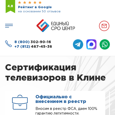
4.8
Рейтинг в Google
на основании 50 отзывов
8 (800)
302-90-16
+7 (812)
467-45-36
Сертификация
телевизоров в Клине
Официально с
внесением в реестр
Вносим в реестр ФСА, даем 100%
гарантию легитимности.