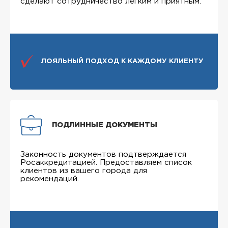
сделают сотрудничество легким и приятным.
ЛОЯЛЬНЫЙ ПОДХОД К КАЖДОМУ КЛИЕНТУ
ПОДЛИННЫЕ ДОКУМЕНТЫ
Законность документов подтверждается
Росаккредитацией. Предоставляем список
клиентов из вашего города для
рекомендаций.