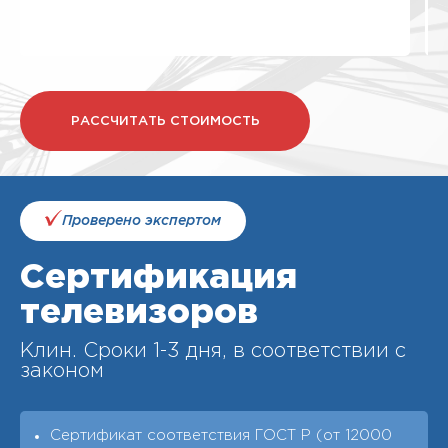
РАССЧИТАТЬ СТОИМОСТЬ
Проверено экспертом
Сертификация
телевизоров
Клин. Cроки 1-3 дня, в соответствии с
законом
Сертификат соответствия ГОСТ Р (от 12000