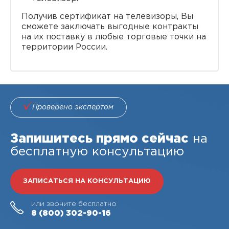
Получив сертификат на телевизоры, Вы
сможете заключать выгодные контракты
на их поставку в любые торговые точки на
территории России.
Проверено экспертом
Запишитесь прямо сейчас
на
бесплатную консультацию
ЗАПИСАТЬСЯ НА КОНСУЛЬТАЦИЮ
или звоните бесплатно
8 (800)
302-90-16