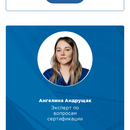
Ангелина Андрущак
Эксперт по
вопросам
сертификации