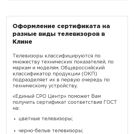
Оформление сертификата на
разные виды телевизоров в
Клине
Телевизоры классифицируются по
множеству технических показателей, по
маркам и моделям. Общероссийский
классификатор продукции (ОКП)
подразделяет их в первую очередь по
техническому устройству.
«Единый СРО Центр» поможет Вам
получить сертификат соответствия ГОСТ
на:
цветные телевизоры;
черно-белые телевизоры;