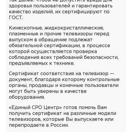
так далее. Чтобы не допустить вреда для
здоровья пользователей и гарантировать
качество изделий, их сертифицируют по
ГОСТ.
Кинескопные, жидкокристаллические,
плазменные и прочие телевизоры перед
выпуском в обращение подлежат
обязательной сертификации, в процессе
которой осуществляется проверка
соблюдения всех требований безопасности,
предъявляемых к технике.
Сертификат соответствия на телевизор —
документ, благодаря которому контрольные
органы, продавцы и конечные пользователи
могут быть уверены в качестве
оборудования.
«Единый СРО Центр» готов помочь Вам
получить сертификат на различные модели
телевизоров, которые Вы выпускаете или
перепродаете в России.