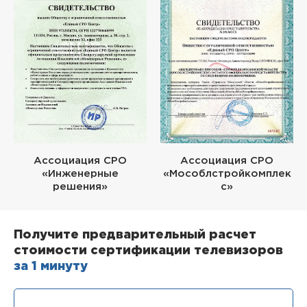
Ассоциация СРО
Ассоциация СРО
«Инженерные
«Мособлстройкомплек
решения»
с»
Получите предварительный расчет
стоимости сертификации телевизоров
за 1 минуту