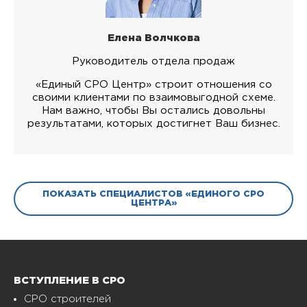
Елена Волчкова
Руководитель отдела продаж
«Единый СРО Центр» строит отношения со
своими клиентами по взаимовыгодной схеме.
Нам важно, чтобы Вы остались довольны
результатами, которых достигнет Ваш бизнес.
ПОКАЗАТЬ СПЕЦИАЛИСТОВ «ЕДИНОГО СРО
ЦЕНТРА»
ВСТУПЛЕНИЕ В СРО
СРО строителей