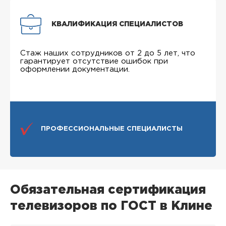
КВАЛИФИКАЦИЯ СПЕЦИАЛИСТОВ
Стаж наших сотрудников от 2 до 5 лет, что
гарантирует отсутствие ошибок при
оформлении документации.
ПРОФЕССИОНАЛЬНЫЕ СПЕЦИАЛИСТЫ
Обязательная сертификация
телевизоров по ГОСТ в Клине