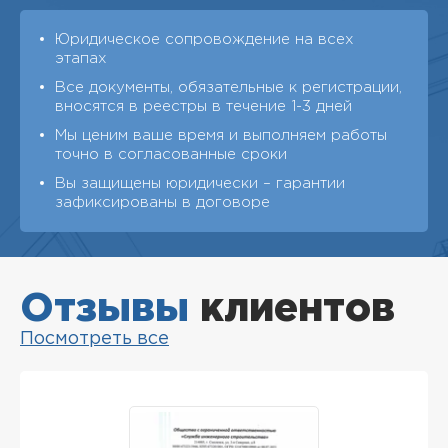
Юридическое сопровождение на всех
этапах
Все документы, обязательные к регистрации,
вносятся в реестры в течение 1-3 дней
Мы ценим ваше время и выполняем работы
точно в согласованные сроки
Вы защищены юридически – гарантии
зафиксированы в договоре
Отзывы
клиентов
Посмотреть все