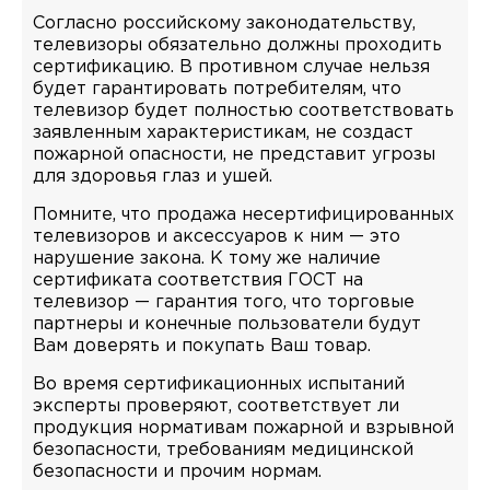
Согласно российскому законодательству,
телевизоры обязательно должны проходить
сертификацию. В противном случае нельзя
будет гарантировать потребителям, что
телевизор будет полностью соответствовать
заявленным характеристикам, не создаст
пожарной опасности, не представит угрозы
для здоровья глаз и ушей.
Помните, что продажа несертифицированных
телевизоров и аксессуаров к ним — это
нарушение закона. К тому же наличие
сертификата соответствия ГОСТ на
телевизор — гарантия того, что торговые
партнеры и конечные пользователи будут
Вам доверять и покупать Ваш товар.
Во время сертификационных испытаний
эксперты проверяют, соответствует ли
продукция нормативам пожарной и взрывной
безопасности, требованиям медицинской
безопасности и прочим нормам.