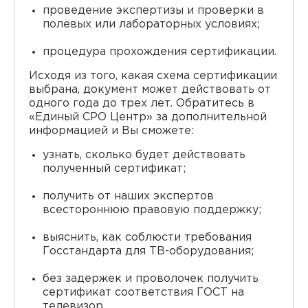
проведение экспертизы и проверки в
полевых или лабораторных условиях;
процедура прохождения сертификации.
Исходя из того, какая схема сертификации
выбрана, документ может действовать от
одного года до трех лет. Обратитесь в
«Единый СРО Центр» за дополнительной
информацией и Вы сможете:
узнать, сколько будет действовать
полученный сертификат;
получить от наших экспертов
всестороннюю правовую поддержку;
выяснить, как соблюсти требования
Госстандарта для ТВ-оборудования;
без задержек и проволочек получить
сертификат соответствия ГОСТ на
телевизор.