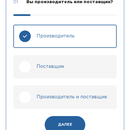
01.
Вы производитель или поставщик?
Производитель
Поставщик
Производитель и поставщик
ДАЛЕЕ