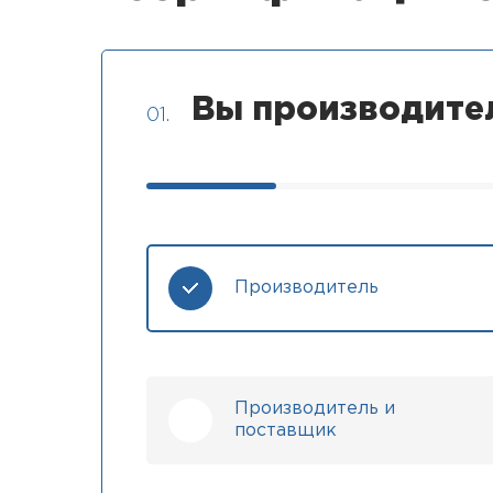
Вы производите
01.
Производитель
Производитель и
поставщик