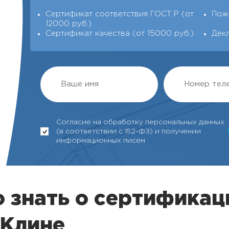
Сертификат соответствия ГОСТ Р (от
Пож
12000 руб.)
Сертификат качества (от 15000 руб.)
Дек
Согласие на обработку персональных данных
(в соответствии с 152-ФЗ) и получении
информационных писем
 знать о сертификац
 Клине