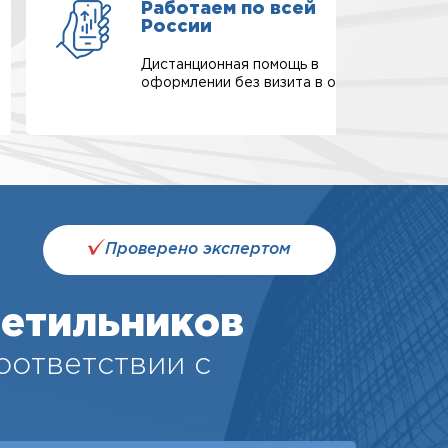
Работаем по всей
России
Дистанционная помощь в
оформлении без визита в офис.
Проверено экспертом
етильников
соответствии с