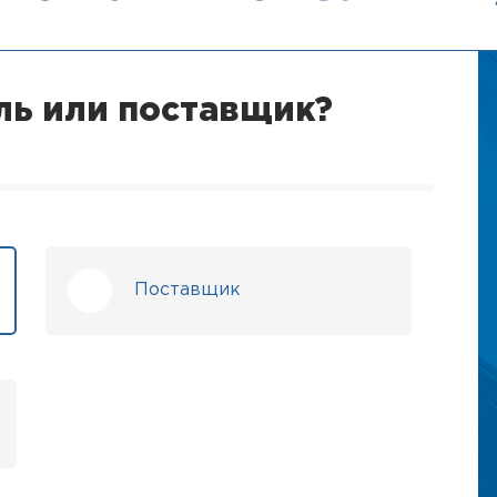
ль или поставщик?
Поставщик