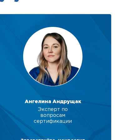
Ангелина Андрущак
Эксперт по
вопросам
сертификации