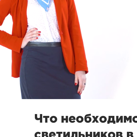
Что необходимо
светильников в