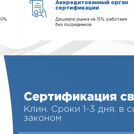
Аккредитованный орган
сертификации
00%
Дешевле рынка на 15%, работаем
без посредников.
Сертификация св
Клин. Cроки 1-3 дня, в 
законом