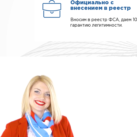
Официально с
внесением в реестр
Вносим в реестр ФСА, даем 1
гарантию легитимности.