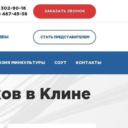
302-90-16
ЗАКАЗАТЬ ЗВОНОК
)
467-45-36
ЫВЫ
СТАТЬ ПРЕДСТАВИТЕЛЕМ
НЗИЯ МИНКУЛЬТУРЫ
СОУТ
КОНТАКТЫ
ов в Клине