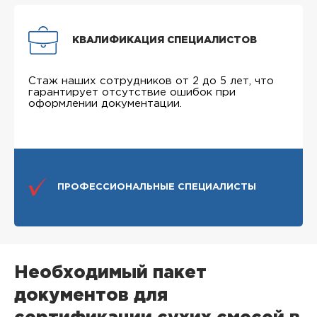
КВАЛИФИКАЦИЯ СПЕЦИАЛИСТОВ
Стаж наших сотрудников от 2 до 5 лет, что
гарантирует отсутствие ошибок при
оформлении документации.
ПРОФЕССИОНАЛЬНЫЕ СПЕЦИАЛИСТЫ
Необходимый пакет
документов для