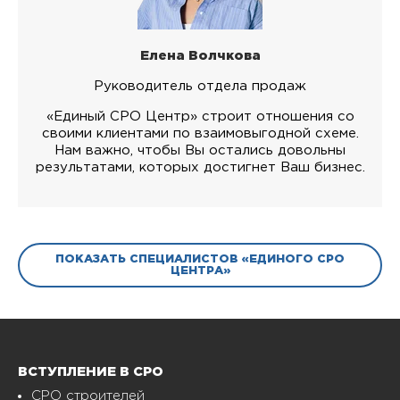
Елена Волчкова
Руководитель отдела продаж
«Единый СРО Центр» строит отношения со
своими клиентами по взаимовыгодной схеме.
Нам важно, чтобы Вы остались довольны
результатами, которых достигнет Ваш бизнес.
ПОКАЗАТЬ СПЕЦИАЛИСТОВ «ЕДИНОГО СРО
ЦЕНТРА»
ВСТУПЛЕНИЕ В СРО
СРО строителей