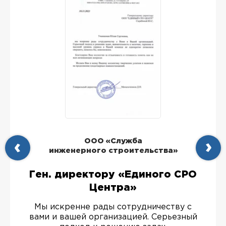
ООО «Служба
инженерного строительства»
Ген. директору «Единого СРО
Центра»
Мы искренне рады сотрудничеству с
вами и вашей организацией. Серьезный