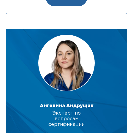
Ангелина Андрущак
Эксперт по
вопросам
сертификации