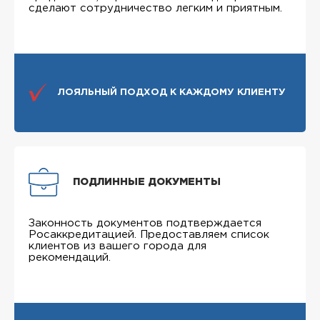
сделают сотрудничество легким и приятным.
ЛОЯЛЬНЫЙ ПОДХОД К КАЖДОМУ КЛИЕНТУ
ПОДЛИННЫЕ ДОКУМЕНТЫ
Законность документов подтверждается
Росаккредитацией. Предоставляем список
клиентов из вашего города для
рекомендаций.