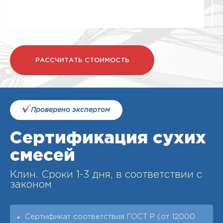
РАССЧИТАТЬ СТОИМОСТЬ
Проверено экспертом
Сертификация сухих
смесей
Клин. Cроки 1-3 дня, в соответствии с
законом
Сертификат соответствия ГОСТ Р (от 12000