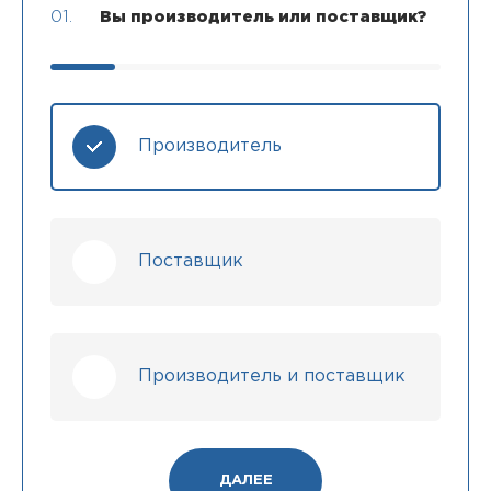
01.
Вы производитель или поставщик?
Производитель
Поставщик
Производитель и поставщик
ДАЛЕЕ