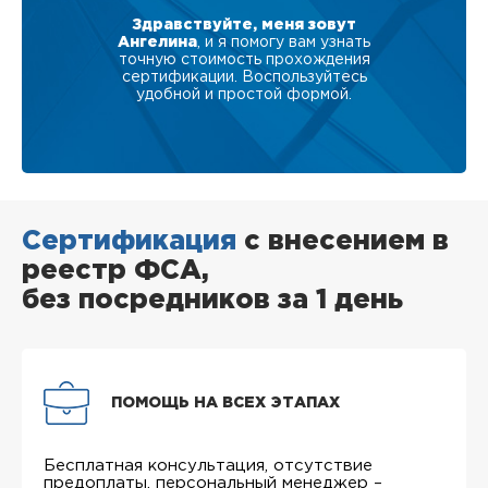
Здравствуйте, меня зовут
Ангелина
, и я помогу вам узнать
точную стоимость прохождения
сертификации. Воспользуйтесь
удобной и простой формой.
Сертификация
с внесением в
реестр ФСА,
без посредников за 1 день
ПОМОЩЬ НА ВСЕХ ЭТАПАХ
Бесплатная консультация, отсутствие
предоплаты, персональный менеджер –