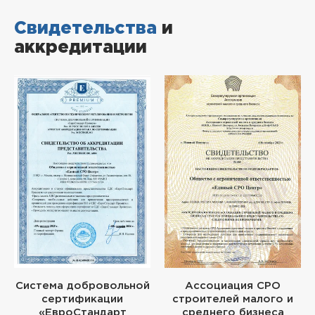
Свидетельства
и
аккредитации
Система добровольной
Ассоциация СРО
сертификации
строителей малого и
«ЕвроСтандарт
среднего бизнеса