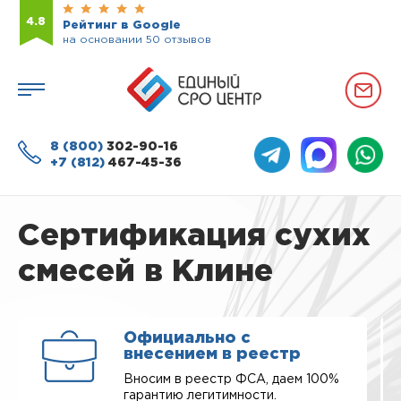
4.8
Рейтинг в Google
на основании 50 отзывов
8 (800)
302-90-16
+7 (812)
467-45-36
Сертификация сухих
смесей в Клине
Официально с
внесением в реестр
Вносим в реестр ФСА, даем 100%
гарантию легитимности.