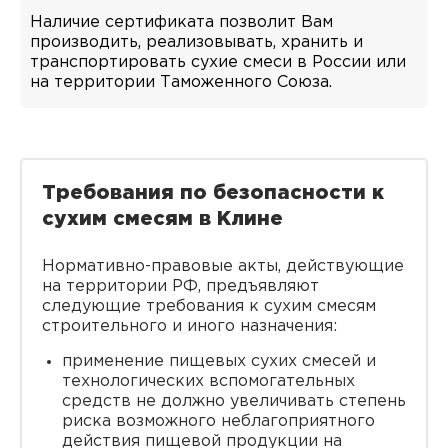
Наличие сертификата позволит Вам
производить, реализовывать, хранить и
транспортировать сухие смеси в России или
на территории Таможенного Союза.
Требования по безопасности к
сухим смесям в Клине
Нормативно-правовые акты, действующие
на территории РФ, предъявляют
следующие требования к сухим смесям
строительного и иного назначения:
применение пищевых сухих смесей и
технологических вспомогательных
средств не должно увеличивать степень
риска возможного неблагоприятного
действия пищевой продукции на