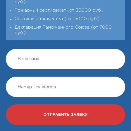
руб.)
Пожарный сертификат (от 35000 руб.)
Сертификат качества (от 15000 руб.)
Декларация Таможенного Союза (от 7000
руб.)