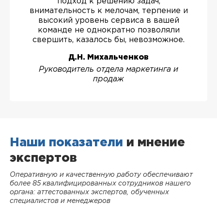
подход к решению задач,
внимательность к мелочам, терпение и
высокий уровень сервиса в вашей
команде не однократно позволяли
свершить, казалось бы, невозможное.
Д.Н. Михальченков
Руководитель отдела маркетинга и
продаж
Наши показатели
и мнение
экспертов
Оперативную и качественную работу обеспечивают
более 85 квалифицированных сотрудников нашего
органа: аттестованных экспертов, обученных
специалистов и менеджеров