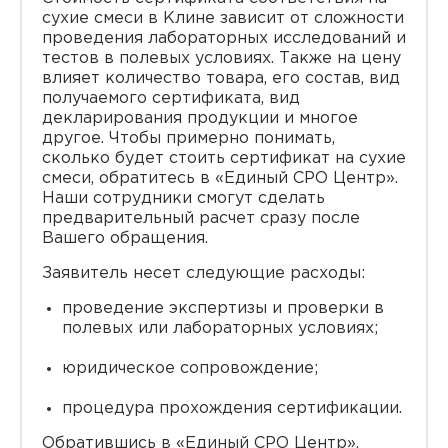
сухие смеси в Клине зависит от сложности
проведения лабораторных исследований и
тестов в полевых условиях. Также на цену
влияет количество товара, его состав, вид
получаемого сертификата, вид
декларирования продукции и многое
другое. Чтобы примерно понимать,
сколько будет стоить сертификат на сухие
смеси, обратитесь в «Единый СРО Центр».
Наши сотрудники смогут сделать
предварительный расчет сразу после
Вашего обращения.
Заявитель несет следующие расходы:
проведение экспертизы и проверки в
полевых или лабораторных условиях;
юридическое сопровождение;
процедура прохождения сертификации.
Обратившись в «Единый СРО Центр»,