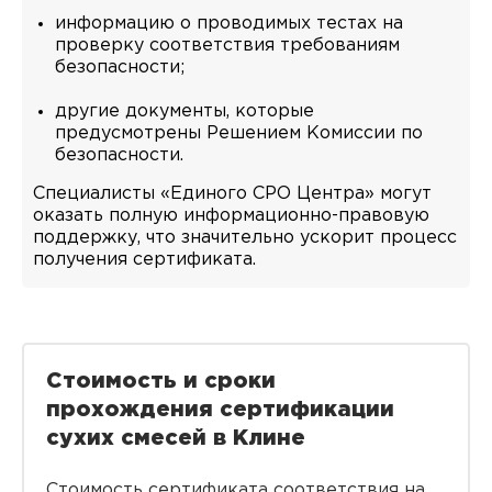
информацию о проводимых тестах на
проверку соответствия требованиям
безопасности;
другие документы, которые
предусмотрены Решением Комиссии по
безопасности.
Специалисты «Единого СРО Центра» могут
оказать полную информационно-правовую
поддержку, что значительно ускорит процесс
получения сертификата.
Стоимость и сроки
прохождения сертификации
сухих смесей в Клине
Стоимость сертификата соответствия на