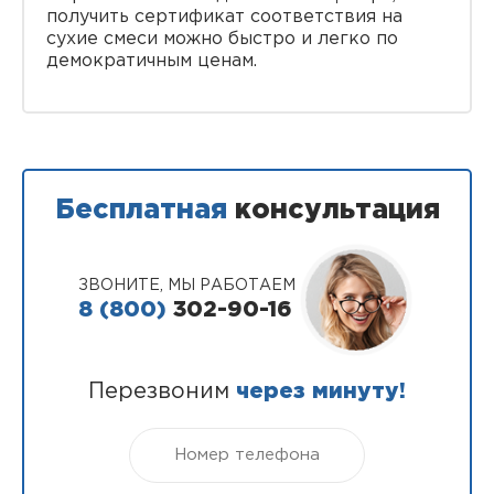
получить сертификат соответствия на
сухие смеси можно быстро и легко по
демократичным ценам.
Бесплатная
консультация
ЗВОНИТЕ, МЫ РАБОТАЕМ
8 (800)
302-90-16
Перезвоним
через минуту!