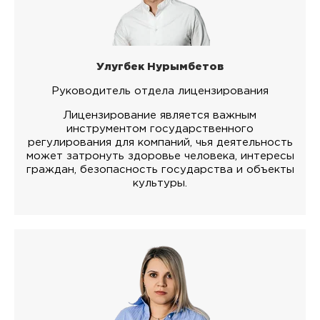
Улугбек Нурымбетов
Руководитель отдела лицензирования
Лицензирование является важным
инструментом государственного
регулирования для компаний, чья деятельность
может затронуть здоровье человека, интересы
граждан, безопасность государства и объекты
культуры.