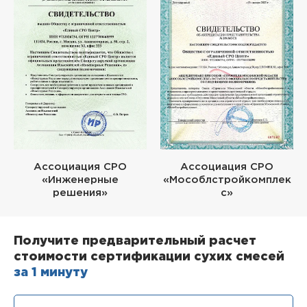
Ассоциация СРО
Ассоциация СРО
«Инженерные
«Мособлстройкомплек
решения»
с»
Получите предварительный расчет
стоимости сертификации сухих смесей
за 1 минуту