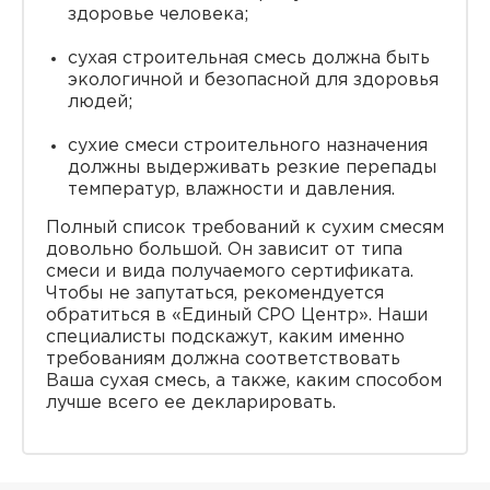
здоровье человека;
сухая строительная смесь должна быть
экологичной и безопасной для здоровья
людей;
сухие смеси строительного назначения
должны выдерживать резкие перепады
температур, влажности и давления.
Полный список требований к сухим смесям
довольно большой. Он зависит от типа
смеси и вида получаемого сертификата.
Чтобы не запутаться, рекомендуется
обратиться в «Единый СРО Центр». Наши
специалисты подскажут, каким именно
требованиям должна соответствовать
Ваша сухая смесь, а также, каким способом
лучше всего ее декларировать.