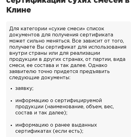
сертификации сухих смесей в
Клине
Для категории «сухие смеси» список
документов для получения сертификата
может сильно меняться. Все зависит от того,
получаете Вы сертификат для использования
внутри страны или для реализации
продукции в других странах, от партии, вида
смеси, ее состава и так далее. Однако
заявителю точно придется предъявить
следующие документы:
заявку;
информацию о сертифицируемой
продукции (наименование, объем, вес,
состав и так далее);
информацию о ранее выданных
сертификатах (если есть);