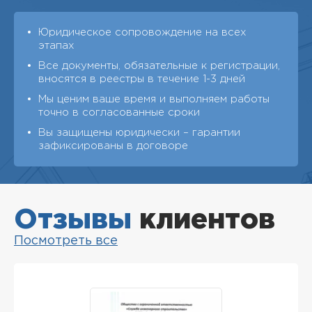
Юридическое сопровождение на всех
этапах
Все документы, обязательные к регистрации,
вносятся в реестры в течение 1-3 дней
Мы ценим ваше время и выполняем работы
точно в согласованные сроки
Вы защищены юридически – гарантии
зафиксированы в договоре
Отзывы
клиентов
Посмотреть все