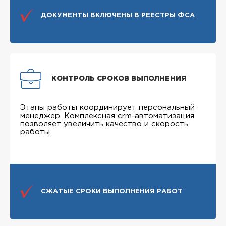
ДОКУМЕНТЫ ВКЛЮЧЕНЫ В РЕЕСТРЫ ФСА
КОНТРОЛЬ СРОКОВ ВЫПОЛНЕНИЯ
Этапы работы координирует персональный
менеджер. Комплексная crm-автоматизация
позволяет увеличить качество и скорость
работы.
СЖАТЫЕ СРОКИ ВЫПОЛНЕНИЯ РАБОТ