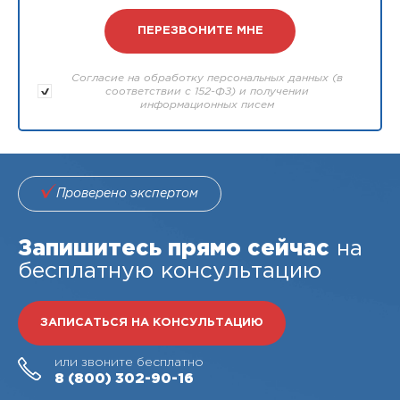
Согласие на обработку персональных данных (в
соответствии с 152-ФЗ) и получении
информационных писем
Проверено экспертом
Запишитесь прямо сейчас
на
бесплатную консультацию
ЗАПИСАТЬСЯ НА КОНСУЛЬТАЦИЮ
или звоните бесплатно
8 (800)
302-90-16