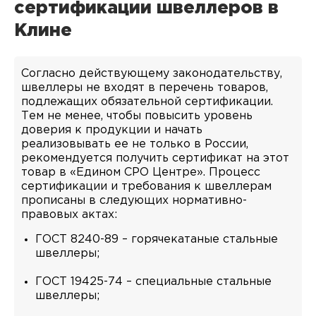
сертификации швеллеров в
Клине
Согласно действующему законодательству,
швеллеры не входят в перечень товаров,
подлежащих обязательной сертификации.
Тем не менее, чтобы повысить уровень
доверия к продукции и начать
реализовывать ее не только в России,
рекомендуется получить сертификат на этот
товар в «Едином СРО Центре». Процесс
сертификации и требования к швеллерам
прописаны в следующих нормативно-
правовых актах:
ГОСТ 8240-89 – горячекатаные стальные
швеллеры;
ГОСТ 19425-74 – специальные стальные
швеллеры;