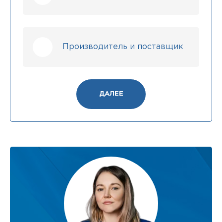
Производитель и поставщик
ДАЛЕЕ