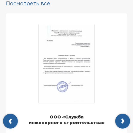
Посмотреть все
ООО «Служба
инженерного строительства»