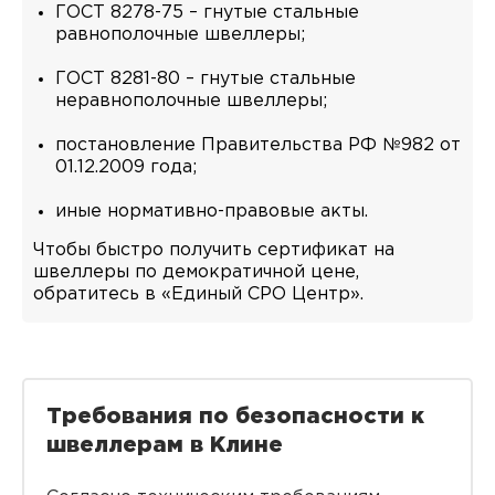
ГОСТ 8278-75 – гнутые стальные
равнополочные швеллеры;
ГОСТ 8281-80 – гнутые стальные
неравнополочные швеллеры;
постановление Правительства РФ №982 от
01.12.2009 года;
иные нормативно-правовые акты.
Чтобы быстро получить сертификат на
швеллеры по демократичной цене,
обратитесь в «Единый СРО Центр».
Требования по безопасности к
швеллерам в Клине