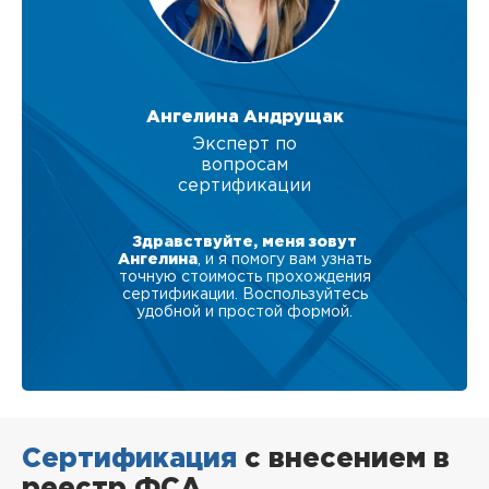
Ангелина Андрущак
Эксперт по
вопросам
сертификации
Здравствуйте, меня зовут
Ангелина
, и я помогу вам узнать
точную стоимость прохождения
сертификации. Воспользуйтесь
удобной и простой формой.
Сертификация
с внесением в
реестр ФСА,