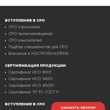
ВСТУПЛЕНИЕ В СРО
СРО строителей
СРО проектировщиков
СРО изыскателей
Подбор специалистов для СРО
Внесение в НОСТРОЙ/НОПРИЗ
СЕРТИФИКАЦИЯ ПРОДУКЦИИ
Сертификат ИСО 9001
Сертификат ИСО 14001
Сертификат ИСО 45001
Сертификат ТР ТС, ГОСТ Р
ВСТУПЛЕНИЕ В СРО
ЗАКАЗАТЬ ЗВОНОК