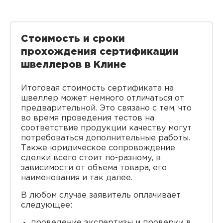
Стоимость и сроки
прохождения сертификации
швеллеров в Клине
Итоговая стоимость сертификата на
швеллер может немного отличаться от
предварительной. Это связано с тем, что
во время проведения тестов на
соответствие продукции качеству могут
потребоваться дополнительные работы.
Также юридическое сопровождение
сделки всего стоит по-разному, в
зависимости от объема товара, его
наименования и так далее.
В любом случае заявитель оплачивает
следующее:
проведение экспертизы и проверки в