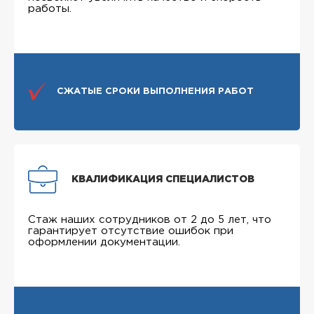
работы.
СЖАТЫЕ СРОКИ ВЫПОЛНЕНИЯ РАБОТ
КВАЛИФИКАЦИЯ СПЕЦИАЛИСТОВ
Стаж наших сотрудников от 2 до 5 лет, что
гарантирует отсутствие ошибок при
оформлении документации.