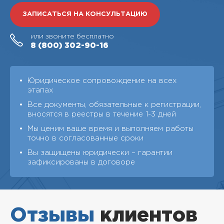
ЗАПИСАТЬСЯ НА КОНСУЛЬТАЦИЮ
или звоните бесплатно
8 (800)
302-90-16
Юридическое сопровождение на всех
этапах
Все документы, обязательные к регистрации,
вносятся в реестры в течение 1-3 дней
Мы ценим ваше время и выполняем работы
точно в согласованные сроки
Вы защищены юридически – гарантии
зафиксированы в договоре
Отзывы
клиентов