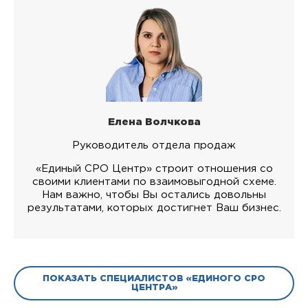
Елена Волчкова
Руководитель отдела продаж
«Единый СРО Центр» строит отношения со
своими клиентами по взаимовыгодной схеме.
Нам важно, чтобы Вы остались довольны
результатами, которых достигнет Ваш бизнес.
ПОКАЗАТЬ СПЕЦИАЛИСТОВ «ЕДИНОГО СРО
ЦЕНТРА»