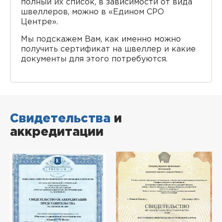
полный их список, в зависимости от вида
швеллеров, можно в «Едином СРО
Центре».
Мы подскажем Вам, как именно можно
получить сертификат на швеллер и какие
документы для этого потребуются.
Свидетельства
и
аккредитации