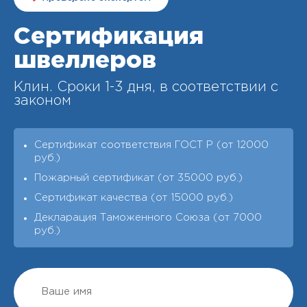
Сертификация
швеллеров
Клин. Cроки 1-3 дня, в соответствии с
законом
Сертификат соответствия ГОСТ Р (от 12000
руб.)
Пожарный сертификат (от 35000 руб.)
Сертификат качества (от 15000 руб.)
Декларация Таможенного Союза (от 7000
руб.)