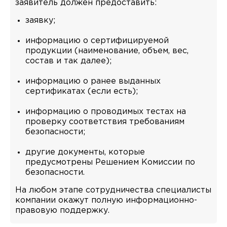
заявитель должен предоставить:
заявку;
информацию о сертифицируемой
продукции (наименование, объем, вес,
состав и так далее);
информацию о ранее выданных
сертификатах (если есть);
информацию о проводимых тестах на
проверку соответствия требованиям
безопасности;
другие документы, которые
предусмотрены Решением Комиссии по
безопасности.
На любом этапе сотрудничества специалисты
компании окажут полную информационно-
правовую поддержку.