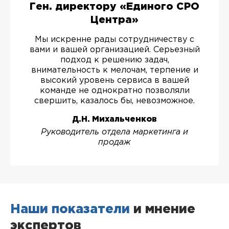
Ген. директору «Единого СРО
Центра»
Мы искренне рады сотрудничеству с
вами и вашей организацией. Серьезный
подход к решению задач,
внимательность к мелочам, терпение и
высокий уровень сервиса в вашей
команде не однократно позволяли
свершить, казалось бы, невозможное.
Д.Н. Михальченков
Руководитель отдела маркетинга и
продаж
Наши показатели
и мнение
экспертов