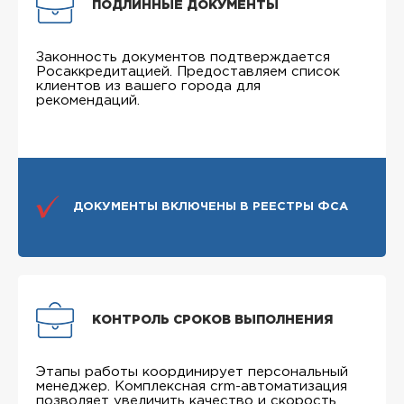
ПОДЛИННЫЕ ДОКУМЕНТЫ
Законность документов подтверждается
Росаккредитацией. Предоставляем список
клиентов из вашего города для
рекомендаций.
ДОКУМЕНТЫ ВКЛЮЧЕНЫ В РЕЕСТРЫ ФСА
КОНТРОЛЬ СРОКОВ ВЫПОЛНЕНИЯ
Этапы работы координирует персональный
менеджер. Комплексная crm-автоматизация
позволяет увеличить качество и скорость