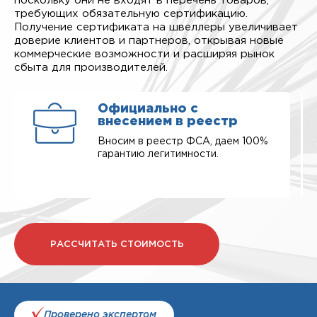
поскольку они не входят в перечень товаров,
требующих обязательную сертификацию.
Получение сертификата на швеллеры увеличивает
доверие клиентов и партнеров, открывая новые
коммерческие возможности и расширяя рынок
сбыта для производителей.
Официально с
внесением в реестр
Вносим в реестр ФСА, даем 100%
гарантию легитимности.
РАССЧИТАТЬ СТОИМОСТЬ
Проверено экспертом