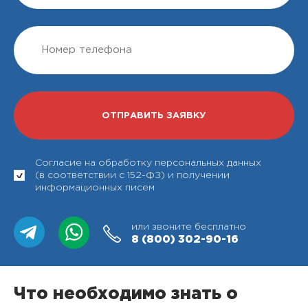
Согласие на обработку персональных данных
(в соответствии с 152-ФЗ) и получении
информационных писем
или звоните бесплатно
8 (800)
302-90-16
Что необходимо знать о