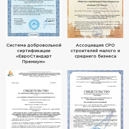
Система добровольной
Ассоциация СРО
сертификации
строителей малого и
«ЕвроСтандарт
среднего бизнеса
Премиум»