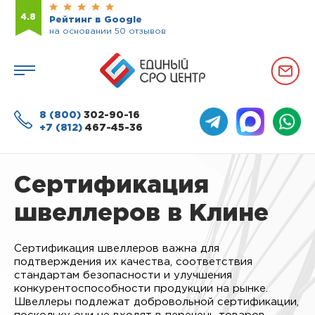
4.8
Рейтинг в Google
на основании 50 отзывов
8 (800)
302-90-16
+7 (812)
467-45-36
Сертификация
швеллеров в Клине
Сертификация швеллеров важна для
подтверждения их качества, соответствия
стандартам безопасности и улучшения
конкурентоспособности продукции на рынке.
Швеллеры подлежат добровольной сертификации,