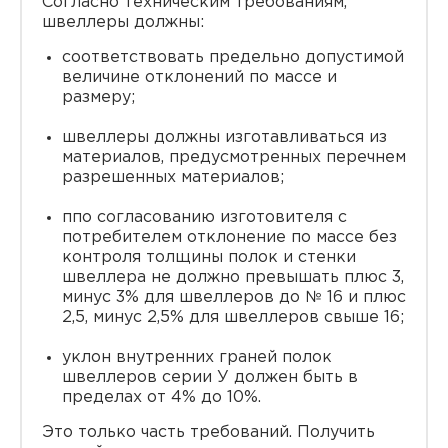
Согласно техническим требованиям,
швеллеры должны:
соответствовать предельно допустимой
величине отклонений по массе и
размеру;
швеллеры должны изготавливаться из
материалов, предусмотренных перечнем
разрешенных материалов;
ппо согласованию изготовителя с
потребителем отклонение по массе без
контроля толщины полок и стенки
швеллера не должно превышать плюс 3,
минус 3% для швеллеров до № 16 и плюс
2,5, минус 2,5% для швеллеров свыше 16;
уклон внутренних граней полок
швеллеров серии У должен быть в
пределах от 4% до 10%.
Это только часть требований. Получить