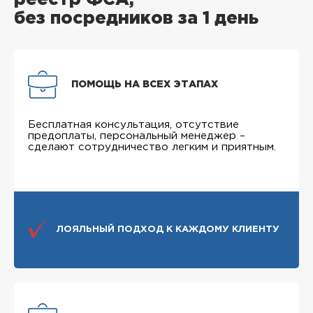
без посредников за 1 день
ПОМОЩЬ НА ВСЕХ ЭТАПАХ
Бесплатная консультация, отсутствие
предоплаты, персональный менеджер –
сделают сотрудничество легким и приятным.
ЛОЯЛЬНЫЙ ПОДХОД К КАЖДОМУ КЛИЕНТУ