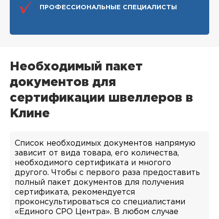
ПРОФЕССИОНАЛЬНЫЕ СПЕЦИАЛИСТЫ
Необходимый пакет
документов для
сертификации швеллеров в
Клине
Список необходимых документов напрямую
зависит от вида товара, его количества,
необходимого сертификата и многого
другого. Чтобы с первого раза предоставить
полный пакет документов для получения
сертификата, рекомендуется
проконсультироваться со специалистами
«Единого СРО Центра». В любом случае