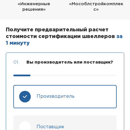
«Инженерные
«Мособлстройкомплек
решения»
с»
Получите предварительный расчет
стоимости сертификации швеллеров
за
1 минуту
01.
Вы производитель или поставщик?
Производитель
Поставщик