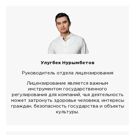
Улугбек Нурымбетов
Руководитель отдела лицензирования
Лицензирование является важным
инструментом государственного
регулирования для компаний, чья деятельность
может затронуть здоровье человека, интересы
граждан, безопасность государства и объекты
культуры.