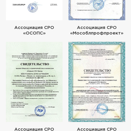
Ассоциация СРО
Ассоциация СРО
«ОСОПС»
«Мособлпрофпроект»
Ассоциация СРО
Ассоциация СРО