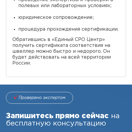
полевых или лабораторных условиях;
юридическое сопровождение;
процедура прохождения сертификации.
Обратившись в «Единый СРО Центр»
получить сертификата соответствия на
швеллер можно быстро и недорого. Он
будет действовать на всей территории
России.
Проверено экспертом
Запишитесь прямо сейчас
на
бесплатную консультацию