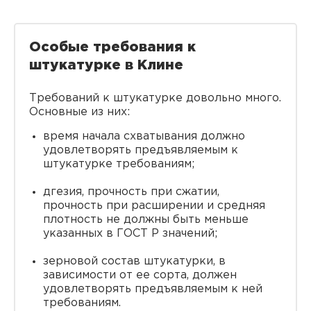
Особые требования к
штукатурке в Клине
Требований к штукатурке довольно много.
Основные из них:
время начала схватывания должно
удовлетворять предъявляемым к
штукатурке требованиям;
дгезия, прочность при сжатии,
прочность при расширении и средняя
плотность не должны быть меньше
указанных в ГОСТ Р значений;
зерновой состав штукатурки, в
зависимости от ее сорта, должен
удовлетворять предъявляемым к ней
требованиям.