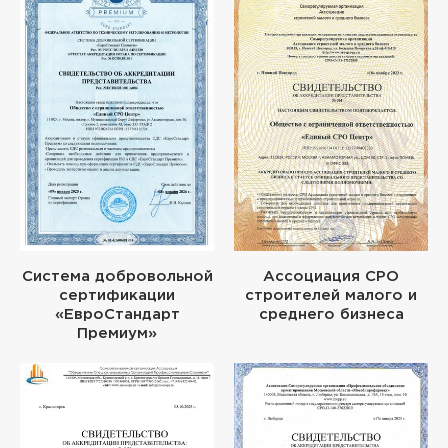
Система добровольной
Ассоциация СРО
сертификации
строителей малого и
«ЕвроСтандарт
среднего бизнеса
Премиум»