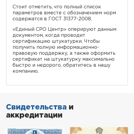
Стоит отметить, что полный список
параметров вместе с обозначением норм
содержатся в ГОСТ 31377-2008.
«Единый СРО Центр» оперируют данным
документом, когда проводит
сертификацию штукатурки. Чтобы
получить полную информационно-
правовую поддержку, а также оформить
сертификат на штукатурку максимально
быстро и недорого, обратитесь в нашу
компанию.
Свидетельства
и
аккредитации