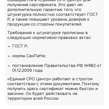
обращаются в «Единый СРО Центр» для
получения сертификата. Это дает им
дополнительную гарантию того, что
штукатурка полностью соответствует ГОСТ
Р, а также повышает уровень доверия к
продукции со стороны покупателей.
Требования к штукатурке прописаны в
следующих нормативно-правовых актах:
ГОСТ Р;
нормы СанПиНа;
постановление Правительства РФ №982 от
01.12.2009 года.
«Единый СРО Центр» работает в строгом
соответствии с этими документами. Поэтому
получить здесь сертификат можно быстро и
законно. Он будет действовать на
территории всей России.