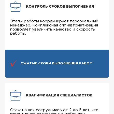
КОНТРОЛЬ СРОКОВ ВЫПОЛНЕНИЯ
Этапы работы координирует персональный
менеджер. Комплексная crm-автоматизация
позволяет увеличить качество и скорость
работы.
СЖАТЫЕ СРОКИ ВЫПОЛНЕНИЯ РАБОТ
КВАЛИФИКАЦИЯ СПЕЦИАЛИСТОВ
Стаж наших сотрудников от 2 до 5 лет, что