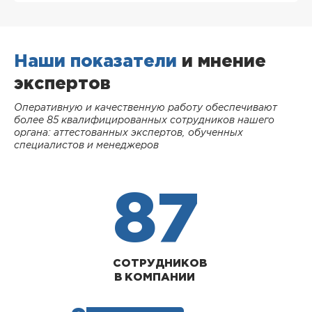
Наши показатели
и мнение
экспертов
Оперативную и качественную работу обеспечивают
более 85 квалифицированных сотрудников нашего
органа: аттестованных экспертов, обученных
специалистов и менеджеров
87
СОТРУДНИКОВ
В КОМПАНИИ