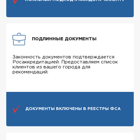
ПОДЛИННЫЕ ДОКУМЕНТЫ
Законность документов подтверждается
Росаккредитацией. Предоставляем список
клиентов из вашего города для
рекомендаций.
ДОКУМЕНТЫ ВКЛЮЧЕНЫ В РЕЕСТРЫ ФСА