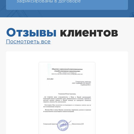
зафиксированы в договоре
Отзывы
клиентов
Посмотреть все