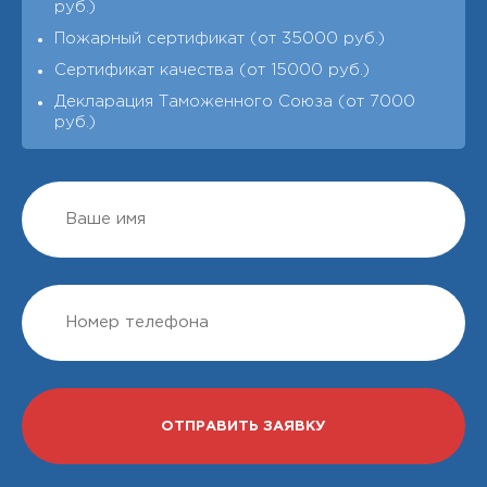
руб.)
Пожарный сертификат (от 35000 руб.)
Сертификат качества (от 15000 руб.)
Декларация Таможенного Союза (от 7000
руб.)