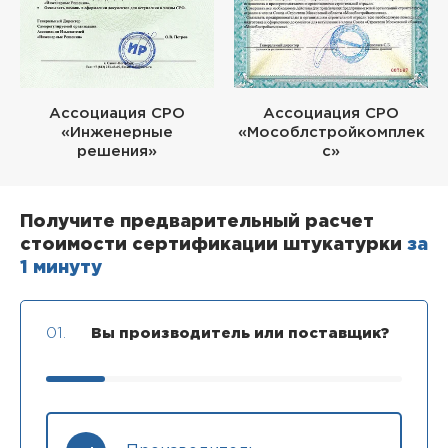
Ассоциация СРО
Ассоциация СРО
«Инженерные
«Мособлстройкомплек
решения»
с»
Получите предварительный расчет
стоимости сертификации штукатурки
за
1 минуту
01.
Вы производитель или поставщик?