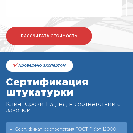
РАССЧИТАТЬ СТОИМОСТЬ
Проверено экспертом
Сертификация
штукатурки
Клин. Cроки 1-3 дня, в соответствии с
законом
Сертификат соответствия ГОСТ Р (от 12000