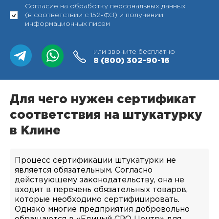
Согласие на обработку персональных данных
(в соответствии с 152-ФЗ) и получении
информационных писем
или звоните бесплатно
8 (800)
302-90-16
Для чего нужен сертификат
соответствия на штукатурку
в Клине
Процесс сертификации штукатурки не
является обязательным. Согласно
действующему законодательству, она не
входит в перечень обязательных товаров,
которые необходимо сертифицировать.
Однако многие предприятия добровольно