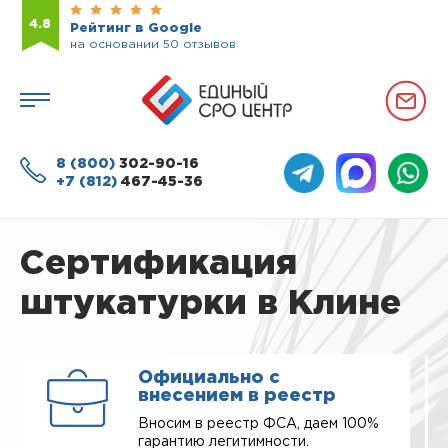
4.8
Рейтинг в Google
на основании 50 отзывов
8 (800)
302-90-16
+7 (812)
467-45-36
Сертификация
штукатурки в Клине
Официально с
внесением в реестр
Вносим в реестр ФСА, даем 100%
гарантию легитимности.