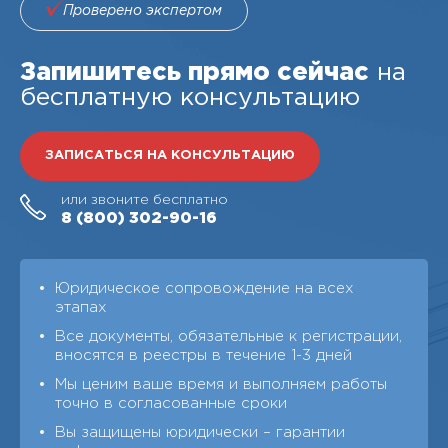
Проверено экспертом
Запишитесь прямо сейчас
на
бесплатную консультацию
ЗАПИСАТЬСЯ НА КОНСУЛЬТАЦИЮ
или звоните бесплатно
8 (800)
302-90-16
Юридическое сопровождение на всех
этапах
Все документы, обязательные к регистрации,
вносятся в реестры в течение 1-3 дней
Мы ценим ваше время и выполняем работы
точно в согласованные сроки
Вы защищены юридически – гарантии