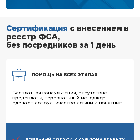
Сертификация
с внесением в
реестр ФСА,
без посредников за 1 день
ПОМОЩЬ НА ВСЕХ ЭТАПАХ
Бесплатная консультация, отсутствие
предоплаты, персональный менеджер –
сделают сотрудничество легким и приятным.
ЛОЯЛЬНЫЙ ПОДХОД К КАЖДОМУ КЛИЕНТУ