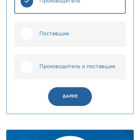
Производитель
Поставщик
Производитель и поставщик
ДАЛЕЕ