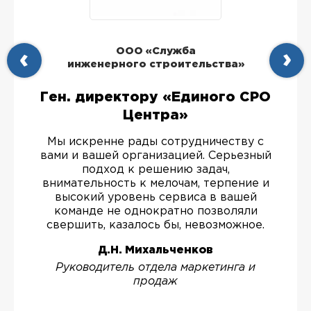
ООО «Служба
инженерного строительства»
Ген. директору «Единого СРО
Центра»
Мы искренне рады сотрудничеству с
вами и вашей организацией. Серьезный
подход к решению задач,
внимательность к мелочам, терпение и
высокий уровень сервиса в вашей
команде не однократно позволяли
свершить, казалось бы, невозможное.
Д.Н. Михальченков
Руководитель отдела маркетинга и
продаж