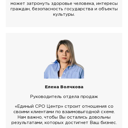
может затронуть здоровье человека, интересы
граждан, безопасность государства и объекты
культуры.
Елена Волчкова
Руководитель отдела продаж
«Единый СРО Центр» строит отношения со
своими клиентами по взаимовыгодной схеме.
Нам важно, чтобы Вы остались довольны
результатами, которых достигнет Ваш бизнес.