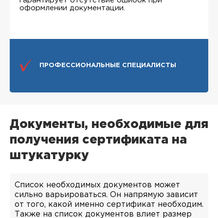
гарантирует отсутствие ошибок при
оформлении документации.
ПРОФЕССИОНАЛЬНЫЕ СПЕЦИАЛИСТЫ
Документы, необходимые для
получения сертификата на
штукатурку
Список необходимых документов может
сильно варьироваться. Он напрямую зависит
от того, какой именно сертификат необходим.
Также на список документов влиет размер