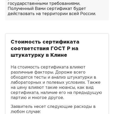
государственными требованиями.
Полученный Вами сертификат будет
действовать на территории всей России.
Стоимость сертификата
соответствия ГОСТ Р на
штукатурку в Клине
На стоимость сертификата влияют
различные факторы. Дороже всего
обходятся тесты и анализ штукатурки в
лабораторных и полевых условиях. Также
на цену влияют такие нюансы, как вид
сертификата, наличие его на предыдущую
партию и многое другое.
Заявитель несет следующие расходы в
любом случае: