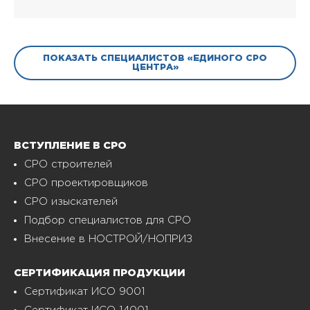
ПОКАЗАТЬ СПЕЦИАЛИСТОВ «ЕДИНОГО СРО
ЦЕНТРА»
ВСТУПЛЕНИЕ В СРО
СРО строителей
СРО проектировщиков
СРО изыскателей
Подбор специалистов для СРО
Внесение в НОСТРОЙ/НОПРИЗ
СЕРТИФИКАЦИЯ ПРОДУКЦИИ
Сертификат ИСО 9001