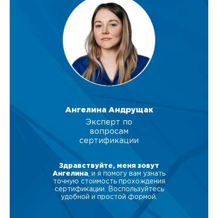
Ангелина Андрущак
Эксперт по
вопросам
сертификации
Здравствуйте, меня зовут
Ангелина
, и я помогу вам узнать
точную стоимость прохождения
сертификации. Воспользуйтесь
удобной и простой формой.