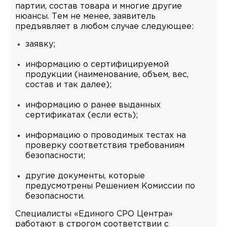
партии, состав товара и многие другие
нюансы. Тем не менее, заявитель
предъявляет в любом случае следующее:
заявку;
информацию о сертифицируемой
продукции (наименование, объем, вес,
состав и так далее);
информацию о ранее выданных
сертификатах (если есть);
информацию о проводимых тестах на
проверку соответствия требованиям
безопасности;
другие документы, которые
предусмотрены Решением Комиссии по
безопасности.
Специалисты «Единого СРО Центра»
работают в строгом соответствии с