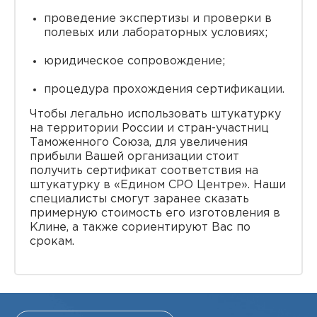
проведение экспертизы и проверки в
полевых или лабораторных условиях;
юридическое сопровождение;
процедура прохождения сертификации.
Чтобы легально использовать штукатурку
на территории России и стран-участниц
Таможенного Союза, для увеличения
прибыли Вашей организации стоит
получить сертификат соответствия на
штукатурку в «Едином СРО Центре». Наши
специалисты смогут заранее сказать
примерную стоимость его изготовления в
Клине, а также сориентируют Вас по
срокам.